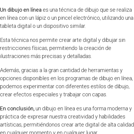
Un dibujo en línea
es una técnica de dibujo que se realiza
en línea con un lápiz o un pincel electrónico, utilizando una
tableta digital o un dispositivo similar.
Esta técnica nos permite crear arte digital y dibujar sin
restricciones físicas, permitiendo la creación de
ilustraciones más precisas y detalladas.
Además, gracias a la gran cantidad de herramientas y
opciones disponibles en los programas de dibujo en línea,
podemos experimentar con diferentes estilos de dibujo,
crear efectos especiales y trabajar con capas.
En conclusión,
un dibujo en línea es una forma moderna y
práctica de expresar nuestra creatividad y habilidades
artísticas, permitiéndonos crear arte digital de alta calidad
en cualquier momento y en cualquier lugar.