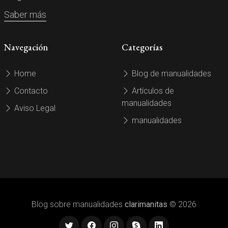
Saber más
Navegación
Categorías
Home
Blog de manualidades
Contacto
Artículos de
manualidades
Aviso Legal
manualidades
Blog sobre manualidades
clarimanitas
© 2026