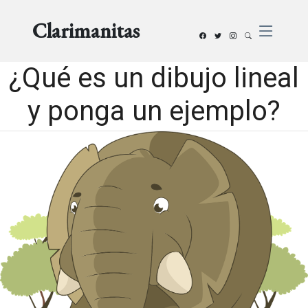
Clarimanitas
¿Qué es un dibujo lineal
y ponga un ejemplo?