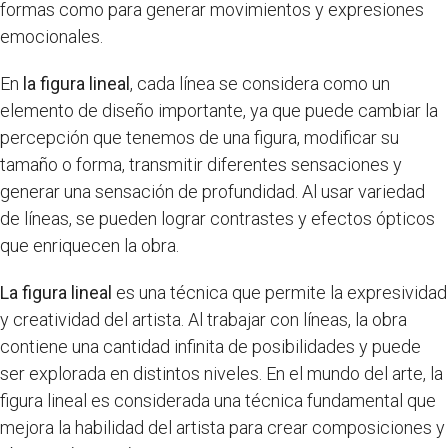
formas como para generar movimientos y expresiones
emocionales.
En
la figura lineal
, cada línea se considera como un
elemento de diseño importante, ya que puede cambiar la
percepción que tenemos de una figura, modificar su
tamaño o forma, transmitir diferentes sensaciones y
generar una sensación de profundidad. Al usar variedad
de líneas, se pueden lograr contrastes y efectos ópticos
que enriquecen la obra.
La figura lineal
es una técnica que permite la expresividad
y creatividad del artista. Al trabajar con líneas, la obra
contiene una cantidad infinita de posibilidades y puede
ser explorada en distintos niveles. En el mundo del arte, la
figura lineal es considerada una técnica fundamental que
mejora la habilidad del artista para crear composiciones y