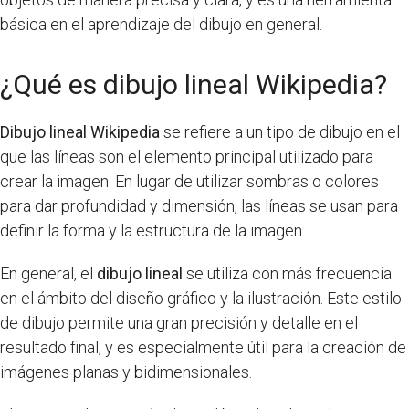
básica en el aprendizaje del dibujo en general.
¿Qué es dibujo lineal Wikipedia?
Dibujo lineal Wikipedia
se refiere a un tipo de dibujo en el
que las líneas son el elemento principal utilizado para
crear la imagen. En lugar de utilizar sombras o colores
para dar profundidad y dimensión, las líneas se usan para
definir la forma y la estructura de la imagen.
En general, el
dibujo lineal
se utiliza con más frecuencia
en el ámbito del diseño gráfico y la ilustración. Este estilo
de dibujo permite una gran precisión y detalle en el
resultado final, y es especialmente útil para la creación de
imágenes planas y bidimensionales.