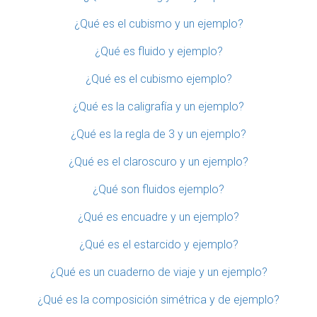
¿Qué es el cubismo y un ejemplo?
¿Qué es fluido y ejemplo?
¿Qué es el cubismo ejemplo?
¿Qué es la caligrafía y un ejemplo?
¿Qué es la regla de 3 y un ejemplo?
¿Qué es el claroscuro y un ejemplo?
¿Qué son fluidos ejemplo?
¿Qué es encuadre y un ejemplo?
¿Qué es el estarcido y ejemplo?
¿Qué es un cuaderno de viaje y un ejemplo?
¿Qué es la composición simétrica y de ejemplo?