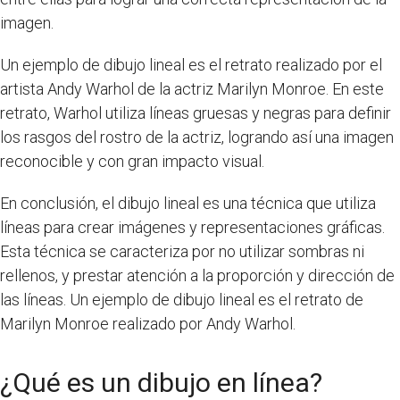
imagen.
Un ejemplo de dibujo lineal es el retrato realizado por el
artista Andy Warhol de la actriz Marilyn Monroe. En este
retrato, Warhol utiliza líneas gruesas y negras para definir
los rasgos del rostro de la actriz, logrando así una imagen
reconocible y con gran impacto visual.
En conclusión, el dibujo lineal es una técnica que utiliza
líneas para crear imágenes y representaciones gráficas.
Esta técnica se caracteriza por no utilizar sombras ni
rellenos, y prestar atención a la proporción y dirección de
las líneas. Un ejemplo de dibujo lineal es el retrato de
Marilyn Monroe realizado por Andy Warhol.
¿Qué es un dibujo en línea?