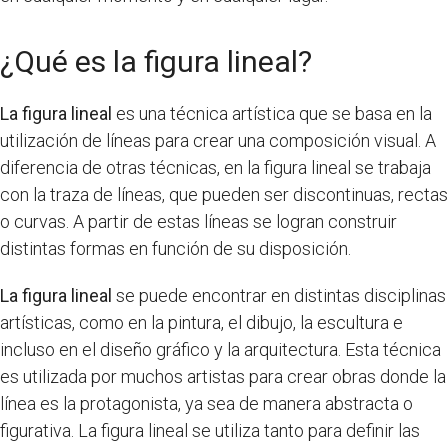
¿Qué es la figura lineal?
La figura lineal
es una técnica artística que se basa en la
utilización de líneas para crear una composición visual. A
diferencia de otras técnicas, en la figura lineal se trabaja
con la traza de líneas, que pueden ser discontinuas, rectas
o curvas. A partir de estas líneas se logran construir
distintas formas en función de su disposición.
La figura lineal
se puede encontrar en distintas disciplinas
artísticas, como en la pintura, el dibujo, la escultura e
incluso en el diseño gráfico y la arquitectura. Esta técnica
es utilizada por muchos artistas para crear obras donde la
línea es la protagonista, ya sea de manera abstracta o
figurativa. La figura lineal se utiliza tanto para definir las