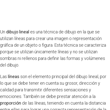
Un
dibujo lineal
es una técnica de dibujo en la que se
utilizan líneas para crear una imagen o representación
gráfica de un objeto o figura. Esta técnica se caracteriza
porque se utilizan únicamente líneas y no se utilizan
sombras ni rellenos para definir las formas y volúmenes
del dibujo.
Las
líneas
son el elemento principal del dibujo lineal, por
lo que se debe tener en cuenta su grosor, dirección y
calidad para transmitir diferentes sensaciones y
emociones. También se debe prestar atención a la
proporción
de las líneas, teniendo en cuenta la distancia
entre ellas para lograr una correcta representación de la