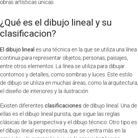
obras artísticas únicas.
¿Qué es el dibujo lineal y su
clasificacion?
El dibujo lineal
es una técnica en la que se utiliza una línea
continua para representar objetos, personas, paisajes,
entre otros elementos. La línea se utiliza para dibujar
contornos y detalles, como sombras y luces. Este estilo
de dibujo se utiliza en muchas áreas, como la arquitectura,
el diseño de interiores y la ilustración.
Existen diferentes
clasificaciones
de dibujo lineal. Una de
ellas es el dibujo lineal purista, que sigue las reglas
clásicas de la perspectiva y el dibujo técnico. Otro tipo es
el dibujo lineal expresionista, que se centra más en la