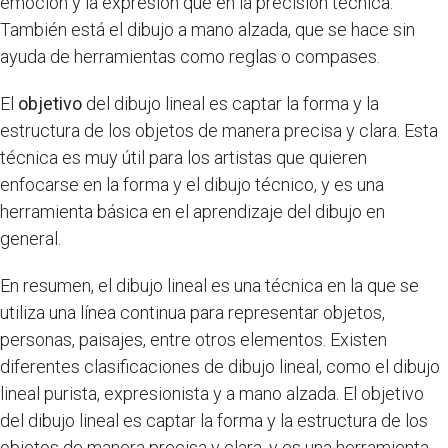
emoción y la expresión que en la precisión técnica.
También está el dibujo a mano alzada, que se hace sin
ayuda de herramientas como reglas o compases.
El
objetivo
del dibujo lineal es captar la forma y la
estructura de los objetos de manera precisa y clara. Esta
técnica es muy útil para los artistas que quieren
enfocarse en la forma y el dibujo técnico, y es una
herramienta básica en el aprendizaje del dibujo en
general.
En resumen, el dibujo lineal es una técnica en la que se
utiliza una línea continua para representar objetos,
personas, paisajes, entre otros elementos. Existen
diferentes clasificaciones de dibujo lineal, como el dibujo
lineal purista, expresionista y a mano alzada. El objetivo
del dibujo lineal es captar la forma y la estructura de los
objetos de manera precisa y clara, y es una herramienta