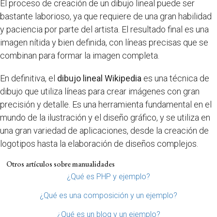
El proceso de creación de un dibujo lineal puede ser
bastante laborioso, ya que requiere de una gran habilidad
y paciencia por parte del artista. El resultado final es una
imagen nítida y bien definida, con líneas precisas que se
combinan para formar la imagen completa.
En definitiva, el
dibujo lineal Wikipedia
es una técnica de
dibujo que utiliza líneas para crear imágenes con gran
precisión y detalle. Es una herramienta fundamental en el
mundo de la ilustración y el diseño gráfico, y se utiliza en
una gran variedad de aplicaciones, desde la creación de
logotipos hasta la elaboración de diseños complejos.
Otros artículos sobre manualidades
¿Qué es PHP y ejemplo?
¿Qué es una composición y un ejemplo?
¿Qué es un blog y un ejemplo?