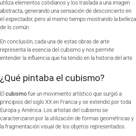
utiliza elementos cotidianos y los traslada a una imagen
abstracta, generando una sensación de desconcierto en
el espectador, pero al mismo tiempo mostrando la belleza
de lo común.
En conclusión, cada una de estas obras de arte
representa la esencia del cubismo y nos permite
entender la influencia que ha tenido en la historia del arte.
¿Qué pintaba el cubismo?
El
cubismo
fue un movimiento artístico que surgió a
principios del siglo XX en Francia y se extendió por toda
Europa y América. Los artistas del cubismo se
caracterizaron por la utilización de formas geométricas y
la fragmentación visual de los objetos representados.