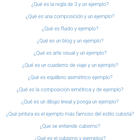
¿Qué es la regla de 3 y un ejemplo?
¿Qué es una composición y un ejemplo?
¿Qué es fluido y ejemplo?
¿Qué es un blog y un ejemplo?
¿Qué es arte visual y un ejemplo?
¿Qué es un cuaderno de viaje y un ejemplo?
¿Qué es equilibrio asimétrico ejemplo?
¿Qué es la composición simétrica y de ejemplo?
¿Qué es un dibujo lineal y ponga un ejemplo?
¿Qué pintura es el ejemplo más famoso del estilo cubista?
¿Que se entiende cubismo?
¿Qué es el cubismo y ejemplos?