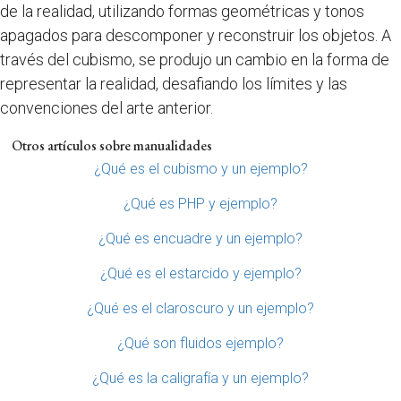
de la realidad, utilizando formas geométricas y tonos
apagados para descomponer y reconstruir los objetos. A
través del cubismo, se produjo un cambio en la forma de
representar la realidad, desafiando los límites y las
convenciones del arte anterior.
Otros artículos sobre manualidades
¿Qué es el cubismo y un ejemplo?
¿Qué es PHP y ejemplo?
¿Qué es encuadre y un ejemplo?
¿Qué es el estarcido y ejemplo?
¿Qué es el claroscuro y un ejemplo?
¿Qué son fluidos ejemplo?
¿Qué es la caligrafía y un ejemplo?