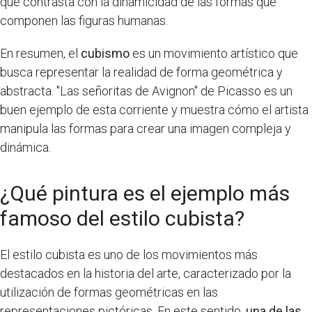
que contrasta con la dinamicidad de las formas que
componen las figuras humanas.
En resumen, el
cubismo
es un movimiento artístico que
busca representar la realidad de forma geométrica y
abstracta. "Las señoritas de Avignon" de Picasso es un
buen ejemplo de esta corriente y muestra cómo el artista
manipula las formas para crear una imagen compleja y
dinámica.
¿Qué pintura es el ejemplo más
famoso del estilo cubista?
El estilo cubista es uno de los movimientos más
destacados en la historia del arte, caracterizado por la
utilización de formas geométricas en las
representaciones pictóricas. En este sentido,
una de las