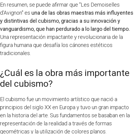
En resumen, se puede afirmar que "Les Demoiselles
d'Avignon" es
una de las obras maestras más influyentes
y distintivas del cubismo, gracias a su innovación y
vanguardismo, que han perdurado a lo largo del tiempo.
Una representación impactante y revolucionaria de la
figura humana que desafía los cánones estéticos
tradicionales.
¿Cuál es la obra más importante
del cubismo?
El cubismo fue un movimiento artístico que nació a
principios del siglo XX en Europa y tuvo un gran impacto
en la historia del arte. Sus fundamentos se basaban en la
representación de la realidad a través de formas
geométricas y la utilización de colores planos.