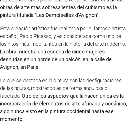
obras de arte más sobresalientes del cubismo es la
pintura titulada "Les Demoiselles d'Avignon".
Esta creación artística fue realizada por el famoso artista
español, Pablo Picasso, y es considerada como uno de
los hitos más importantes en la historia del arte moderno.
La obra muestra una escena de cinco mujeres
desnudas en un borde de un balcón, en la calle de
Avignon, en París.
Lo que se destaca en la pintura son las desfiguraciones
de las figuras, mostrándolas de forma angulosa o
facetada.
Otro de los aspectos que la hacen única es la
incorporación de elementos de arte africano y oceánico,
algo nunca visto en la pintura occidental hasta ese
momento.