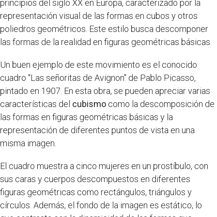
principios del siglo XX en Europa, caracterizado por la
representación visual de las formas en cubos y otros
poliedros geométricos. Este estilo busca descomponer
las formas de la realidad en figuras geométricas básicas.
Un buen ejemplo de este movimiento es el conocido
cuadro "Las señoritas de Avignon" de Pablo Picasso,
pintado en 1907. En esta obra, se pueden apreciar varias
características del
cubismo
como la descomposición de
las formas en figuras geométricas básicas y la
representación de diferentes puntos de vista en una
misma imagen.
El cuadro muestra a cinco mujeres en un prostíbulo, con
sus caras y cuerpos descompuestos en diferentes
figuras geométricas como rectángulos, triángulos y
círculos. Además, el fondo de la imagen es estático, lo