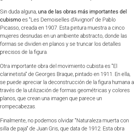
Sin duda alguna,
una de las obras más importantes del
cubismo
es "Les Demoiselles d'Avignon" de Pablo
Picasso, creada en 1907. Esta pintura muestra a cinco
mujeres desnudas en un ambiente abstracto, donde las
formas se dividen en planos y se truncar los detalles
precisos de la figura.
Otra importante obra del movimiento cubista es "El
clarinetista" de Georges Braque, pintado en 1911. En ella,
se puede apreciar la deconstrucción de la figura humana a
través de la utilización de formas geométricas y colores
planos, que crean una imagen que parece un
rompecabezas.
Finalmente, no podemos olvidar "Naturaleza muerta con
silla de paja" de Juan Gris, que data de 1912. Esta obra