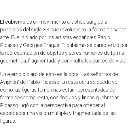
El cubismo
es un movimiento artístico surgido a
principios del siglo XX que revolucionó la forma de hacer
arte. Fue iniciado por los artistas españoles Pablo
Picasso y Georges Braque. El cubismo se caracterizó por
la representación de objetos y seres humanos de forma
geométrica, fragmentada y con múltiples puntos de vista.
Un ejemplo claro de esto es la obra "Las señoritas de
Avignon" de Pablo Picasso. En esta obra se puede ver
cómo las figuras femeninas están representadas de
forma descompuesta, con ángulos y líneas quebradas.
Picasso jugó con la perspectiva para ofrecer al
espectador una visión múltiple y fragmentada de las
figuras.