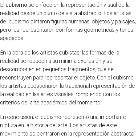
El
cubismo
se enfocó en la representación visual de la
realidad desde un punto de vista abstracto. Los artistas
del cubismo pintaron figuras humanas, objetos y paisajes,
pero los representaron con formas geométricas y tonos
apagados.
En la obra de los artistas cubistas, las formas de la
realidad se reducen a su mínima expresión y se
descomponen en pequeños fragmentos, que se
reconstruyen para representar el objeto. Con el cubismo,
los artistas cuestionaron la tradicional representación de
la realidad en las artes visuales, rompiendo con los
criterios del arte académico del momento.
En conclusión, el cubismo representó una importante
ruptura en la historia del arte. Los artistas de este
movimiento se centraron en la representación abstracta