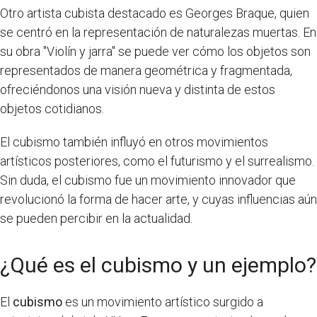
Otro artista cubista destacado es Georges Braque, quien
se centró en la representación de naturalezas muertas. En
su obra "Violín y jarra" se puede ver cómo los objetos son
representados de manera geométrica y fragmentada,
ofreciéndonos una visión nueva y distinta de estos
objetos cotidianos.
El cubismo también influyó en otros movimientos
artísticos posteriores, como el futurismo y el surrealismo.
Sin duda, el cubismo fue un movimiento innovador que
revolucionó la forma de hacer arte, y cuyas influencias aún
se pueden percibir en la actualidad.
¿Qué es el cubismo y un ejemplo?
El
cubismo
es un movimiento artístico surgido a