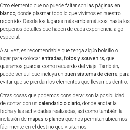
Otro elemento que no puede faltar son
las páginas en
blanco
, donde plasmar todo lo que vivimos en nuestro
recorrido. Desde los lugares más emblemáticos, hasta los
pequeños detalles que hacen de cada experiencia algo
especial.
A su vez, es recomendable que tenga algún bolsillo o
lugar para colocar
entradas, fotos y souvenirs
, que
queramos guardar como recuerdo del viaje. También,
puede ser útil que incluya un
buen sistema de cierre
, para
evitar que se pierdan los elementos que llevamos dentro.
Otras cosas que podemos considerar son la posibilidad
de contar con un
calendario o diario
, donde anotar la
fecha y las actividades realizadas, así como también la
inclusión de
mapas o planos
que nos permitan ubicarnos
fácilmente en el destino que visitamos.