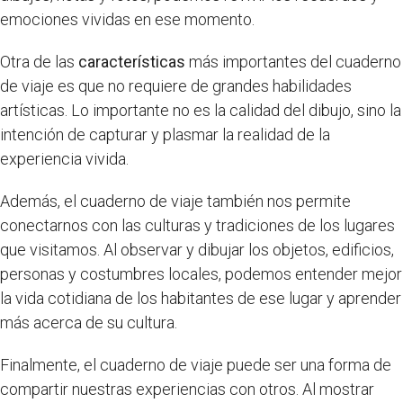
emociones vividas en ese momento.
Otra de las
características
más importantes del cuaderno
de viaje es que no requiere de grandes habilidades
artísticas. Lo importante no es la calidad del dibujo, sino la
intención de capturar y plasmar la realidad de la
experiencia vivida.
Además, el cuaderno de viaje también nos permite
conectarnos con las culturas y tradiciones de los lugares
que visitamos. Al observar y dibujar los objetos, edificios,
personas y costumbres locales, podemos entender mejor
la vida cotidiana de los habitantes de ese lugar y aprender
más acerca de su cultura.
Finalmente, el cuaderno de viaje puede ser una forma de
compartir nuestras experiencias con otros. Al mostrar