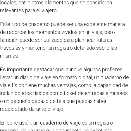
locales, entre otros elementos que se consideren
relevantes para el viajero.
Este tipo de cuaderno puede ser una excelente manera
de recordar los momentos vividos en un viaje, pero
también puede ser utilizado para planificar futuras
travesías y mantener un registro detallado sobre las
mismas.
Es importante destacar
que, aunque algunos prefieren
llevar un diario de viaje en formato digital, un cuaderno de
viaje físico tiene muchas ventajas, como la capacidad de
incluir objetos físicos como ticket de entradas a museos
o un pequeño pedazo de tela que puedas haber
recolectado durante el viaje.
En conclusión, un
cuaderno de viaje
es un registro
personal de un viaje que documenta las aventuras,