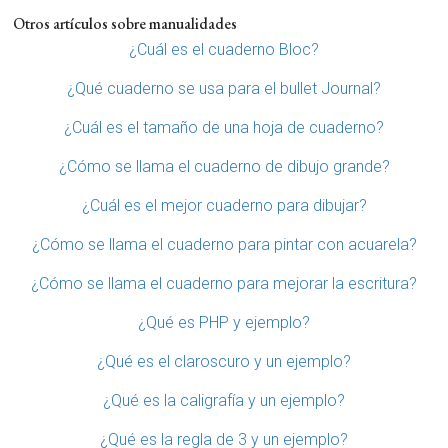
Otros artículos sobre manualidades
¿Cuál es el cuaderno Bloc?
¿Qué cuaderno se usa para el bullet Journal?
¿Cuál es el tamaño de una hoja de cuaderno?
¿Cómo se llama el cuaderno de dibujo grande?
¿Cuál es el mejor cuaderno para dibujar?
¿Cómo se llama el cuaderno para pintar con acuarela?
¿Cómo se llama el cuaderno para mejorar la escritura?
¿Qué es PHP y ejemplo?
¿Qué es el claroscuro y un ejemplo?
¿Qué es la caligrafía y un ejemplo?
¿Qué es la regla de 3 y un ejemplo?