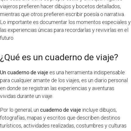
viajeros prefieren hacer dibujos y bocetos detallados,
mientras que otros prefieren escribir poesía o narrativa.
Lo importante es documentar los momentos especiales y
las experiencias únicas para recordarlas y revivirlas en el
futuro.
¿Qué es un cuaderno de viaje?
Un cuaderno de viaje
es una herramienta indispensable
para cualquier amante de los viajes, es un diario personal
en donde se registran las experiencias y aventuras
vividas durante un viaje.
Por lo general, un
cuaderno de viaje
incluye dibujos,
fotografías, mapas y escritos que describen destinos
turísticos, actividades realizadas, costumbres y culturas