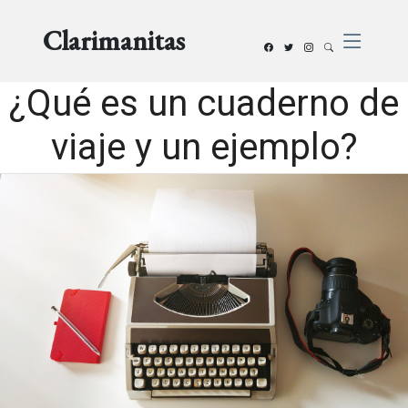
Clarimanitas
¿Qué es un cuaderno de
viaje y un ejemplo?