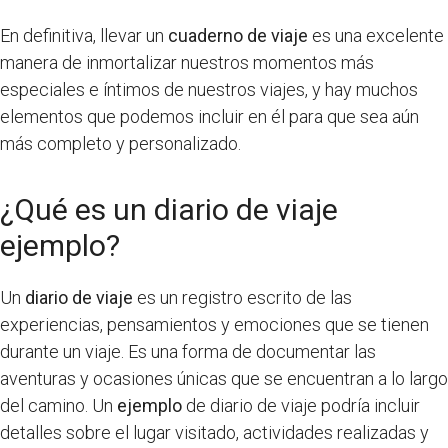
En definitiva, llevar un
cuaderno de viaje
es una excelente
manera de inmortalizar nuestros momentos más
especiales e íntimos de nuestros viajes, y hay muchos
elementos que podemos incluir en él para que sea aún
más completo y personalizado.
¿Qué es un diario de viaje
ejemplo?
Un
diario de viaje
es un registro escrito de las
experiencias, pensamientos y emociones que se tienen
durante un viaje. Es una forma de documentar las
aventuras y ocasiones únicas que se encuentran a lo largo
del camino. Un
ejemplo
de diario de viaje podría incluir
detalles sobre el lugar visitado, actividades realizadas y