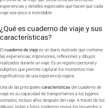
experiencias y detalles especiales que hacen que cada
viaje sea único e inolvidable.
¿Qué es cuaderno de viaje y sus
características?
El
cuaderno de viaje
es un diario ilustrado que contiene
las experiencias, impresiones, reflexiones y dibujos
realizados durante un viaje. Es un registro personal y
subjetivo que permite capturar los momentos más
significativos de una experiencia viajera.
Una de las principales
características
del cuaderno de
viaje es su capacidad de transportarnos a los lugares
visitados, incluso años después del viaje. A través de los
dibujos, notas y fotos, podemos revivir los recuerdos y