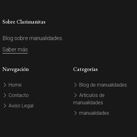
Sobre Clarimanitas
Blog sobre manualidades.
Saber más
Navegación
Categorías
Home
Blog de manualidades
Contacto
Artículos de
manualidades
Aviso Legal
manualidades