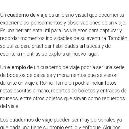
Un
cuaderno de viaje
es un diario visual que documenta
experiencias, pensamientos y observaciones de un viaje.
Es una herramienta útil para los viajeros para capturar y
recordar momentos inolvidables de su aventura. También
se utiliza para practicar habilidades artísticas y de
escritura mientras se explora un nuevo lugar.
Un
ejemplo
de un cuaderno de viaje podría ser una serie
de bocetos de paisajes y monumentos que se vieron
durante un viaje a Roma. También podría incluir fotos,
notas escritas a mano, recortes de boletos y entradas de
museos, entre otros objetos que sirvan como recuerdos
del viaje.
Los
cuadernos de viaje
pueden ser muy personales ya
que cada uno tiene su propio estilo y enfoque. Algunos