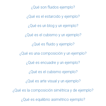
¿Qué son fluidos ejemplo?
¿Qué es el estarcido y ejemplo?
¿Qué es un blog y un ejemplo?
¿Qué es el cubismo y un ejemplo?
¿Qué es fluido y ejemplo?
¿Qué es una composición y un ejemplo?
¿Qué es encuadre y un ejemplo?
¿Qué es el cubismo ejemplo?
¿Qué es arte visual y un ejemplo?
¿Qué es la composición simétrica y de ejemplo?
¿Qué es equilibrio asimétrico ejemplo?