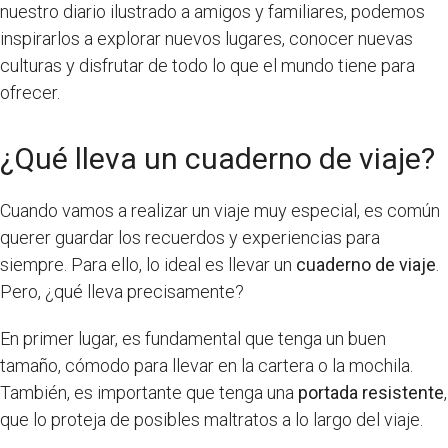
nuestro diario ilustrado a amigos y familiares, podemos
inspirarlos a explorar nuevos lugares, conocer nuevas
culturas y disfrutar de todo lo que el mundo tiene para
ofrecer.
¿Qué lleva un cuaderno de viaje?
Cuando vamos a realizar un viaje muy especial, es común
querer guardar los recuerdos y experiencias para
siempre. Para ello, lo ideal es llevar un
cuaderno de viaje
.
Pero, ¿qué lleva precisamente?
En primer lugar, es fundamental que tenga un buen
tamaño, cómodo para llevar en la cartera o la mochila.
También, es importante que tenga una
portada resistente
,
que lo proteja de posibles maltratos a lo largo del viaje.