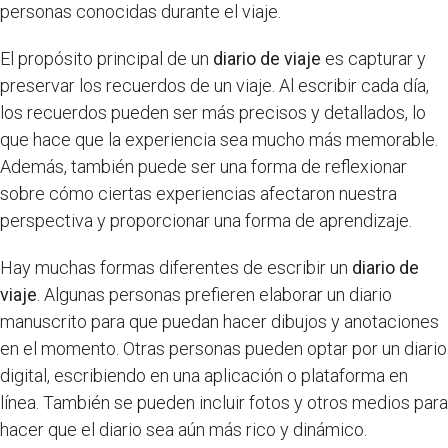
personas conocidas durante el viaje.
El propósito principal de un
diario de viaje
es capturar y
preservar los recuerdos de un viaje. Al escribir cada día,
los recuerdos pueden ser más precisos y detallados, lo
que hace que la experiencia sea mucho más memorable.
Además, también puede ser una forma de reflexionar
sobre cómo ciertas experiencias afectaron nuestra
perspectiva y proporcionar una forma de aprendizaje.
Hay muchas formas diferentes de escribir un
diario de
viaje
. Algunas personas prefieren elaborar un diario
manuscrito para que puedan hacer dibujos y anotaciones
en el momento. Otras personas pueden optar por un diario
digital, escribiendo en una aplicación o plataforma en
línea. También se pueden incluir fotos y otros medios para
hacer que el diario sea aún más rico y dinámico.