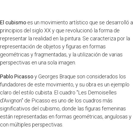
El cubismo
es un movimiento artístico que se desarrolló a
principios del siglo XX y que revolucionó la forma de
representar la realidad en la pintura. Se caracteriza por la
representación de objetos y figuras en formas
geométricas y fragmentadas, y la utilización de varias
perspectivas en una sola imagen.
Pablo Picasso
y Georges Braque son considerados los
fundadores de este movimiento, y su obra es un ejemplo
claro del estilo cubista. El cuadro "Les Demoiselles
d'Avignon" de Picasso es uno de los cuadros más
significativos del cubismo, donde las figuras femeninas
están representadas en formas geométricas, angulosas y
con múltiples perspectivas.