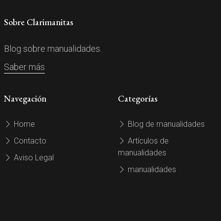
Sobre Clarimanitas
Blog sobre manualidades.
Saber más
Navegación
Categorías
Home
Blog de manualidades
Contacto
Artículos de
manualidades
Aviso Legal
manualidades