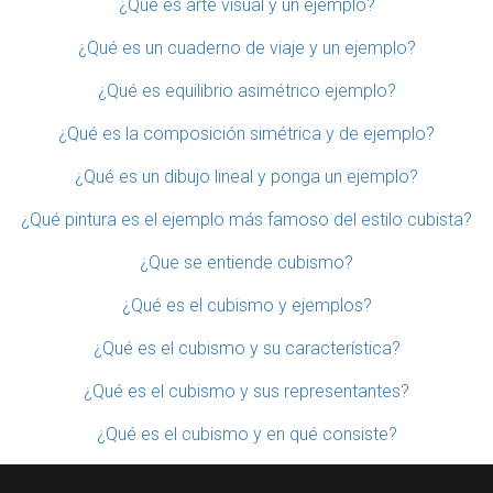
¿Qué es arte visual y un ejemplo?
¿Qué es un cuaderno de viaje y un ejemplo?
¿Qué es equilibrio asimétrico ejemplo?
¿Qué es la composición simétrica y de ejemplo?
¿Qué es un dibujo lineal y ponga un ejemplo?
¿Qué pintura es el ejemplo más famoso del estilo cubista?
¿Que se entiende cubismo?
¿Qué es el cubismo y ejemplos?
¿Qué es el cubismo y su característica?
¿Qué es el cubismo y sus representantes?
¿Qué es el cubismo y en qué consiste?