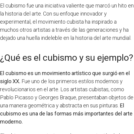
El cubismo fue una iniciativa valiente que marcó un hito en
la historia del arte. Con su enfoque innovador y
experimental, el movimiento cubista ha inspirado a
muchos otros artistas a través de las generaciones y ha
dejado una huella indeleble en la historia del arte mundial.
¿Qué es el cubismo y su ejemplo?
El cubismo es un movimiento artístico que surgió en el
siglo XX.
Fue uno de los primeros estilos modernos y
revolucionarios en el arte. Los artistas cubistas, como
Pablo Picasso y Georges Braque, presentaban objetos de
una manera geométrica y abstracta en sus pinturas.
El
cubismo es una de las formas más importantes del arte
moderno.