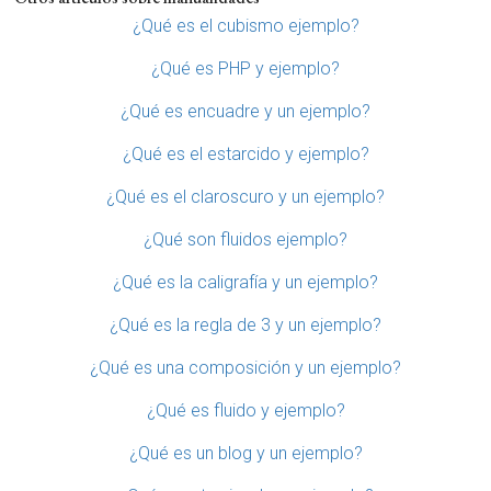
¿Qué es el cubismo ejemplo?
¿Qué es PHP y ejemplo?
¿Qué es encuadre y un ejemplo?
¿Qué es el estarcido y ejemplo?
¿Qué es el claroscuro y un ejemplo?
¿Qué son fluidos ejemplo?
¿Qué es la caligrafía y un ejemplo?
¿Qué es la regla de 3 y un ejemplo?
¿Qué es una composición y un ejemplo?
¿Qué es fluido y ejemplo?
¿Qué es un blog y un ejemplo?