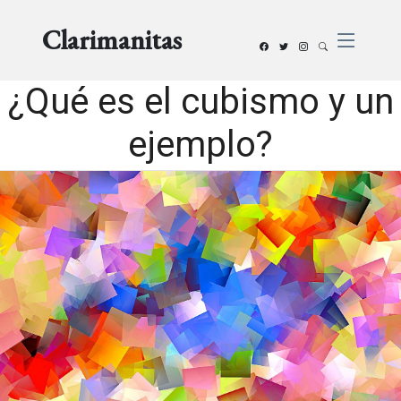
Clarimanitas
¿Qué es el cubismo y un
ejemplo?