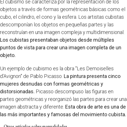
El cubismo se caracteriza por la representación de los
objetos a través de formas geométricas básicas como el
cubo, el cilindro, el cono y la esfera. Los artistas cubistas
descomponían los objetos en pequeñas partes y las
reconstruían en una imagen compleja y multidimensional.
Los cubistas presentaban objetos desde múltiples
puntos de vista para crear una imagen completa de un
objeto.
Un ejemplo de cubismo es la obra "Les Demoiselles
d'Avignon" de Pablo Picasso.
La pintura presenta cinco
mujeres desnudas con formas geométricas y
distorsionadas.
Picasso descompuso las figuras en
partes geométricas y reorganizó las partes para crear una
imagen abstracta y diferente.
Esta obra de arte es una de
las más importantes y famosas del movimiento cubista.
Otros artículos sobre manualidades