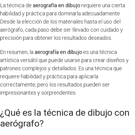
La técnica de
aerografía en dibujo
requiere una cierta
habilidad y práctica para dominarla adecuadamente.
Desde la elección de los materiales hasta el uso del
aerógrafo, cada paso debe ser llevado con cuidado y
precisión para obtener los resultados deseados.
En resumen, la
aerografía en dibujo
es una técnica
artística versátil que puede usarse para crear diseños y
patrones complejos y detallados. Es una técnica que
requiere habilidad y práctica para aplicarla
correctamente, pero los resultados pueden ser
impresionantes y sorprendentes.
¿Qué es la técnica de dibujo con
aerógrafo?