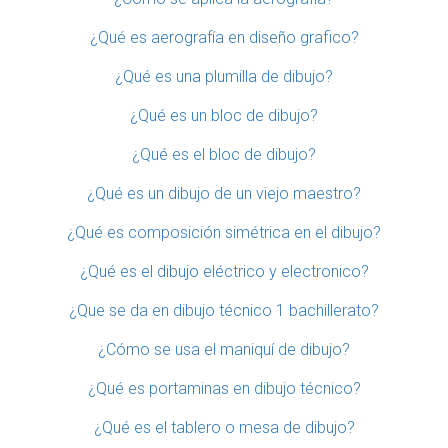
¿Qué es aerografía en diseño grafico?
¿Qué es una plumilla de dibujo?
¿Qué es un bloc de dibujo?
¿Qué es el bloc de dibujo?
¿Qué es un dibujo de un viejo maestro?
¿Qué es composición simétrica en el dibujo?
¿Qué es el dibujo eléctrico y electronico?
¿Que se da en dibujo técnico 1 bachillerato?
¿Cómo se usa el maniquí de dibujo?
¿Qué es portaminas en dibujo técnico?
¿Qué es el tablero o mesa de dibujo?