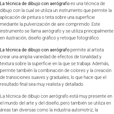
La técnica de dibujo con aerógrafo
es una técnica de
dibujo con la cual se utiliza un instrumento que permite la
aplicación de pintura o tinta sobre una superficie
mediante la pulverización de aire comprimido. Este
instrumento se llama aerógrafo y se utiliza principalmente
en ilustración, diseño gráfico y retoque fotográfico.
La técnica de dibujo con aerógrafo
permite al artista
crear una amplia variedad de efectos de tonalidad y
textura sobre la superficie en la que se trabaja. Además,
permite también la combinación de colores y la creación
de transiciones suaves y graduales, lo que hace que el
resultado final sea muy realista y detallado.
La técnica de dibujo con aerógrafo está muy presente en
el mundo del arte y del diseño, pero también se utiliza en
áreas tan diversas como la industria automotriz, la