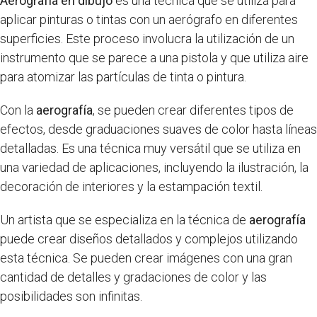
Aerografía en dibujo
es una técnica que se utiliza para
aplicar pinturas o tintas con un aerógrafo en diferentes
superficies. Este proceso involucra la utilización de un
instrumento que se parece a una pistola y que utiliza aire
para atomizar las partículas de tinta o pintura.
Con la
aerografía
, se pueden crear diferentes tipos de
efectos, desde graduaciones suaves de color hasta líneas
detalladas. Es una técnica muy versátil que se utiliza en
una variedad de aplicaciones, incluyendo la ilustración, la
decoración de interiores y la estampación textil.
Un artista que se especializa en la técnica de
aerografía
puede crear diseños detallados y complejos utilizando
esta técnica. Se pueden crear imágenes con una gran
cantidad de detalles y gradaciones de color y las
posibilidades son infinitas.