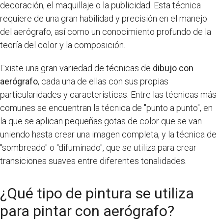
decoración, el maquillaje o la publicidad. Esta técnica
requiere de una gran habilidad y precisión en el manejo
del aerógrafo, así como un conocimiento profundo de la
teoría del color y la composición.
Existe una gran variedad de técnicas de
dibujo con
aerógrafo
, cada una de ellas con sus propias
particularidades y características. Entre las técnicas más
comunes se encuentran la técnica de "punto a punto", en
la que se aplican pequeñas gotas de color que se van
uniendo hasta crear una imagen completa, y la técnica de
"sombreado" o "difuminado", que se utiliza para crear
transiciones suaves entre diferentes tonalidades.
¿Qué tipo de pintura se utiliza
para pintar con aerógrafo?