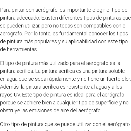
Para pintar con aerógrafo, es importante elegir el tipo de
pintura adecuado. Existen diferentes tipos de pinturas que
se pueden utilizar, pero no todas son compatibles con el
aerógrafo. Por lo tanto, es fundamental conocer los tipos
de pintura más populares y su aplicabilidad con este tipo
de herramientas.
El tipo de pintura más utilizado para el aerógrafo es la
pintura acrílica. La pintura acrílica es una pintura soluble
en agua que se seca rápidamente y no tiene un fuerte olor.
Además, la pintura acrílica es resistente al agua y a los
rayos UV. Este tipo de pintura es ideal para el aerógrafo
porque se adhiere bien a cualquier tipo de superficie y no
obstruye las emisiones de aire del aerógrafo.
Otro tipo de pintura que se puede utilizar con el aerógrafo