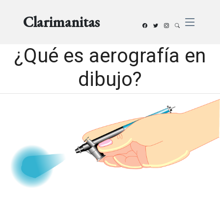
Clarimanitas
¿Qué es aerografía en
dibujo?