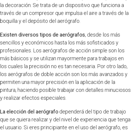
la decoración. Se trata de un dispositivo que funciona a
través de un compresor que impulsa el aire a través de la
boquilla y el depósito del aerógrafo.
Existen diversos tipos de aerógrafos
, desde los más
sencillos y económicos hasta los más sofisticados y
profesionales. Los aerógrafos de acción simple son los
más básicos y se utilizan mayormente para trabajos en
los cuales la precisión no es tan necesaria. Por otro lado,
los aerógrafos de doble acción son los más avanzados y
permiten una mayor precisión en la aplicación de la
pintura, haciendo posible trabajar con detalles minuciosos
y realizar efectos especiales.
La elección del aerógrafo
dependerá del tipo de trabajo
que se quiera realizar y del nivel de experiencia que tenga
el usuario. Si eres principiante en el uso del aerógrafo, es