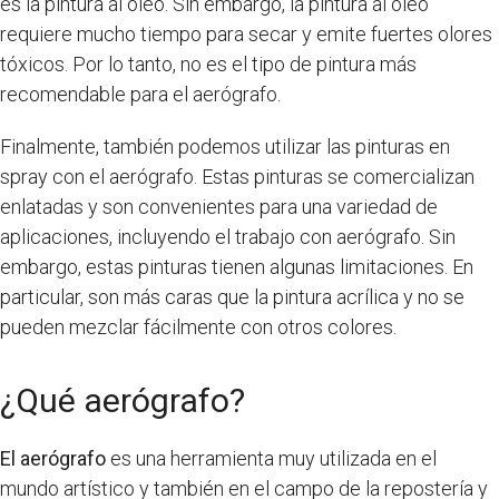
es la pintura al óleo. Sin embargo, la pintura al óleo
requiere mucho tiempo para secar y emite fuertes olores
tóxicos. Por lo tanto, no es el tipo de pintura más
recomendable para el aerógrafo.
Finalmente, también podemos utilizar las pinturas en
spray con el aerógrafo. Estas pinturas se comercializan
enlatadas y son convenientes para una variedad de
aplicaciones, incluyendo el trabajo con aerógrafo. Sin
embargo, estas pinturas tienen algunas limitaciones. En
particular, son más caras que la pintura acrílica y no se
pueden mezclar fácilmente con otros colores.
¿Qué aerógrafo?
El aerógrafo
es una herramienta muy utilizada en el
mundo artístico y también en el campo de la repostería y