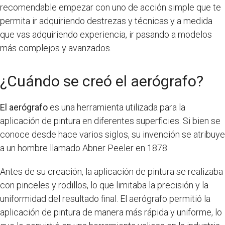
recomendable empezar con uno de acción simple que te
permita ir adquiriendo destrezas y técnicas y a medida
que vas adquiriendo experiencia, ir pasando a modelos
más complejos y avanzados.
¿Cuándo se creó el aerógrafo?
El aerógrafo
es una herramienta utilizada para la
aplicación de pintura en diferentes superficies. Si bien se
conoce desde hace varios siglos, su invención se atribuye
a un hombre llamado Abner Peeler en 1878.
Antes de su creación, la aplicación de pintura se realizaba
con pinceles y rodillos, lo que limitaba la precisión y la
uniformidad del resultado final. El aerógrafo permitió la
aplicación de pintura de manera más rápida y uniforme, lo