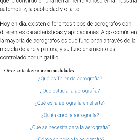
que lo convirtió en una herramienta valiosa en la industria
automotriz, la publicidad y el arte.
Hoy en día
, existen diferentes tipos de aerógrafos con
diferentes características y aplicaciones. Algo común en
la mayoría de aerógrafos es que funcionan a través de la
mezcla de aire y pintura, y su funcionamiento es
controlado por un gatillo.
Otros artículos sobre manualidades
¿Qué es Taller de aerografía?
¿Qué estudia la aerografía?
¿Qué es la aerografía en el arte?
¿Quién creó la aerografía?
¿Qué se necesita para la aerografía?
¿Cómo se aplica la aerografía?