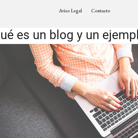
Aviso Legal
Contacto
ué es un blog y un ejemp