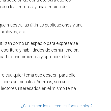
 con los lectores, y una sección de
 que muestra las últimas publicaciones y una
archivos, etc.
utilizan como un espacio para expresarse
 escritura y habilidades de comunicación.
artir conocimientos y aprender de la
bre cualquier tema que deseen, para ello
enlaces adicionales. Además, son una
 lectores interesados en el mismo tema.
¿Cuáles son los diferentes tipos de blog?