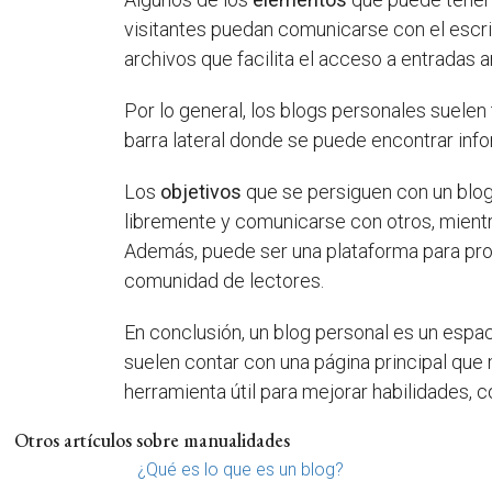
visitantes puedan comunicarse con el escri
archivos que facilita el acceso a entradas a
Por lo general, los blogs personales suelen
barra lateral donde se puede encontrar info
Los
objetivos
que se persiguen con un blog
libremente y comunicarse con otros, mientr
Además, puede ser una plataforma para pro
comunidad de lectores.
En conclusión, un blog personal es un espac
suelen contar con una página principal que 
herramienta útil para mejorar habilidades
Otros artículos sobre manualidades
¿Qué es lo que es un blog?