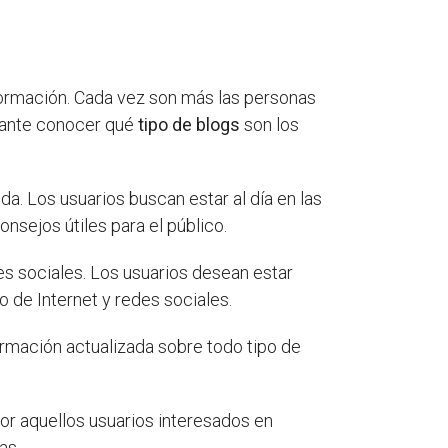
nformación. Cada vez son más las personas
rtante conocer qué
tipo de blogs
son los
a. Los usuarios buscan estar al día en las
onsejos útiles para el público.
s sociales. Los usuarios desean estar
 de Internet y redes sociales.
rmación actualizada sobre todo tipo de
or aquellos usuarios interesados en
as.