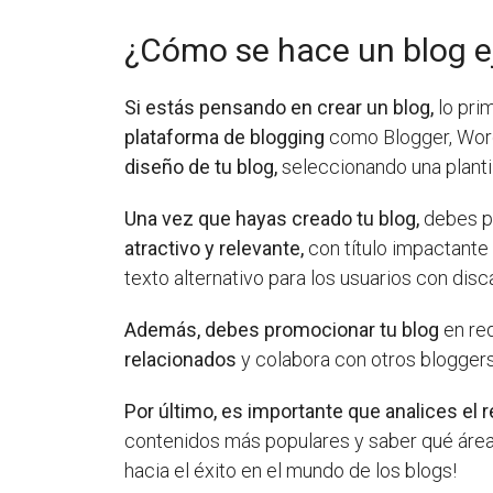
¿Cómo se hace un blog 
Si estás pensando en crear un blog,
lo prim
plataforma de blogging
como Blogger, Word
diseño de tu blog,
seleccionando una planti
Una vez que hayas creado tu blog,
debes pu
atractivo y relevante,
con título impactante 
texto alternativo para los usuarios con disc
Además, debes promocionar tu blog
en red
relacionados
y colabora con otros bloggers 
Por último, es importante que analices el 
contenidos más populares y saber qué áreas
hacia el éxito en el mundo de los blogs!