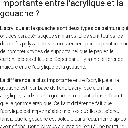
importante entre l'acrylique et la
gouache ?
L'acrylique et la gouache sont deux types de peinture
qui
ont des caractéristiques similaires. Elles sont toutes les
deux très polyvalentes et conviennent pour la peinture sur
de nombreux types de supports, tel que le papier, le
carton, le bois et la toile. Cependant, il y a une différence
majeure entre l'acrylique et la gouache.
La différence la plus importante
entre l'acrylique et la
gouache est leur base de liant. L'acrylique a un liant
acrylique, tandis que la gouache a un liant à base d'eau, tel
que la gomme arabique. Ce liant différence fait que
l'acrylique est imperméable une fois qu'elle est sèche,
tandis que la gouache est soluble dans l'eau, même après
avoir séché. Donc, si vous ajoutez de l'eau à une peinture