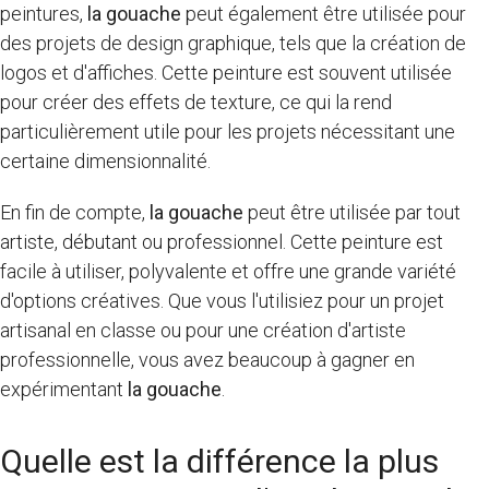
peintures,
la gouache
peut également être utilisée pour
des projets de design graphique, tels que la création de
logos et d'affiches. Cette peinture est souvent utilisée
pour créer des effets de texture, ce qui la rend
particulièrement utile pour les projets nécessitant une
certaine dimensionnalité.
En fin de compte,
la gouache
peut être utilisée par tout
artiste, débutant ou professionnel. Cette peinture est
facile à utiliser, polyvalente et offre une grande variété
d'options créatives. Que vous l'utilisiez pour un projet
artisanal en classe ou pour une création d'artiste
professionnelle, vous avez beaucoup à gagner en
expérimentant
la gouache
.
Quelle est la différence la plus