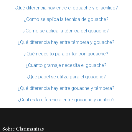
¿Qué diferencia hay entre el gouache y el acrilico?
¿Cómo se aplica la técnica de gouache?
¿Cómo se aplica la técnica del gouache?
¿Qué diferencia hay entre témpera y gouache?
¿Qué necesito para pintar con gouache?
¿Cuánto gramaje necesita el gouache?
¿Qué papel se utiliza para el gouache?
¿Qué diferencia hay entre gouache y témpera?
¿Cuál es la diferencia entre gouache y acrilico?
Sobre Clarimanitas