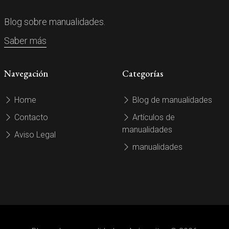
Blog sobre manualidades.
Saber más
Navegación
Categorías
Home
Blog de manualidades
Contacto
Artículos de
manualidades
Aviso Legal
manualidades