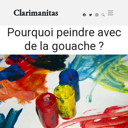
Clarimanitas
Pourquoi peindre avec
de la gouache ?