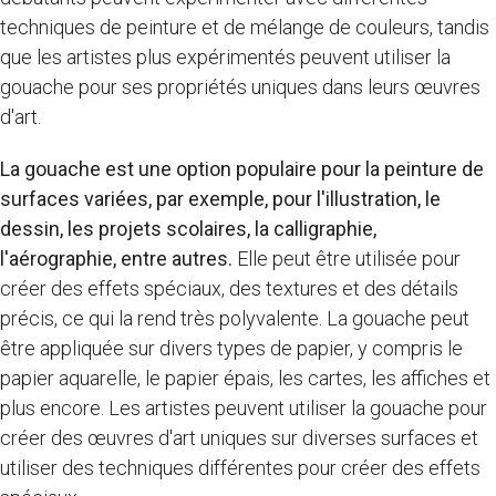
techniques de peinture et de mélange de couleurs, tandis
que les artistes plus expérimentés peuvent utiliser la
gouache pour ses propriétés uniques dans leurs œuvres
d'art.
La gouache est une option populaire pour la peinture de
surfaces variées, par exemple, pour l'illustration, le
dessin, les projets scolaires, la calligraphie,
l'aérographie, entre autres.
Elle peut être utilisée pour
créer des effets spéciaux, des textures et des détails
précis, ce qui la rend très polyvalente. La gouache peut
être appliquée sur divers types de papier, y compris le
papier aquarelle, le papier épais, les cartes, les affiches et
plus encore. Les artistes peuvent utiliser la gouache pour
créer des œuvres d'art uniques sur diverses surfaces et
utiliser des techniques différentes pour créer des effets