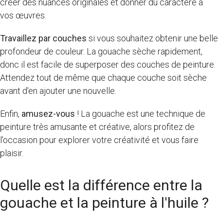
créer des nuances originales et donner du caractère à
vos œuvres.
Travaillez par couches
si vous souhaitez obtenir une belle
profondeur de couleur. La gouache sèche rapidement,
donc il est facile de superposer des couches de peinture.
Attendez tout de même que chaque couche soit sèche
avant d'en ajouter une nouvelle.
Enfin,
amusez-vous
! La gouache est une technique de
peinture très amusante et créative, alors profitez de
l'occasion pour explorer votre créativité et vous faire
plaisir.
Quelle est la différence entre la
gouache et la peinture à l'huile ?