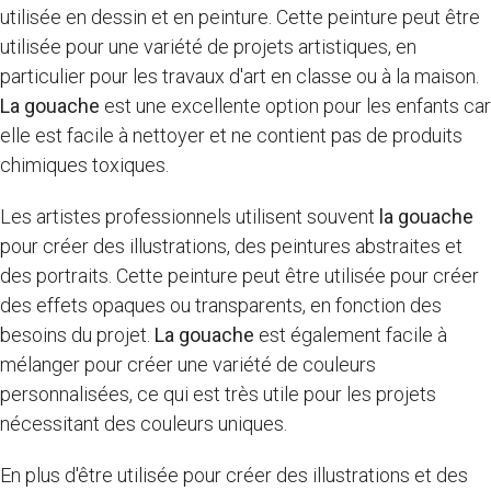
utilisée en dessin et en peinture. Cette peinture peut être
utilisée pour une variété de projets artistiques, en
particulier pour les travaux d'art en classe ou à la maison.
La gouache
est une excellente option pour les enfants car
elle est facile à nettoyer et ne contient pas de produits
chimiques toxiques.
Les artistes professionnels utilisent souvent
la gouache
pour créer des illustrations, des peintures abstraites et
des portraits. Cette peinture peut être utilisée pour créer
des effets opaques ou transparents, en fonction des
besoins du projet.
La gouache
est également facile à
mélanger pour créer une variété de couleurs
personnalisées, ce qui est très utile pour les projets
nécessitant des couleurs uniques.
En plus d'être utilisée pour créer des illustrations et des