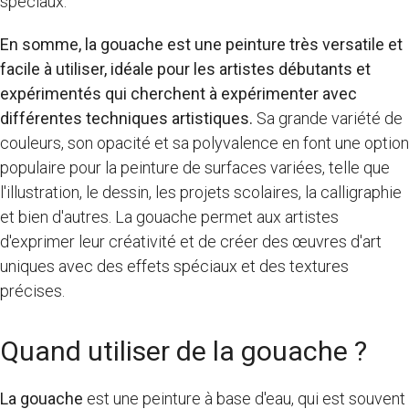
spéciaux.
En somme, la gouache est une peinture très versatile et
facile à utiliser, idéale pour les artistes débutants et
expérimentés qui cherchent à expérimenter avec
différentes techniques artistiques.
Sa grande variété de
couleurs, son opacité et sa polyvalence en font une option
populaire pour la peinture de surfaces variées, telle que
l'illustration, le dessin, les projets scolaires, la calligraphie
et bien d'autres. La gouache permet aux artistes
d'exprimer leur créativité et de créer des œuvres d'art
uniques avec des effets spéciaux et des textures
précises.
Quand utiliser de la gouache ?
La gouache
est une peinture à base d'eau, qui est souvent