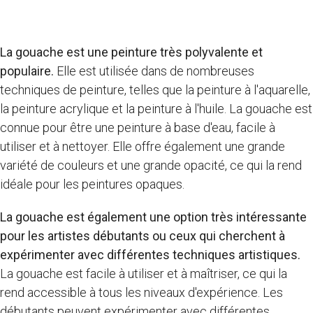
La gouache est une peinture très polyvalente et
populaire.
Elle est utilisée dans de nombreuses
techniques de peinture, telles que la peinture à l'aquarelle,
la peinture acrylique et la peinture à l'huile. La gouache est
connue pour être une peinture à base d'eau, facile à
utiliser et à nettoyer. Elle offre également une grande
variété de couleurs et une grande opacité, ce qui la rend
idéale pour les peintures opaques.
La gouache est également une option très intéressante
pour les artistes débutants ou ceux qui cherchent à
expérimenter avec différentes techniques artistiques.
La gouache est facile à utiliser et à maîtriser, ce qui la
rend accessible à tous les niveaux d'expérience. Les
débutants peuvent expérimenter avec différentes