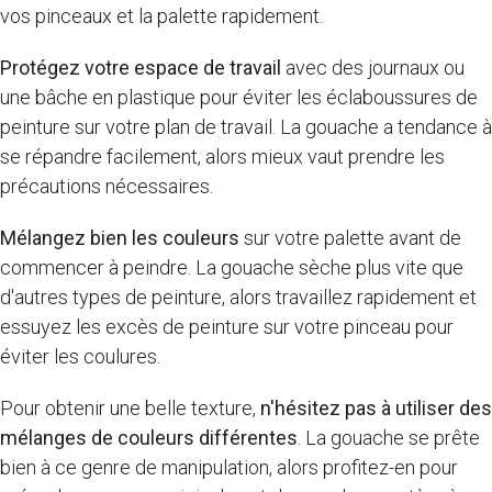
vos pinceaux et la palette rapidement.
Protégez votre espace de travail
avec des journaux ou
une bâche en plastique pour éviter les éclaboussures de
peinture sur votre plan de travail. La gouache a tendance à
se répandre facilement, alors mieux vaut prendre les
précautions nécessaires.
Mélangez bien les couleurs
sur votre palette avant de
commencer à peindre. La gouache sèche plus vite que
d'autres types de peinture, alors travaillez rapidement et
essuyez les excès de peinture sur votre pinceau pour
éviter les coulures.
Pour obtenir une belle texture,
n'hésitez pas à utiliser des
mélanges de couleurs différentes
. La gouache se prête
bien à ce genre de manipulation, alors profitez-en pour