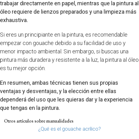
trabajar directamente en papel, mientras que la pintura al
óleo requiere de lienzos preparados y una limpieza más
exhaustiva.
Si eres un principiante en la pintura, es recomendable
empezar con gouache debido a su facilidad de uso y
menor impacto ambiental. Sin embargo, si buscas una
pintura más duradera y resistente a la luz, la pintura al óleo
es tu mejor opción.
En resumen, ambas técnicas tienen sus propias
ventajas y desventajas, y la elección entre ellas
dependerá del uso que les quieras dar y la experiencia
que tengas en la pintura.
Otros artículos sobre manualidades
¿Qué es el gouache acrílico?