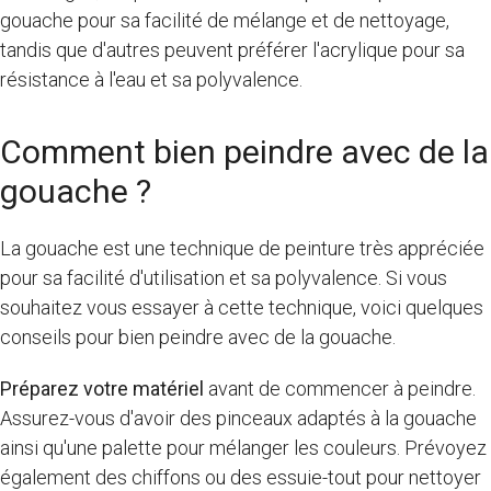
gouache pour sa facilité de mélange et de nettoyage,
tandis que d'autres peuvent préférer l'acrylique pour sa
résistance à l'eau et sa polyvalence.
Comment bien peindre avec de la
gouache ?
La gouache est une technique de peinture très appréciée
pour sa facilité d'utilisation et sa polyvalence. Si vous
souhaitez vous essayer à cette technique, voici quelques
conseils pour bien peindre avec de la gouache.
Préparez votre matériel
avant de commencer à peindre.
Assurez-vous d'avoir des pinceaux adaptés à la gouache
ainsi qu'une palette pour mélanger les couleurs. Prévoyez
également des chiffons ou des essuie-tout pour nettoyer