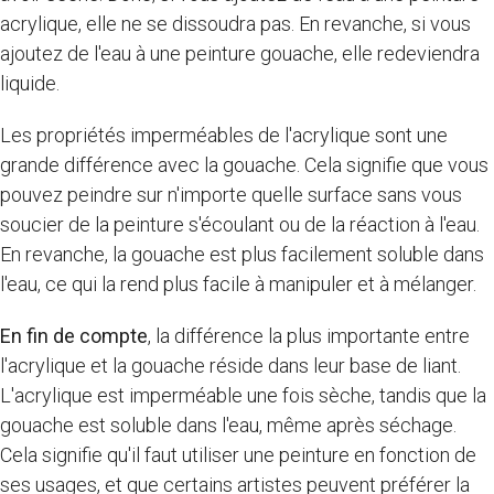
acrylique, elle ne se dissoudra pas. En revanche, si vous
ajoutez de l'eau à une peinture gouache, elle redeviendra
liquide.
Les propriétés imperméables de l'acrylique sont une
grande différence avec la gouache. Cela signifie que vous
pouvez peindre sur n'importe quelle surface sans vous
soucier de la peinture s'écoulant ou de la réaction à l'eau.
En revanche, la gouache est plus facilement soluble dans
l'eau, ce qui la rend plus facile à manipuler et à mélanger.
En fin de compte
, la différence la plus importante entre
l'acrylique et la gouache réside dans leur base de liant.
L'acrylique est imperméable une fois sèche, tandis que la
gouache est soluble dans l'eau, même après séchage.
Cela signifie qu'il faut utiliser une peinture en fonction de
ses usages, et que certains artistes peuvent préférer la