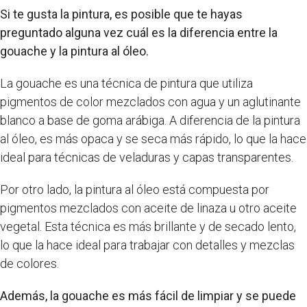
Si te gusta la pintura, es posible que te hayas
preguntado alguna vez cuál es la diferencia entre la
gouache y la pintura al óleo.
La gouache es una técnica de pintura que utiliza
pigmentos de color mezclados con agua y un aglutinante
blanco a base de goma arábiga. A diferencia de la pintura
al óleo, es más opaca y se seca más rápido, lo que la hace
ideal para técnicas de veladuras y capas transparentes.
Por otro lado, la pintura al óleo está compuesta por
pigmentos mezclados con aceite de linaza u otro aceite
vegetal. Esta técnica es más brillante y de secado lento,
lo que la hace ideal para trabajar con detalles y mezclas
de colores.
Además, la gouache es más fácil de limpiar y se puede