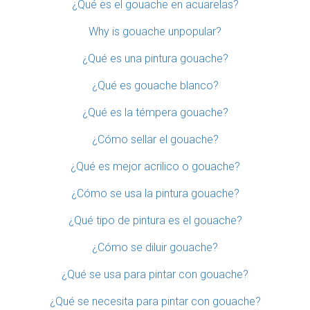
¿Qué es el gouache en acuarelas?
Why is gouache unpopular?
¿Qué es una pintura gouache?
¿Qué es gouache blanco?
¿Qué es la témpera gouache?
¿Cómo sellar el gouache?
¿Qué es mejor acrilico o gouache?
¿Cómo se usa la pintura gouache?
¿Qué tipo de pintura es el gouache?
¿Cómo se diluir gouache?
¿Qué se usa para pintar con gouache?
¿Qué se necesita para pintar con gouache?