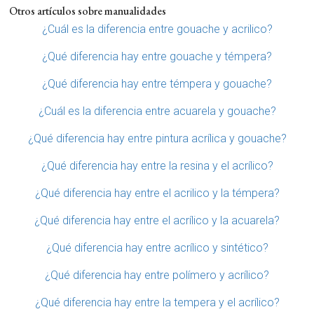
Otros artículos sobre manualidades
¿Cuál es la diferencia entre gouache y acrilico?
¿Qué diferencia hay entre gouache y témpera?
¿Qué diferencia hay entre témpera y gouache?
¿Cuál es la diferencia entre acuarela y gouache?
¿Qué diferencia hay entre pintura acrílica y gouache?
¿Qué diferencia hay entre la resina y el acrílico?
¿Qué diferencia hay entre el acrilico y la témpera?
¿Qué diferencia hay entre el acrílico y la acuarela?
¿Qué diferencia hay entre acrílico y sintético?
¿Qué diferencia hay entre polímero y acrílico?
¿Qué diferencia hay entre la tempera y el acrílico?