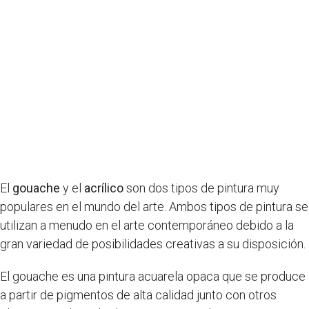
El
gouache
y el
acrílico
son dos tipos de pintura muy
populares en el mundo del arte. Ambos tipos de pintura se
utilizan a menudo en el arte contemporáneo debido a la
gran variedad de posibilidades creativas a su disposición.
El gouache es una pintura acuarela opaca que se produce
a partir de pigmentos de alta calidad junto con otros