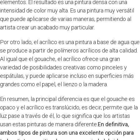
elementos. El resultado es una pintura densa con una
intensidad de color muy alta. Es una pintura muy versátil
que puede aplicarse de varias maneras, permitiendo al
artista crear un acabado muy particular.
Por otro lado, el acrílico es una pintura a base de agua que
se produce a partir de polímeros acrílicos de alta calidad.
Al igual que el gouache, el acrílico ofrece una gran
variedad de posibilidades creativas como pinceles y
espátulas, y puede aplicarse incluso en superficies más
grandes como el papel, el lienzo o la madera.
En resumen, la principal diferencia es que el gouache es
opaco y el acrílico es translúcido, es decir, permite que la
luz pase a través de él, lo que significa que los artistas
usan estas pinturas de manera diferente.
En definitiva,
ambos tipos de pintura son una excelente opción para