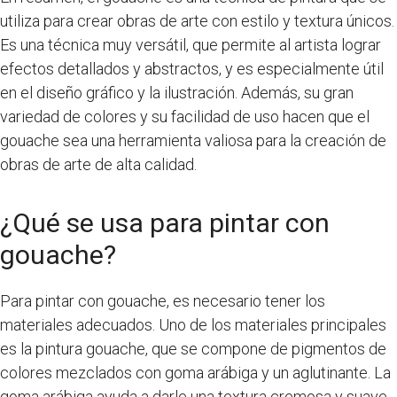
utiliza para crear obras de arte con estilo y textura únicos.
Es una técnica muy versátil, que permite al artista lograr
efectos detallados y abstractos, y es especialmente útil
en el diseño gráfico y la ilustración. Además, su gran
variedad de colores y su facilidad de uso hacen que el
gouache sea una herramienta valiosa para la creación de
obras de arte de alta calidad.
¿Qué se usa para pintar con
gouache?
Para pintar con gouache, es necesario tener los
materiales adecuados. Uno de los materiales principales
es la pintura gouache, que se compone de pigmentos de
colores mezclados con goma arábiga y un aglutinante. La
goma arábiga ayuda a darle una textura cremosa y suave