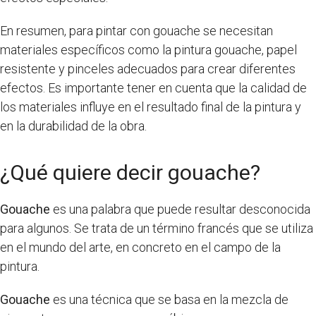
En resumen, para pintar con gouache se necesitan
materiales específicos como la pintura gouache, papel
resistente y pinceles adecuados para crear diferentes
efectos. Es importante tener en cuenta que la calidad de
los materiales influye en el resultado final de la pintura y
en la durabilidad de la obra.
¿Qué quiere decir gouache?
Gouache
es una palabra que puede resultar desconocida
para algunos. Se trata de un término francés que se utiliza
en el mundo del arte, en concreto en el campo de la
pintura.
Gouache
es una técnica que se basa en la mezcla de