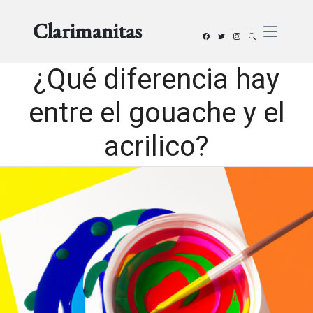
Clarimanitas
¿Qué diferencia hay
entre el gouache y el
acrilico?