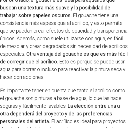
buscan una textura más suave y la posibilidad de
trabajar sobre papeles oscuros.
El gouache tiene una
consistencia más espesa que el acrílico, y esto permite
que se puedan crear efectos de opacidad y transparencia
únicos. Además, como suele utilizarse con agua, es fácil
de mezclar y crear degradados sin necesidad de acrílicos
especiales.
Otra ventaja del gouache es que es más fácil
de corregir que el acrílico.
Esto es porque se puede usar
agua para borrar o incluso para reactivar la pintura seca y
hacer correcciones.
Es importante tener en cuenta que tanto el acrílico como
el gouache son pinturas a base de agua, lo que las hace
seguras y fácilmente lavables.
La elección entre una u
otra dependerá del proyecto y de las preferencias
personales del artista.
El acrílico es ideal para proyectos