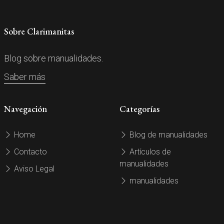
Sobre Clarimanitas
Blog sobre manualidades.
Saber más
Navegación
Categorías
Home
Blog de manualidades
Contacto
Artículos de
manualidades
Aviso Legal
manualidades