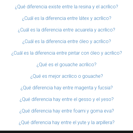
¿Qué diferencia existe entre la resina y el acrílico?
¿Cuál es la diferencia entre látex y acrílico?
¿Cuál es la diferencia entre acuarela y acrílico?
¿Cuál es la diferencia entre óleo y acrílico?
¿Cuál es la diferencia entre pintar con óleo y acrílico?
¿Qué es el gouache acrílico?
¿Qué es mejor acrilico o gouache?
¿Qué diferencia hay entre magenta y fucsia?
¿Qué diferencia hay entre el gesso y el yeso?
¿Qué diferencia hay entre foami y goma eva?
¿Qué diferencia hay entre el yute y la arpillera?