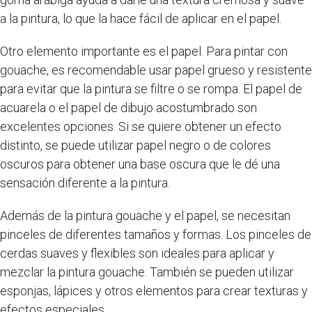
a la pintura, lo que la hace fácil de aplicar en el papel.
Otro elemento importante es el papel. Para pintar con
gouache, es recomendable usar papel grueso y resistente
para evitar que la pintura se filtre o se rompa. El papel de
acuarela o el papel de dibujo acostumbrado son
excelentes opciones. Si se quiere obtener un efecto
distinto, se puede utilizar papel negro o de colores
oscuros para obtener una base oscura que le dé una
sensación diferente a la pintura.
Además de la pintura gouache y el papel, se necesitan
pinceles de diferentes tamaños y formas. Los pinceles de
cerdas suaves y flexibles son ideales para aplicar y
mezclar la pintura gouache. También se pueden utilizar
esponjas, lápices y otros elementos para crear texturas y
efectos especiales.