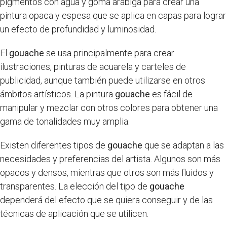
pigmentos con agua y goma arábiga para crear una
pintura opaca y espesa que se aplica en capas para lograr
un efecto de profundidad y luminosidad.
El
gouache
se usa principalmente para crear
ilustraciones, pinturas de acuarela y carteles de
publicidad, aunque también puede utilizarse en otros
ámbitos artísticos. La pintura
gouache
es fácil de
manipular y mezclar con otros colores para obtener una
gama de tonalidades muy amplia.
Existen diferentes tipos de
gouache
que se adaptan a las
necesidades y preferencias del artista. Algunos son más
opacos y densos, mientras que otros son más fluidos y
transparentes. La elección del tipo de
gouache
dependerá del efecto que se quiera conseguir y de las
técnicas de aplicación que se utilicen.