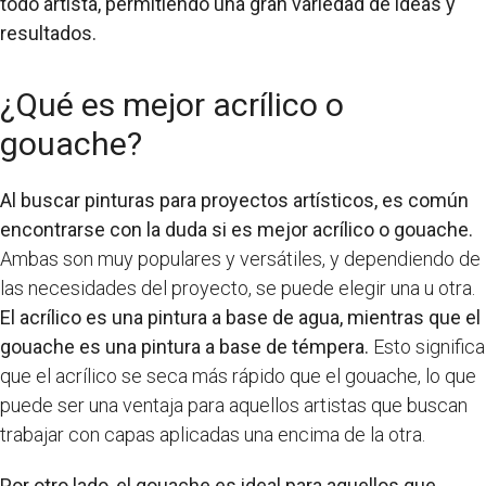
todo artista, permitiendo una gran variedad de ideas y
resultados.
¿Qué es mejor acrílico o
gouache?
Al buscar pinturas para proyectos artísticos, es común
encontrarse con la duda si es mejor acrílico o gouache.
Ambas son muy populares y versátiles, y dependiendo de
las necesidades del proyecto, se puede elegir una u otra.
El acrílico es una pintura a base de agua, mientras que el
gouache es una pintura a base de témpera.
Esto significa
que el acrílico se seca más rápido que el gouache, lo que
puede ser una ventaja para aquellos artistas que buscan
trabajar con capas aplicadas una encima de la otra.
Por otro lado, el gouache es ideal para aquellos que