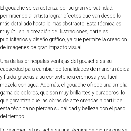
El gouache se caracteriza por su gran versatilidad,
permitiendo al artista lograr efectos que van desde lo
más detallado hasta lo más abstracto. Esta técnica es
muy útil en la creación de ilustraciones, carteles
publicitarios y diseño gráfico, ya que permite la creación
de imágenes de gran impacto visual.
Una de las principales ventajas del gouache es su
capacidad para cambiar de tonalidades de manera rápida
y fluida, gracias a su consistencia cremosa y su fácil
mezcla con agua. Además, el gouache ofrece una amplia
gama de colores, que son muy brillantes y duraderos, lo
que garantiza que las obras de arte creadas a partir de
esta técnica no pierdan su calidad y belleza con el paso
del tiempo.
En resumen, el gouache es una técnica de pintura que se