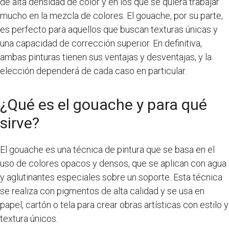
de alta densidad de color y en los que se quiera trabajar
mucho en la mezcla de colores. El gouache, por su parte,
es perfecto para aquellos que buscan texturas únicas y
una capacidad de corrección superior. En definitiva,
ambas pinturas tienen sus ventajas y desventajas, y la
elección dependerá de cada caso en particular.
¿Qué es el gouache y para qué
sirve?
El gouache es una técnica de pintura que se basa en el
uso de colores opacos y densos, que se aplican con agua
y aglutinantes especiales sobre un soporte. Esta técnica
se realiza con pigmentos de alta calidad y se usa en
papel, cartón o tela para crear obras artísticas con estilo y
textura únicos.