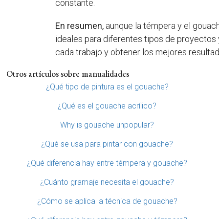
constante.
En resumen,
aunque la témpera y el gouach
ideales para diferentes tipos de proyectos 
cada trabajo y obtener los mejores resultad
Otros artículos sobre manualidades
¿Qué tipo de pintura es el gouache?
¿Qué es el gouache acrílico?
Why is gouache unpopular?
¿Qué se usa para pintar con gouache?
¿Qué diferencia hay entre témpera y gouache?
¿Cuánto gramaje necesita el gouache?
¿Cómo se aplica la técnica de gouache?