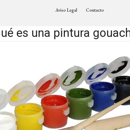
Aviso Legal
Contacto
ué es una pintura gouac