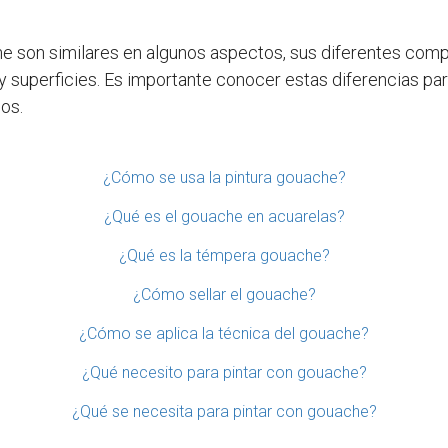
e son similares en algunos aspectos, sus diferentes comp
y superficies. Es importante conocer estas diferencias par
os.
¿Cómo se usa la pintura gouache?
¿Qué es el gouache en acuarelas?
¿Qué es la témpera gouache?
¿Cómo sellar el gouache?
¿Cómo se aplica la técnica del gouache?
¿Qué necesito para pintar con gouache?
¿Qué se necesita para pintar con gouache?