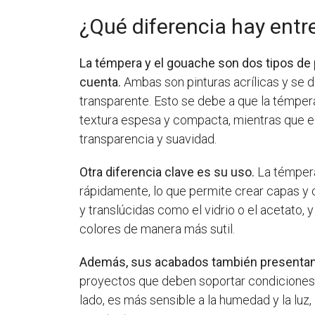
¿Qué diferencia hay ent
La témpera y el gouache son dos tipos de 
cuenta.
Ambas son pinturas acrílicas y se d
transparente. Esto se debe a que la témpe
textura espesa y compacta, mientras que e
transparencia y suavidad.
Otra diferencia clave es su uso.
La témpera
rápidamente, lo que permite crear capas y ca
y translúcidas como el vidrio o el acetato,
colores de manera más sutil.
Además, sus acabados también presentan 
proyectos que deben soportar condiciones 
lado, es más sensible a la humedad y la luz