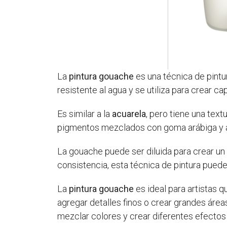
La
pintura gouache
es una técnica de pintur
resistente al agua y se utiliza para crear c
Es similar a la
acuarela
, pero tiene una tex
pigmentos mezclados con goma arábiga y 
La gouache puede ser diluida para crear un
consistencia, esta técnica de pintura puede
La
pintura gouache
es ideal para artistas 
agregar detalles finos o crear grandes área
mezclar colores y crear diferentes efectos 