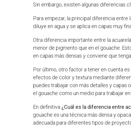
Sin embargo, existen algunas diferencias c
Para empezar, la principal diferencia entre
diluye en agua y se aplica en capas muy fin
Otra diferencia importante entre la acuarela
menor de pigmento que en el gouache. Esto 
en capas más densas y conviene que tenga m
Por último, otro factor a tener en cuenta e
efectos de color y textura mediante difere
puedes trabajar con más detalles y capas op
el gouache como un medio para trabajar en ca
En definitiva
¿Cuál es la diferencia entre 
gouache es una técnica más densa y opaca.
adecuada para diferentes tipos de proyect