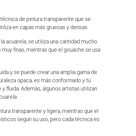
a técnica de pintura transparente que se
utiliza en capas más gruesas y densas.
 la acuarela, se utiliza una cantidad mucho
 muy finas, mientras que el gouache se usa
fluida y se puede crear una amplia gama de
aturaleza opaca, es más conformado y tú
 fluida. Además, algunos artistas utilizan
cuarela.
tura transparente y ligera, mientras que el
sticos según su uso, pero cada técnica es