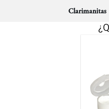
Clarimanitas
¿Q