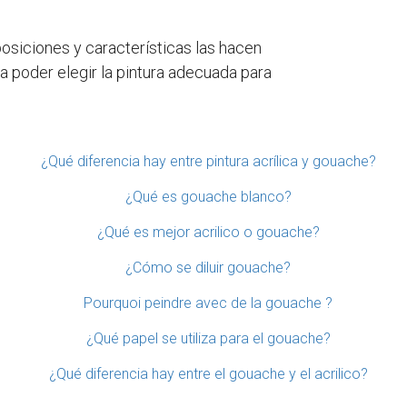
osiciones y características las hacen
a poder elegir la pintura adecuada para
¿Qué diferencia hay entre pintura acrílica y gouache?
¿Qué es gouache blanco?
¿Qué es mejor acrilico o gouache?
¿Cómo se diluir gouache?
Pourquoi peindre avec de la gouache ?
¿Qué papel se utiliza para el gouache?
¿Qué diferencia hay entre el gouache y el acrilico?