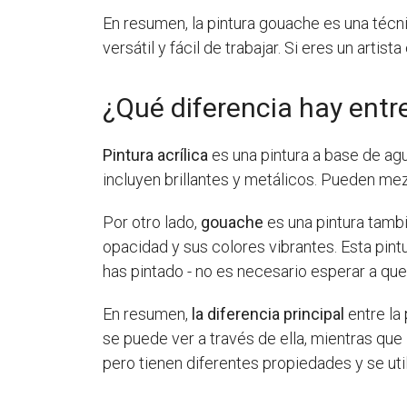
En resumen, la pintura gouache es una técnic
versátil y fácil de trabajar. Si eres un arti
¿Qué diferencia hay entre
Pintura acrílica
es una pintura a base de agu
incluyen brillantes y metálicos. Pueden mez
Por otro lado,
gouache
es una pintura tamb
opacidad y sus colores vibrantes. Esta pin
has pintado - no es necesario esperar a que
En resumen,
la diferencia principal
entre la 
se puede ver a través de ella, mientras que
pero tienen diferentes propiedades y se uti