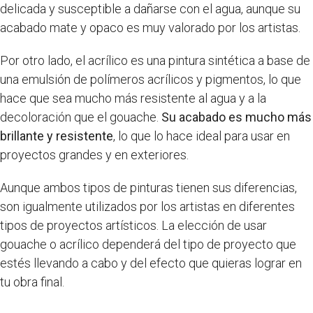
delicada y susceptible a dañarse con el agua, aunque su
acabado mate y opaco es muy valorado por los artistas.
Por otro lado, el acrílico es una pintura sintética a base de
una emulsión de polímeros acrílicos y pigmentos, lo que
hace que sea mucho más resistente al agua y a la
decoloración que el gouache.
Su acabado es mucho más
brillante y resistente
, lo que lo hace ideal para usar en
proyectos grandes y en exteriores.
Aunque ambos tipos de pinturas tienen sus diferencias,
son igualmente utilizados por los artistas en diferentes
tipos de proyectos artísticos. La elección de usar
gouache o acrílico dependerá del tipo de proyecto que
estés llevando a cabo y del efecto que quieras lograr en
tu obra final.