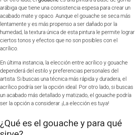
arábiga que tiene una consistencia espesa para crear un
acabado mate y opaco. Aunque el gouache se seca más
lentamente y es más propenso a ser dañado por la
humedad, la textura única de esta pintura le permite lograr
ciertos tonos y efectos que no son posibles con el
acrílico.
En última instancia, la elección entre acrílico y gouache
dependerá del estilo y preferencias personales del
artista. Si buscas una técnica más rápida y duradera, el
acrílico podría ser la opción ideal. Por otro lado, si buscas
un acabado más detallado y matizado, el gouache podría
ser la opción a considerar. ¡La elección es tuya!
¿Qué es el gouache y para qué
sirve?