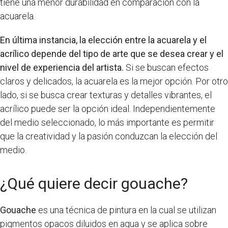
tiene una menor durabilidad en comparación con la
acuarela.
En última instancia, la elección entre la acuarela y el
acrílico depende del tipo de arte que se desea crear y el
nivel de experiencia del artista.
Si se buscan efectos
claros y delicados, la acuarela es la mejor opción. Por otro
lado, si se busca crear texturas y detalles vibrantes, el
acrílico puede ser la opción ideal. Independientemente
del medio seleccionado, lo más importante es permitir
que la creatividad y la pasión conduzcan la elección del
medio.
¿Qué quiere decir gouache?
Gouache
es una técnica de pintura en la cual se utilizan
pigmentos opacos diluidos en agua y se aplica sobre