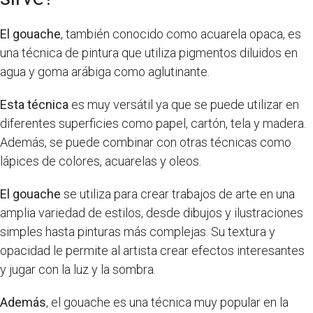
El gouache
, también conocido como acuarela opaca, es
una técnica de pintura que utiliza pigmentos diluidos en
agua y goma arábiga como aglutinante.
Esta técnica
es muy versátil ya que se puede utilizar en
diferentes superficies como papel, cartón, tela y madera.
Además, se puede combinar con otras técnicas como
lápices de colores, acuarelas y oleos.
El gouache
se utiliza para crear trabajos de arte en una
amplia variedad de estilos, desde dibujos y ilustraciones
simples hasta pinturas más complejas. Su textura y
opacidad le permite al artista crear efectos interesantes
y jugar con la luz y la sombra.
Además
, el gouache es una técnica muy popular en la