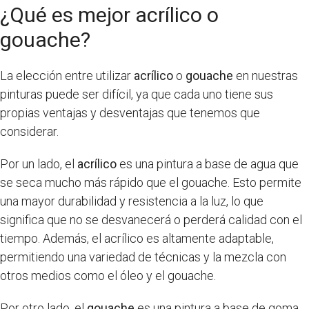
¿Qué es mejor acrílico o
gouache?
La elección entre utilizar
acrílico
o
gouache
en nuestras
pinturas puede ser difícil, ya que cada uno tiene sus
propias ventajas y desventajas que tenemos que
considerar.
Por un lado, el
acrílico
es una pintura a base de agua que
se seca mucho más rápido que el gouache. Esto permite
una mayor durabilidad y resistencia a la luz, lo que
significa que no se desvanecerá o perderá calidad con el
tiempo. Además, el acrílico es altamente adaptable,
permitiendo una variedad de técnicas y la mezcla con
otros medios como el óleo y el gouache.
Por otro lado, el
gouache
es una pintura a base de goma