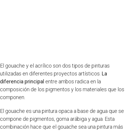
El gouache y el acrílico son dos tipos de pinturas
utilizadas en diferentes proyectos artísticos.
La
diferencia principal
entre ambos radica en la
composición de los pigmentos y los materiales que los
componen.
El gouache es una pintura opaca a base de agua que se
compone de pigmentos, goma arábiga y agua. Esta
combinación hace que el gouache sea una pintura más