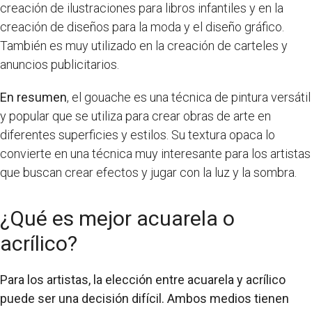
creación de ilustraciones para libros infantiles y en la
creación de diseños para la moda y el diseño gráfico.
También es muy utilizado en la creación de carteles y
anuncios publicitarios.
En resumen
, el gouache es una técnica de pintura versátil
y popular que se utiliza para crear obras de arte en
diferentes superficies y estilos. Su textura opaca lo
convierte en una técnica muy interesante para los artistas
que buscan crear efectos y jugar con la luz y la sombra.
¿Qué es mejor acuarela o
acrílico?
Para los artistas, la elección entre acuarela y acrílico
puede ser una decisión difícil. Ambos medios tienen