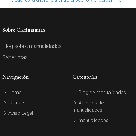
Sobre Clarimanitas
Blog sobre manualidades.
Saber más
Navegación
Categorías
Home
Blog de manualidades
Contacto
Artículos de
manualidades
Aviso Legal
manualidades