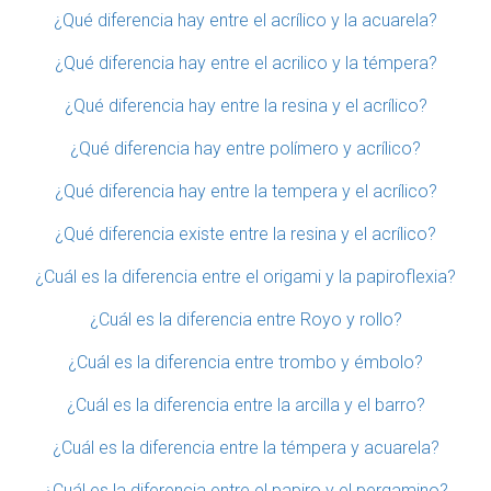
¿Qué diferencia hay entre el acrílico y la acuarela?
¿Qué diferencia hay entre el acrilico y la témpera?
¿Qué diferencia hay entre la resina y el acrílico?
¿Qué diferencia hay entre polímero y acrílico?
¿Qué diferencia hay entre la tempera y el acrílico?
¿Qué diferencia existe entre la resina y el acrílico?
¿Cuál es la diferencia entre el origami y la papiroflexia?
¿Cuál es la diferencia entre Royo y rollo?
¿Cuál es la diferencia entre trombo y émbolo?
¿Cuál es la diferencia entre la arcilla y el barro?
¿Cuál es la diferencia entre la témpera y acuarela?
¿Cuál es la diferencia entre el papiro y el pergamino?