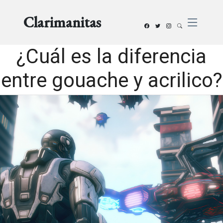
Clarimanitas
¿Cuál es la diferencia
entre gouache y acrilico?