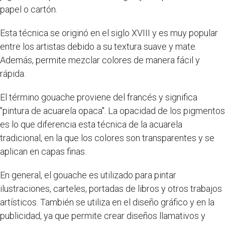
papel o cartón.
Esta técnica se originó en el siglo XVIII y es muy popular
entre los artistas debido a su textura suave y mate.
Además, permite mezclar colores de manera fácil y
rápida.
El término gouache proviene del francés y significa
"pintura de acuarela opaca". La opacidad de los pigmentos
es lo que diferencia esta técnica de la acuarela
tradicional, en la que los colores son transparentes y se
aplican en capas finas.
En general, el gouache es utilizado para pintar
ilustraciones, carteles, portadas de libros y otros trabajos
artísticos. También se utiliza en el diseño gráfico y en la
publicidad, ya que permite crear diseños llamativos y