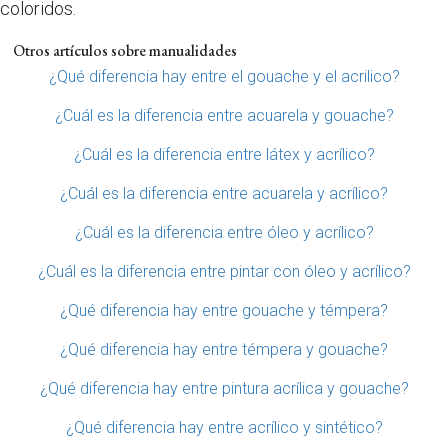
coloridos.
Otros artículos sobre manualidades
¿Qué diferencia hay entre el gouache y el acrilico?
¿Cuál es la diferencia entre acuarela y gouache?
¿Cuál es la diferencia entre látex y acrílico?
¿Cuál es la diferencia entre acuarela y acrílico?
¿Cuál es la diferencia entre óleo y acrílico?
¿Cuál es la diferencia entre pintar con óleo y acrílico?
¿Qué diferencia hay entre gouache y témpera?
¿Qué diferencia hay entre témpera y gouache?
¿Qué diferencia hay entre pintura acrílica y gouache?
¿Qué diferencia hay entre acrílico y sintético?