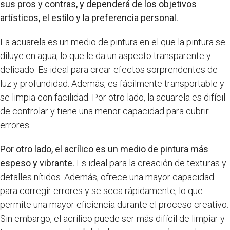
sus pros y contras, y dependerá de los objetivos
artísticos, el estilo y la preferencia personal.
La acuarela es un medio de pintura en el que la pintura se
diluye en agua, lo que le da un aspecto transparente y
delicado. Es ideal para crear efectos sorprendentes de
luz y profundidad. Además, es fácilmente transportable y
se limpia con facilidad. Por otro lado, la acuarela es difícil
de controlar y tiene una menor capacidad para cubrir
errores.
Por otro lado, el acrílico es un medio de pintura más
espeso y vibrante.
Es ideal para la creación de texturas y
detalles nítidos. Además, ofrece una mayor capacidad
para corregir errores y se seca rápidamente, lo que
permite una mayor eficiencia durante el proceso creativo.
Sin embargo, el acrílico puede ser más difícil de limpiar y