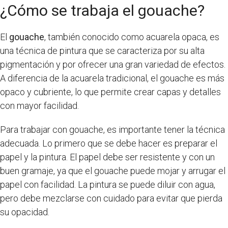
¿Cómo se trabaja el gouache?
El
gouache
, también conocido como acuarela opaca, es
una técnica de pintura que se caracteriza por su alta
pigmentación y por ofrecer una gran variedad de efectos.
A diferencia de la acuarela tradicional, el gouache es más
opaco y cubriente, lo que permite crear capas y detalles
con mayor facilidad.
Para trabajar con gouache, es importante tener la técnica
adecuada. Lo primero que se debe hacer es preparar el
papel y la pintura. El papel debe ser resistente y con un
buen gramaje, ya que el gouache puede mojar y arrugar el
papel con facilidad. La pintura se puede diluir con agua,
pero debe mezclarse con cuidado para evitar que pierda
su opacidad.