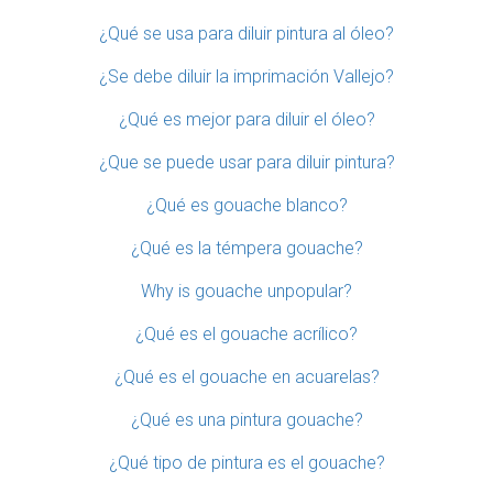
¿Qué se usa para diluir pintura al óleo?
¿Se debe diluir la imprimación Vallejo?
¿Qué es mejor para diluir el óleo?
¿Que se puede usar para diluir pintura?
¿Qué es gouache blanco?
¿Qué es la témpera gouache?
Why is gouache unpopular?
¿Qué es el gouache acrílico?
¿Qué es el gouache en acuarelas?
¿Qué es una pintura gouache?
¿Qué tipo de pintura es el gouache?