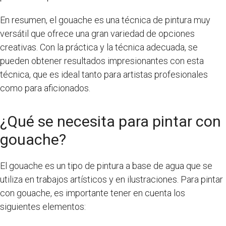
En resumen, el gouache es una técnica de pintura muy
versátil que ofrece una gran variedad de opciones
creativas. Con la práctica y la técnica adecuada, se
pueden obtener resultados impresionantes con esta
técnica, que es ideal tanto para artistas profesionales
como para aficionados.
¿Qué se necesita para pintar con
gouache?
El gouache es un tipo de pintura a base de agua que se
utiliza en trabajos artísticos y en ilustraciones. Para pintar
con gouache, es importante tener en cuenta los
siguientes elementos: