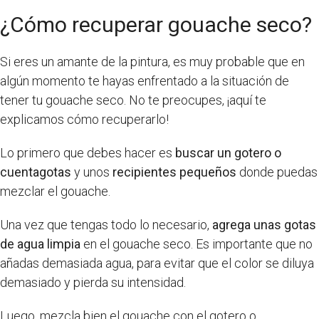
¿Cómo recuperar gouache seco?
Si eres un amante de la pintura, es muy probable que en
algún momento te hayas enfrentado a la situación de
tener tu gouache seco. No te preocupes, ¡aquí te
explicamos cómo recuperarlo!
Lo primero que debes hacer es
buscar un gotero o
cuentagotas
y unos
recipientes pequeños
donde puedas
mezclar el gouache.
Una vez que tengas todo lo necesario,
agrega unas gotas
de agua limpia
en el gouache seco. Es importante que no
añadas demasiada agua, para evitar que el color se diluya
demasiado y pierda su intensidad.
Luego, mezcla bien el gouache con el gotero o