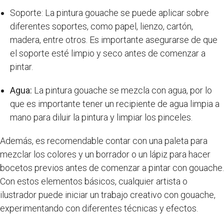
Soporte: La pintura gouache se puede aplicar sobre
diferentes soportes, como papel, lienzo, cartón,
madera, entre otros. Es importante asegurarse de que
el soporte esté limpio y seco antes de comenzar a
pintar.
Agua:
La pintura gouache se mezcla con agua, por lo
que es importante tener un recipiente de agua limpia a
mano para diluir la pintura y limpiar los pinceles.
Además, es recomendable contar con una paleta para
mezclar los colores y un borrador o un lápiz para hacer
bocetos previos antes de comenzar a pintar con gouache.
Con estos elementos básicos, cualquier artista o
ilustrador puede iniciar un trabajo creativo con gouache,
experimentando con diferentes técnicas y efectos.