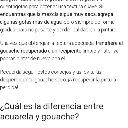
cuentagotas para obtener una textura suave.
Si
encuentras que la mezcla sigue muy seca, agrega
algunas gotas más de agua
, pero siempre de forma
gradual para no pasarte y perder calidad en la pintura.
Una vez que obtengas la textura adecuada,
transfiere el
gouache recuperado a un recipiente limpio
y listo, ¡ya
podrás pintar de nuevo con él!
Recuerda seguir estos consejos y así evitarás
desperdiciar tu gouache seco. ¡A recuperar la pintura
perdida!
¿Cuál es la diferencia entre
acuarela y gouache?