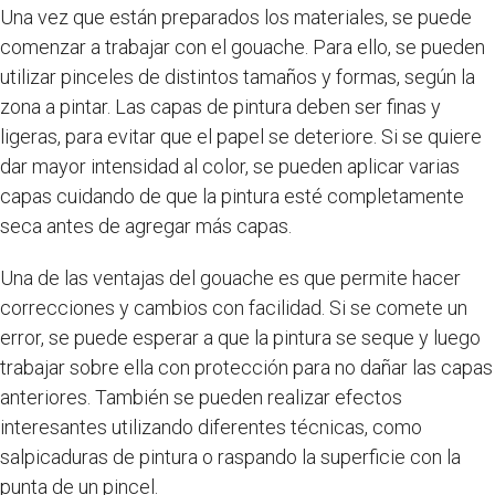
Una vez que están preparados los materiales, se puede
comenzar a trabajar con el gouache. Para ello, se pueden
utilizar pinceles de distintos tamaños y formas, según la
zona a pintar. Las capas de pintura deben ser finas y
ligeras, para evitar que el papel se deteriore. Si se quiere
dar mayor intensidad al color, se pueden aplicar varias
capas cuidando de que la pintura esté completamente
seca antes de agregar más capas.
Una de las ventajas del gouache es que permite hacer
correcciones y cambios con facilidad. Si se comete un
error, se puede esperar a que la pintura se seque y luego
trabajar sobre ella con protección para no dañar las capas
anteriores. También se pueden realizar efectos
interesantes utilizando diferentes técnicas, como
salpicaduras de pintura o raspando la superficie con la
punta de un pincel.