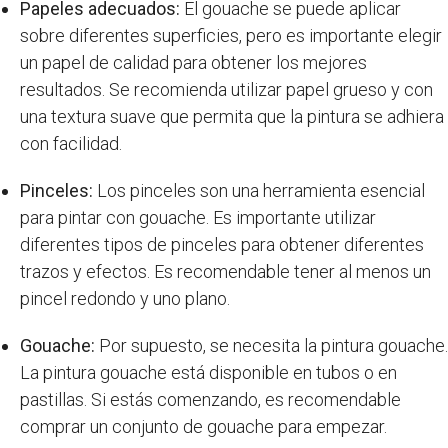
Papeles adecuados:
El gouache se puede aplicar
sobre diferentes superficies, pero es importante elegir
un papel de calidad para obtener los mejores
resultados. Se recomienda utilizar papel grueso y con
una textura suave que permita que la pintura se adhiera
con facilidad.
Pinceles:
Los pinceles son una herramienta esencial
para pintar con gouache. Es importante utilizar
diferentes tipos de pinceles para obtener diferentes
trazos y efectos. Es recomendable tener al menos un
pincel redondo y uno plano.
Gouache:
Por supuesto, se necesita la pintura gouache.
La pintura gouache está disponible en tubos o en
pastillas. Si estás comenzando, es recomendable
comprar un conjunto de gouache para empezar.