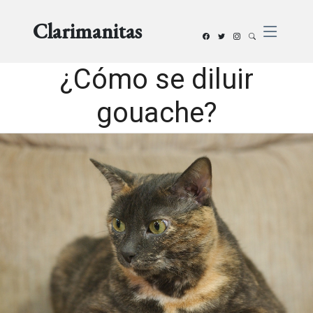
Clarimanitas
¿Cómo se diluir
gouache?