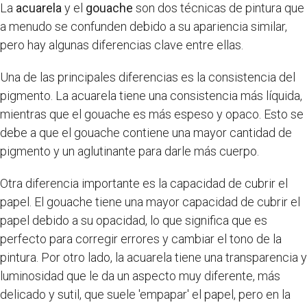
La
acuarela
y el
gouache
son dos técnicas de pintura que
a menudo se confunden debido a su apariencia similar,
pero hay algunas diferencias clave entre ellas.
Una de las principales diferencias es la consistencia del
pigmento. La acuarela tiene una consistencia más líquida,
mientras que el gouache es más espeso y opaco. Esto se
debe a que el gouache contiene una mayor cantidad de
pigmento y un aglutinante para darle más cuerpo.
Otra diferencia importante es la capacidad de cubrir el
papel. El gouache tiene una mayor capacidad de cubrir el
papel debido a su opacidad, lo que significa que es
perfecto para corregir errores y cambiar el tono de la
pintura. Por otro lado, la acuarela tiene una transparencia y
luminosidad que le da un aspecto muy diferente, más
delicado y sutil, que suele 'empapar' el papel, pero en la