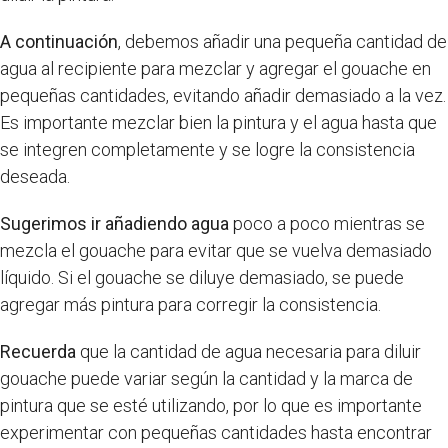
A continuación
, debemos añadir una pequeña cantidad de
agua al recipiente para mezclar y agregar el gouache en
pequeñas cantidades, evitando añadir demasiado a la vez.
Es importante mezclar bien la pintura y el agua hasta que
se integren completamente y se logre la consistencia
deseada.
Sugerimos ir añadiendo agua
poco a poco mientras se
mezcla el gouache para evitar que se vuelva demasiado
líquido. Si el gouache se diluye demasiado, se puede
agregar más pintura para corregir la consistencia.
Recuerda
que la cantidad de agua necesaria para diluir
gouache puede variar según la cantidad y la marca de
pintura que se esté utilizando, por lo que es importante
experimentar con pequeñas cantidades hasta encontrar