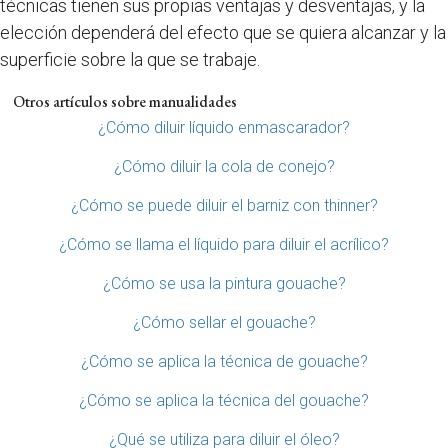
técnicas tienen sus propias ventajas y desventajas, y la
elección dependerá del efecto que se quiera alcanzar y la
superficie sobre la que se trabaje.
Otros artículos sobre manualidades
¿Cómo diluir líquido enmascarador?
¿Cómo diluir la cola de conejo?
¿Cómo se puede diluir el barniz con thinner?
¿Cómo se llama el líquido para diluir el acrílico?
¿Cómo se usa la pintura gouache?
¿Cómo sellar el gouache?
¿Cómo se aplica la técnica de gouache?
¿Cómo se aplica la técnica del gouache?
¿Qué se utiliza para diluir el óleo?