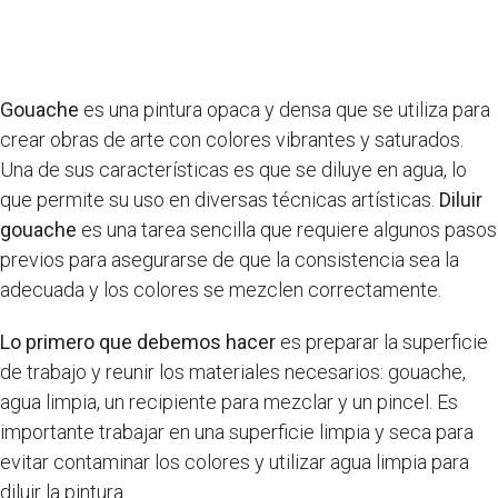
Gouache
es una pintura opaca y densa que se utiliza para
crear obras de arte con colores vibrantes y saturados.
Una de sus características es que se diluye en agua, lo
que permite su uso en diversas técnicas artísticas.
Diluir
gouache
es una tarea sencilla que requiere algunos pasos
previos para asegurarse de que la consistencia sea la
adecuada y los colores se mezclen correctamente.
Lo primero que debemos hacer
es preparar la superficie
de trabajo y reunir los materiales necesarios: gouache,
agua limpia, un recipiente para mezclar y un pincel. Es
importante trabajar en una superficie limpia y seca para
evitar contaminar los colores y utilizar agua limpia para
diluir la pintura.