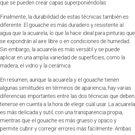
que se pueden crear capas superponiéndolas.
Finalmente, la durabilidad de estas técnicas también es
diferente. El gouache es más duradero y resistente al
agua que la acuarela, lo que la hace ideal para pinturas que
se expondrán al aire libre o en condiciones de humedad.
Sin embargo, la acuarela es más versátil y se puede
aplicar en una amplia variedad de superficies, como la
madera, el vidrio y la cerámica.
En resumen, aunque la acuarela y el gouache tienen
algunas similitudes en términos de apariencia, hay varias
diferencias importantes entre las dos técnicas que deben
tenerse en cuenta a la hora de elegir cuál usar. La acuarela
es más delicada y sutil, con una transparencia propia,
mientras que el gouache es más grueso y opaco y
permite cubrir y corregir errores más fácilmente. Ambas