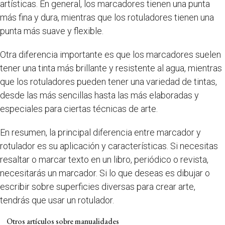
artísticas. En general, los marcadores tienen una punta
más fina y dura, mientras que los rotuladores tienen una
punta más suave y flexible.
Otra diferencia importante es que los marcadores suelen
tener una tinta más brillante y resistente al agua, mientras
que los rotuladores pueden tener una variedad de tintas,
desde las más sencillas hasta las más elaboradas y
especiales para ciertas técnicas de arte.
En resumen, la principal diferencia entre marcador y
rotulador es su aplicación y características. Si necesitas
resaltar o marcar texto en un libro, periódico o revista,
necesitarás un marcador. Si lo que deseas es dibujar o
escribir sobre superficies diversas para crear arte,
tendrás que usar un rotulador.
Otros artículos sobre manualidades