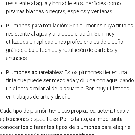
resistente al agua y borrable en superficies como
pizarras blancas o negras, espejos y ventanas.
Plumones para rotulación:
Son plumones cuya tinta es
resistente al agua y a la decoloración. Son muy
utilizados en aplicaciones profesionales de diseño
gráfico, dibujo técnico y rotulación de carteles y
anuncios.
Plumones acuarelables:
Estos plumones tienen una
tinta que puede ser mezclada y diluida con agua, dando
un efecto similar al de la acuarela. Son muy utilizados
en trabajos de arte y diseño.
Cada tipo de plumón tiene sus propias características y
aplicaciones específicas.
Por lo tanto, es importante
conocer los diferentes tipos de plumones para elegir el