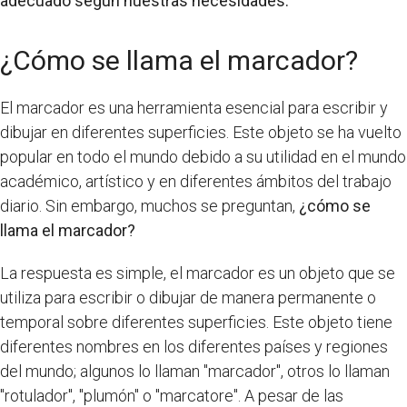
adecuado según nuestras necesidades.
¿Cómo se llama el marcador?
El marcador es una herramienta esencial para escribir y
dibujar en diferentes superficies. Este objeto se ha vuelto
popular en todo el mundo debido a su utilidad en el mundo
académico, artístico y en diferentes ámbitos del trabajo
diario. Sin embargo, muchos se preguntan,
¿cómo se
llama el marcador?
La respuesta es simple, el marcador es un objeto que se
utiliza para escribir o dibujar de manera permanente o
temporal sobre diferentes superficies. Este objeto tiene
diferentes nombres en los diferentes países y regiones
del mundo; algunos lo llaman "marcador", otros lo llaman
"rotulador", "plumón" o "marcatore". A pesar de las