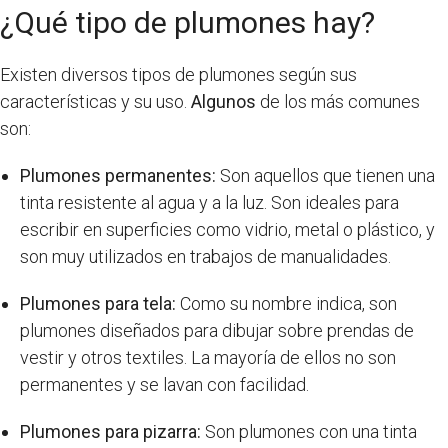
¿Qué tipo de plumones hay?
Existen diversos tipos de plumones según sus
características y su uso.
Algunos
de los más comunes
son:
Plumones permanentes:
Son aquellos que tienen una
tinta resistente al agua y a la luz. Son ideales para
escribir en superficies como vidrio, metal o plástico, y
son muy utilizados en trabajos de manualidades.
Plumones para tela:
Como su nombre indica, son
plumones diseñados para dibujar sobre prendas de
vestir y otros textiles. La mayoría de ellos no son
permanentes y se lavan con facilidad.
Plumones para pizarra:
Son plumones con una tinta