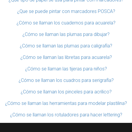
¿Que se puede pintar con marcadores POSCA?
¿Cómo se llaman los cuadernos para acuarela?
¿Cómo se llaman las plumas para dibujar?
¿Cómo se llaman las plumas para caligrafía?
¿Cómo se llaman las libretas para acuarela?
¿Cómo se llaman las tijeras para niños?
¿Cómo se llaman los cuadros para serigrafía?
¿Cómo se llaman los pinceles para acrílico?
¿Cómo se llaman las herramientas para modelar plastilina?
¿Cómo se llaman los rotuladores para hacer lettering?