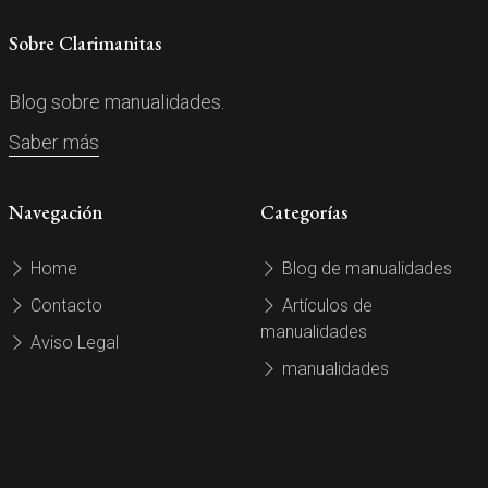
Sobre Clarimanitas
Blog sobre manualidades.
Saber más
Navegación
Categorías
Home
Blog de manualidades
Contacto
Artículos de
manualidades
Aviso Legal
manualidades