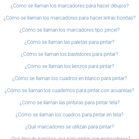
¿Cómo se llaman los marcadores para hacer dibujos?
¿Cómo se llaman los marcadores para hacer letras bonitas?
¿Cómo se llaman los marcadores tipo pincel?
¿Cómo se llaman las paletas para pintar?
¿Cómo se llaman los bastidores para pintar?
¿Cómo se llaman los lienzos para pintar?
¿Cómo se llaman los cuadros en blanco para pintar?
¿Cómo se llaman los cuadernos para pintar con acuarelas?
¿Cómo se llaman las pinturas para pintar tela?
¿Cómo se llaman los cuadros para pintar en tela?
¿Qué marcadores se utilizan para pintar?
¿Qué tipo de papel se usa para pintar con marcadores?