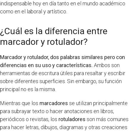
indispensable hoy en día tanto en el mundo académico
como en el laboral y artístico.
¿Cuál es la diferencia entre
marcador y rotulador?
Marcador y rotulador, dos palabras similares pero con
diferencias en su uso y características.
Ambos son
herramientas de escritura útiles para resaltar y escribir
sobre diferentes superficies. Sin embargo, su función
principal no es la misma.
Mientras que los
marcadores
se utilizan principalmente
para subrayar texto o hacer anotaciones en libros,
periódicos o revistas, los
rotuladores
son más comunes
para hacer letras, dibujos, diagramas y otras creaciones