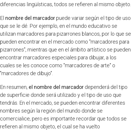
diferencias lingüísticas, todos se refieren al mismo objeto.
El
nombre del marcador
puede variar según el tipo de uso
que se le dé. Por ejemplo, en el mundo educativo se
utilizan marcadores para pizarrones blancos, por lo que se
pueden encontrar en el mercado como "marcadores para
pizarrones", mientras que en el ámbito artístico se pueden
encontrar marcadores especiales para dibujar, a los
cuales se les conoce como "marcadores de arte" o
"marcadores de dibujo".
En resumen,
el nombre del marcador
dependerá del tipo
de superficie donde será utilizado y el tipo de uso que
tendrás. En el mercado, se pueden encontrar diferentes
nombres según la región del mundo donde se
comercialice, pero es importante recordar que todos se
refieren al mismo objeto, el cual se ha vuelto