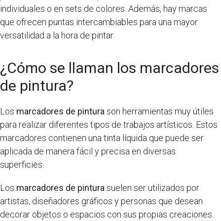
individuales o en sets de colores. Además, hay marcas
que ofrecen puntas intercambiables para una mayor
versatilidad a la hora de pintar.
¿Cómo se llaman los marcadores
de pintura?
Los
marcadores de pintura
son herramientas muy útiles
para realizar diferentes tipos de trabajos artísticos. Estos
marcadores contienen una tinta líquida que puede ser
aplicada de manera fácil y precisa en diversas
superficies.
Los
marcadores de pintura
suelen ser utilizados por
artistas, diseñadores gráficos y personas que desean
decorar objetos o espacios con sus propias creaciones.