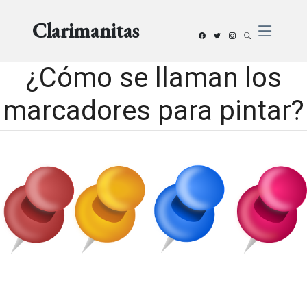
Clarimanitas
¿Cómo se llaman los
marcadores para pintar?