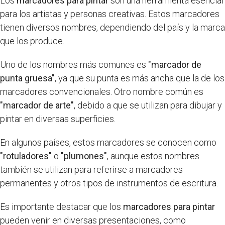
Los
marcadores para pintar
son una herramienta esencial
para los artistas y personas creativas. Estos marcadores
tienen diversos nombres, dependiendo del país y la marca
que los produce.
Uno de los nombres más comunes es
"marcador de
punta gruesa"
, ya que su punta es más ancha que la de los
marcadores convencionales. Otro nombre común es
"marcador de arte"
, debido a que se utilizan para dibujar y
pintar en diversas superficies.
En algunos países, estos marcadores se conocen como
"rotuladores"
o
"plumones"
, aunque estos nombres
también se utilizan para referirse a marcadores
permanentes y otros tipos de instrumentos de escritura.
Es importante destacar que los
marcadores para pintar
pueden venir en diversas presentaciones, como