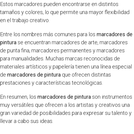
Estos marcadores pueden encontrarse en distintos
tamaños y colores, lo que permite una mayor flexibilidad
en el trabajo creativo.
Entre los nombres más comunes para los
marcadores de
pintura
se encuentran marcadores de arte, marcadores
de punta fina, marcadores permanentes y marcadores
para manualidades. Muchas marcas reconocidas de
materiales artísticos y papelería tienen una línea especial
de
marcadores de pintura
que ofrecen distintas
prestaciones y características tecnológicas.
En resumen, los
marcadores de pintura
son instrumentos
muy versátiles que ofrecen a los artistas y creativos una
gran variedad de posibilidades para expresar su talento y
llevar a cabo sus ideas.