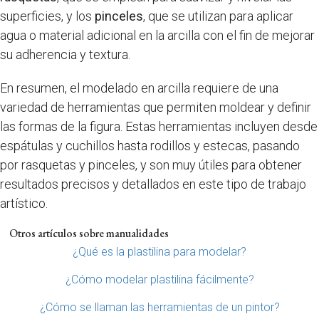
superficies, y los
pinceles
, que se utilizan para aplicar
agua o material adicional en la arcilla con el fin de mejorar
su adherencia y textura.
En resumen, el modelado en arcilla requiere de una
variedad de herramientas que permiten moldear y definir
las formas de la figura. Estas herramientas incluyen desde
espátulas y cuchillos hasta rodillos y estecas, pasando
por rasquetas y pinceles, y son muy útiles para obtener
resultados precisos y detallados en este tipo de trabajo
artístico.
Otros artículos sobre manualidades
¿Qué es la plastilina para modelar?
¿Cómo modelar plastilina fácilmente?
¿Cómo se llaman las herramientas de un pintor?