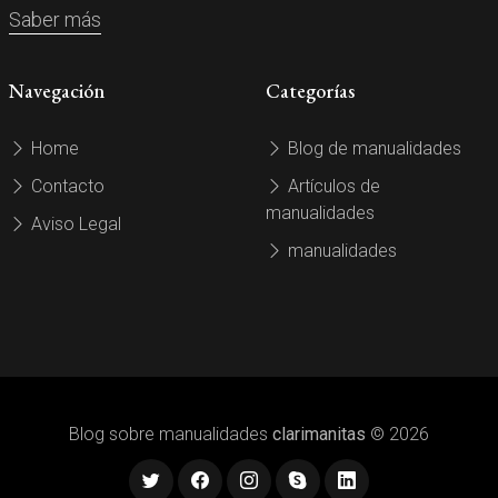
Saber más
Navegación
Categorías
Home
Blog de manualidades
Contacto
Artículos de
manualidades
Aviso Legal
manualidades
Blog sobre manualidades
clarimanitas
© 2026