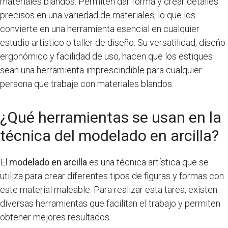
materiales blandos. Permiten dar forma y crear detalles
precisos en una variedad de materiales, lo que los
convierte en una herramienta esencial en cualquier
estudio artístico o taller de diseño. Su versatilidad, diseño
ergonómico y facilidad de uso, hacen que los estiques
sean una herramienta imprescindible para cualquier
persona que trabaje con materiales blandos.
¿Qué herramientas se usan en la
técnica del modelado en arcilla?
El
modelado en arcilla
es una técnica artística que se
utiliza para crear diferentes tipos de figuras y formas con
este material maleable. Para realizar esta tarea, existen
diversas herramientas que facilitan el trabajo y permiten
obtener mejores resultados.