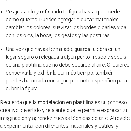
Ve ajustando y
refinando
tu figura hasta que quede
como quieres. Puedes agregar o quitar materiales,
cambiar los colores, suavizar los bordes o darles vida
con los ojos, la boca, los gestos y las posturas.
Una vez que hayas terminado,
guarda
tu obra en un
lugar seguro o relegada a algún punto fresco y seco si
es una plastilina que no debe secarse al aire. Si quieres
conservarla y exhibirla por más tiempo, también
puedes barnizarla con algún producto específico para
cubrir la figura.
Recuerda que la
modelación en plastilina
es un proceso
creativo, divertido y relajante que te permite expresar tu
imaginación y aprender nuevas técnicas de arte. Atrévete
a experimentar con diferentes materiales y estilos, y