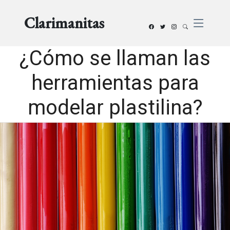
Clarimanitas
¿Cómo se llaman las
herramientas para
modelar plastilina?