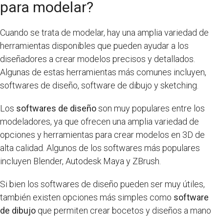
para modelar?
Cuando se trata de modelar, hay una amplia variedad de
herramientas disponibles que pueden ayudar a los
diseñadores a crear modelos precisos y detallados.
Algunas de estas herramientas más comunes incluyen,
softwares de diseño, software de dibujo y sketching.
Los
softwares de diseño
son muy populares entre los
modeladores, ya que ofrecen una amplia variedad de
opciones y herramientas para crear modelos en 3D de
alta calidad. Algunos de los softwares más populares
incluyen Blender, Autodesk Maya y ZBrush.
Si bien los softwares de diseño pueden ser muy útiles,
también existen opciones más simples como
software
de dibujo
que permiten crear bocetos y diseños a mano