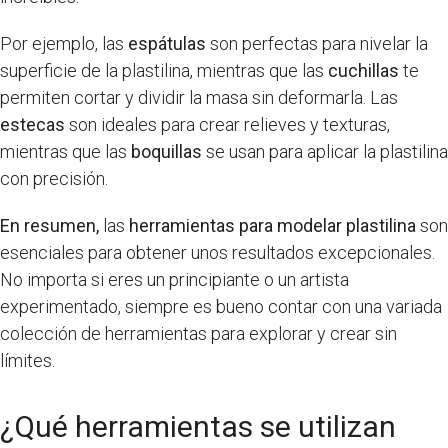
Por ejemplo, las
espátulas
son perfectas para nivelar la
superficie de la plastilina, mientras que las
cuchillas
te
permiten cortar y dividir la masa sin deformarla. Las
estecas
son ideales para crear relieves y texturas,
mientras que las
boquillas
se usan para aplicar la plastilina
con precisión.
En resumen,
las
herramientas para modelar plastilina
son
esenciales para obtener unos resultados excepcionales.
No importa si eres un principiante o un artista
experimentado, siempre es bueno contar con una variada
colección de herramientas para explorar y crear sin
límites.
¿Qué herramientas se utilizan