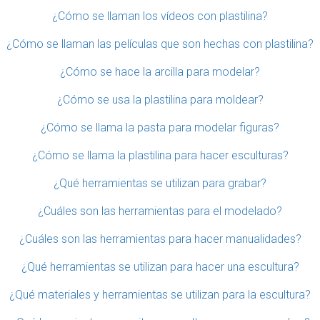
¿Cómo se llaman los vídeos con plastilina?
¿Cómo se llaman las películas que son hechas con plastilina?
¿Cómo se hace la arcilla para modelar?
¿Cómo se usa la plastilina para moldear?
¿Cómo se llama la pasta para modelar figuras?
¿Cómo se llama la plastilina para hacer esculturas?
¿Qué herramientas se utilizan para grabar?
¿Cuáles son las herramientas para el modelado?
¿Cuáles son las herramientas para hacer manualidades?
¿Qué herramientas se utilizan para hacer una escultura?
¿Qué materiales y herramientas se utilizan para la escultura?