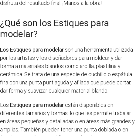
disfruta del resultado final. ¡Manos a la obra!
¿Qué son los Estiques para
modelar?
Los Estiques para modelar
son una herramienta utilizada
por los artistas y los diseñadores para moldear y dar
forma a materiales blandos como arcilla, plastilina y
cerámica. Se trata de una especie de cuchillo o espátula
fina con una punta puntiaguda y afilada que puede cortar,
dar forma y suavizar cualquier material blando.
Los
Estiques para modelar
están disponibles en
diferentes tamaños y formas, lo que les permite trabajar
en áreas pequeñas y detalladas o en áreas más grandes y
amplias. También pueden tener una punta doblada o en