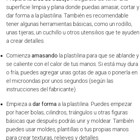
superficie limpia y plana donde puedas amasar, cortar y
dar forma a la plastilina. También es recomendable
tener algunas herramientas básicas, como un rodillo,
unas tijeras, un cuchillo u otros utensilios que te ayuden
a crear detalles.
Comienza
amasando
la plastilina para que se ablande y
se caliente con el calor de tus manos. Si está muy dura
o fría, puedes agregar unas gotas de agua o ponerla en
el microondas por unos segundos (según las
instrucciones del fabricante).
Empieza a
dar forma
a la plastilina. Puedes empezar
por hacer bolas, cilindros, triángulos u otras figuras
básicas que después podrás unir y moldear. También
puedes usar moldes, plantillas o tus propias manos
para crear texturas, relieves y detalles.