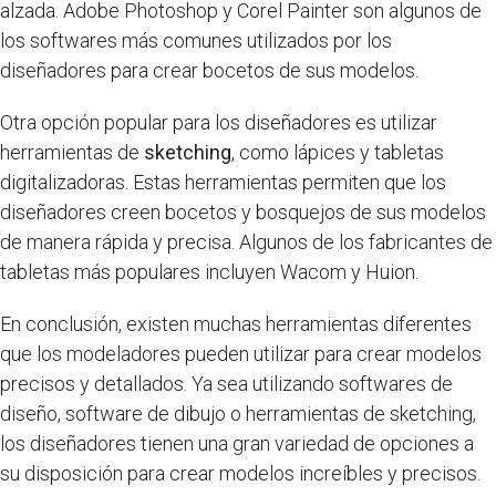
alzada. Adobe Photoshop y Corel Painter son algunos de
los softwares más comunes utilizados por los
diseñadores para crear bocetos de sus modelos.
Otra opción popular para los diseñadores es utilizar
herramientas de
sketching
, como lápices y tabletas
digitalizadoras. Estas herramientas permiten que los
diseñadores creen bocetos y bosquejos de sus modelos
de manera rápida y precisa. Algunos de los fabricantes de
tabletas más populares incluyen Wacom y Huion.
En conclusión, existen muchas herramientas diferentes
que los modeladores pueden utilizar para crear modelos
precisos y detallados. Ya sea utilizando softwares de
diseño, software de dibujo o herramientas de sketching,
los diseñadores tienen una gran variedad de opciones a
su disposición para crear modelos increíbles y precisos.