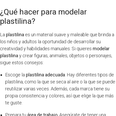
¿Qué hacer para modelar
plastilina?
La
plastilina
es un material suave y maleable que brinda a
los niños y adultos la oportunidad de desarrollar su
creatividad y habilidades manuales. Si quieres
modelar
plastilina
y crear figuras, animales, objetos o personajes,
sigue estos consejos:
Escoge la
plastilina adecuada
. Hay diferentes tipos de
plastilina, como la que se seca al aire o la que se puede
reutilizar varias veces. Además, cada marca tiene su
propia consistencia y colores, así que elige la que más
te guste.
Prepara tu
área de trabajo
. Asegúrate de tener una