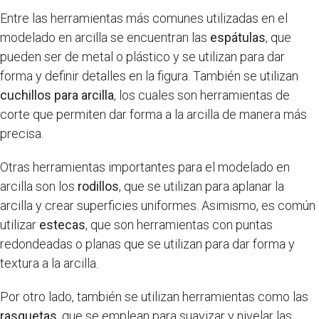
Entre las herramientas más comunes utilizadas en el
modelado en arcilla se encuentran las
espátulas
, que
pueden ser de metal o plástico y se utilizan para dar
forma y definir detalles en la figura. También se utilizan
cuchillos para arcilla
, los cuales son herramientas de
corte que permiten dar forma a la arcilla de manera más
precisa.
Otras herramientas importantes para el modelado en
arcilla son los
rodillos
, que se utilizan para aplanar la
arcilla y crear superficies uniformes. Asimismo, es común
utilizar
estecas
, que son herramientas con puntas
redondeadas o planas que se utilizan para dar forma y
textura a la arcilla.
Por otro lado, también se utilizan herramientas como las
rasquetas
, que se emplean para suavizar y nivelar las