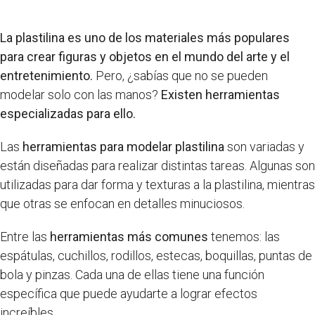
La plastilina es uno de los materiales más populares
para crear figuras y objetos en el mundo del arte y el
entretenimiento.
Pero, ¿sabías que no se pueden
modelar solo con las manos?
Existen herramientas
especializadas para ello.
Las
herramientas para modelar plastilina
son variadas y
están diseñadas para realizar distintas tareas. Algunas son
utilizadas para dar forma y texturas a la plastilina, mientras
que otras se enfocan en detalles minuciosos.
Entre las
herramientas más comunes
tenemos: las
espátulas, cuchillos, rodillos, estecas, boquillas, puntas de
bola y pinzas. Cada una de ellas tiene una función
específica que puede ayudarte a lograr efectos
increíbles.