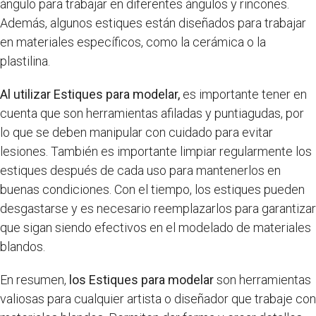
ángulo para trabajar en diferentes ángulos y rincones.
Además, algunos estiques están diseñados para trabajar
en materiales específicos, como la cerámica o la
plastilina.
Al utilizar Estiques para modelar,
es importante tener en
cuenta que son herramientas afiladas y puntiagudas, por
lo que se deben manipular con cuidado para evitar
lesiones. También es importante limpiar regularmente los
estiques después de cada uso para mantenerlos en
buenas condiciones. Con el tiempo, los estiques pueden
desgastarse y es necesario reemplazarlos para garantizar
que sigan siendo efectivos en el modelado de materiales
blandos.
En resumen,
los Estiques para modelar
son herramientas
valiosas para cualquier artista o diseñador que trabaje con