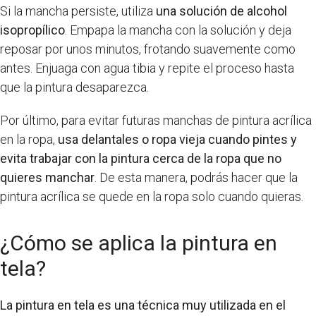
Si la mancha persiste, utiliza
una solución de alcohol
isopropílico
. Empapa la mancha con la solución y deja
reposar por unos minutos, frotando suavemente como
antes. Enjuaga con agua tibia y repite el proceso hasta
que la pintura desaparezca.
Por último, para evitar futuras manchas de pintura acrílica
en la ropa,
usa delantales o ropa vieja cuando pintes y
evita trabajar con la pintura cerca de la ropa que no
quieres manchar
. De esta manera, podrás hacer que la
pintura acrílica se quede en la ropa solo cuando quieras.
¿Cómo se aplica la pintura en
tela?
La pintura en tela es una técnica muy utilizada en el