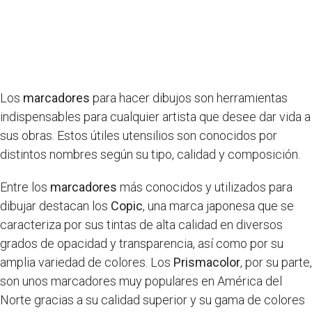
Los
marcadores
para hacer dibujos son herramientas
indispensables para cualquier artista que desee dar vida a
sus obras. Estos útiles utensilios son conocidos por
distintos nombres según su tipo, calidad y composición.
Entre los
marcadores
más conocidos y utilizados para
dibujar destacan los
Copic
, una marca japonesa que se
caracteriza por sus tintas de alta calidad en diversos
grados de opacidad y transparencia, así como por su
amplia variedad de colores. Los
Prismacolor
, por su parte,
son unos marcadores muy populares en América del
Norte gracias a su calidad superior y su gama de colores