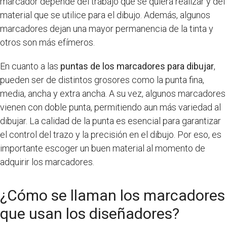
marcador depende del trabajo que se quiera realizar y del
material que se utilice para el dibujo. Además, algunos
marcadores dejan una mayor permanencia de la tinta y
otros son más efímeros.
En cuanto a las
puntas de los marcadores para dibujar
,
pueden ser de distintos grosores como la punta fina,
media, ancha y extra ancha. A su vez, algunos marcadores
vienen con doble punta, permitiendo aun más variedad al
dibujar. La calidad de la punta es esencial para garantizar
el control del trazo y la precisión en el dibujo. Por eso, es
importante escoger un buen material al momento de
adquirir los marcadores.
¿Cómo se llaman los marcadores
que usan los diseñadores?