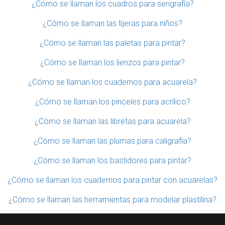
¿Cómo se llaman los cuadros para serigrafía?
¿Cómo se llaman las tijeras para niños?
¿Cómo se llaman las paletas para pintar?
¿Cómo se llaman los lienzos para pintar?
¿Cómo se llaman los cuadernos para acuarela?
¿Cómo se llaman los pinceles para acrílico?
¿Cómo se llaman las libretas para acuarela?
¿Cómo se llaman las plumas para caligrafía?
¿Cómo se llaman los bastidores para pintar?
¿Cómo se llaman los cuadernos para pintar con acuarelas?
¿Cómo se llaman las herramientas para modelar plastilina?