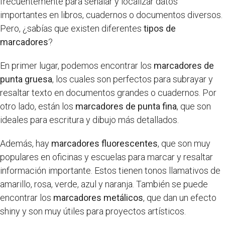
frecuentemente para señalar y localizar datos
importantes en libros, cuadernos o documentos diversos.
Pero, ¿sabías que existen diferentes
tipos de
marcadores
?
En primer lugar, podemos encontrar los
marcadores de
punta gruesa
, los cuales son perfectos para subrayar y
resaltar texto en documentos grandes o cuadernos. Por
otro lado, están los
marcadores de punta fina
, que son
ideales para escritura y dibujo más detallados.
Además, hay
marcadores fluorescentes
, que son muy
populares en oficinas y escuelas para marcar y resaltar
información importante. Estos tienen tonos llamativos de
amarillo, rosa, verde, azul y naranja. También se puede
encontrar los
marcadores metálicos
, que dan un efecto
shiny y son muy útiles para proyectos artísticos.