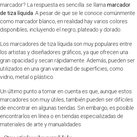
marcador? La respuesta es sencilla: se llama
marcador
de tiza líquida
. A pesar de que se le conoce comúnmente
como marcador blanco, en realidad hay varios colores
disponibles, incluyendo el negro, plateado y dorado.
Los marcadores de tiza líquida son muy populares entre
los artistas y diseñadores gráficos, ya que ofrecen una
gran opacidad y secan rápidamente. Además, pueden ser
utilizados en una gran variedad de superficies, como
vidrio, metal o plástico.
Un último punto a tomar en cuenta es que, aunque estos
marcadores son muy útiles, también pueden ser difíciles
de encontrar en algunas tiendas. Sin embargo, es posible
encontrarlos en línea o en tiendas especializadas de
materiales de arte y manualidades.