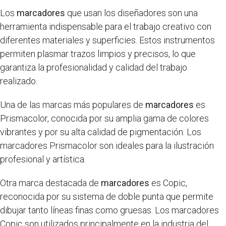
Los
marcadores
que usan los diseñadores son una
herramienta indispensable para el trabajo creativo con
diferentes materiales y superficies. Estos instrumentos
permiten plasmar trazos limpios y precisos, lo que
garantiza la profesionalidad y calidad del trabajo
realizado.
Una de las marcas más populares de
marcadores
es
Prismacolor, conocida por su amplia gama de colores
vibrantes y por su alta calidad de pigmentación. Los
marcadores Prismacolor son ideales para la ilustración
profesional y artística.
Otra marca destacada de
marcadores
es Copic,
reconocida por su sistema de doble punta que permite
dibujar tanto líneas finas como gruesas. Los marcadores
Copic son utilizados principalmente en la industria del