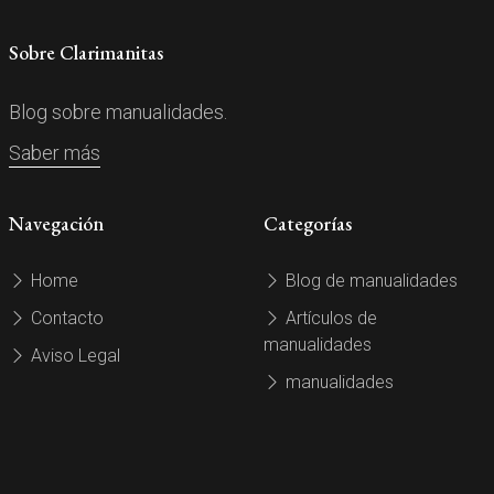
Sobre Clarimanitas
Blog sobre manualidades.
Saber más
Navegación
Categorías
Home
Blog de manualidades
Contacto
Artículos de
manualidades
Aviso Legal
manualidades