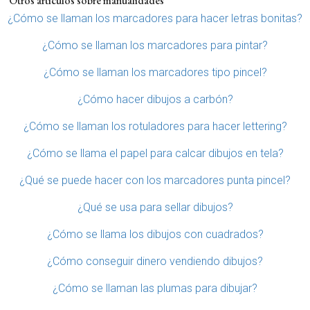
Otros artículos sobre manualidades
¿Cómo se llaman los marcadores para hacer letras bonitas?
¿Cómo se llaman los marcadores para pintar?
¿Cómo se llaman los marcadores tipo pincel?
¿Cómo hacer dibujos a carbón?
¿Cómo se llaman los rotuladores para hacer lettering?
¿Cómo se llama el papel para calcar dibujos en tela?
¿Qué se puede hacer con los marcadores punta pincel?
¿Qué se usa para sellar dibujos?
¿Cómo se llama los dibujos con cuadrados?
¿Cómo conseguir dinero vendiendo dibujos?
¿Cómo se llaman las plumas para dibujar?