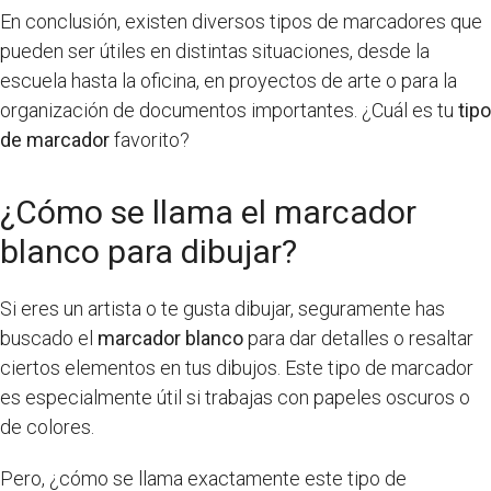
En conclusión, existen diversos tipos de marcadores que
pueden ser útiles en distintas situaciones, desde la
escuela hasta la oficina, en proyectos de arte o para la
organización de documentos importantes. ¿Cuál es tu
tipo
de marcador
favorito?
¿Cómo se llama el marcador
blanco para dibujar?
Si eres un artista o te gusta dibujar, seguramente has
buscado el
marcador blanco
para dar detalles o resaltar
ciertos elementos en tus dibujos. Este tipo de marcador
es especialmente útil si trabajas con papeles oscuros o
de colores.
Pero, ¿cómo se llama exactamente este tipo de