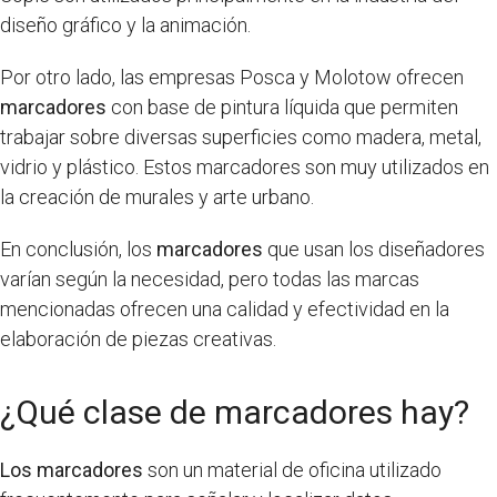
diseño gráfico y la animación.
Por otro lado, las empresas Posca y Molotow ofrecen
marcadores
con base de pintura líquida que permiten
trabajar sobre diversas superficies como madera, metal,
vidrio y plástico. Estos marcadores son muy utilizados en
la creación de murales y arte urbano.
En conclusión, los
marcadores
que usan los diseñadores
varían según la necesidad, pero todas las marcas
mencionadas ofrecen una calidad y efectividad en la
elaboración de piezas creativas.
¿Qué clase de marcadores hay?
Los marcadores
son un material de oficina utilizado