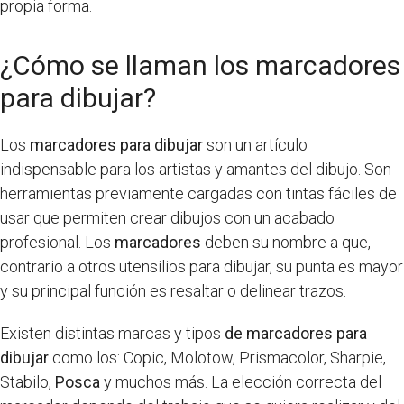
propia forma.
¿Cómo se llaman los marcadores
para dibujar?
Los
marcadores para dibujar
son un artículo
indispensable para los artistas y amantes del dibujo. Son
herramientas previamente cargadas con tintas fáciles de
usar que permiten crear dibujos con un acabado
profesional. Los
marcadores
deben su nombre a que,
contrario a otros utensilios para dibujar, su punta es mayor
y su principal función es resaltar o delinear trazos.
Existen distintas marcas y tipos
de marcadores para
dibujar
como los: Copic, Molotow, Prismacolor, Sharpie,
Stabilo,
Posca
y muchos más. La elección correcta del