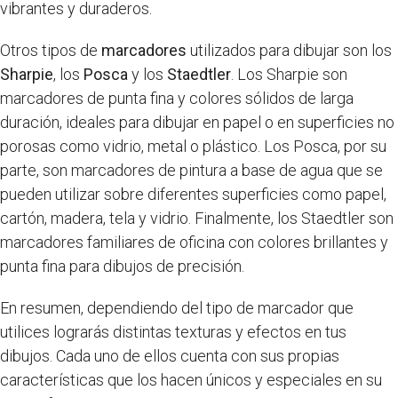
vibrantes y duraderos.
Otros tipos de
marcadores
utilizados para dibujar son los
Sharpie
, los
Posca
y los
Staedtler
. Los Sharpie son
marcadores de punta fina y colores sólidos de larga
duración, ideales para dibujar en papel o en superficies no
porosas como vidrio, metal o plástico. Los Posca, por su
parte, son marcadores de pintura a base de agua que se
pueden utilizar sobre diferentes superficies como papel,
cartón, madera, tela y vidrio. Finalmente, los Staedtler son
marcadores familiares de oficina con colores brillantes y
punta fina para dibujos de precisión.
En resumen, dependiendo del tipo de marcador que
utilices lograrás distintas texturas y efectos en tus
dibujos. Cada uno de ellos cuenta con sus propias
características que los hacen únicos y especiales en su