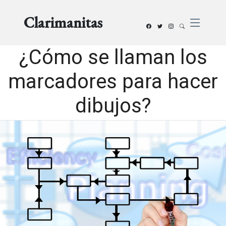
Clarimanitas
¿Cómo se llaman los
marcadores para hacer
dibujos?