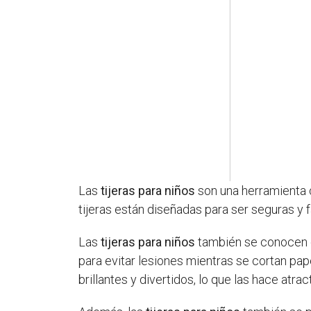
Las
tijeras para niños
son una herramienta 
tijeras están diseñadas para ser seguras y 
Las
tijeras para niños
también se conoce
para evitar lesiones mientras se cortan pap
brillantes y divertidos, lo que las hace atrac