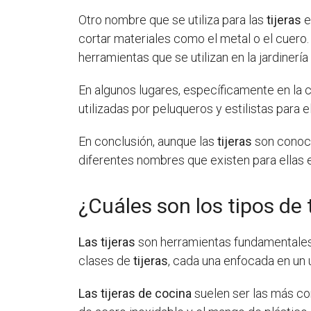
Otro nombre que se utiliza para las
tijeras
e
cortar materiales como el metal o el cuero.
herramientas que se utilizan en la jardinería
En algunos lugares, específicamente en la c
utilizadas por peluqueros y estilistas para e
En conclusión, aunque las
tijeras
son conoci
diferentes nombres que existen para ellas e
¿Cuáles son los tipos de 
Las tijeras
son herramientas fundamentales e
clases de
tijeras
, cada una enfocada en un 
Las tijeras de cocina
suelen ser las más con