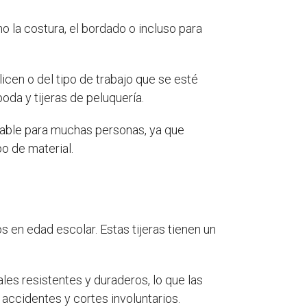
 la costura, el bordado o incluso para
licen o del tipo de trabajo que se esté
 poda y tijeras de peluquería.
able para muchas personas, ya que
o de material.
 en edad escolar. Estas tijeras tienen un
les resistentes y duraderos, lo que las
 accidentes y cortes involuntarios.