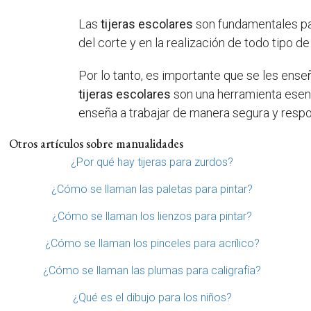
Las
tijeras escolares
son fundamentales par
del corte y en la realización de todo tipo 
Por lo tanto, es importante que se les ens
tijeras escolares
son una herramienta esenci
enseña a trabajar de manera segura y resp
Otros artículos sobre manualidades
¿Por qué hay tijeras para zurdos?
¿Cómo se llaman las paletas para pintar?
¿Cómo se llaman los lienzos para pintar?
¿Cómo se llaman los pinceles para acrílico?
¿Cómo se llaman las plumas para caligrafía?
¿Qué es el dibujo para los niños?