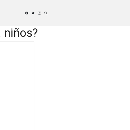
a niños?