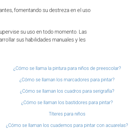
iantes, fomentando su destreza en el uso
 supervise su uso en todo momento. Las
rrollar sus habilidades manuales y les
¿Cómo se llama la pintura para niños de preescolar?
¿Cómo se llaman los marcadores para pintar?
¿Cómo se llaman los cuadros para serigrafía?
¿Cómo se llaman los bastidores para pintar?
Títeres para niños
¿Cómo se llaman los cuadernos para pintar con acuarelas?