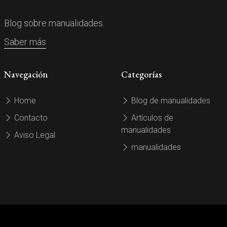
Blog sobre manualidades.
Saber más
Navegación
Categorías
Home
Blog de manualidades
Contacto
Artículos de
manualidades
Aviso Legal
manualidades