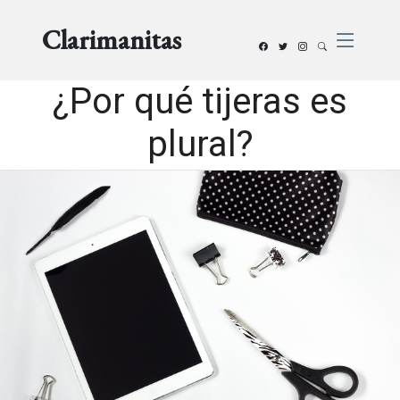
Clarimanitas
¿Por qué tijeras es
plural?