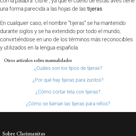
con la palabra "cisne", ya que el cuello de estas aves tiene
una forma parecida a las hojas de las
tijeras
.
En cualquier caso, el nombre "tijeras" se ha mantenido
durante siglos y se ha extendido por todo el mundo,
convirtiéndose en uno de los términos más reconocibles
y utilizados en la lengua española.
Otros artículos sobre manualidades
¿Cuáles son los tipos de tijeras?
¿Por qué hay tijeras para zurdos?
¿Cómo cortar tela con tijeras?
¿Cómo se llaman las tijeras para niños?
Sobre Clarimanitas