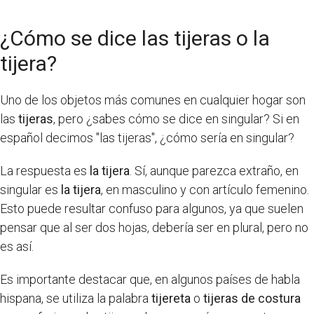
¿Cómo se dice las tijeras o la
tijera?
Uno de los objetos más comunes en cualquier hogar son
las
tijeras
, pero ¿sabes cómo se dice en singular? Si en
español decimos "las tijeras", ¿cómo sería en singular?
La respuesta es
la tijera
. Sí, aunque parezca extraño, en
singular es
la tijera
, en masculino y con artículo femenino.
Esto puede resultar confuso para algunos, ya que suelen
pensar que al ser dos hojas, debería ser en plural, pero no
es así.
Es importante destacar que, en algunos países de habla
hispana, se utiliza la palabra
tijereta
o
tijeras de costura