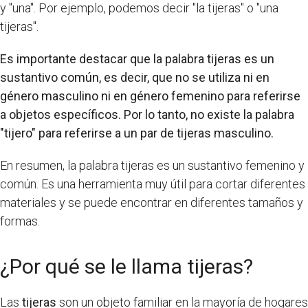
y "una". Por ejemplo, podemos decir "la tijeras" o "una
tijeras".
Es importante destacar que la palabra tijeras es un
sustantivo común, es decir, que no se utiliza ni en
género masculino ni en género femenino para referirse
a objetos específicos. Por lo tanto, no existe la palabra
"tijero" para referirse a un par de tijeras masculino.
En resumen, la palabra tijeras es un sustantivo femenino y
común. Es una herramienta muy útil para cortar diferentes
materiales y se puede encontrar en diferentes tamaños y
formas.
¿Por qué se le llama tijeras?
Las
tijeras
son un objeto familiar en la mayoría de hogares