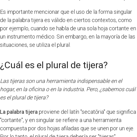
Es importante mencionar que el uso de la forma singular
de la palabra tijera es válido en ciertos contextos, como
por ejemplo, cuando se habla de una sola hoja cortante en
un instrumento médico. Sin embargo, en la mayoría de las
situaciones, se utiliza el plural.
¿Cuál es el plural de tijera?
Las tijeras son una herramienta indispensable en el
hogar, en la oficina o en la industria. Pero, ¿sabemos cuál
es el plural de tijera?
La palabra tijera
proviene del latín "secatōria" que significa
"cortante", y en singular se refiere a una herramienta
compuesta por dos hojas afiladas que se unen por un eje.
Por lo tanto, el plural de tijera debería ser "tijeras".