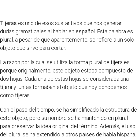
Tijeras
es uno de esos sustantivos que nos generan
dudas gramaticales al hablar en
español
. Esta palabra es
plural, a pesar de que aparentemente, se refiere a un solo
objeto que sirve para cortar.
La razón por la cual se utiliza la forma plural de tijera es
porque originalmente, este objeto estaba compuesto de
dos hojas. Cada una de estas hojas se consideraba una
tijera
y juntas formaban el objeto que hoy conocemos
como tijeras.
Con el paso del tiempo, se ha simplificado la estructura de
este objeto, pero su nombre se ha mantenido en plural
para preservar la idea original del término. Además, el uso
del plural se ha extendido a otros países de habla hispana.