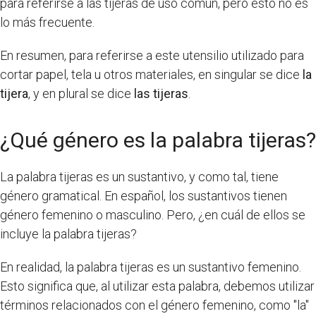
para referirse a las tijeras de uso común, pero esto no es
lo más frecuente.
En resumen, para referirse a este utensilio utilizado para
cortar papel, tela u otros materiales, en singular se dice
la
tijera
, y en plural se dice
las tijeras
.
¿Qué género es la palabra tijeras?
La palabra tijeras es un sustantivo, y como tal, tiene
género gramatical. En español, los sustantivos tienen
género femenino o masculino. Pero, ¿en cuál de ellos se
incluye la palabra tijeras?
En realidad, la palabra tijeras es un sustantivo femenino.
Esto significa que, al utilizar esta palabra, debemos utilizar
términos relacionados con el género femenino, como "la"