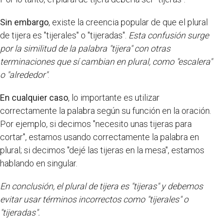
Sin embargo
, existe la creencia popular de que el plural
de tijera es "tijerales" o "tijeradas".
Esta confusión surge
por la similitud de la palabra "tijera" con otras
terminaciones que sí cambian en plural, como "escalera"
o "alrededor"
.
En cualquier caso
, lo importante es utilizar
correctamente la palabra según su función en la oración.
Por ejemplo, si decimos "necesito unas tijeras para
cortar", estamos usando correctamente la palabra en
plural; si decimos "dejé las tijeras en la mesa", estamos
hablando en singular.
En conclusión, el plural de tijera es "tijeras" y debemos
evitar usar términos incorrectos como "tijerales" o
"tijeradas".