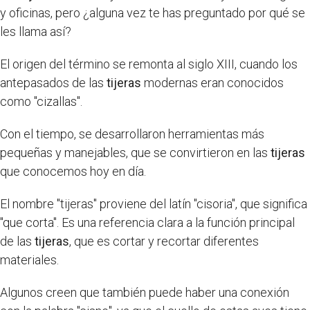
y oficinas, pero ¿alguna vez te has preguntado por qué se
les llama así?
El origen del término se remonta al siglo XIII, cuando los
antepasados de las
tijeras
modernas eran conocidos
como "cizallas".
Con el tiempo, se desarrollaron herramientas más
pequeñas y manejables, que se convirtieron en las
tijeras
que conocemos hoy en día.
El nombre "tijeras" proviene del latín "cisoria", que significa
"que corta". Es una referencia clara a la función principal
de las
tijeras
, que es cortar y recortar diferentes
materiales.
Algunos creen que también puede haber una conexión