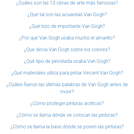
¿Cuáles son las 10 obras de arte más famosas?
¿Qué tal son las acuarelas Van Gogh?
¿Qué hizo de importante Van Gogh?
¿Por qué Van Gogh usaba mucho el amarillo?
¿Que decía Van Gogh sobre los colores?
¿Qué tipo de pincelada usaba Van Gogh?
¿Qué materiales utiliza para pintar Vincent Van Gogh?
¿Cuáles fueron las últimas palabras de Van Gogh antes de
morir?
¿Cómo proteger pinturas acrílicas?
¿Cómo se llama dónde se colocan las pinturas?
¿Cómo se llama la base dónde se ponen las pinturas?