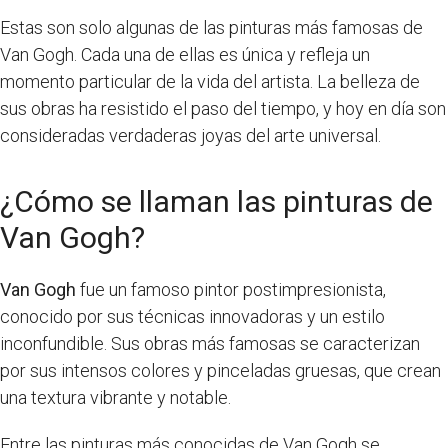
Estas son solo algunas de las pinturas más famosas de
Van Gogh. Cada una de ellas es única y refleja un
momento particular de la vida del artista. La belleza de
sus obras ha resistido el paso del tiempo, y hoy en día son
consideradas verdaderas joyas del arte universal.
¿Cómo se llaman las pinturas de
Van Gogh?
Van Gogh
fue un famoso pintor postimpresionista,
conocido por sus técnicas innovadoras y un estilo
inconfundible. Sus obras más famosas se caracterizan
por sus intensos colores y pinceladas gruesas, que crean
una textura vibrante y notable.
Entre las pinturas más conocidas de Van Gogh se