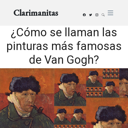
Clarimanitas
¿Cómo se llaman las
pinturas más famosas
de Van Gogh?