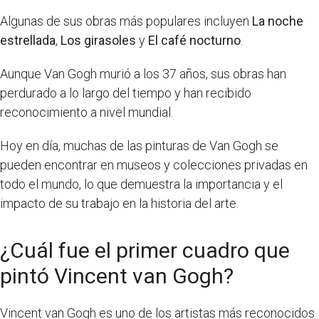
Algunas de sus obras más populares incluyen
La noche
estrellada
,
Los girasoles
y
El café nocturno
.
Aunque Van Gogh murió a los 37 años, sus obras han
perdurado a lo largo del tiempo y han recibido
reconocimiento a nivel mundial.
Hoy en día, muchas de las pinturas de Van Gogh se
pueden encontrar en museos y colecciones privadas en
todo el mundo, lo que demuestra la importancia y el
impacto de su trabajo en la historia del arte.
¿Cuál fue el primer cuadro que
pintó Vincent van Gogh?
Vincent van Gogh es uno de los artistas más reconocidos