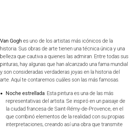
Van Gogh
es uno de los artistas más icónicos de la
historia. Sus obras de arte tienen una técnica única y una
belleza que cautiva a quienes las admiran. Entre todas sus
pinturas, hay algunas que han alcanzado una fama mundial
y son consideradas verdaderas joyas en la historia del
arte. Aquí te contaremos cuáles son las más famosas.
Noche estrellada
: Esta pintura es una de las más
representativas del artista. Se inspiró en un paisaje de
la ciudad francesa de Saint-Rémy-de-Provence, en el
que combinó elementos de la realidad con su propias
interpretaciones, creando así una obra que transmite