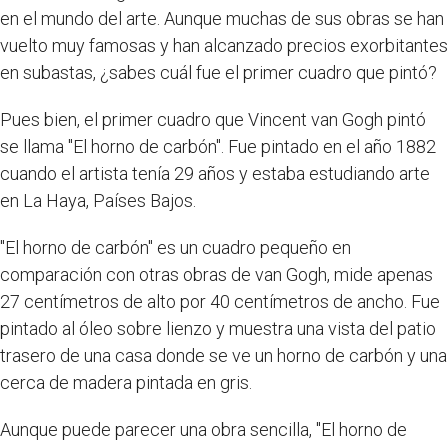
en el mundo del arte. Aunque muchas de sus obras se han
vuelto muy famosas y han alcanzado precios exorbitantes
en subastas, ¿sabes cuál fue el primer cuadro que pintó?
Pues bien, el primer cuadro que Vincent van Gogh pintó
se llama "El horno de carbón". Fue pintado en el año 1882
cuando el artista tenía 29 años y estaba estudiando arte
en La Haya, Países Bajos.
"El horno de carbón" es un cuadro pequeño en
comparación con otras obras de van Gogh, mide apenas
27 centímetros de alto por 40 centímetros de ancho. Fue
pintado al óleo sobre lienzo y muestra una vista del patio
trasero de una casa donde se ve un horno de carbón y una
cerca de madera pintada en gris.
Aunque puede parecer una obra sencilla, "El horno de