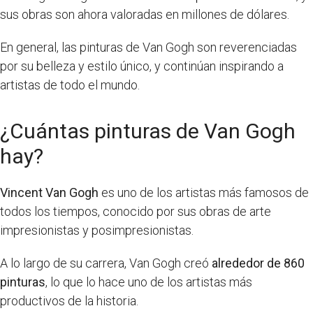
sus obras son ahora valoradas en millones de dólares.
En general, las pinturas de Van Gogh son reverenciadas
por su belleza y estilo único, y continúan inspirando a
artistas de todo el mundo.
¿Cuántas pinturas de Van Gogh
hay?
Vincent Van Gogh
es uno de los artistas más famosos de
todos los tiempos, conocido por sus obras de arte
impresionistas y posimpresionistas.
A lo largo de su carrera, Van Gogh creó
alrededor de 860
pinturas
, lo que lo hace uno de los artistas más
productivos de la historia.