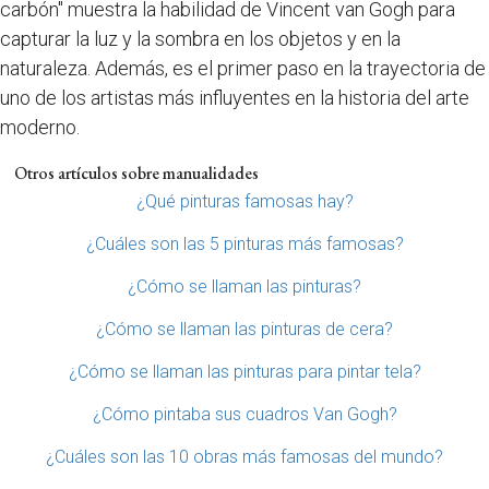
carbón" muestra la habilidad de Vincent van Gogh para
capturar la luz y la sombra en los objetos y en la
naturaleza. Además, es el primer paso en la trayectoria de
uno de los artistas más influyentes en la historia del arte
moderno.
Otros artículos sobre manualidades
¿Qué pinturas famosas hay?
¿Cuáles son las 5 pinturas más famosas?
¿Cómo se llaman las pinturas?
¿Cómo se llaman las pinturas de cera?
¿Cómo se llaman las pinturas para pintar tela?
¿Cómo pintaba sus cuadros Van Gogh?
¿Cuáles son las 10 obras más famosas del mundo?