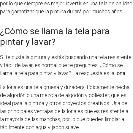
por lo que siempre es mejor invertir en una tela de calidad
para garantizar que la pintura durará por muchos años.
¿Cómo se llama la tela para
pintar y lavar?
Si te gusta la pintura y estás buscando una tela resistente
y fácil de lavar, es normal que te preguntes: ¿Cómo se
llama la tela para pintar y lavar? La respuesta es la
lona
.
La lona es una tela gruesa y duradera, típicamente hecha
de algodón o una mezcla de algodón y poliéster, que es
ideal para la pintura y otros proyectos creativos. Una de
las principales ventajas de la lona es que es resistente a
la mayoría de las manchas, por lo que puedes limpiarla
fácilmente con agua y jabón suave.