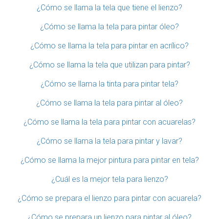
¿Cómo se llama la tela que tiene el lienzo?
¿Cómo se llama la tela para pintar óleo?
¿Cómo se llama la tela para pintar en acrílico?
¿Cómo se llama la tela que utilizan para pintar?
¿Cómo se llama la tinta para pintar tela?
¿Cómo se llama la tela para pintar al óleo?
¿Cómo se llama la tela para pintar con acuarelas?
¿Cómo se llama la tela para pintar y lavar?
¿Cómo se llama la mejor pintura para pintar en tela?
¿Cuál es la mejor tela para lienzo?
¿Cómo se prepara el lienzo para pintar con acuarela?
¿Cómo se prepara un lienzo para pintar al óleo?