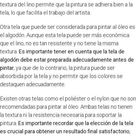
textura del lino permite que la pintura se adhiera bien a la
tela, lo que facilita el trabajo del artista.
Otra tela que puede ser considerada para pintar al óleo es
el algodón. Aunque esta tela puede ser más económica
que el lino, no es tan resistente y no tiene la misma
textura.
Es importante tener en cuenta que la tela de
algodón debe estar preparada adecuadamente antes de
pintar
, ya que de lo contrario, la pintura puede ser
absorbida por la tela y no permitir que los colores se
destaquen adecuadamente.
Existen otras telas como el poliéster o el nylon que no son
recomendadas para pintar al óleo. Ambas telas no tienen
la textura ni la resistencia necesaria para soportar la
pintura.
Es importante recordar que la elección de la tela
es crucial para obtener un resultado final satisfactorio
,