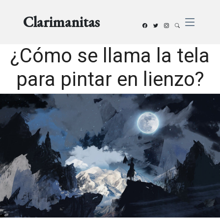
Clarimanitas
¿Cómo se llama la tela
para pintar en lienzo?