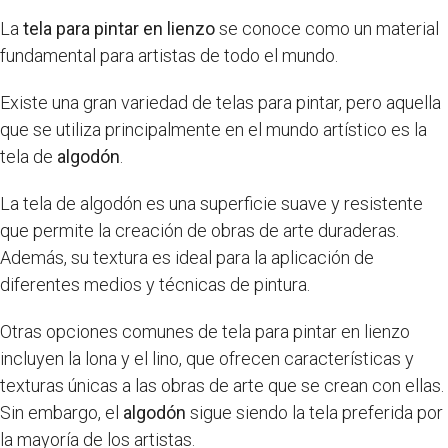
La
tela para pintar en lienzo
se conoce como un material
fundamental para artistas de todo el mundo.
Existe una gran variedad de telas para pintar, pero aquella
que se utiliza principalmente en el mundo artístico es la
tela de
algodón
.
La tela de algodón es una superficie suave y resistente
que permite la creación de obras de arte duraderas.
Además, su textura es ideal para la aplicación de
diferentes medios y técnicas de pintura.
Otras opciones comunes de tela para pintar en lienzo
incluyen la lona y el lino, que ofrecen características y
texturas únicas a las obras de arte que se crean con ellas.
Sin embargo, el
algodón
sigue siendo la tela preferida por
la mayoría de los artistas.