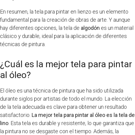
En resumen, la tela para pintar en lienzo es un elemento
fundamental para la creación de obras de arte. Y aunque
hay diferentes opciones, la tela de
algodón
es un material
clásico y durable, ideal para la aplicación de diferentes
técnicas de pintura.
¿Cuál es la mejor tela para pintar
al óleo?
El óleo es una técnica de pintura que ha sido utilizada
durante siglos por artistas de todo el mundo. La elección
de la tela adecuada es clave para obtener un resultado
satisfactorio.
La mejor tela para pintar al óleo es la tela de
lino
. Esta tela es durable y resistente, lo que garantiza que
la pintura no se desgaste con el tiempo. Además, la