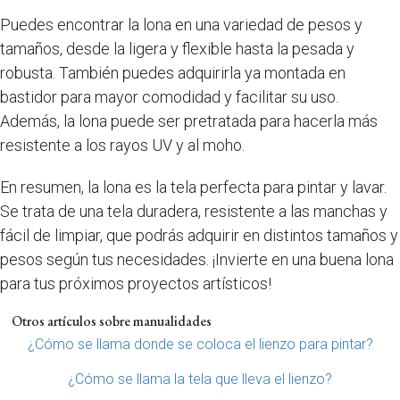
Puedes encontrar la lona en una variedad de pesos y
tamaños, desde la ligera y flexible hasta la pesada y
robusta. También puedes adquirirla ya montada en
bastidor para mayor comodidad y facilitar su uso.
Además, la lona puede ser pretratada para hacerla más
resistente a los rayos UV y al moho.
En resumen, la lona es la tela perfecta para pintar y lavar.
Se trata de una tela duradera, resistente a las manchas y
fácil de limpiar, que podrás adquirir en distintos tamaños y
pesos según tus necesidades. ¡Invierte en una buena lona
para tus próximos proyectos artísticos!
Otros artículos sobre manualidades
¿Cómo se llama donde se coloca el lienzo para pintar?
¿Cómo se llama la tela que lleva el lienzo?