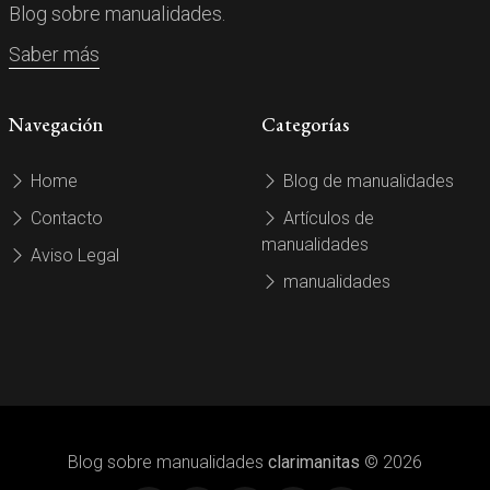
Blog sobre manualidades.
Saber más
Navegación
Categorías
Home
Blog de manualidades
Contacto
Artículos de
manualidades
Aviso Legal
manualidades
Blog sobre manualidades
clarimanitas
© 2026