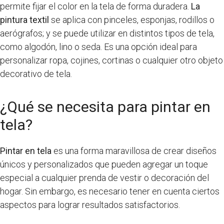
permite fijar el color en la tela de forma duradera.
La
pintura textil
se aplica con pinceles, esponjas, rodillos o
aerógrafos; y se puede utilizar en distintos tipos de tela,
como algodón, lino o seda. Es una opción ideal para
personalizar ropa, cojines, cortinas o cualquier otro objeto
decorativo de tela.
¿Qué se necesita para pintar en
tela?
Pintar en tela
es una forma maravillosa de crear diseños
únicos y personalizados que pueden agregar un toque
especial a cualquier prenda de vestir o decoración del
hogar. Sin embargo, es necesario tener en cuenta ciertos
aspectos para lograr resultados satisfactorios.