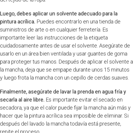
Luego, debes aplicar un solvente adecuado para la
pintura acrílica.
Puedes encontrarlo en una tienda de
suministros de arte o en cualquier ferretería. Es
importante leer las instrucciones de la etiqueta
cuidadosamente antes de usar el solvente. Asegúrate de
usarlo en un área bien ventilada y usar guantes de goma
para proteger tus manos. Después de aplicar el solvente a
la mancha, deja que se empape durante unos 15 minutos
y luego frota la mancha con un cepillo de cerdas suaves.
Finalmente, asegúrate de lavar la prenda en agua fría y
secarla al aire libre.
Es importante evitar el secado en
secadora, ya que el calor puede fijar la mancha aún más y
hacer que la pintura acrílica sea imposible de eliminar. Si
después del lavado la mancha todavía está presente,
repite el proceso.