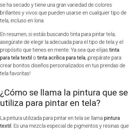
se ha secado y tiene una gran variedad de colores
brillantes y vivos que pueden usarse en cualquier tipo de
tela, incluso en lona.
En resumen, si estás buscando tinta para pintar tela,
asegúrate de elegir la adecuada para el tipo de tela y el
propósito que tienes en mente. Ya sea que elijas
tinta
para tela textil
o
tinta acrílica para tela
, ¡prepárate para
crear bonitos diseños personalizados en tus prendas de
tela favoritas!
¿Cómo se llama la pintura que se
utiliza para pintar en tela?
La pintura utilizada para pintar en tela se llama
pintura
textil
. Es una mezcla especial de pigmentos y resinas que