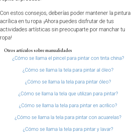
Con estos consejos, deberías poder mantener la pintura
acrílica en tu ropa. ¡Ahora puedes disfrutar de tus
actividades artísticas sin preocuparte por manchar tu
ropa!
Otros artículos sobre manualidades
¿Cómo se llama el pincel para pintar con tinta china?
¿Cómo se llama la tela para pintar al óleo?
¿Cómo se llama la tela para pintar óleo?
¿Cómo se llama la tela que utilizan para pintar?
¿Cómo se llama la tela para pintar en acrílico?
¿Cómo se llama la tela para pintar con acuarelas?
¿Cómo se llama la tela para pintar y lavar?