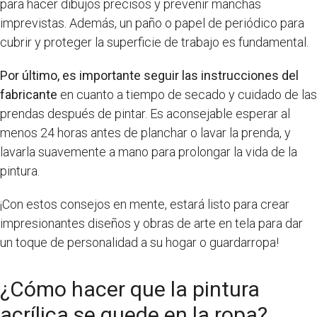
para hacer dibujos precisos y prevenir manchas
imprevistas. Además, un paño o papel de periódico para
cubrir y proteger la superficie de trabajo es fundamental.
Por último, es importante seguir las instrucciones del
fabricante
en cuanto a tiempo de secado y cuidado de las
prendas después de pintar. Es aconsejable esperar al
menos 24 horas antes de planchar o lavar la prenda, y
lavarla suavemente a mano para prolongar la vida de la
pintura.
¡Con estos consejos en mente, estará listo para crear
impresionantes diseños y obras de arte en tela para dar
un toque de personalidad a su hogar o guardarropa!
¿Cómo hacer que la pintura
acrílica se quede en la ropa?