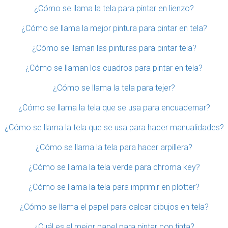
¿Cómo se llama la tela para pintar en lienzo?
¿Cómo se llama la mejor pintura para pintar en tela?
¿Cómo se llaman las pinturas para pintar tela?
¿Cómo se llaman los cuadros para pintar en tela?
¿Cómo se llama la tela para tejer?
¿Cómo se llama la tela que se usa para encuadernar?
¿Cómo se llama la tela que se usa para hacer manualidades?
¿Cómo se llama la tela para hacer arpillera?
¿Cómo se llama la tela verde para chroma key?
¿Cómo se llama la tela para imprimir en plotter?
¿Cómo se llama el papel para calcar dibujos en tela?
¿Cuál es el mejor papel para pintar con tinta?