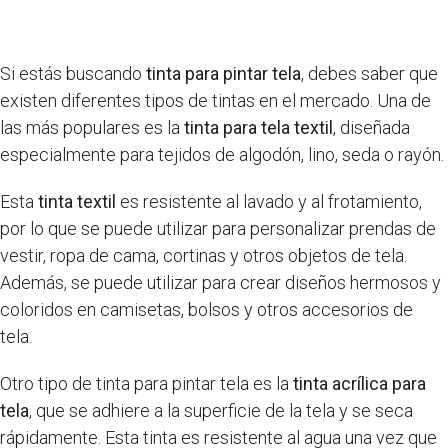
Si estás buscando
tinta para pintar tela
, debes saber que
existen diferentes tipos de tintas en el mercado. Una de
las más populares es la
tinta para tela textil
, diseñada
especialmente para tejidos de algodón, lino, seda o rayón.
Esta
tinta textil
es resistente al lavado y al frotamiento,
por lo que se puede utilizar para personalizar prendas de
vestir, ropa de cama, cortinas y otros objetos de tela.
Además, se puede utilizar para crear diseños hermosos y
coloridos en camisetas, bolsos y otros accesorios de
tela.
Otro tipo de tinta para pintar tela es la
tinta acrílica para
tela
, que se adhiere a la superficie de la tela y se seca
rápidamente. Esta tinta es resistente al agua una vez que