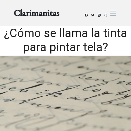
Clarimanitas
¿Cómo se llama la tinta
para pintar tela?