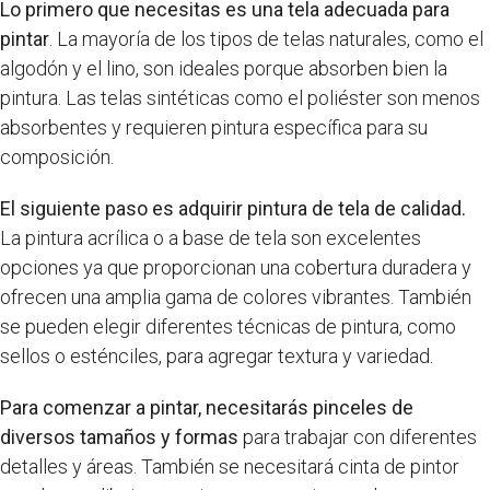
Lo primero que necesitas es una tela adecuada para
pintar
. La mayoría de los tipos de telas naturales, como el
algodón y el lino, son ideales porque absorben bien la
pintura. Las telas sintéticas como el poliéster son menos
absorbentes y requieren pintura específica para su
composición.
El siguiente paso es adquirir pintura de tela de calidad.
La pintura acrílica o a base de tela son excelentes
opciones ya que proporcionan una cobertura duradera y
ofrecen una amplia gama de colores vibrantes. También
se pueden elegir diferentes técnicas de pintura, como
sellos o esténciles, para agregar textura y variedad.
Para comenzar a pintar, necesitarás pinceles de
diversos tamaños y formas
para trabajar con diferentes
detalles y áreas. También se necesitará cinta de pintor