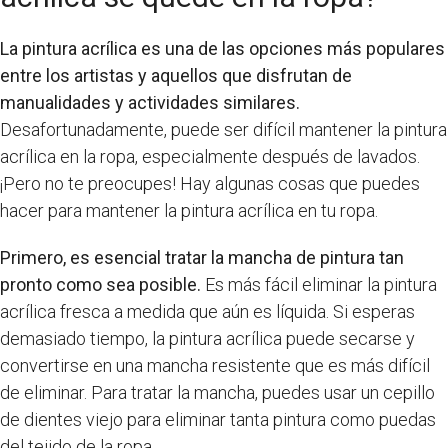
La pintura acrílica es una de las opciones más populares
entre los artistas y aquellos que disfrutan de
manualidades y actividades similares.
Desafortunadamente, puede ser difícil mantener la pintura
acrílica en la ropa, especialmente después de lavados.
¡Pero no te preocupes! Hay algunas cosas que puedes
hacer para mantener la pintura acrílica en tu ropa.
Primero, es esencial tratar la mancha de pintura tan
pronto como sea posible.
Es más fácil eliminar la pintura
acrílica fresca a medida que aún es líquida. Si esperas
demasiado tiempo, la pintura acrílica puede secarse y
convertirse en una mancha resistente que es más difícil
de eliminar. Para tratar la mancha, puedes usar un cepillo
de dientes viejo para eliminar tanta pintura como puedas
del tejido de la ropa.