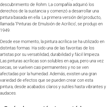
descubrimiento de Rohm. La compañía adquirió los
derechos de la sustancia y comenzó a desarrollar una
pintura basada en ella. La primera versión del producto,
llamada 'Pinturas de Emulsión de Acrílico', se produjo en
1949.
Desde ese momento, la pintura acrílica se ha utilizado en
distintas formas. Ha sido una de las favoritas de los
artistas por su versatilidad, durabilidad y fácil limpieza.
Las pinturas acrílicas son solubles en agua, pero una vez
secas, se vuelven casi permanentes y no se ven
afectadas por la humedad. Además, existen una gran
variedad de efectos que se pueden crear con esta
pintura, desde acabados claros y sutiles hasta vibrantes y
audaces.