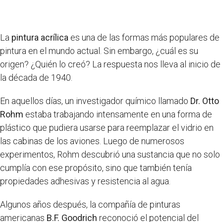
La
pintura acrílica
es una de las formas más populares de
pintura en el mundo actual. Sin embargo, ¿cuál es su
origen? ¿Quién lo creó? La respuesta nos lleva al inicio de
la década de 1940.
En aquellos días, un investigador químico llamado
Dr. Otto
Rohm
estaba trabajando intensamente en una forma de
plástico que pudiera usarse para reemplazar el vidrio en
las cabinas de los aviones. Luego de numerosos
experimentos, Rohm descubrió una sustancia que no solo
cumplía con ese propósito, sino que también tenía
propiedades adhesivas y resistencia al agua.
Algunos años después, la compañía de pinturas
americanas
B.F. Goodrich
reconoció el potencial del