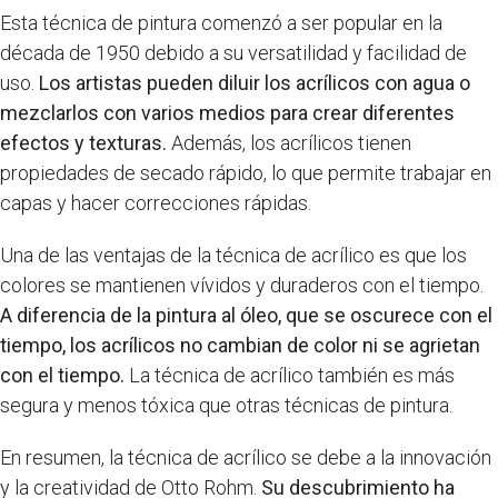
Esta técnica de pintura comenzó a ser popular en la
década de 1950 debido a su versatilidad y facilidad de
uso.
Los artistas pueden diluir los acrílicos con agua o
mezclarlos con varios medios para crear diferentes
efectos y texturas.
Además, los acrílicos tienen
propiedades de secado rápido, lo que permite trabajar en
capas y hacer correcciones rápidas.
Una de las ventajas de la técnica de acrílico es que los
colores se mantienen vívidos y duraderos con el tiempo.
A diferencia de la pintura al óleo, que se oscurece con el
tiempo, los acrílicos no cambian de color ni se agrietan
con el tiempo.
La técnica de acrílico también es más
segura y menos tóxica que otras técnicas de pintura.
En resumen, la técnica de acrílico se debe a la innovación
y la creatividad de Otto Rohm.
Su descubrimiento ha