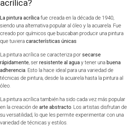
acrílica?
La pintura acrílica
fue creada en la década de 1940,
siendo una alternativa popular al óleo y la acuarela. Fue
creado por químicos que buscaban producir una pintura
que tuviera
características únicas
La pintura acrílica se caracteriza por
secarse
rápidamente
, ser
resistente al agua
y tener una
buena
adherencia
. Esto la hace ideal para una variedad de
técnicas de pintura, desde la acuarela hasta la pintura al
óleo.
La pintura acrílica también ha sido cada vez más popular
en la creación de
arte abstracto
. Los artistas disfrutan de
su versatilidad, lo que les permite experimentar con una
variedad de técnicas y estilos.