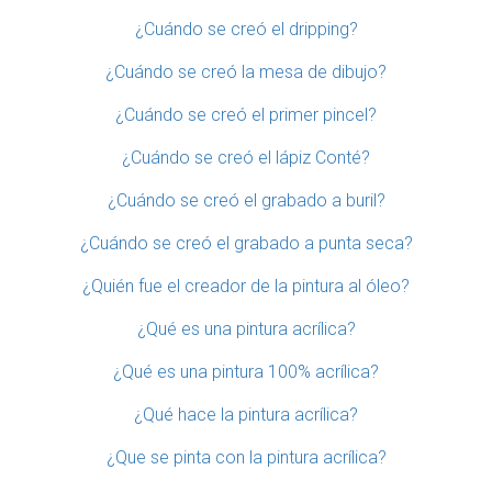
¿Cuándo se creó el dripping?
¿Cuándo se creó la mesa de dibujo?
¿Cuándo se creó el primer pincel?
¿Cuándo se creó el lápiz Conté?
¿Cuándo se creó el grabado a buril?
¿Cuándo se creó el grabado a punta seca?
¿Quién fue el creador de la pintura al óleo?
¿Qué es una pintura acrílica?
¿Qué es una pintura 100% acrílica?
¿Qué hace la pintura acrílica?
¿Que se pinta con la pintura acrílica?