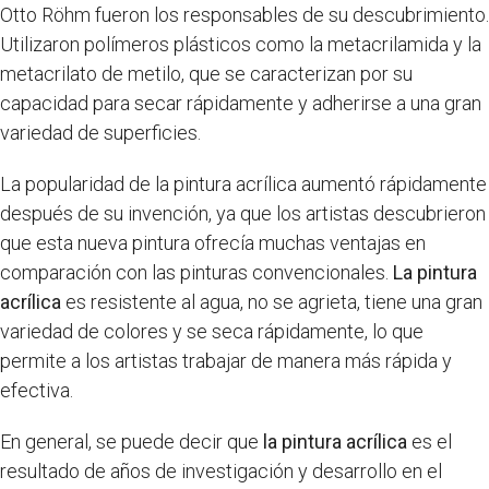
Otto Röhm fueron los responsables de su descubrimiento.
Utilizaron polímeros plásticos como la metacrilamida y la
metacrilato de metilo, que se caracterizan por su
capacidad para secar rápidamente y adherirse a una gran
variedad de superficies.
La popularidad de la pintura acrílica aumentó rápidamente
después de su invención, ya que los artistas descubrieron
que esta nueva pintura ofrecía muchas ventajas en
comparación con las pinturas convencionales.
La pintura
acrílica
es resistente al agua, no se agrieta, tiene una gran
variedad de colores y se seca rápidamente, lo que
permite a los artistas trabajar de manera más rápida y
efectiva.
En general, se puede decir que
la pintura acrílica
es el
resultado de años de investigación y desarrollo en el