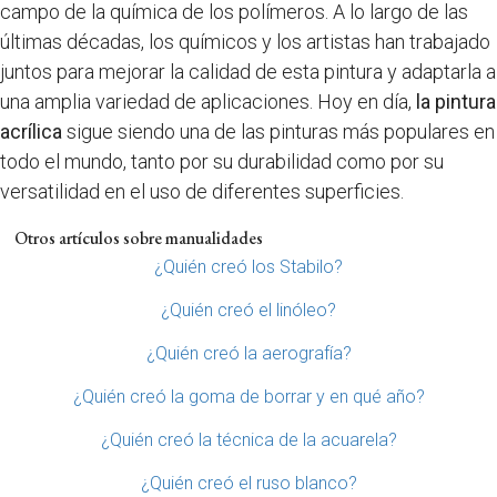
campo de la química de los polímeros. A lo largo de las
últimas décadas, los químicos y los artistas han trabajado
juntos para mejorar la calidad de esta pintura y adaptarla a
una amplia variedad de aplicaciones. Hoy en día,
la pintura
acrílica
sigue siendo una de las pinturas más populares en
todo el mundo, tanto por su durabilidad como por su
versatilidad en el uso de diferentes superficies.
Otros artículos sobre manualidades
¿Quién creó los Stabilo?
¿Quién creó el linóleo?
¿Quién creó la aerografía?
¿Quién creó la goma de borrar y en qué año?
¿Quién creó la técnica de la acuarela?
¿Quién creó el ruso blanco?