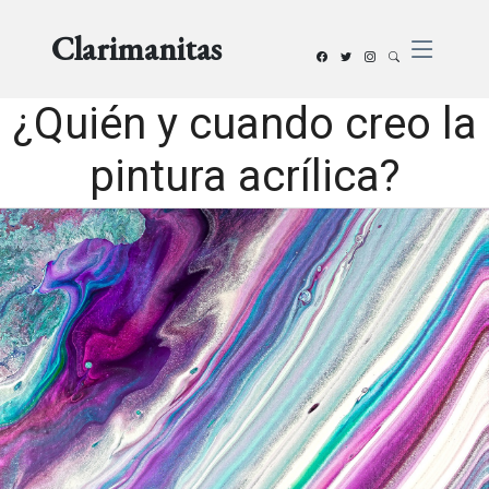
Clarimanitas
¿Quién y cuando creo la
pintura acrílica?