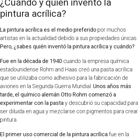
¿Cuándo y quién inventó la
pintura acrílica?
La pintura acrílica es el medio preferido
por muchos
artistas en la actualidad debido a sus propiedades únicas.
Pero, ¿sabes quién inventó la pintura acrílica y cuándo?
Fue en la década de 1940
cuando la empresa química
estadounidense Rohm and Haas creó una pasta acrílica
que se utilizaba como adhesivo para la fabricación de
aviones en la Segunda Guerra Mundial.
Unos años más
tarde, el químico alemán Otto Rohm comenzó a
experimentar con la pasta
y descubrió su capacidad para
ser diluida en agua y mezclarse con pigmentos para crear
pintura.
El primer uso comercial de la pintura acrílica
fue en la