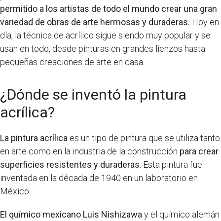
permitido a los artistas de todo el mundo crear una gran
variedad de obras de arte hermosas y duraderas.
Hoy en
día, la técnica de acrílico sigue siendo muy popular y se
usan en todo, desde pinturas en grandes lienzos hasta
pequeñas creaciones de arte en casa.
¿Dónde se inventó la pintura
acrílica?
La pintura acrílica
es un tipo de pintura que se utiliza tanto
en arte como en la industria de la construcción
para crear
superficies resistentes y duraderas
. Esta pintura fue
inventada en la década de 1940 en un laboratorio en
México.
El químico mexicano Luis Nishizawa
y el químico alemán