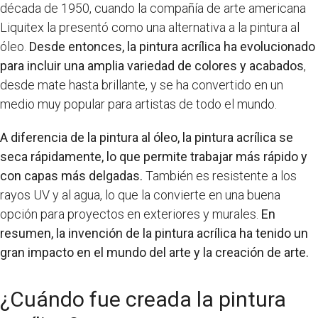
década de 1950, cuando la compañía de arte americana
Liquitex la presentó como una alternativa a la pintura al
óleo.
Desde entonces, la pintura acrílica ha evolucionado
para incluir una amplia variedad de colores y acabados
,
desde mate hasta brillante, y se ha convertido en un
medio muy popular para artistas de todo el mundo.
A diferencia de la pintura al óleo, la pintura acrílica se
seca rápidamente, lo que permite trabajar más rápido y
con capas más delgadas.
También es resistente a los
rayos UV y al agua, lo que la convierte en una buena
opción para proyectos en exteriores y murales.
En
resumen, la invención de la pintura acrílica ha tenido un
gran impacto en el mundo del arte y la creación de arte.
¿Cuándo fue creada la pintura