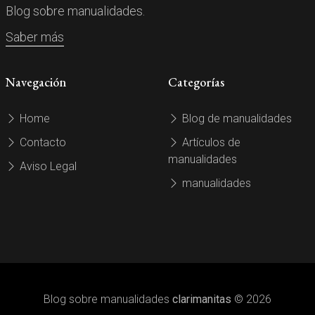
Blog sobre manualidades.
Saber más
Navegación
Categorías
Home
Blog de manualidades
Contacto
Artículos de
manualidades
Aviso Legal
manualidades
Blog sobre manualidades
clarimanitas
© 2026