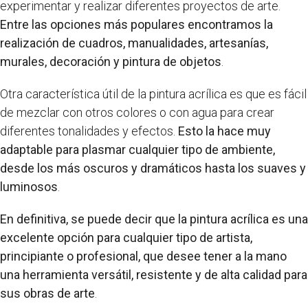
experimentar y realizar diferentes proyectos de arte.
Entre las opciones más populares encontramos la
realización de cuadros, manualidades, artesanías,
murales, decoración y pintura de objetos
.
Otra característica útil de la pintura acrílica es que es fácil
de mezclar con otros colores o con agua para crear
diferentes tonalidades y efectos.
Esto la hace muy
adaptable para plasmar cualquier tipo de ambiente,
desde los más oscuros y dramáticos hasta los suaves y
luminosos
.
En definitiva, se puede decir que la pintura acrílica es una
excelente opción para cualquier tipo de artista,
principiante o profesional, que desee tener a la mano
una herramienta versátil, resistente y de alta calidad para
sus obras de arte
.