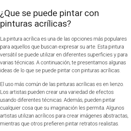
¿Que se puede pintar con
pinturas acrílicas?
La pintura acrílica es una de las opciones más populares
para aquellos que buscan expresar su arte. Esta pintura
versátil se puede utilizar en diferentes superficies y para
varias técnicas. A continuación, te presentamos algunas
ideas de lo que se puede pintar con pinturas acrílicas.
El uso más común de las pinturas acrílicas es en lienzo.
Los artistas pueden crear una variedad de efectos
usando diferentes técnicas. Además, pueden pintar
cualquier cosa que su imaginación les permita. Algunos
artistas utilizan acrílicos para crear imágenes abstractas,
mientras que otros prefieren pintar retratos realistas.