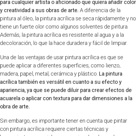
para cualquier artista o aficionado que quiera añadir color
y creatividad a sus obras de arte.
A diferencia de la
pintura al óleo, la pintura acrílica se seca rápidamente y no
tiene un fuerte olor como algunos solventes de pintura.
Además, la pintura acrílica es resistente al agua y a la
decoloración, lo que la hace duradera y fácil de limpiar.
Una de las ventajas de usar pintura acrílica es que se
puede aplicar a diferentes superficies, como lienzo,
madera, papel, metal, cerámica y plástico.
La pintura
acrílica también es versátil en cuanto a su efecto y
apariencia, ya que se puede diluir para crear efectos de
acuarela o aplicar con textura para dar dimensiones a la
obra de arte.
Sin embargo, es importante tener en cuenta que pintar
con pintura acrílica requiere ciertas técnicas y