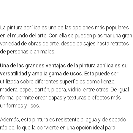
La pintura acrílica es una de las opciones más populares
en el mundo del arte. Con ella se pueden plasmar una gran
variedad de obras de arte, desde paisajes hasta retratos
de personas o animales.
Una de las grandes ventajas de la pintura acrílica es su
versatilidad y amplia gama de usos
. Esta puede ser
utilizada sobre diferentes superficies como lienzo,
madera, papel, cartón, piedra, vidrio, entre otros. De igual
forma, permite crear capas y texturas o efectos más
uniformes y lisos.
Además, esta pintura es resistente al agua y de secado
rápido, lo que la convierte en una opción ideal para