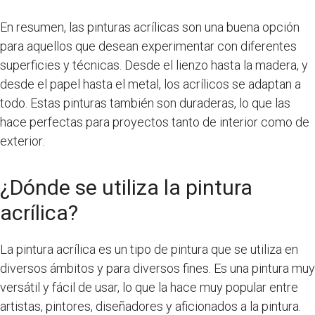
En resumen, las pinturas acrílicas son una buena opción
para aquellos que desean experimentar con diferentes
superficies y técnicas. Desde el lienzo hasta la madera, y
desde el papel hasta el metal, los acrílicos se adaptan a
todo. Estas pinturas también son duraderas, lo que las
hace perfectas para proyectos tanto de interior como de
exterior.
¿Dónde se utiliza la pintura
acrílica?
La pintura acrílica es un tipo de pintura que se utiliza en
diversos ámbitos y para diversos fines. Es una pintura muy
versátil y fácil de usar, lo que la hace muy popular entre
artistas, pintores, diseñadores y aficionados a la pintura.