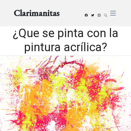
Clarimanitas
¿Que se pinta con la
pintura acrílica?