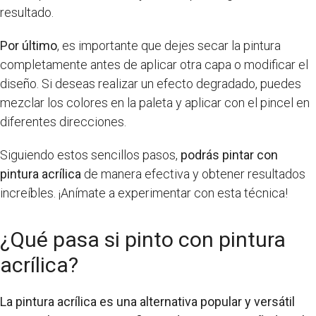
resultado.
Por último
, es importante que dejes secar la pintura
completamente antes de aplicar otra capa o modificar el
diseño. Si deseas realizar un efecto degradado, puedes
mezclar los colores en la paleta y aplicar con el pincel en
diferentes direcciones.
Siguiendo estos sencillos pasos,
podrás pintar con
pintura acrílica
de manera efectiva y obtener resultados
increíbles. ¡Anímate a experimentar con esta técnica!
¿Qué pasa si pinto con pintura
acrílica?
La pintura acrílica es una alternativa popular y versátil