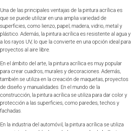
Una de las principales ventajas de la pintura acrílica es
que se puede utilizar en una amplia variedad de
superficies, como lienzo, papel, madera, vidrio, metal y
plástico. Además, la pintura acrílica es resistente al agua y
a los rayos UV, lo que la convierte en una opción ideal para
proyectos al aire libre.
En el ámbito del arte, la pintura acrílica es muy popular
para crear cuadros, murales y decoraciones. Además,
también se utiliza en la creación de maquetas, proyectos
de diseño y manualidades. En el mundo de la
construcción, la pintura acrílica se utiliza para dar color y
protección a las superficies, como paredes, techos y
fachadas.
En la industria del automóvil, la pintura acrílica se utiliza