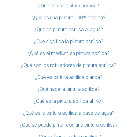
¿Qué es una pintura acrílica?
¿Qué es una pintura 100% acrílica?
¿Qué es pintura acrilica al agua?
¿Qué significa la pintura acrílica?
¿Qué es el médium en pintura acrílica?
¿Qué son los rotuladores de pintura acrílica?
¿Qué es pintura acrílica blanca?
¿Qué hace la pintura acrílica?
¿Qué es la pintura acrílica al frío?
¿Qué es la pintura acrílica a base de agua?
¿Que se puede pintar con una pintura acrílica?
¿Cómo fijar la pintura acrílica?