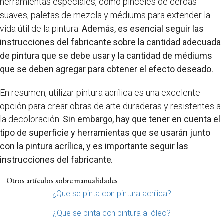
herramientas especiales, como pinceles de cerdas
suaves, paletas de mezcla y médiums para extender la
vida útil de la pintura.
Además, es esencial seguir las
instrucciones del fabricante sobre la cantidad adecuada
de pintura que se debe usar y la cantidad de médiums
que se deben agregar para obtener el efecto deseado.
En resumen, utilizar pintura acrílica es una excelente
opción para crear obras de arte duraderas y resistentes a
la decoloración.
Sin embargo, hay que tener en cuenta el
tipo de superficie y herramientas que se usarán junto
con la pintura acrílica, y es importante seguir las
instrucciones del fabricante.
Otros artículos sobre manualidades
¿Que se pinta con pintura acrílica?
¿Que se pinta con pintura al óleo?