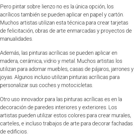
Pero pintar sobre lienzo no es la única opción, los
acrílicos también se pueden aplicar en papel y cartón.
Muchos artistas utilizan esta técnica para crear tarjetas
de felicitación, obras de arte enmarcadas y proyectos de
manualidades.
Además, las pinturas acrílicas se pueden aplicar en
madera, cerámica, vidrio y metal. Muchos artistas los
utilizan para adornar muebles, casas de pájaros, jarrones y
joyas. Algunos incluso utilizan pinturas acrílicas para
personalizar sus coches y motocicletas.
Otro uso innovador para las pinturas acrílicas es en la
decoración de paredes interiores y exteriores. Los
artistas pueden utilizar estos colores para crear murales,
carteles, e incluso trabajos de arte para decorar fachadas
de edificios.