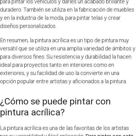
para pintar los vehículos y darles un acabado brillante y
duradero. También se utiliza en la fabricación de muebles
y en la industria de la moda, para pintar telas y crear
diseños personalizados.
En resumen, la pintura acrílica es un tipo de pintura muy
versátil que se utiliza en una amplia variedad de ámbitos y
para diversos fines. Su resistencia y durabilidad la hacen
ideal para proyectos tanto en interiores como en
exteriores, y su facilidad de uso la convierte en una
opción popular entre artistas y aficionados a la pintura.
¿Cómo se puede pintar con
pintura acrílica?
La pintura acrílica es una de las favoritas de los artistas