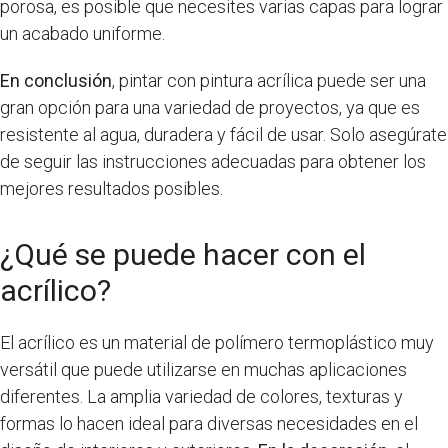
porosa, es posible que necesites varias capas para lograr
un acabado uniforme.
En conclusión
, pintar con pintura acrílica puede ser una
gran opción para una variedad de proyectos, ya que es
resistente al agua, duradera y fácil de usar. Solo asegúrate
de seguir las instrucciones adecuadas para obtener los
mejores resultados posibles.
¿Qué se puede hacer con el
acrílico?
El acrílico es un material de polímero termoplástico muy
versátil que puede utilizarse en muchas aplicaciones
diferentes. La amplia variedad de colores, texturas y
formas lo hacen ideal para diversas necesidades en el