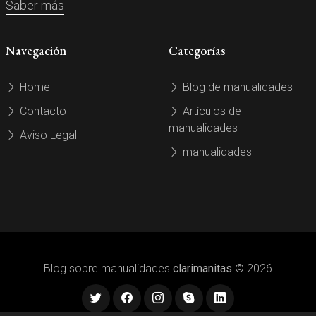
Saber más
Navegación
Categorías
Home
Blog de manualidades
Contacto
Artículos de
manualidades
Aviso Legal
manualidades
Blog sobre manualidades
clarimanitas
© 2026