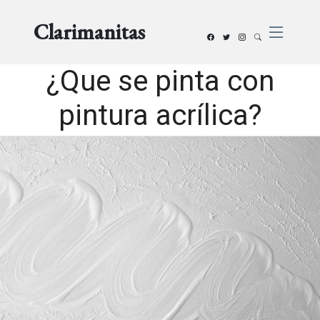
Clarimanitas
¿Que se pinta con
pintura acrílica?