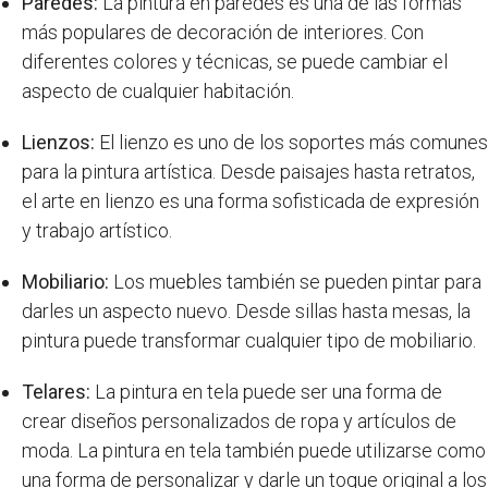
Paredes:
La pintura en paredes es una de las formas
más populares de decoración de interiores. Con
diferentes colores y técnicas, se puede cambiar el
aspecto de cualquier habitación.
Lienzos:
El lienzo es uno de los soportes más comunes
para la pintura artística. Desde paisajes hasta retratos,
el arte en lienzo es una forma sofisticada de expresión
y trabajo artístico.
Mobiliario:
Los muebles también se pueden pintar para
darles un aspecto nuevo. Desde sillas hasta mesas, la
pintura puede transformar cualquier tipo de mobiliario.
Telares:
La pintura en tela puede ser una forma de
crear diseños personalizados de ropa y artículos de
moda. La pintura en tela también puede utilizarse como
una forma de personalizar y darle un toque original a los