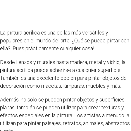
La pintura acrílica es una de las más versátiles y
populares en el mundo del arte. ¿Qué se puede pintar con
ella? ¡Pues prácticamente cualquier cosa!
Desde lienzos y murales hasta madera, metal y vidrio, la
pintura acrílica puede adherirse a cualquier superficie.
También es una excelente opción para pintar objetos de
decoración como macetas, lámparas, muebles y más.
Además, no solo se pueden pintar objetos y superficies
planas, también se pueden utilizar para crear texturas y
efectos especiales en la pintura. Los artistas a menudo la
utilizan para pintar paisajes, retratos, animales, abstractos