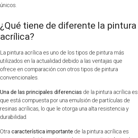
únicos.
¿Qué tiene de diferente la pintura
acrílica?
La pintura acrílica es uno de los tipos de pintura más
utilizados en la actualidad debido a las ventajas que
ofrece en comparación con otros tipos de pintura
convencionales.
Una de las principales diferencias
de la pintura acrílica es
que está compuesta por una emulsión de partículas de
resinas acrílicas, lo que le otorga una alta resistencia y
durabilidad.
Otra
característica importante
de la pintura acrílica es