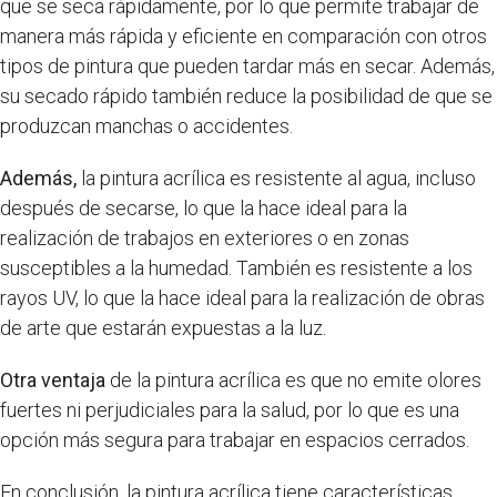
que se seca rápidamente, por lo que permite trabajar de
manera más rápida y eficiente en comparación con otros
tipos de pintura que pueden tardar más en secar. Además,
su secado rápido también reduce la posibilidad de que se
produzcan manchas o accidentes.
Además,
la pintura acrílica es resistente al agua, incluso
después de secarse, lo que la hace ideal para la
realización de trabajos en exteriores o en zonas
susceptibles a la humedad. También es resistente a los
rayos UV, lo que la hace ideal para la realización de obras
de arte que estarán expuestas a la luz.
Otra ventaja
de la pintura acrílica es que no emite olores
fuertes ni perjudiciales para la salud, por lo que es una
opción más segura para trabajar en espacios cerrados.
En conclusión, la pintura acrílica tiene características