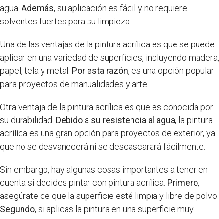
agua.
Además
, su aplicación es fácil y no requiere
solventes fuertes para su limpieza.
Una de las ventajas de la pintura acrílica es que se puede
aplicar en una variedad de superficies, incluyendo madera,
papel, tela y metal.
Por esta razón
, es una opción popular
para proyectos de manualidades y arte.
Otra ventaja de la pintura acrílica es que es conocida por
su durabilidad.
Debido a su resistencia al agua
, la pintura
acrílica es una gran opción para proyectos de exterior, ya
que no se desvanecerá ni se descascarará fácilmente.
Sin embargo, hay algunas cosas importantes a tener en
cuenta si decides pintar con pintura acrílica.
Primero
,
asegúrate de que la superficie esté limpia y libre de polvo.
Segundo
, si aplicas la pintura en una superficie muy