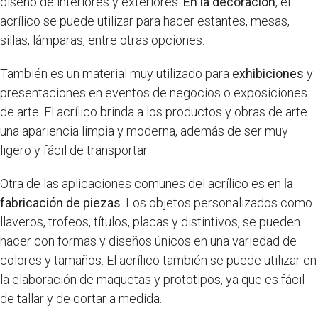
diseño de interiores y exteriores.
En la decoración
, el
acrílico se puede utilizar para hacer estantes, mesas,
sillas, lámparas, entre otras opciones.
También es un material muy utilizado para
exhibiciones
y
presentaciones en eventos de negocios o exposiciones
de arte. El acrílico brinda a los productos y obras de arte
una apariencia limpia y moderna, además de ser muy
ligero y fácil de transportar.
Otra de las aplicaciones comunes del acrílico es en
la
fabricación de piezas
. Los objetos personalizados como
llaveros, trofeos, títulos, placas y distintivos, se pueden
hacer con formas y diseños únicos en una variedad de
colores y tamaños. El acrílico también se puede utilizar en
la elaboración de maquetas y prototipos, ya que es fácil
de tallar y de cortar a medida.