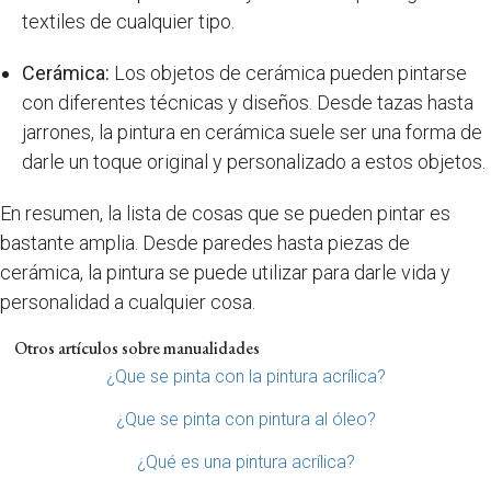
textiles de cualquier tipo.
Cerámica:
Los objetos de cerámica pueden pintarse
con diferentes técnicas y diseños. Desde tazas hasta
jarrones, la pintura en cerámica suele ser una forma de
darle un toque original y personalizado a estos objetos.
En resumen, la lista de cosas que se pueden pintar es
bastante amplia. Desde paredes hasta piezas de
cerámica, la pintura se puede utilizar para darle vida y
personalidad a cualquier cosa.
Otros artículos sobre manualidades
¿Que se pinta con la pintura acrílica?
¿Que se pinta con pintura al óleo?
¿Qué es una pintura acrílica?