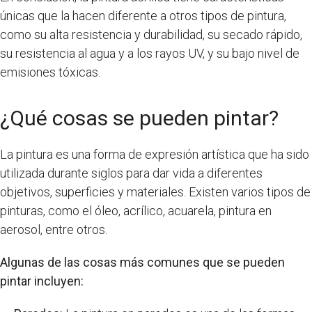
únicas que la hacen diferente a otros tipos de pintura,
como su alta resistencia y durabilidad, su secado rápido,
su resistencia al agua y a los rayos UV, y su bajo nivel de
emisiones tóxicas.
¿Qué cosas se pueden pintar?
La pintura es una forma de expresión artística que ha sido
utilizada durante siglos para dar vida a diferentes
objetivos, superficies y materiales. Existen varios tipos de
pinturas, como el óleo, acrílico, acuarela, pintura en
aerosol, entre otros.
Algunas de las cosas más comunes que se pueden
pintar incluyen: