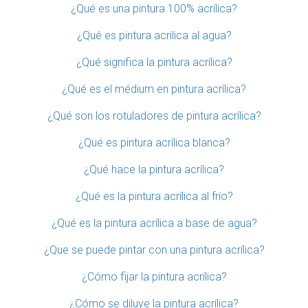
¿Qué es una pintura 100% acrílica?
¿Qué es pintura acrilica al agua?
¿Qué significa la pintura acrílica?
¿Qué es el médium en pintura acrílica?
¿Qué son los rotuladores de pintura acrílica?
¿Qué es pintura acrílica blanca?
¿Qué hace la pintura acrílica?
¿Qué es la pintura acrílica al frío?
¿Qué es la pintura acrílica a base de agua?
¿Que se puede pintar con una pintura acrílica?
¿Cómo fijar la pintura acrílica?
¿Cómo se diluye la pintura acrílica?