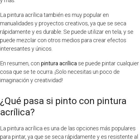
y más.
La pintura acrílica también es muy popular en
manualidades y proyectos creativos, ya que se seca
rápidamente y es durable. Se puede utilizar en tela, y se
puede mezclar con otros medios para crear efectos
interesantes y únicos.
En resumen, con
pintura acrílica
se puede pintar cualquier
cosa que se te ocurra. ¡Solo necesitas un poco de
imaginación y creatividad!
¿Qué pasa si pinto con pintura
acrílica?
La pintura acrílica es una de las opciones más populares
para pintar, ya que se seca rápidamente y es resistente al