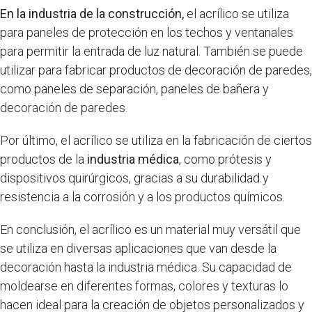
En la industria de la construcción,
el acrílico se utiliza
para paneles de protección en los techos y ventanales
para permitir la entrada de luz natural. También se puede
utilizar para fabricar productos de decoración de paredes,
como paneles de separación, paneles de bañera y
decoración de paredes.
Por último, el acrílico se utiliza en la fabricación de ciertos
productos de la
industria médica
, como prótesis y
dispositivos quirúrgicos, gracias a su durabilidad y
resistencia a la corrosión y a los productos químicos.
En conclusión, el acrílico es un material muy versátil que
se utiliza en diversas aplicaciones que van desde la
decoración hasta la industria médica. Su capacidad de
moldearse en diferentes formas, colores y texturas lo
hacen ideal para la creación de objetos personalizados y