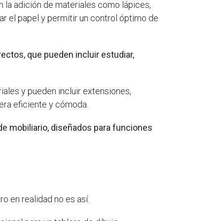
n la adición de materiales como lápices,
ar el papel y permitir un control óptimo de
ectos, que pueden incluir estudiar,
ales y pueden incluir extensiones,
era eficiente y cómoda.
de mobiliario, diseñados para funciones
o en realidad no es así.