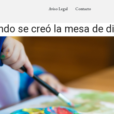
Aviso Legal
Contacto
do se creó la mesa de d