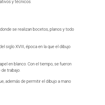
tivos y técnicos.
 donde se realizan bocetos, planos y todo
el siglo XVIII, época en la que el dibujo
apel en blanco. Con el tiempo, se fueron
 de trabajo.
e, además de permitir el dibujo a mano