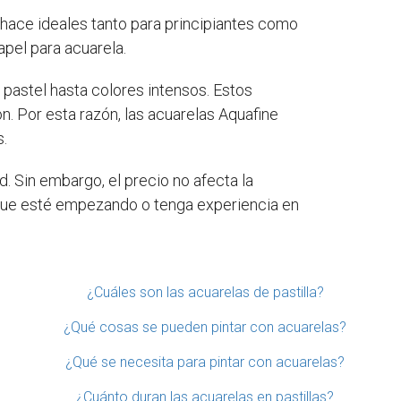
 hace ideales tanto para principiantes como
apel para acuarela.
 pastel hasta colores intensos. Estos
n. Por esta razón, las acuarelas Aquafine
s.
. Sin embargo, el precio no afecta la
a que esté empezando o tenga experiencia en
¿Cuáles son las acuarelas de pastilla?
¿Qué cosas se pueden pintar con acuarelas?
¿Qué se necesita para pintar con acuarelas?
¿Cuánto duran las acuarelas en pastillas?