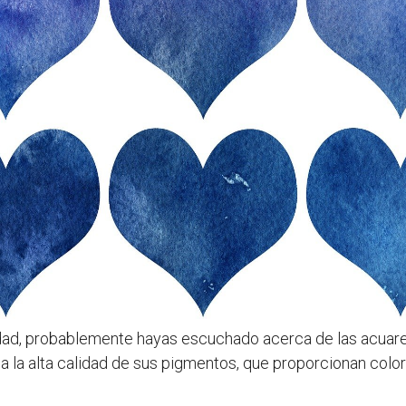
dad, probablemente hayas escuchado acerca de las acuare
 a la alta calidad de sus pigmentos, que proporcionan colo