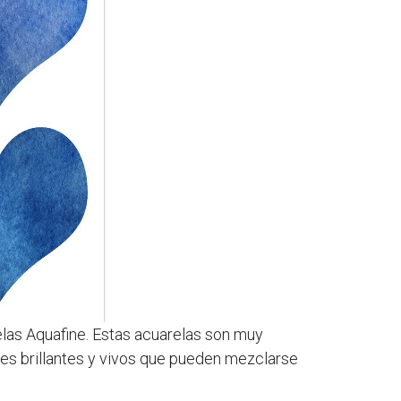
las Aquafine. Estas acuarelas son muy
res brillantes y vivos que pueden mezclarse