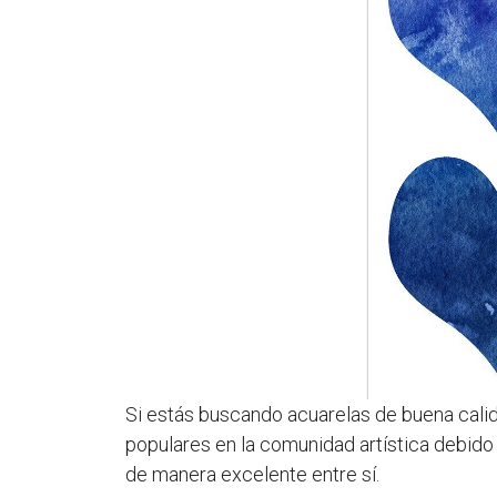
Si estás buscando acuarelas de buena cali
populares en la comunidad artística debido
de manera excelente entre sí.