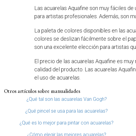
Las acuarelas Aquafine son muy fáciles de 
para artistas profesionales. Además, son mu
La paleta de colores disponibles en las ac
colores se deslizan fácilmente sobre el pap
son una excelente elección para artistas q
El precio de las acuarelas Aquafine es muy 
calidad del producto. Las acuarelas Aquafi
el uso de acuarelas.
Otros artículos sobre manualidades
¿Qué tal son las acuarelas Van Gogh?
¿Qué pincel se usa para las acuarelas?
¿Qué es lo mejor para pintar con acuarelas?
¿Cómo elegir las mejores acuarelas?