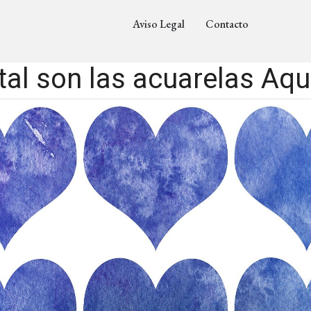
Aviso Legal
Contacto
tal son las acuarelas Aqu