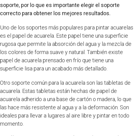
soporte, por lo que es importante elegir el soporte
correcto para obtener los mejores resultados.
Uno de los soportes más populares para pintar acuarelas
es el papel de acuarela. Este papel tiene una superficie
rugosa que permite la absorción del agua y la mezcla de
los colores de forma suave y natural. También existe
papel de acuarela prensado en frío que tiene una
superficie lisa para un acabado más detallado.
Otro soporte común para la acuarela son las tabletas de
acuarela. Estas tabletas están hechas de papel de
acuarela adherido a una base de cartón o madera, lo que
las hace más resistente al agua y a la deformación. Son
ideales para llevar a lugares al aire libre y pintar en todo
momento.