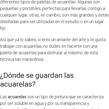
diferentes tipos de paletas de acuarelas. Algunas son
pequeñas y portátiles, perfectas para llevarlas contigo a
cualquier lugar; otras, en cambio, son más grandes y están
diseñadas para ser utilizadas en el estudio o en un lugar
fijo.
Así que ya lo sabes, si eres un amante del arte y te gusta
trabajar con acuarelas, no dudes en hacerte con una
paleta de acuarelas para disfrutar al máximo de esta
técnica tan maravillosa.
¿Dónde se guardan las
acuarelas?
Las
acuarelas
son un tipo de pintura que se caracteriza
por ser soluble en agua y por su transparencia y