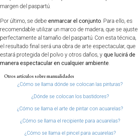
margen del paspartú.
Por último, se debe
enmarcar el conjunto
. Para ello, es
recomendable utilizar un marco de madera, que se ajuste
perfectamente al tamaño del paspartú. Con esta técnica,
el resultado final será una obra de arte espectacular, que
estará protegida del polvo y otros daños, y
que lucirá de
manera espectacular en cualquier ambiente
.
Otros artículos sobre manualidades
¿Cómo se llama dónde se colocan las pinturas?
¿Dónde se colocan los bastidores?
¿Cómo se llama el arte de pintar con acuarelas?
¿Cómo se llama el recipiente para acuarelas?
¿Cómo se llama el pincel para acuarelas?