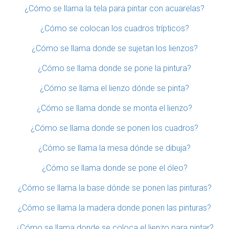
¿Cómo se llama la tela para pintar con acuarelas?
¿Cómo se colocan los cuadros trípticos?
¿Cómo se llama donde se sujetan los lienzos?
¿Cómo se llama donde se pone la pintura?
¿Cómo se llama el lienzo dónde se pinta?
¿Cómo se llama donde se monta el lienzo?
¿Cómo se llama donde se ponen los cuadros?
¿Cómo se llama la mesa dónde se dibuja?
¿Cómo se llama donde se pone el óleo?
¿Cómo se llama la base dónde se ponen las pinturas?
¿Cómo se llama la madera donde ponen las pinturas?
¿Cómo se llama donde se coloca el lienzo para pintar?