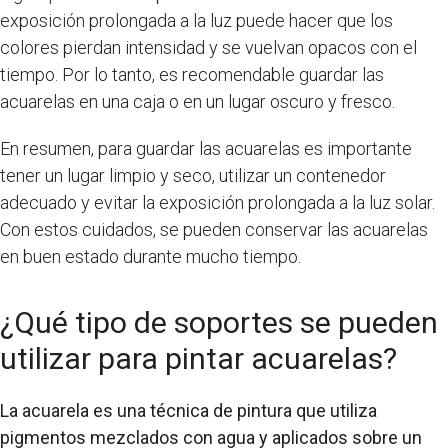
exposición prolongada a la luz puede hacer que los
colores pierdan intensidad y se vuelvan opacos con el
tiempo. Por lo tanto, es recomendable guardar las
acuarelas en una caja o en un lugar oscuro y fresco.
En resumen, para guardar las acuarelas es importante
tener un lugar limpio y seco, utilizar un contenedor
adecuado y evitar la exposición prolongada a la luz solar.
Con estos cuidados, se pueden conservar las acuarelas
en buen estado durante mucho tiempo.
¿Qué tipo de soportes se pueden
utilizar para pintar acuarelas?
La acuarela es una técnica de pintura que utiliza
pigmentos mezclados con agua y aplicados sobre un