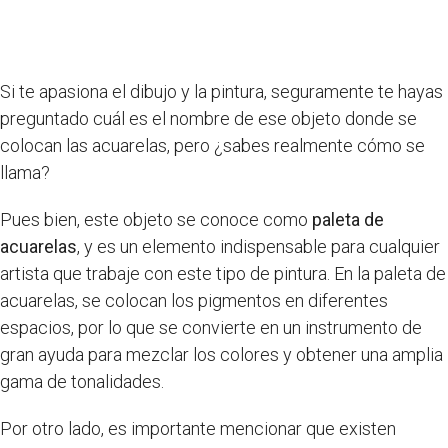
Si te apasiona el dibujo y la pintura, seguramente te hayas
preguntado cuál es el nombre de ese objeto donde se
colocan las acuarelas, pero ¿sabes realmente cómo se
llama?
Pues bien, este objeto se conoce como
paleta de
acuarelas
, y es un elemento indispensable para cualquier
artista que trabaje con este tipo de pintura. En la paleta de
acuarelas, se colocan los pigmentos en diferentes
espacios, por lo que se convierte en un instrumento de
gran ayuda para mezclar los colores y obtener una amplia
gama de tonalidades.
Por otro lado, es importante mencionar que existen