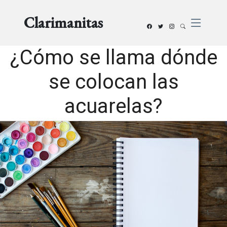
Clarimanitas
¿Cómo se llama dónde
se colocan las
acuarelas?