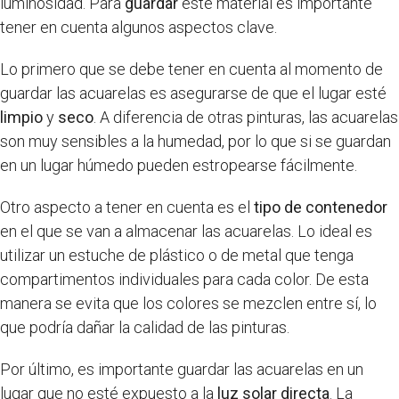
luminosidad. Para
guardar
este material es importante
tener en cuenta algunos aspectos clave.
Lo primero que se debe tener en cuenta al momento de
guardar las acuarelas es asegurarse de que el lugar esté
limpio
y
seco
. A diferencia de otras pinturas, las acuarelas
son muy sensibles a la humedad, por lo que si se guardan
en un lugar húmedo pueden estropearse fácilmente.
Otro aspecto a tener en cuenta es el
tipo de contenedor
en el que se van a almacenar las acuarelas. Lo ideal es
utilizar un estuche de plástico o de metal que tenga
compartimentos individuales para cada color. De esta
manera se evita que los colores se mezclen entre sí, lo
que podría dañar la calidad de las pinturas.
Por último, es importante guardar las acuarelas en un
lugar que no esté expuesto a la
luz solar directa
. La