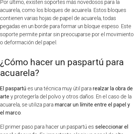
Por último, existen soportes más novedosos para la
acuarela, como los bloques de acuarela. Estos bloques
contienen varias hojas de papel de acuarela, todas
pegadas en un borde para formar un bloque espeso. Este
soporte permite pintar sin preocuparse por el movimiento
o deformación del papel.
¿Cómo hacer un paspartú para
acuarela?
El paspartú
es una técnica muy útil para
realzar la obra de
arte
y protegerla del polvo y otros daños. En el caso de la
acuarela, se utiliza para
marcar un límite entre el papel y
el marco
.
El primer paso para hacer un paspartú es
seleccionar el