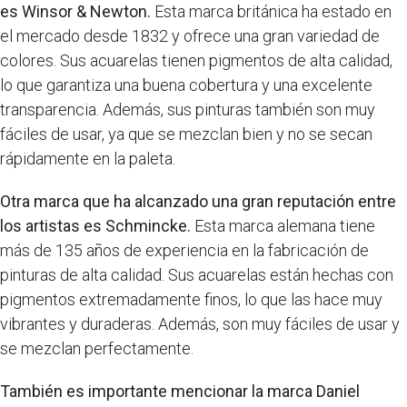
es Winsor & Newton.
Esta marca británica ha estado en
el mercado desde 1832 y ofrece una gran variedad de
colores. Sus acuarelas tienen pigmentos de alta calidad,
lo que garantiza una buena cobertura y una excelente
transparencia. Además, sus pinturas también son muy
fáciles de usar, ya que se mezclan bien y no se secan
rápidamente en la paleta.
Otra marca que ha alcanzado una gran reputación entre
los artistas es Schmincke.
Esta marca alemana tiene
más de 135 años de experiencia en la fabricación de
pinturas de alta calidad. Sus acuarelas están hechas con
pigmentos extremadamente finos, lo que las hace muy
vibrantes y duraderas. Además, son muy fáciles de usar y
se mezclan perfectamente.
También es importante mencionar la marca Daniel