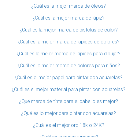
¿Cuál es la mejor marca de óleos?
¿Cuál es la mejor marca de lápiz?
¿Cuál es la mejor marca de pistolas de calor?
¿Cuál es la mejor marca de lápices de colores?
¿Cuál es la mejor marca de lápices para dibujar?
¿Cuál es la mejor marca de colores para niños?
¿Cuál es el mejor papel para pintar con acuarelas?
¿Cuál es el mejor material para pintar con acuarelas?
¿Qué marca de tinte para el cabello es mejor?
¿Qué es lo mejor para pintar con acuarelas?
¿Cuál es el mejor oro 18k o 24K?