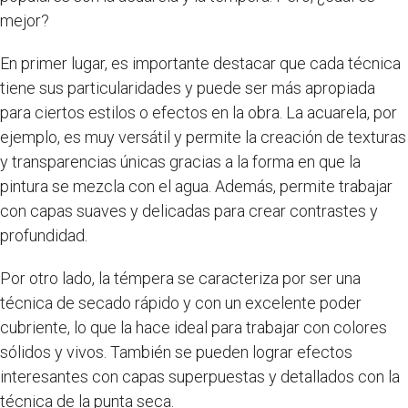
mejor?
En primer lugar, es importante destacar que cada técnica
tiene sus particularidades y puede ser más apropiada
para ciertos estilos o efectos en la obra. La acuarela, por
ejemplo, es muy versátil y permite la creación de texturas
y transparencias únicas gracias a la forma en que la
pintura se mezcla con el agua. Además, permite trabajar
con capas suaves y delicadas para crear contrastes y
profundidad.
Por otro lado, la témpera se caracteriza por ser una
técnica de secado rápido y con un excelente poder
cubriente, lo que la hace ideal para trabajar con colores
sólidos y vivos. También se pueden lograr efectos
interesantes con capas superpuestas y detallados con la
técnica de la punta seca.