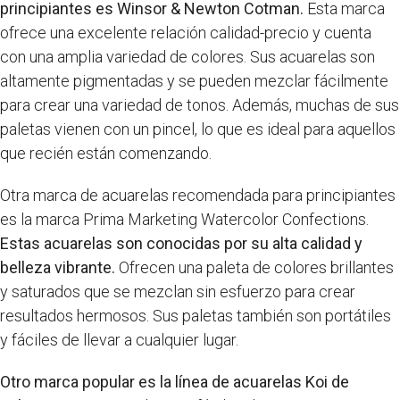
principiantes es Winsor & Newton Cotman.
Esta marca
ofrece una excelente relación calidad-precio y cuenta
con una amplia variedad de colores. Sus acuarelas son
altamente pigmentadas y se pueden mezclar fácilmente
para crear una variedad de tonos. Además, muchas de sus
paletas vienen con un pincel, lo que es ideal para aquellos
que recién están comenzando.
Otra marca de acuarelas recomendada para principiantes
es la marca Prima Marketing Watercolor Confections.
Estas acuarelas son conocidas por su alta calidad y
belleza vibrante.
Ofrecen una paleta de colores brillantes
y saturados que se mezclan sin esfuerzo para crear
resultados hermosos. Sus paletas también son portátiles
y fáciles de llevar a cualquier lugar.
Otro marca popular es la línea de acuarelas Koi de