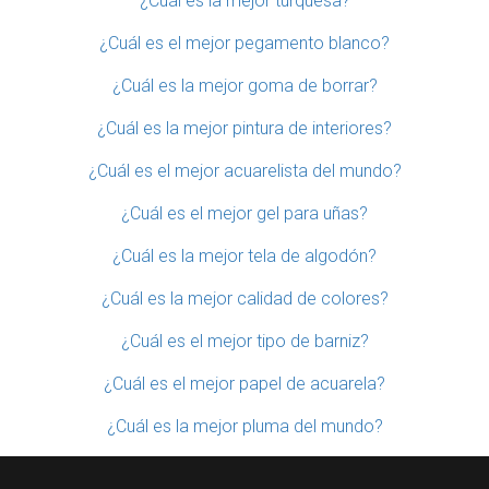
¿Cuál es la mejor turquesa?
¿Cuál es el mejor pegamento blanco?
¿Cuál es la mejor goma de borrar?
¿Cuál es la mejor pintura de interiores?
¿Cuál es el mejor acuarelista del mundo?
¿Cuál es el mejor gel para uñas?
¿Cuál es la mejor tela de algodón?
¿Cuál es la mejor calidad de colores?
¿Cuál es el mejor tipo de barniz?
¿Cuál es el mejor papel de acuarela?
¿Cuál es la mejor pluma del mundo?