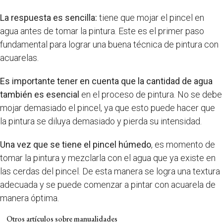
La respuesta es sencilla:
tiene que mojar el pincel en
agua antes de tomar la pintura. Este es el primer paso
fundamental para lograr una buena técnica de pintura con
acuarelas.
Es importante tener en cuenta que la cantidad de agua
también es esencial
en el proceso de pintura. No se debe
mojar demasiado el pincel, ya que esto puede hacer que
la pintura se diluya demasiado y pierda su intensidad.
Una vez que se tiene el pincel húmedo
, es momento de
tomar la pintura y mezclarla con el agua que ya existe en
las cerdas del pincel. De esta manera se logra una textura
adecuada y se puede comenzar a pintar con acuarela de
manera óptima.
Otros artículos sobre manualidades