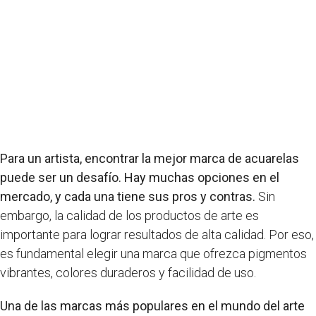
Para un artista, encontrar la mejor marca de acuarelas
puede ser un desafío. Hay muchas opciones en el
mercado, y cada una tiene sus pros y contras.
Sin
embargo, la calidad de los productos de arte es
importante para lograr resultados de alta calidad. Por eso,
es fundamental elegir una marca que ofrezca pigmentos
vibrantes, colores duraderos y facilidad de uso.
Una de las marcas más populares en el mundo del arte