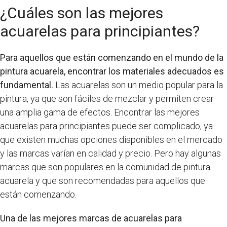
¿Cuáles son las mejores
acuarelas para principiantes?
Para aquellos que están comenzando en el mundo de la
pintura acuarela, encontrar los materiales adecuados es
fundamental.
Las acuarelas son un medio popular para la
pintura, ya que son fáciles de mezclar y permiten crear
una amplia gama de efectos. Encontrar las mejores
acuarelas para principiantes puede ser complicado, ya
que existen muchas opciones disponibles en el mercado
y las marcas varían en calidad y precio. Pero hay algunas
marcas que son populares en la comunidad de pintura
acuarela y que son recomendadas para aquellos que
están comenzando.
Una de las mejores marcas de acuarelas para