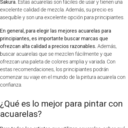
Sakura.
Estas acuarelas son fáciles de usar y tienen una
excelente calidad de mezcla. Además, su precio es
asequible y son una excelente opción para principiantes.
En general, para elegir las mejores acuarelas para
principiantes, es importante buscar marcas que
ofrezcan alta calidad a precios razonables.
Además,
buscar acuarelas que se mezclen fácilmente y que
ofrezcan una paleta de colores amplia y variada. Con
estas recomendaciones, los principiantes podrán
comenzar su viaje en el mundo de la pintura acuarela con
confianza.
¿Qué es lo mejor para pintar con
acuarelas?