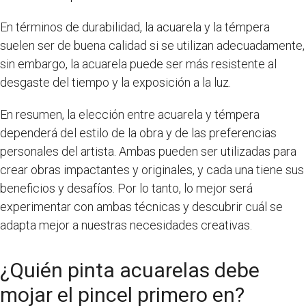
En términos de durabilidad, la acuarela y la témpera
suelen ser de buena calidad si se utilizan adecuadamente,
sin embargo, la acuarela puede ser más resistente al
desgaste del tiempo y la exposición a la luz.
En resumen, la elección entre acuarela y témpera
dependerá del estilo de la obra y de las preferencias
personales del artista. Ambas pueden ser utilizadas para
crear obras impactantes y originales, y cada una tiene sus
beneficios y desafíos. Por lo tanto, lo mejor será
experimentar con ambas técnicas y descubrir cuál se
adapta mejor a nuestras necesidades creativas.
¿Quién pinta acuarelas debe
mojar el pincel primero en?