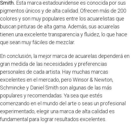
Smith.
Esta marca estadounidense es conocida por sus
pigmentos únicos y de alta calidad. Ofrecen más de 200
colores y son muy populares entre los acuarelistas que
buscan pinturas de alta gama. Además, sus acuarelas
tienen una excelente transparencia y fluidez, lo que hace
que sean muy fáciles de mezclar.
En conclusión, la mejor marca de acuarelas dependerá en
gran medida de las necesidades y preferencias
personales de cada artista. Hay muchas marcas
excelentes en el mercado, pero Winsor & Newton,
Schmincke y Daniel Smith son algunas de las más
populares y recomendadas. Ya sea que estés
comenzando en el mundo del arte o seas un profesional
experimentado, elegir una marca de alta calidad es
fundamental para lograr resultados excelentes.