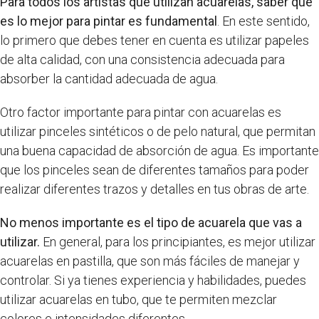
Para todos los artistas que utilizan acuarelas, saber qué
es lo mejor para pintar es fundamental
. En este sentido,
lo primero que debes tener en cuenta es utilizar papeles
de alta calidad, con una consistencia adecuada para
absorber la cantidad adecuada de agua.
Otro factor importante para pintar con acuarelas es
utilizar pinceles sintéticos o de pelo natural, que permitan
una buena capacidad de absorción de agua. Es importante
que los pinceles sean de diferentes tamaños para poder
realizar diferentes trazos y detalles en tus obras de arte.
No menos importante es el tipo de acuarela que vas a
utilizar.
En general, para los principiantes, es mejor utilizar
acuarelas en pastilla, que son más fáciles de manejar y
controlar. Si ya tienes experiencia y habilidades, puedes
utilizar acuarelas en tubo, que te permiten mezclar
colores e intensidades diferentes.