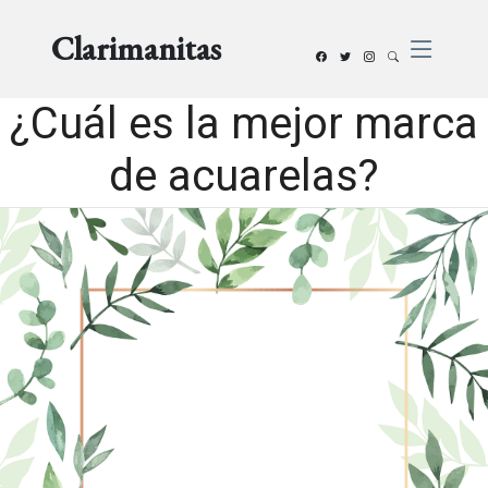
Clarimanitas
¿Cuál es la mejor marca
de acuarelas?