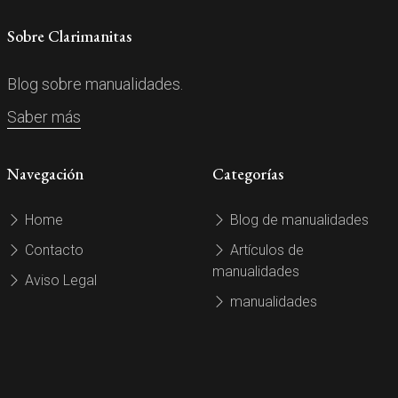
Sobre Clarimanitas
Blog sobre manualidades.
Saber más
Navegación
Categorías
Home
Blog de manualidades
Contacto
Artículos de
manualidades
Aviso Legal
manualidades