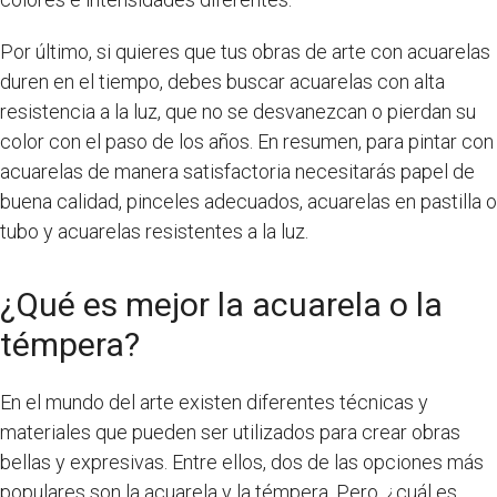
Por último, si quieres que tus obras de arte con acuarelas
duren en el tiempo, debes buscar acuarelas con alta
resistencia a la luz, que no se desvanezcan o pierdan su
color con el paso de los años. En resumen, para pintar con
acuarelas de manera satisfactoria necesitarás papel de
buena calidad, pinceles adecuados, acuarelas en pastilla o
tubo y acuarelas resistentes a la luz.
¿Qué es mejor la acuarela o la
témpera?
En el mundo del arte existen diferentes técnicas y
materiales que pueden ser utilizados para crear obras
bellas y expresivas. Entre ellos, dos de las opciones más
populares son la acuarela y la témpera. Pero, ¿cuál es