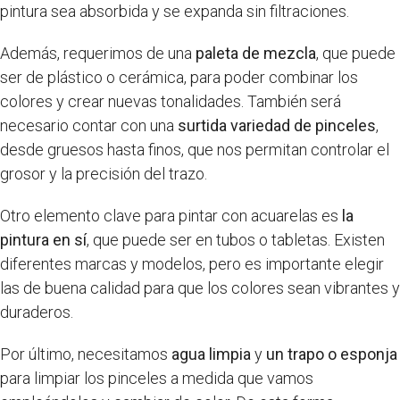
pintura sea absorbida y se expanda sin filtraciones.
Además, requerimos de una
paleta de mezcla
, que puede
ser de plástico o cerámica, para poder combinar los
colores y crear nuevas tonalidades. También será
necesario contar con una
surtida variedad de pinceles
,
desde gruesos hasta finos, que nos permitan controlar el
grosor y la precisión del trazo.
Otro elemento clave para pintar con acuarelas es
la
pintura en sí
, que puede ser en tubos o tabletas. Existen
diferentes marcas y modelos, pero es importante elegir
las de buena calidad para que los colores sean vibrantes y
duraderos.
Por último, necesitamos
agua limpia
y
un trapo o esponja
para limpiar los pinceles a medida que vamos