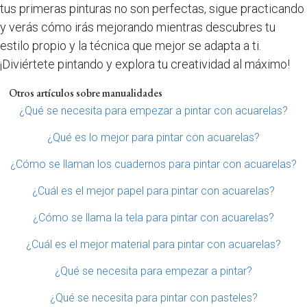
tus primeras pinturas no son perfectas, sigue practicando
y verás cómo irás mejorando mientras descubres tu
estilo propio y la técnica que mejor se adapta a ti.
¡Diviértete pintando y explora tu creatividad al máximo!
Otros artículos sobre manualidades
¿Qué se necesita para empezar a pintar con acuarelas?
¿Qué es lo mejor para pintar con acuarelas?
¿Cómo se llaman los cuadernos para pintar con acuarelas?
¿Cuál es el mejor papel para pintar con acuarelas?
¿Cómo se llama la tela para pintar con acuarelas?
¿Cuál es el mejor material para pintar con acuarelas?
¿Qué se necesita para empezar a pintar?
¿Qué se necesita para pintar con pasteles?