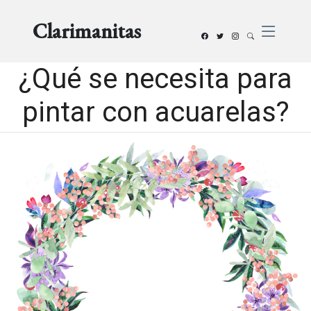
Clarimanitas
¿Qué se necesita para
pintar con acuarelas?