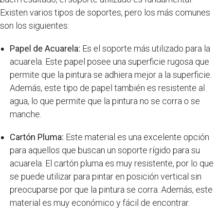
Existen varios tipos de soportes, pero los más comunes
son los siguientes:
Papel de Acuarela:
Es el soporte más utilizado para la
acuarela. Este papel posee una superficie rugosa que
permite que la pintura se adhiera mejor a la superficie.
Además, este tipo de papel también es resistente al
agua, lo que permite que la pintura no se corra o se
manche.
Cartón Pluma:
Este material es una excelente opción
para aquellos que buscan un soporte rígido para su
acuarela. El cartón pluma es muy resistente, por lo que
se puede utilizar para pintar en posición vertical sin
preocuparse por que la pintura se corra. Además, este
material es muy económico y fácil de encontrar.