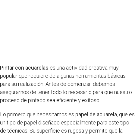
Pintar con acuarelas
es una actividad creativa muy
popular que requiere de algunas herramientas básicas
para su realización. Antes de comenzar, debemos
asegurarnos de tener todo lo necesario para que nuestro
proceso de pintado sea eficiente y exitoso.
Lo primero que necesitamos es
papel de acuarela
, que es
un tipo de papel diseñado especialmente para este tipo
de técnicas. Su superficie es rugosa y permite que la