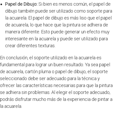
Papel de Dibujo:
Si bien es menos común, el papel de
dibujo también puede ser utilizado como soporte para
la acuarela. El papel de dibujo es más liso que el papel
de acuarela, lo que hace que la pintura se adhiera de
manera diferente. Esto puede generar un efecto muy
interesante en la acuarela y puede ser utilizado para
crear diferentes texturas.
En conclusión, el soporte utilizado en la acuarela es
fundamental para lograr un buen resultado. Ya sea papel
de acuarela, cartón pluma o papel de dibujo, el soporte
seleccionado debe ser adecuado para la técnica y
ofrecer las características necesarias para que la pintura
se adhiera sin problemas. Al elegir el soporte adecuado,
podrás disfrutar mucho más de la experiencia de pintar a
la acuarela.