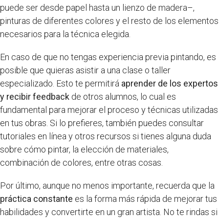
puede ser desde papel hasta un lienzo de madera–,
pinturas de diferentes colores y el resto de los elementos
necesarios para la técnica elegida.
En caso de que no tengas experiencia previa pintando, es
posible que quieras asistir a una clase o taller
especializado. Esto te permitirá
aprender de los expertos
y recibir feedback
de otros alumnos, lo cual es
fundamental para mejorar el proceso y técnicas utilizadas
en tus obras. Si lo prefieres, también puedes consultar
tutoriales en línea y otros recursos si tienes alguna duda
sobre cómo pintar, la elección de materiales,
combinación de colores, entre otras cosas.
Por último, aunque no menos importante, recuerda que la
práctica constante
es la forma más rápida de mejorar tus
habilidades y convertirte en un gran artista. No te rindas si