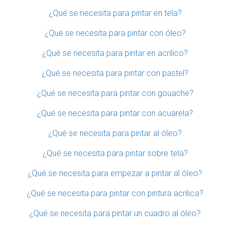
¿Qué se necesita para pintar en tela?
¿Qué se necesita para pintar con óleo?
¿Qué se necesita para pintar en acrílico?
¿Qué se necesita para pintar con pastel?
¿Qué se necesita para pintar con gouache?
¿Qué se necesita para pintar con acuarela?
¿Qué se necesita para pintar al óleo?
¿Qué se necesita para pintar sobre tela?
¿Qué se necesita para empezar a pintar al óleo?
¿Qué se necesita para pintar con pintura acrílica?
¿Qué se necesita para pintar un cuadro al óleo?