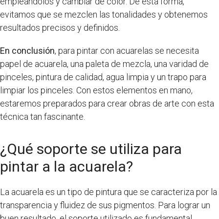
empleándolos y cambiar de color. De esta forma,
evitamos que se mezclen las tonalidades y obtenemos
resultados precisos y definidos.
En conclusión
, para pintar con acuarelas se necesita
papel de acuarela, una paleta de mezcla, una varidad de
pinceles, pintura de calidad, agua limpia y un trapo para
limpiar los pinceles. Con estos elementos en mano,
estaremos preparados para crear obras de arte con esta
técnica tan fascinante.
¿Qué soporte se utiliza para
pintar a la acuarela?
La acuarela es un tipo de pintura que se caracteriza por la
transparencia y fluidez de sus pigmentos. Para lograr un
buen resultado, el soporte utilizado es fundamental.