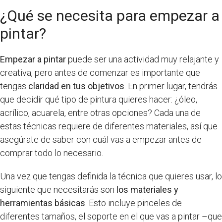
¿Qué se necesita para empezar a
pintar?
Empezar a pintar
puede ser una actividad muy relajante y
creativa, pero antes de comenzar es importante que
tengas
claridad en tus objetivos
. En primer lugar, tendrás
que decidir qué tipo de pintura quieres hacer: ¿óleo,
acrílico, acuarela, entre otras opciones? Cada una de
estas técnicas requiere de diferentes materiales, así que
asegúrate de saber con cuál vas a empezar antes de
comprar todo lo necesario.
Una vez que tengas definida la técnica que quieres usar, lo
siguiente que necesitarás son
los materiales y
herramientas básicas
. Esto incluye pinceles de
diferentes tamaños, el soporte en el que vas a pintar –que