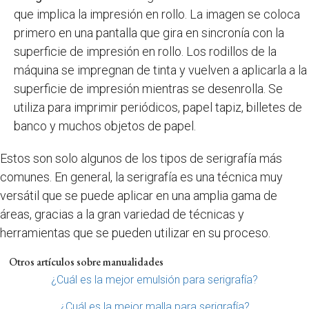
que implica la impresión en rollo. La imagen se coloca
primero en una pantalla que gira en sincronía con la
superficie de impresión en rollo. Los rodillos de la
máquina se impregnan de tinta y vuelven a aplicarla a la
superficie de impresión mientras se desenrolla. Se
utiliza para imprimir periódicos, papel tapiz, billetes de
banco y muchos objetos de papel.
Estos son solo algunos de los tipos de serigrafía más
comunes. En general, la serigrafía es una técnica muy
versátil que se puede aplicar en una amplia gama de
áreas, gracias a la gran variedad de técnicas y
herramientas que se pueden utilizar en su proceso.
Otros artículos sobre manualidades
¿Cuál es la mejor emulsión para serigrafía?
¿Cuál es la mejor malla para serigrafía?