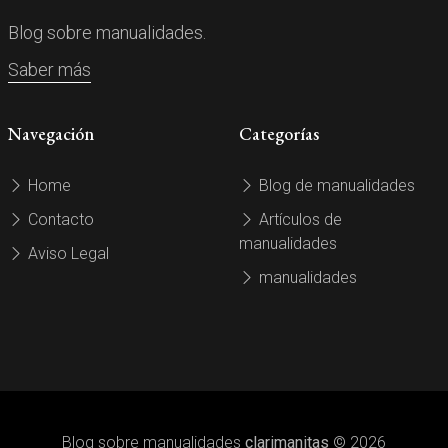
Blog sobre manualidades.
Saber más
Navegación
Categorías
Home
Blog de manualidades
Contacto
Artículos de
manualidades
Aviso Legal
manualidades
Blog sobre manualidades
clarimanitas
© 2026