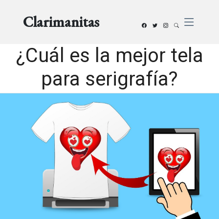
Clarimanitas
¿Cuál es la mejor tela
para serigrafía?