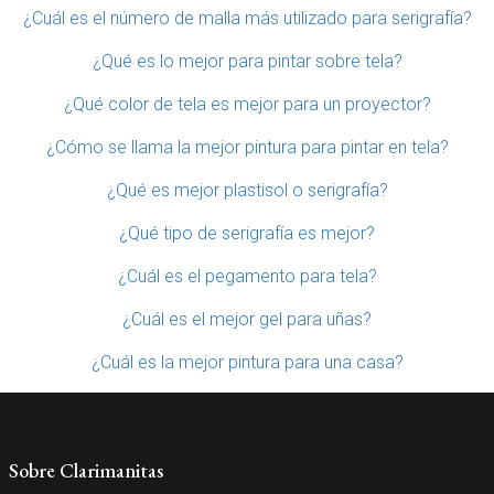
¿Cuál es el número de malla más utilizado para serigrafía?
¿Qué es lo mejor para pintar sobre tela?
¿Qué color de tela es mejor para un proyector?
¿Cómo se llama la mejor pintura para pintar en tela?
¿Qué es mejor plastisol o serigrafía?
¿Qué tipo de serigrafía es mejor?
¿Cuál es el pegamento para tela?
¿Cuál es el mejor gel para uñas?
¿Cuál es la mejor pintura para una casa?
Sobre Clarimanitas