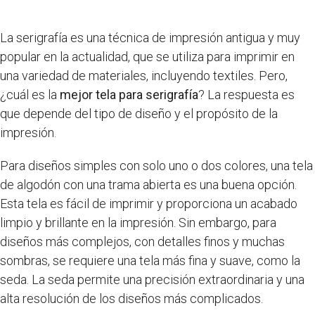
La serigrafía es una técnica de impresión antigua y muy
popular en la actualidad, que se utiliza para imprimir en
una variedad de materiales, incluyendo textiles. Pero,
¿cuál es la
mejor tela para serigrafía
? La respuesta es
que depende del tipo de diseño y el propósito de la
impresión.
Para diseños simples con solo uno o dos colores, una tela
de algodón con una trama abierta es una buena opción.
Esta tela es fácil de imprimir y proporciona un acabado
limpio y brillante en la impresión. Sin embargo, para
diseños más complejos, con detalles finos y muchas
sombras, se requiere una tela más fina y suave, como la
seda. La seda permite una precisión extraordinaria y una
alta resolución de los diseños más complicados.