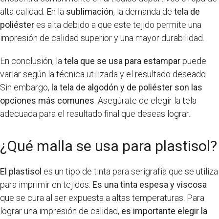
alta calidad. En la
sublimación
, la demanda de
tela de
poliéster
es alta debido a que este tejido permite una
impresión de calidad superior y una mayor durabilidad.
En conclusión, la
tela que se usa para estampar
puede
variar según la técnica utilizada y el resultado deseado.
Sin embargo,
la tela de algodón y de poliéster son las
opciones más comunes
. Asegúrate de elegir la tela
adecuada para el resultado final que deseas lograr.
¿Qué malla se usa para plastisol?
El plastisol
es un tipo de tinta para serigrafía que se utiliza
para imprimir en tejidos.
Es una tinta espesa y viscosa
que se cura al ser expuesta a altas temperaturas. Para
lograr una impresión de calidad,
es importante elegir la