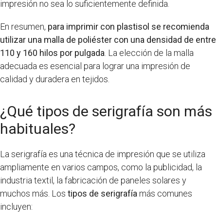
impresión no sea lo suficientemente definida.
En resumen,
para imprimir con plastisol se recomienda
utilizar una malla de poliéster con una densidad de entre
110 y 160 hilos por pulgada
. La elección de la malla
adecuada es esencial para lograr una impresión de
calidad y duradera en tejidos.
¿Qué tipos de serigrafía son más
habituales?
La serigrafía es una técnica de impresión que se utiliza
ampliamente en varios campos, como la publicidad, la
industria textil, la fabricación de paneles solares y
muchos más. Los
tipos de serigrafía
más comunes
incluyen: