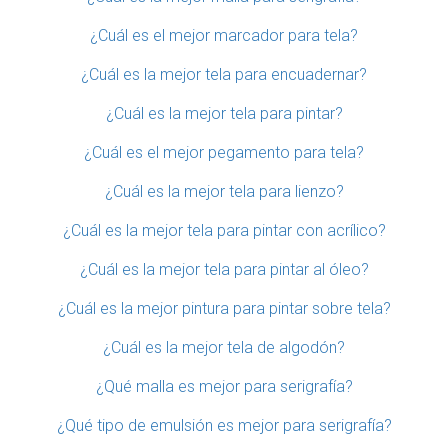
¿Cuál es el mejor marcador para tela?
¿Cuál es la mejor tela para encuadernar?
¿Cuál es la mejor tela para pintar?
¿Cuál es el mejor pegamento para tela?
¿Cuál es la mejor tela para lienzo?
¿Cuál es la mejor tela para pintar con acrílico?
¿Cuál es la mejor tela para pintar al óleo?
¿Cuál es la mejor pintura para pintar sobre tela?
¿Cuál es la mejor tela de algodón?
¿Qué malla es mejor para serigrafía?
¿Qué tipo de emulsión es mejor para serigrafía?