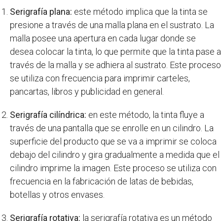
Serigrafía plana:
este método implica que la tinta se
presione a través de una malla plana en el sustrato. La
malla posee una apertura en cada lugar donde se
desea colocar la tinta, lo que permite que la tinta pase a
través de la malla y se adhiera al sustrato. Este proceso
se utiliza con frecuencia para imprimir carteles,
pancartas, libros y publicidad en general.
Serigrafía cilíndrica:
en este método, la tinta fluye a
través de una pantalla que se enrolle en un cilindro. La
superficie del producto que se va a imprimir se coloca
debajo del cilindro y gira gradualmente a medida que el
cilindro imprime la imagen. Este proceso se utiliza con
frecuencia en la fabricación de latas de bebidas,
botellas y otros envases.
Serigrafía rotativa:
la serigrafía rotativa es un método