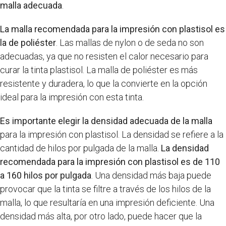
malla adecuada
.
La malla recomendada para la impresión con plastisol es
la de poliéster
. Las mallas de nylon o de seda no son
adecuadas, ya que no resisten el calor necesario para
curar la tinta plastisol. La malla de poliéster es más
resistente y duradera, lo que la convierte en la opción
ideal para la impresión con esta tinta.
Es importante elegir la densidad adecuada de la malla
para la impresión con plastisol. La densidad se refiere a la
cantidad de hilos por pulgada de la malla.
La densidad
recomendada para la impresión con plastisol es de 110
a 160 hilos por pulgada
. Una densidad más baja puede
provocar que la tinta se filtre a través de los hilos de la
malla, lo que resultaría en una impresión deficiente. Una
densidad más alta, por otro lado, puede hacer que la