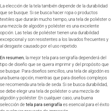
La elección de la tela también depende de la durabilidad
que se busque. Si se busca hacer ropa o productos
textiles que durarán mucho tiempo, una tela de poliéster o
una mezcla de algodón y poliéster es una excelente
opción. Las telas de poliéster tienen una durabilidad
excepcional y son resistentes a los lavados frecuentes y
al desgaste causado por el uso repetido.
En resumen
, la mejor tela para serigrafía dependerá del
tipo de diseño que se quiera imprimir y del propósito que
se busque. Para diseños sencillos, una tela de algodón es
una buena opción, mientras que para diseños complejos
se recomienda una tela de seda. Si se busca durabilidad,
se debe elegir una tela de poliéster o una mezcla de
algodón y poliéster. En cualquier caso, una buena
selección de
tela para serigrafía
es esencial para el éxito