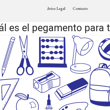
Aviso Legal
Contacto
ál es el pegamento para t