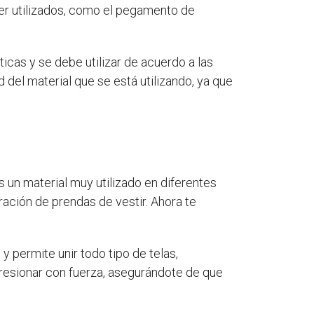
er utilizados, como el pegamento de
cas y se debe utilizar de acuerdo a las
del material que se está utilizando, ya que
s un material muy utilizado en diferentes
ación de prendas de vestir. Ahora te
 y permite unir todo tipo de telas,
 presionar con fuerza, asegurándote de que