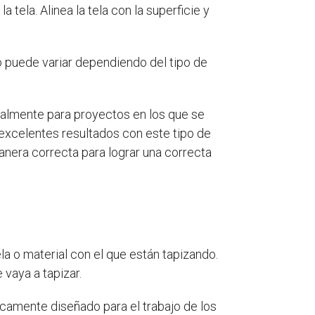
 tela. Alinea la tela con la superficie y
o puede variar dependiendo del tipo de
ialmente para proyectos en los que se
 excelentes resultados con este tipo de
anera correcta para lograr una correcta
la o material con el que están tapizando.
vaya a tapizar.
icamente diseñado para el trabajo de los