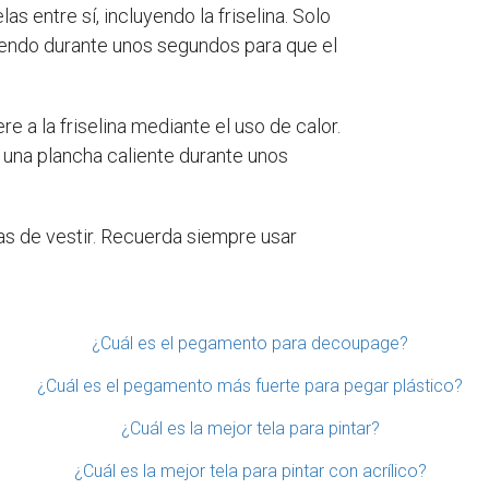
 entre sí, incluyendo la friselina. Solo
niendo durante unos segundos para que el
re a la friselina mediante el uso de calor.
n una plancha caliente durante unos
das de vestir. Recuerda siempre usar
¿Cuál es el pegamento para decoupage?
¿Cuál es el pegamento más fuerte para pegar plástico?
¿Cuál es la mejor tela para pintar?
¿Cuál es la mejor tela para pintar con acrílico?