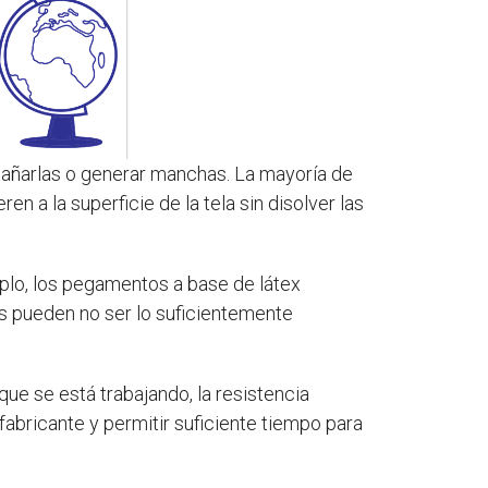
n dañarlas o generar manchas. La mayoría de
 a la superficie de la tela sin disolver las
mplo, los pegamentos a base de látex
es pueden no ser lo suficientemente
 que se está trabajando, la resistencia
fabricante y permitir suficiente tiempo para