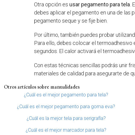
Otra opción es
usar pegamento para tela
. 
debes aplicar el pegamento en una de las pa
pegamento seque y se fije bien.
Por último, también puedes probar utilizan
Para ello, debes colocar el termoadhesivo e
segundos. El calor activará el termoadhesivo
Con estas técnicas sencillas podrás unir fr
materiales de calidad para asegurarte de qu
Otros artículos sobre manualidades
¿Cuál es el mejor pegamento para tela?
¿Cuál es el mejor pegamento para goma eva?
¿Cuál es la mejor tela para serigrafía?
¿Cuál es el mejor marcador para tela?