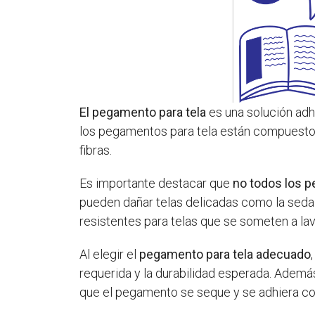
El pegamento para tela
es una solución adhe
los pegamentos para tela están compuestos p
fibras.
Es importante destacar que
no todos los 
pueden dañar telas delicadas como la seda 
resistentes para telas que se someten a la
Al elegir el
pegamento para tela adecuado
requerida y la durabilidad esperada. Además
que el pegamento se seque y se adhiera cor