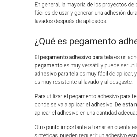
En general, la mayoría de los proyectos d
fáciles de usar y generan una adhesión dura
lavados después de aplicados.
¿Qué es pegamento adhes
El pegamento adhesivo para tela
es un adhe
pegamento
es muy versátil y puede ser uti
adhesivo para tela
es muy fácil de aplicar,
es muy resistente al lavado y al desgaste.
Para utilizar el pegamento adhesivo para te
donde se va a aplicar el adhesivo.
De esta 
aplicar el adhesivo en una cantidad adecua
Otro punto importante a tomar en cuenta e
sintéticas, pueden requerir un adhesivo es