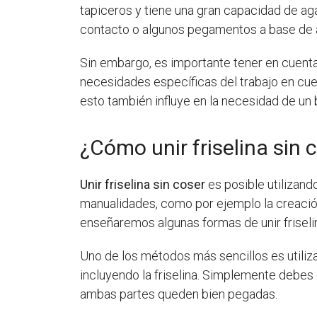
tapiceros y tiene una gran capacidad de a
contacto o algunos pegamentos a base de 
Sin embargo, es importante tener en cuenta
necesidades específicas del trabajo en cue
esto también influye en la necesidad de un
¿Cómo unir friselina sin 
Unir friselina sin coser
es posible utilizand
manualidades, como por ejemplo la creación
enseñaremos algunas formas de unir friselin
Uno de los métodos más sencillos es utili
incluyendo la friselina. Simplemente debes 
ambas partes queden bien pegadas.