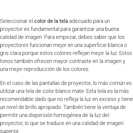
Seleccionar el
color de la tela
adecuado para un
proyector es fundamental para garantizar una buena
calidad de imagen. Para empezar, debes saber que los
proyectores funcionan mejor en una superficie blanca o
gris clara porque estos colores reflejan mejor la luz. Estos
tonos también ofrecen mayor contraste en la imagen y
una mejor reproducción de los colores.
En el caso de las pantallas de proyector, lo más común es
utilizar una tela de color blanco mate. Esta tela es la más
recomendable dado que no refleja la luz en exceso y tiene
un nivel de brillo apropiado. También tiene la ventaja de
permitir una dispersión homogénea de la luz del
proyector, lo que se traduce en una calidad de imagen
superior.