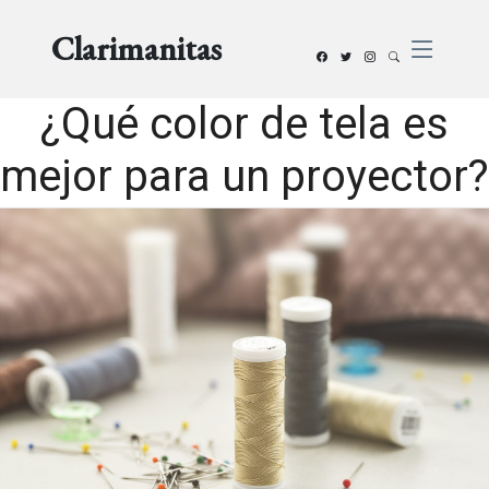
Clarimanitas
¿Qué color de tela es
mejor para un proyector?