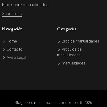
Blog sobre manualidades.
Saber más
Navegación
Categorías
Home
Blog de manualidades
Contacto
Artículos de
manualidades
Aviso Legal
manualidades
Blog sobre manualidades
clarimanitas
© 2026