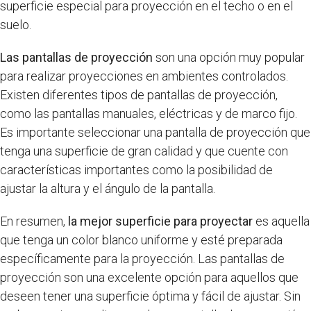
superficie especial para proyección en el techo o en el
suelo.
Las pantallas de proyección
son una opción muy popular
para realizar proyecciones en ambientes controlados.
Existen diferentes tipos de pantallas de proyección,
como las pantallas manuales, eléctricas y de marco fijo.
Es importante seleccionar una pantalla de proyección que
tenga una superficie de gran calidad y que cuente con
características importantes como la posibilidad de
ajustar la altura y el ángulo de la pantalla.
En resumen,
la mejor superficie para proyectar
es aquella
que tenga un color blanco uniforme y esté preparada
específicamente para la proyección. Las pantallas de
proyección son una excelente opción para aquellos que
deseen tener una superficie óptima y fácil de ajustar. Sin