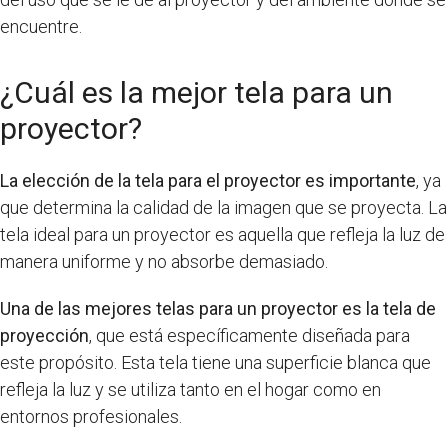
encuentre.
¿Cuál es la mejor tela para un
proyector?
La elección de la tela para el proyector es importante
, ya
que determina la calidad de la imagen que se proyecta. La
tela ideal para un proyector es aquella que refleja la luz de
manera uniforme y no absorbe demasiado.
Una de las mejores telas para un proyector es la tela de
proyección
, que está específicamente diseñada para
este propósito. Esta tela tiene una superficie blanca que
refleja la luz y se utiliza tanto en el hogar como en
entornos profesionales.