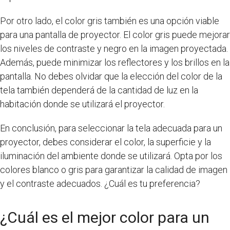
Por otro lado, el color gris también es una opción viable
para una pantalla de proyector. El color gris puede mejorar
los niveles de contraste y negro en la imagen proyectada.
Además, puede minimizar los reflectores y los brillos en la
pantalla. No debes olvidar que la elección del color de la
tela también dependerá de la cantidad de luz en la
habitación donde se utilizará el proyector.
En conclusión, para seleccionar la tela adecuada para un
proyector, debes considerar el color, la superficie y la
iluminación del ambiente donde se utilizará. Opta por los
colores blanco o gris para garantizar la calidad de imagen
y el contraste adecuados. ¿Cuál es tu preferencia?
¿Cuál es el mejor color para un