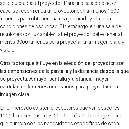
se le quiera dar al proyector. Para una sala de cine en
casa, se recomienda un proyector con al menos 1500
lumenes para obtener una imagen nítida y clara en
condiciones de oscuridad. Sin embargo, en una sala de
reuniones con luz ambiental, el proyector debe tener al
menos 3000 lumenes para proyectar una imagen clara y
visible.
Otro factor que influye en la elección del proyector son
las dimensiones de la pantalla y la distancia desde la que
se proyecta. A mayor pantalla y distancia, mayor
cantidad de lumenes necesarios para proyectar una
imagen clara.
En el mercado existen proyectores que van desde los
1000 lumenes hasta los 5000 o más. Debe elegirse uno
que cumpla con las necesidades específicas de cada