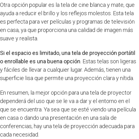
Otra opción popular es la tela de cine blanca y mate, que
ayuda a reducir el brillo y los reflejos molestos. Esta tela
es perfecta para ver películas y programas de televisión
en casa, ya que proporciona una calidad de imagen más
suave y realista.
Si el espacio es limitado, una tela de proyección portátil
o enrollable es una buena opción
. Estas telas son ligeras
y fáciles de llevar a cualquier lugar. Además, tienen una
superficie lisa que permite una proyección clara y nítida.
En resumen, la mejor opción para una tela de proyector
dependerá del uso que se le va a dar y el entorno en el
que se encuentra. Ya sea que se esté viendo una película
en casa o dando una presentación en una sala de
conferencias, hay una tela de proyección adecuada para
cada necesidad.