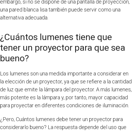
embargo, si no se dispone de una pantalla de proyección,
una pared blanca lisa también puede servir como una
alternativa adecuada.
¿Cuántos lumenes tiene que
tener un proyector para que sea
bueno?
Los lumenes son una medida importante a considerar en
la elección de un proyector, ya que se refiere a la cantidad
de luz que emite la lámpara del proyector. A más lumenes,
más potente es la lámpara y, por tanto, mayor capacidad
para proyectar en diferentes condiciones de iluminación.
¿Pero, Cuántos lumenes debe tener un proyector para
considerarlo bueno? La respuesta depende del uso que