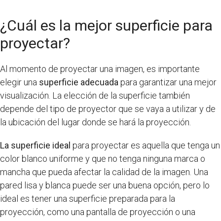
¿Cuál es la mejor superficie para
proyectar?
Al momento de proyectar una imagen, es importante
elegir una
superficie adecuada
para garantizar una mejor
visualización. La elección de la superficie también
depende del tipo de proyector que se vaya a utilizar y de
la ubicación del lugar donde se hará la proyección.
La superficie ideal
para proyectar es aquella que tenga un
color blanco uniforme y que no tenga ninguna marca o
mancha que pueda afectar la calidad de la imagen. Una
pared lisa y blanca puede ser una buena opción, pero lo
ideal es tener una superficie preparada para la
proyección, como una pantalla de proyección o una