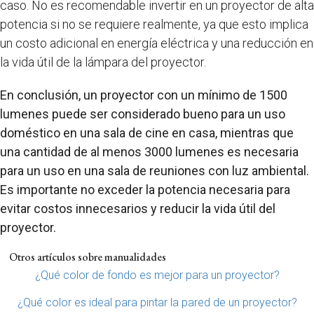
caso. No es recomendable invertir en un proyector de alta
potencia si no se requiere realmente, ya que esto implica
un costo adicional en energía eléctrica y una reducción en
la vida útil de la lámpara del proyector.
En conclusión, un proyector con un mínimo de 1500
lumenes puede ser considerado bueno para un uso
doméstico en una sala de cine en casa, mientras que
una cantidad de al menos 3000 lumenes es necesaria
para un uso en una sala de reuniones con luz ambiental.
Es importante no exceder la potencia necesaria para
evitar costos innecesarios y reducir la vida útil del
proyector.
Otros artículos sobre manualidades
¿Qué color de fondo es mejor para un proyector?
¿Qué color es ideal para pintar la pared de un proyector?