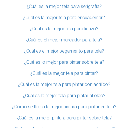
¿Cuál es la mejor tela para serigrafía?
¿Cuál es la mejor tela para encuadernar?
¿Cuál es la mejor tela para lienzo?
¿Cuál es el mejor marcador para tela?
¿Cuál es el mejor pegamento para tela?
¿Qué es lo mejor para pintar sobre tela?
¿Cuál es la mejor tela para pintar?
¿Cuál es la mejor tela para pintar con acrílico?
¿Cuál es la mejor tela para pintar al óleo?
¿Cómo se llama la mejor pintura para pintar en tela?
¿Cuál es la mejor pintura para pintar sobre tela?