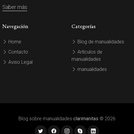
Saber más
Navegación
Categorías
Home
Blog de manualidades
Contacto
Artículos de
manualidades
Aviso Legal
manualidades
Blog sobre manualidades
clarimanitas
© 2026