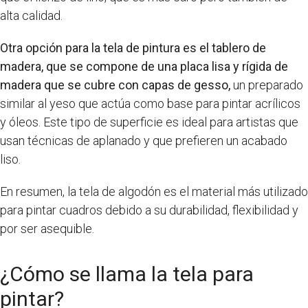
alta calidad.
Otra opción para la tela de pintura es el tablero de
madera, que se compone de una placa lisa y rígida de
madera que se cubre con capas de gesso,
un preparado
similar al yeso que actúa como base para pintar acrílicos
y óleos. Este tipo de superficie es ideal para artistas que
usan técnicas de aplanado y que prefieren un acabado
liso.
En resumen, la tela de algodón es el material más utilizado
para pintar cuadros debido a su durabilidad, flexibilidad y
por ser asequible.
¿Cómo se llama la tela para
pintar?