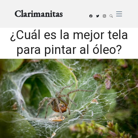
Clarimanitas
¿Cuál es la mejor tela
para pintar al óleo?