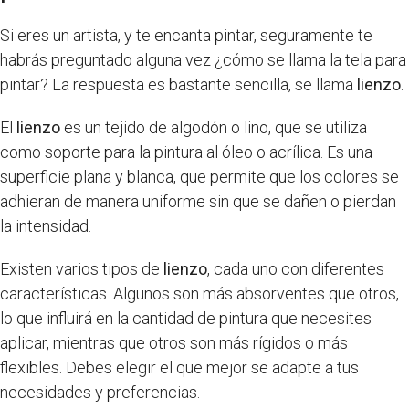
Si eres un artista, y te encanta pintar, seguramente te
habrás preguntado alguna vez ¿cómo se llama la tela para
pintar? La respuesta es bastante sencilla, se llama
lienzo
.
El
lienzo
es un tejido de algodón o lino, que se utiliza
como soporte para la pintura al óleo o acrílica. Es una
superficie plana y blanca, que permite que los colores se
adhieran de manera uniforme sin que se dañen o pierdan
la intensidad.
Existen varios tipos de
lienzo
, cada uno con diferentes
características. Algunos son más absorventes que otros,
lo que influirá en la cantidad de pintura que necesites
aplicar, mientras que otros son más rígidos o más
flexibles. Debes elegir el que mejor se adapte a tus
necesidades y preferencias.