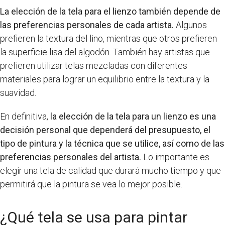
La elección de la tela para el lienzo también depende de
las preferencias personales de cada artista.
Algunos
prefieren la textura del lino, mientras que otros prefieren
la superficie lisa del algodón. También hay artistas que
prefieren utilizar telas mezcladas con diferentes
materiales para lograr un equilibrio entre la textura y la
suavidad.
En definitiva,
la elección de la tela para un lienzo es una
decisión personal que dependerá del presupuesto, el
tipo de pintura y la técnica que se utilice, así como de las
preferencias personales del artista.
Lo importante es
elegir una tela de calidad que durará mucho tiempo y que
permitirá que la pintura se vea lo mejor posible.
¿Qué tela se usa para pintar