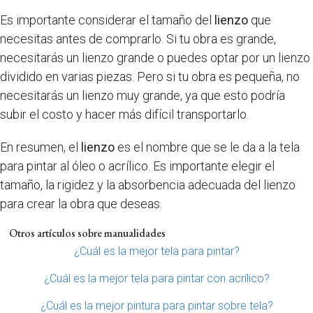
Es importante considerar el tamaño del
lienzo
que
necesitas antes de comprarlo. Si tu obra es grande,
necesitarás un lienzo grande o puedes optar por un lienzo
dividido en varias piezas. Pero si tu obra es pequeña, no
necesitarás un lienzo muy grande, ya que esto podría
subir el costo y hacer más difícil transportarlo.
En resumen, el
lienzo
es el nombre que se le da a la tela
para pintar al óleo o acrílico. Es importante elegir el
tamaño, la rigidez y la absorbencia adecuada del lienzo
para crear la obra que deseas.
Otros artículos sobre manualidades
¿Cuál es la mejor tela para pintar?
¿Cuál es la mejor tela para pintar con acrílico?
¿Cuál es la mejor pintura para pintar sobre tela?