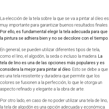
La elección de la tela sobre la que se va a pintar al óleo es
muy importante para garantizar buenos resultados finales.
Por ello, es fundamental elegir la tela adecuada para que
la pintura se adhiera bien y no se decolore con el tiempo
.
En general, se pueden utilizar diferentes tipos de tela,
como el lino, el algodón, la seda o incluso la madera.
La
tela de lino es una de las opciones más populares y es
considera la mejor para pintar al óleo
. Esto se debe a que
es una tela resistente y duradera que permite que los
colores se fusionen a la perfección, lo que le otorga un
aspecto refinado y elegante a la obra de arte.
Por otro lado, en caso de no poder utilizar una tela de lino,
la tela de algodón es una opción adecuada y económica.