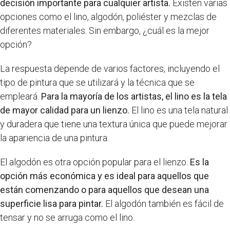
decisión importante para cualquier artista.
Existen varias
opciones como el lino, algodón, poliéster y mezclas de
diferentes materiales. Sin embargo, ¿cuál es la mejor
opción?
La respuesta depende de varios factores, incluyendo el
tipo de pintura que se utilizará y la técnica que se
empleará.
Para la mayoría de los artistas, el lino es la tela
de mayor calidad para un lienzo.
El lino es una tela natural
y duradera que tiene una textura única que puede mejorar
la apariencia de una pintura.
El algodón es otra opción popular para el lienzo.
Es la
opción más económica y es ideal para aquellos que
están comenzando o para aquellos que desean una
superficie lisa para pintar.
El algodón también es fácil de
tensar y no se arruga como el lino.