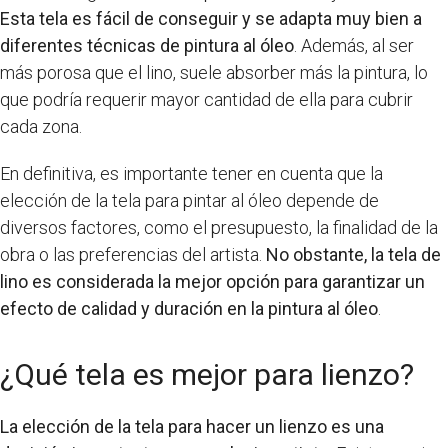
Esta tela es fácil de conseguir y se adapta muy bien a
diferentes técnicas de pintura al óleo
. Además, al ser
más porosa que el lino, suele absorber más la pintura, lo
que podría requerir mayor cantidad de ella para cubrir
cada zona.
En definitiva, es importante tener en cuenta que la
elección de la tela para pintar al óleo depende de
diversos factores, como el presupuesto, la finalidad de la
obra o las preferencias del artista.
No obstante, la tela de
lino es considerada la mejor opción para garantizar un
efecto de calidad y duración en la pintura al óleo
.
¿Qué tela es mejor para lienzo?
La elección de la tela para hacer un lienzo es una