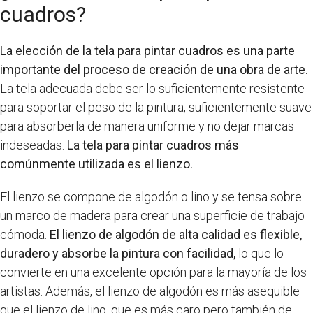
cuadros?
La elección de la tela para pintar cuadros es una parte
importante del proceso de creación de una obra de arte.
La tela adecuada debe ser lo suficientemente resistente
para soportar el peso de la pintura, suficientemente suave
para absorberla de manera uniforme y no dejar marcas
indeseadas.
La tela para pintar cuadros más
comúnmente utilizada es el lienzo.
El lienzo se compone de algodón o lino y se tensa sobre
un marco de madera para crear una superficie de trabajo
cómoda.
El lienzo de algodón de alta calidad es flexible,
duradero y absorbe la pintura con facilidad,
lo que lo
convierte en una excelente opción para la mayoría de los
artistas. Además, el lienzo de algodón es más asequible
que el lienzo de lino, que es más caro pero también de