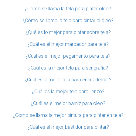
¿Cómo se llama la tela para pintar óleo?
¿Cómo se llama la tela para pintar al óleo?
¿Qué es lo mejor para pintar sobre tela?
¿Cuál es el mejor marcador para tela?
¿Cuál es el mejor pegamento para tela?
¿Cuál es la mejor tela para serigrafía?
¿Cuál es la mejor tela para encuadernar?
¿Cuál es la mejor tela para lienzo?
¿Cuál es el mejor barniz para óleo?
¿Cómo se llama la mejor pintura para pintar en tela?
¿Cuál es el mejor bastidor para pintar?