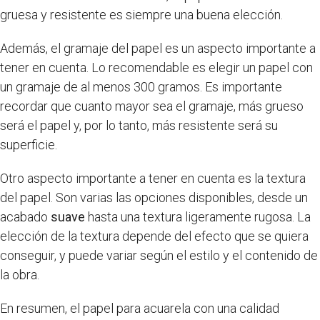
gruesa y resistente es siempre una buena elección.
Además, el gramaje del papel es un aspecto importante a
tener en cuenta. Lo recomendable es elegir un papel con
un gramaje de al menos 300 gramos. Es importante
recordar que cuanto mayor sea el gramaje, más grueso
será el papel y, por lo tanto, más resistente será su
superficie.
Otro aspecto importante a tener en cuenta es la textura
del papel. Son varias las opciones disponibles, desde un
acabado
suave
hasta una textura ligeramente rugosa. La
elección de la textura depende del efecto que se quiera
conseguir, y puede variar según el estilo y el contenido de
la obra.
En resumen, el papel para acuarela con una calidad