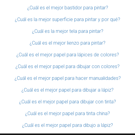
¿Cuál es el mejor bastidor para pintar?
¿Cuál es la mejor superficie para pintar y por qué?
¿Cuál es la mejor tela para pintar?
¿Cuál es el mejor lienzo para pintar?
¿Cuál es el mejor papel para lápices de colores?
¿Cuál es el mejor papel para dibujar con colores?
¿Cuál es el mejor papel para hacer manualidades?
¿Cuál es el mejor papel para dibujar a lápiz?
¿Cuál es el mejor papel para dibujar con tinta?
¿Cuál es el mejor papel para tinta china?
¿Cuál es el mejor papel para dibujo a lápiz?