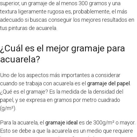
superior, un gramaje de al menos 300 gramos y una
textura ligeramente rugosa es, probablemente, el más
adecuado si buscas conseguir los mejores resultados en
tus pinturas de acuarela.
¿Cuál es el mejor gramaje para
acuarela?
Uno de los aspectos más importantes a considerar
cuando se trabaja con acuarela es el
gramaje del papel
.
¿Qué es el gramaje? Es la medida de la densidad del
papel, y se expresa en gramos por metro cuadrado
(g/m²).
Para la acuarela, el
gramaje ideal
es de 300g/m² o mayor.
Esto se debe a que la acuarela es un medio que requiere