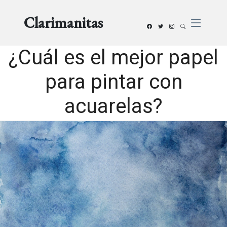
Clarimanitas
¿Cuál es el mejor papel
para pintar con
acuarelas?