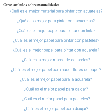
Otros artículos sobre manualidades
¿Cuál es el mejor material para pintar con acuarelas?
¿Qué es lo mejor para pintar con acuarelas?
¿Cuál es el mejor papel para pintar con tinta?
¿Cuál es el mejor papel para pintar con pasteles?
¿Cuál es el mejor papel para pintar con acuarela?
¿Cuál es la mejor marca de acuarelas?
¿Cuál es el mejor papel para hacer flores de papel?
¿Cuál es el mejor papel para la acuarela?
¿Cuál es el mejor papel para calcar?
¿Cuál es el mejor papel para pasteles?
¿Cuál es el mejor papel para dibujar?