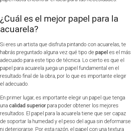
¿Cuál es el mejor papel para la
acuarela?
Si eres un artista que disfruta pintando con acuarelas, te
habrás preguntado alguna vez qué tipo de
papel
es el más
adecuado para este tipo de técnica. Lo cierto es que el
papel para acuarela juega un papel fundamental en el
resultado final de la obra, por lo que es importante elegir
el adecuado.
En primer lugar, es importante elegir un papel que tenga
una
calidad superior
para poder obtener los mejores
resultados. El papel para la acuarela tiene que ser capaz
de soportar la humedad y el peso del agua sin deformarse
ni deteriorarse. Por esta razón, el papel con una textura