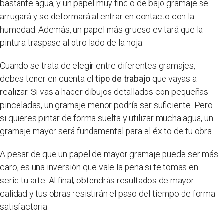
bastante agua, y un papel muy fino o de bajo gramaje se
arrugará y se deformará al entrar en contacto con la
humedad. Además, un papel más grueso evitará que la
pintura traspase al otro lado de la hoja.
Cuando se trata de elegir entre diferentes gramajes,
debes tener en cuenta el
tipo de trabajo
que vayas a
realizar. Si vas a hacer dibujos detallados con pequeñas
pinceladas, un gramaje menor podría ser suficiente. Pero
si quieres pintar de forma suelta y utilizar mucha agua, un
gramaje mayor será fundamental para el éxito de tu obra.
A pesar de que un papel de mayor gramaje puede ser más
caro, es una inversión que vale la pena si te tomas en
serio tu arte. Al final, obtendrás resultados de mayor
calidad y tus obras resistirán el paso del tiempo de forma
satisfactoria.