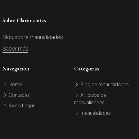
Sobre Clarimanitas
Blog sobre manualidades.
Saber más
Navegación
Categorías
Home
Blog de manualidades
Contacto
Artículos de
manualidades
Aviso Legal
manualidades