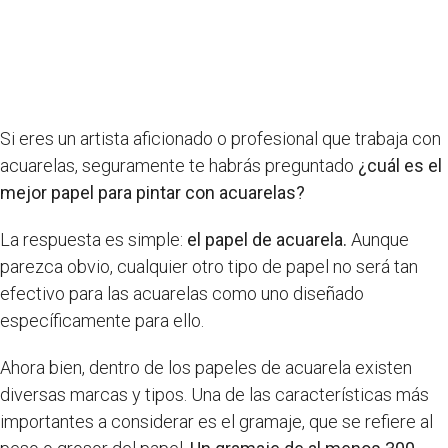
Si eres un artista aficionado o profesional que trabaja con
acuarelas, seguramente te habrás preguntado
¿cuál es el
mejor papel para pintar con acuarelas?
La respuesta es simple:
el papel de acuarela.
Aunque
parezca obvio, cualquier otro tipo de papel no será tan
efectivo para las acuarelas como uno diseñado
específicamente para ello.
Ahora bien, dentro de los papeles de acuarela existen
diversas marcas y tipos. Una de las características más
importantes a considerar es el gramaje, que se refiere al