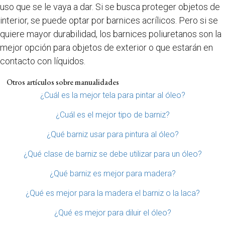
uso que se le vaya a dar. Si se busca proteger objetos de
interior, se puede optar por barnices acrílicos. Pero si se
quiere mayor durabilidad, los barnices poliuretanos son la
mejor opción para objetos de exterior o que estarán en
contacto con líquidos.
Otros artículos sobre manualidades
¿Cuál es la mejor tela para pintar al óleo?
¿Cuál es el mejor tipo de barniz?
¿Qué barniz usar para pintura al óleo?
¿Qué clase de barniz se debe utilizar para un óleo?
¿Qué barniz es mejor para madera?
¿Qué es mejor para la madera el barniz o la laca?
¿Qué es mejor para diluir el óleo?