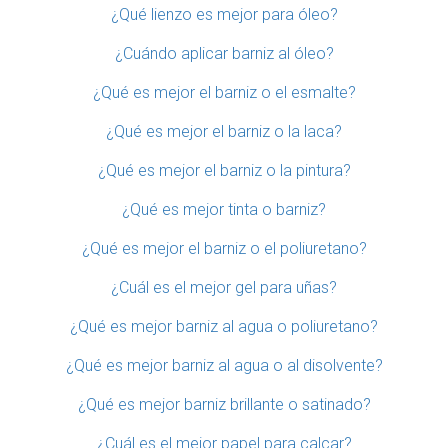
¿Qué lienzo es mejor para óleo?
¿Cuándo aplicar barniz al óleo?
¿Qué es mejor el barniz o el esmalte?
¿Qué es mejor el barniz o la laca?
¿Qué es mejor el barniz o la pintura?
¿Qué es mejor tinta o barniz?
¿Qué es mejor el barniz o el poliuretano?
¿Cuál es el mejor gel para uñas?
¿Qué es mejor barniz al agua o poliuretano?
¿Qué es mejor barniz al agua o al disolvente?
¿Qué es mejor barniz brillante o satinado?
¿Cuál es el mejor papel para calcar?