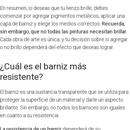
En resumen, si deseas que tu lienzo brille, debes
comenzar por agregar pigmentos metálicos, aplicar una
capa de barniz y elegir los medios correctos.
Recuerda,
sin embargo, que no todas las pinturas necesitan brillar.
Cada obra de arte es única, y tu decisión sobre si agregar
o no brillo dependerá del efecto que deseas lograr.
¿Cuál es el barniz más
resistente?
El barniz es una sustancia transparente que se utiliza para
proteger la superficie de un material y darle un aspecto
brillante. Sin embargo, no todos los barnices son iguales
en cuanto a su resistencia.
La resistencia de un barniz
dependerá de su