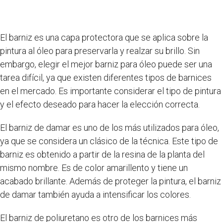
El barniz es una capa protectora que se aplica sobre la
pintura al óleo para preservarla y realzar su brillo. Sin
embargo, elegir el mejor barniz para óleo puede ser una
tarea difícil, ya que existen diferentes tipos de barnices
en el mercado. Es importante considerar el tipo de pintura
y el efecto deseado para hacer la elección correcta.
El barniz de damar es uno de los más utilizados para óleo,
ya que se considera un clásico de la técnica. Este tipo de
barniz es obtenido a partir de la resina de la planta del
mismo nombre. Es de color amarillento y tiene un
acabado brillante. Además de proteger la pintura, el barniz
de damar también ayuda a intensificar los colores.
El barniz de poliuretano es otro de los barnices más