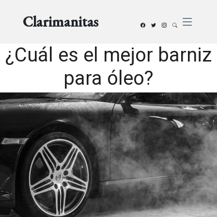
Clarimanitas
¿Cuál es el mejor barniz
para óleo?