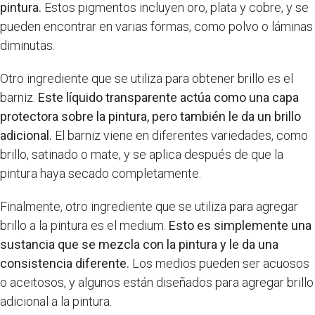
pintura.
Estos pigmentos incluyen oro, plata y cobre, y se
pueden encontrar en varias formas, como polvo o láminas
diminutas.
Otro ingrediente que se utiliza para obtener brillo es el
barniz.
Este líquido transparente actúa como una capa
protectora sobre la pintura, pero también le da un brillo
adicional.
El barniz viene en diferentes variedades, como
brillo, satinado o mate, y se aplica después de que la
pintura haya secado completamente.
Finalmente, otro ingrediente que se utiliza para agregar
brillo a la pintura es el medium.
Esto es simplemente una
sustancia que se mezcla con la pintura y le da una
consistencia diferente.
Los medios pueden ser acuosos
o aceitosos, y algunos están diseñados para agregar brillo
adicional a la pintura.