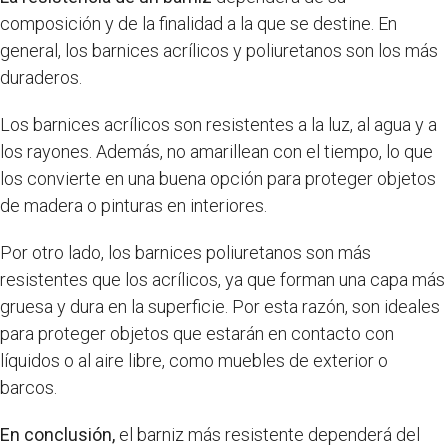
composición y de la finalidad a la que se destine. En
general, los barnices acrílicos y poliuretanos son los más
duraderos.
Los barnices acrílicos son resistentes a la luz, al agua y a
los rayones. Además, no amarillean con el tiempo, lo que
los convierte en una buena opción para proteger objetos
de madera o pinturas en interiores.
Por otro lado, los barnices poliuretanos son más
resistentes que los acrílicos, ya que forman una capa más
gruesa y dura en la superficie. Por esta razón, son ideales
para proteger objetos que estarán en contacto con
líquidos o al aire libre, como muebles de exterior o
barcos.
En conclusión,
el barniz más resistente dependerá del