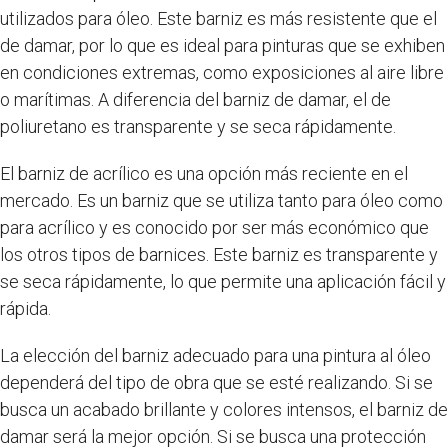
utilizados para óleo. Este barniz es más resistente que el
de damar, por lo que es ideal para pinturas que se exhiben
en condiciones extremas, como exposiciones al aire libre
o marítimas. A diferencia del barniz de damar, el de
poliuretano es transparente y se seca rápidamente.
El barniz de acrílico es una opción más reciente en el
mercado. Es un barniz que se utiliza tanto para óleo como
para acrílico y es conocido por ser más económico que
los otros tipos de barnices. Este barniz es transparente y
se seca rápidamente, lo que permite una aplicación fácil y
rápida.
La elección del barniz adecuado para una pintura al óleo
dependerá del tipo de obra que se esté realizando. Si se
busca un acabado brillante y colores intensos, el barniz de
damar será la mejor opción. Si se busca una protección