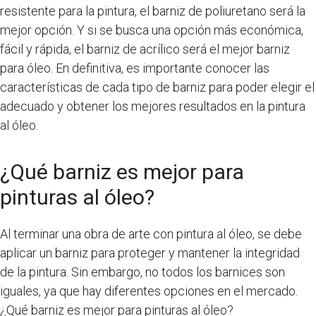
resistente para la pintura, el barniz de poliuretano será la
mejor opción. Y si se busca una opción más económica,
fácil y rápida, el barniz de acrílico será el mejor barniz
para óleo. En definitiva, es importante conocer las
características de cada tipo de barniz para poder elegir el
adecuado y obtener los mejores resultados en la pintura
al óleo.
¿Qué barniz es mejor para
pinturas al óleo?
Al terminar una obra de arte con pintura al óleo, se debe
aplicar un barniz para proteger y mantener la integridad
de la pintura. Sin embargo, no todos los barnices son
iguales, ya que hay diferentes opciones en el mercado.
¿Qué barniz es mejor para pinturas al óleo?