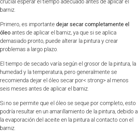
crucial esperar el tiempo adecuado antes de aplicar el
barniz.
Primero, es importante
dejar secar completamente el
óleo
antes de aplicar el barniz, ya que si se aplica
demasiado pronto, puede alterar la pintura y crear
problemas a largo plazo.
El tiempo de secado varía según el grosor de la pintura, la
humedad y la temperatura, pero generalmente se
recomienda dejar el óleo secar por< strong> al menos
seis meses antes de aplicar el barniz.
Si no se permite que el óleo se seque por completo, esto
podría resultar en un amarillamiento de la pintura, debido a
la evaporación del aceite en la pintura al contacto con el
barniz.