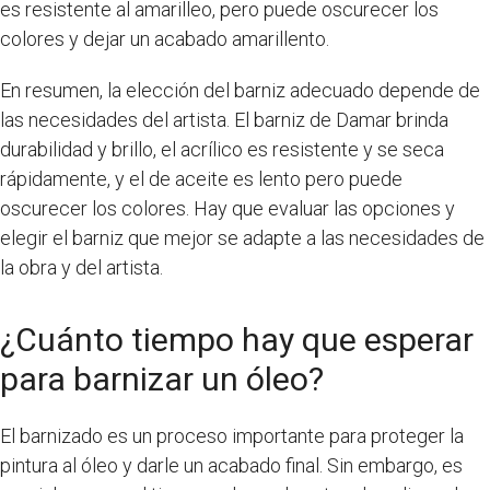
es resistente al amarilleo, pero puede oscurecer los
colores y dejar un acabado amarillento.
En resumen, la elección del barniz adecuado depende de
las necesidades del artista. El barniz de Damar brinda
durabilidad y brillo, el acrílico es resistente y se seca
rápidamente, y el de aceite es lento pero puede
oscurecer los colores. Hay que evaluar las opciones y
elegir el barniz que mejor se adapte a las necesidades de
la obra y del artista.
¿Cuánto tiempo hay que esperar
para barnizar un óleo?
El barnizado es un proceso importante para proteger la
pintura al óleo y darle un acabado final. Sin embargo, es