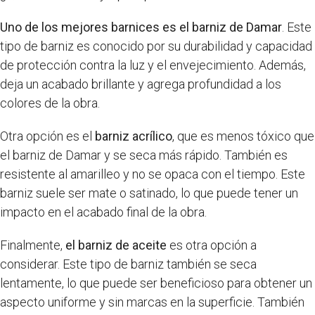
Uno de los mejores barnices es el barniz de Damar
. Este
tipo de barniz es conocido por su durabilidad y capacidad
de protección contra la luz y el envejecimiento. Además,
deja un acabado brillante y agrega profundidad a los
colores de la obra.
Otra opción es el
barniz acrílico
, que es menos tóxico que
el barniz de Damar y se seca más rápido. También es
resistente al amarilleo y no se opaca con el tiempo. Este
barniz suele ser mate o satinado, lo que puede tener un
impacto en el acabado final de la obra.
Finalmente,
el barniz de aceite
es otra opción a
considerar. Este tipo de barniz también se seca
lentamente, lo que puede ser beneficioso para obtener un
aspecto uniforme y sin marcas en la superficie. También