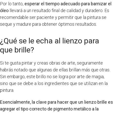
Por lo tanto,
esperar el tiempo adecuado para barnizar el
óleo
llevará a un resultado final de calidad y duradero. Es
recomendable ser paciente y permitir que la pintura se
seque y madure para obtener óptimos resultados.
¿Qué se le echa al lienzo para
que brille?
Si te gusta pintar y creas obras de arte, seguramente
habrás notado que algunas de ellas brillan más que otras.
Sin embargo, este brillo no se logra por arte de magia,
sino que se debe a los ingredientes que se utilizan en la
pintura.
Esencialmente, la clave para hacer que un lienzo brille es
agregar el tipo correcto de pigmento metálico a la