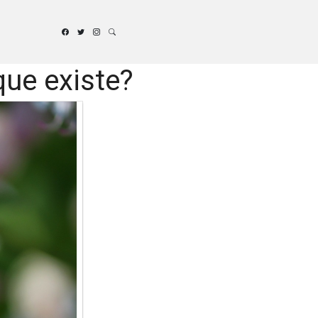
que existe?