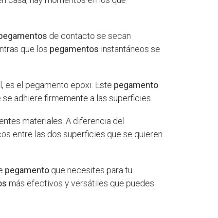
pegamentos
de contacto se secan
ntras que los
pegamentos
instantáneos se
, es el pegamento epoxi. Este
pegamento
 se adhiere firmemente a las superficies.
entes materiales. A diferencia del
cos entre las dos superficies que se quieren
de
pegamento
que necesites para tu
os
más efectivos y versátiles que puedes