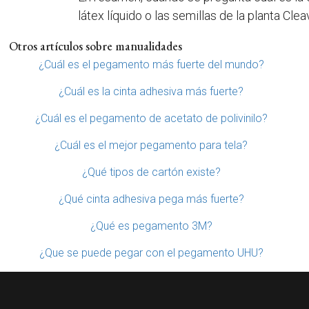
látex líquido o las semillas de la planta Clea
Otros artículos sobre manualidades
¿Cuál es el pegamento más fuerte del mundo?
¿Cuál es la cinta adhesiva más fuerte?
¿Cuál es el pegamento de acetato de polivinilo?
¿Cuál es el mejor pegamento para tela?
¿Qué tipos de cartón existe?
¿Qué cinta adhesiva pega más fuerte?
¿Qué es pegamento 3M?
¿Que se puede pegar con el pegamento UHU?