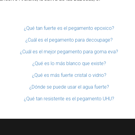
¿Qué tan fuerte es el pegamento epoxico?
¿Cuál es el pegamento para decoupage?
¿Cuál es el mejor pegamento para goma eva?
¿Qué es lo más blanco que existe?
¿Qué es más fuerte cristal o vidrio?
¿Dónde se puede usar el agua fuerte?
¿Qué tan resistente es el pegamento UHU?