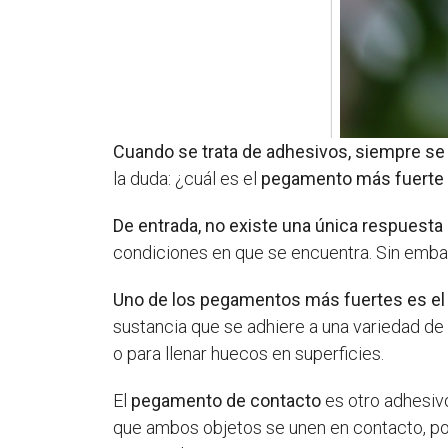
Cuando se trata de adhesivos, siempre se
la duda: ¿cuál es el
pegamento más fuerte 
De entrada, no existe una única respuesta
condiciones en que se encuentra. Sin emb
Uno de los pegamentos más fuertes es el
sustancia que se adhiere a una variedad de
o para llenar huecos en superficies.
El
pegamento de contacto
es otro adhesivo
que ambos objetos se unen en contacto, por