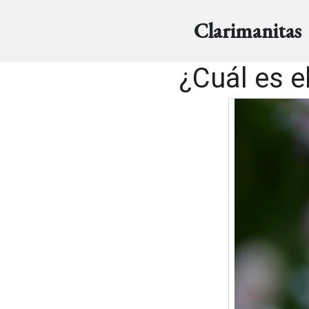
Clarimanitas
¿Cuál es e