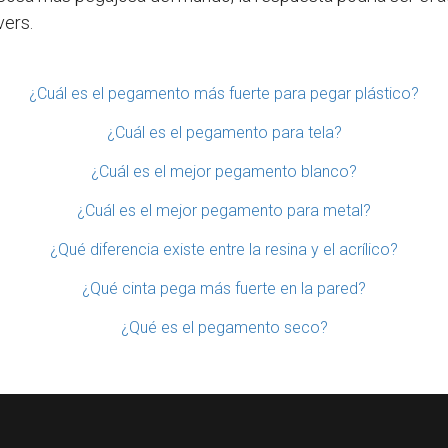
vers.
¿Cuál es el pegamento más fuerte para pegar plástico?
¿Cuál es el pegamento para tela?
¿Cuál es el mejor pegamento blanco?
¿Cuál es el mejor pegamento para metal?
¿Qué diferencia existe entre la resina y el acrílico?
¿Qué cinta pega más fuerte en la pared?
¿Qué es el pegamento seco?