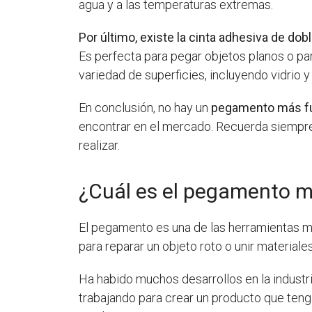
agua y a las temperaturas extremas.
Por último, existe la cinta adhesiva de dob
Es perfecta para pegar objetos planos o par
variedad de superficies, incluyendo vidrio y
En conclusión, no hay un
pegamento más fue
encontrar en el mercado. Recuerda siempre 
realizar.
¿Cuál es el pegamento m
El pegamento es una de las herramientas má
para reparar un objeto roto o unir material
Ha habido muchos desarrollos en la industri
trabajando para crear un producto que teng