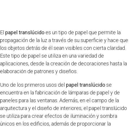
El
papel translúcido
es un tipo de papel que permite la
propagación de la luz a través de su superficie y hace que
los objetos detrás de él sean visibles con cierta claridad.
Este tipo de papel se utiliza en una variedad de
aplicaciones, desde la creación de decoraciones hasta la
elaboración de patrones y diseños.
Uno de los primeros usos del
papel translúcido
se
encuentra en la fabricación de lámparas de papel y de
paneles para las ventanas. Además, en el campo de la
arquitectura y el diseño de interiores, el papel translúcido
se utiliza para crear efectos de iluminación y sombra
únicos en los edificios, además de proporcionar la