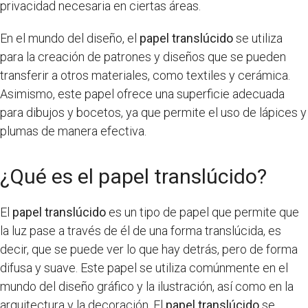
privacidad necesaria en ciertas áreas.
En el mundo del diseño, el
papel translúcido
se utiliza
para la creación de patrones y diseños que se pueden
transferir a otros materiales, como textiles y cerámica.
Asimismo, este papel ofrece una superficie adecuada
para dibujos y bocetos, ya que permite el uso de lápices y
plumas de manera efectiva.
¿Qué es el papel translúcido?
El
papel translúcido
es un tipo de papel que permite que
la luz pase a través de él de una forma translúcida, es
decir, que se puede ver lo que hay detrás, pero de forma
difusa y suave. Este papel se utiliza comúnmente en el
mundo del diseño gráfico y la ilustración, así como en la
arquitectura y la decoración. El
papel translúcido
se