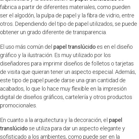
fabrica a partir de diferentes materiales, como pueden
ser el algodón, la pulpa de papel y la fibra de vidrio, entre
otros. Dependiendo del tipo de papel utilizados, se puede
obtener un grado diferente de transparencia.
El uso más común del
papel translúcido
es en el diseño
gráfico y la ilustración. Es muy utilizado por los
diseñadores para imprimir diseños de folletos o tarjetas
de visita que quieran tener un aspecto especial. Además,
este tipo de papel puede darse una gran cantidad de
acabados, lo que lo hace muy flexible en la impresión
digital de diseños gráficos, cartelería y otros productos
promocionales.
En cuanto a la arquitectura y la decoración, el
papel
translúcido
se utiliza para dar un aspecto elegante y
sofisticado a los ambientes, como puede ser en la