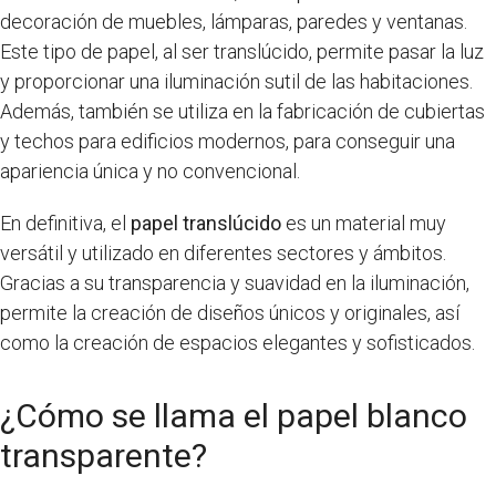
decoración de muebles, lámparas, paredes y ventanas.
Este tipo de papel, al ser translúcido, permite pasar la luz
y proporcionar una iluminación sutil de las habitaciones.
Además, también se utiliza en la fabricación de cubiertas
y techos para edificios modernos, para conseguir una
apariencia única y no convencional.
En definitiva, el
papel translúcido
es un material muy
versátil y utilizado en diferentes sectores y ámbitos.
Gracias a su transparencia y suavidad en la iluminación,
permite la creación de diseños únicos y originales, así
como la creación de espacios elegantes y sofisticados.
¿Cómo se llama el papel blanco
transparente?