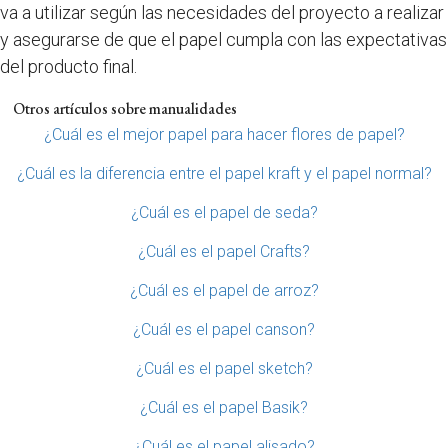
va a utilizar según las necesidades del proyecto a realizar
y asegurarse de que el papel cumpla con las expectativas
del producto final.
Otros artículos sobre manualidades
¿Cuál es el mejor papel para hacer flores de papel?
¿Cuál es la diferencia entre el papel kraft y el papel normal?
¿Cuál es el papel de seda?
¿Cuál es el papel Crafts?
¿Cuál es el papel de arroz?
¿Cuál es el papel canson?
¿Cuál es el papel sketch?
¿Cuál es el papel Basik?
¿Cuál es el papel alisado?