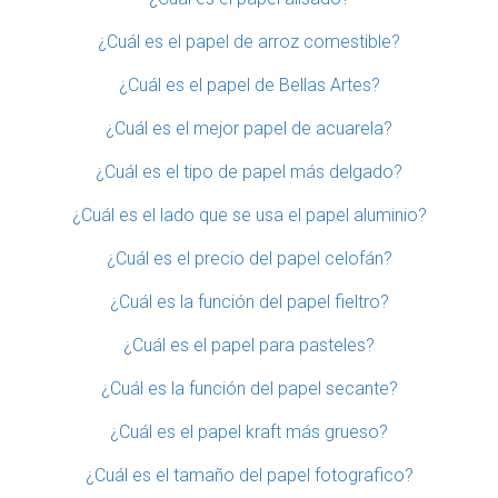
¿Cuál es el papel de arroz comestible?
¿Cuál es el papel de Bellas Artes?
¿Cuál es el mejor papel de acuarela?
¿Cuál es el tipo de papel más delgado?
¿Cuál es el lado que se usa el papel aluminio?
¿Cuál es el precio del papel celofán?
¿Cuál es la función del papel fieltro?
¿Cuál es el papel para pasteles?
¿Cuál es la función del papel secante?
¿Cuál es el papel kraft más grueso?
¿Cuál es el tamaño del papel fotografico?