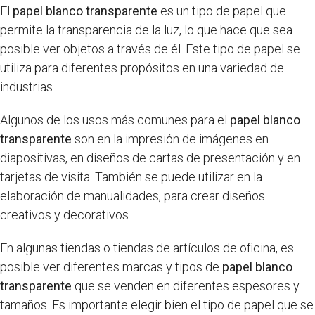
El
papel blanco transparente
es un tipo de papel que
permite la transparencia de la luz, lo que hace que sea
posible ver objetos a través de él. Este tipo de papel se
utiliza para diferentes propósitos en una variedad de
industrias.
Algunos de los usos más comunes para el
papel blanco
transparente
son en la impresión de imágenes en
diapositivas, en diseños de cartas de presentación y en
tarjetas de visita. También se puede utilizar en la
elaboración de manualidades, para crear diseños
creativos y decorativos.
En algunas tiendas o tiendas de artículos de oficina, es
posible ver diferentes marcas y tipos de
papel blanco
transparente
que se venden en diferentes espesores y
tamaños. Es importante elegir bien el tipo de papel que se