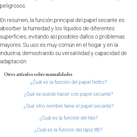
peligrosos.
En resumen, la función principal del papel secante es
absorber la humedad y los líquidos de diferentes
superficies, evitando así posibles daños o problemas
mayores. Su uso es muy común en el hogar y en la
industria, demostrando su versatilidad y capacidad de
adaptación.
Otros artículos sobre manualidades
¿Cuál es la función del papel fieltro?
¿Qué se puede hacer con papel secante?
¿Qué otro nombre tiene el papel secante?
¿Cuál es la función del hilo?
¿Cuál es la función del lápiz 8B?