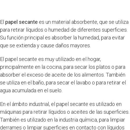
El
papel secante
es un material absorbente, que se utiliza
para retirar líquidos o humedad de diferentes superficies.
Su función principal es absorber la humedad, para evitar
que se extienda y cause daños mayores.
El papel secante es muy utilizado en el hogar,
principalmente en la cocina, para secar los platos o para
absorber el exceso de aceite de los alimentos. También
se utiliza en el baño, para secar el lavabo o para retirar el
agua acumulada en el suelo.
En el ámbito industrial, el papel secante es utilizado en
máquinas para retirar líquidos o aceites de las superficies.
También es utilizado en la industria química, para limpiar
derrames o limpiar superficies en contacto con líquidos