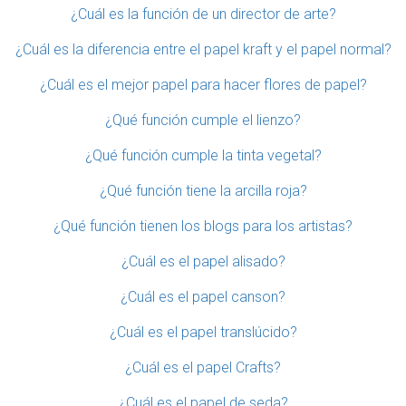
¿Cuál es la función de un director de arte?
¿Cuál es la diferencia entre el papel kraft y el papel normal?
¿Cuál es el mejor papel para hacer flores de papel?
¿Qué función cumple el lienzo?
¿Qué función cumple la tinta vegetal?
¿Qué función tiene la arcilla roja?
¿Qué función tienen los blogs para los artistas?
¿Cuál es el papel alisado?
¿Cuál es el papel canson?
¿Cuál es el papel translúcido?
¿Cuál es el papel Crafts?
¿Cuál es el papel de seda?