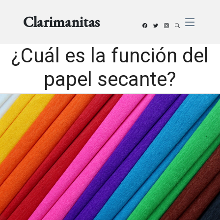
Clarimanitas
¿Cuál es la función del
papel secante?