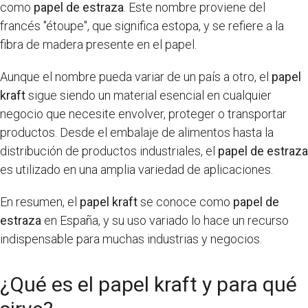
como
papel de estraza
. Este nombre proviene del
francés "étoupe", que significa estopa, y se refiere a la
fibra de madera presente en el papel.
Aunque el nombre pueda variar de un país a otro, el
papel
kraft
sigue siendo un material esencial en cualquier
negocio que necesite envolver, proteger o transportar
productos. Desde el embalaje de alimentos hasta la
distribución de productos industriales, el
papel de estraza
es utilizado en una amplia variedad de aplicaciones.
En resumen, el
papel kraft
se conoce como
papel de
estraza
en España, y su uso variado lo hace un recurso
indispensable para muchas industrias y negocios.
¿Qué es el papel kraft y para qué