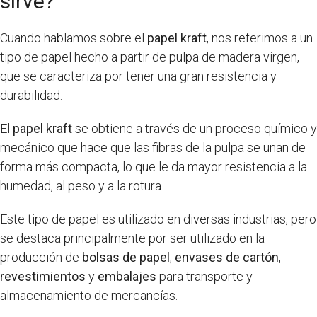
sirve?
Cuando hablamos sobre el
papel kraft
, nos referimos a un
tipo de papel hecho a partir de pulpa de madera virgen,
que se caracteriza por tener una gran resistencia y
durabilidad.
El
papel kraft
se obtiene a través de un proceso químico y
mecánico que hace que las fibras de la pulpa se unan de
forma más compacta, lo que le da mayor resistencia a la
humedad, al peso y a la rotura.
Este tipo de papel es utilizado en diversas industrias, pero
se destaca principalmente por ser utilizado en la
producción de
bolsas de papel
,
envases de cartón
,
revestimientos
y
embalajes
para transporte y
almacenamiento de mercancías.