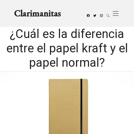
Clarimanitas
¿Cuál es la diferencia
entre el papel kraft y el
papel normal?