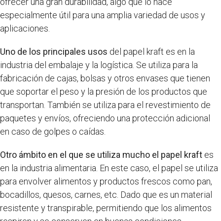
ofrecer una gran durabilidad, algo que lo hace
especialmente útil para una amplia variedad de usos y
aplicaciones.
Uno de los principales usos
del papel kraft es en la
industria del embalaje y la logística. Se utiliza para la
fabricación de cajas, bolsas y otros envases que tienen
que soportar el peso y la presión de los productos que
transportan. También se utiliza para el revestimiento de
paquetes y envíos, ofreciendo una protección adicional
en caso de golpes o caídas.
Otro ámbito en el que se utiliza mucho el papel kraft
es
en la industria alimentaria. En este caso, el papel se utiliza
para envolver alimentos y productos frescos como pan,
bocadillos, quesos, carnes, etc. Dado que es un material
resistente y transpirable, permitiendo que los alimentos