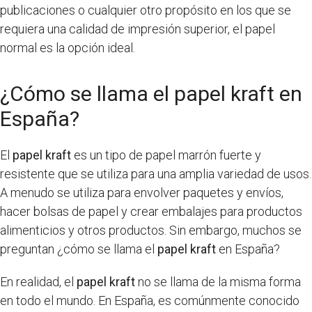
publicaciones o cualquier otro propósito en los que se
requiera una calidad de impresión superior, el papel
normal es la opción ideal.
¿Cómo se llama el papel kraft en
España?
El
papel kraft
es un tipo de papel marrón fuerte y
resistente que se utiliza para una amplia variedad de usos.
A menudo se utiliza para envolver paquetes y envíos,
hacer bolsas de papel y crear embalajes para productos
alimenticios y otros productos. Sin embargo, muchos se
preguntan ¿cómo se llama el
papel kraft
en España?
En realidad, el
papel kraft
no se llama de la misma forma
en todo el mundo. En España, es comúnmente conocido