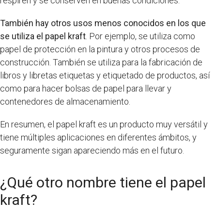
respiren y se conserven en buenas condiciones.
También hay otros usos menos conocidos en los que
se utiliza el papel kraft
. Por ejemplo, se utiliza como
papel de protección en la pintura y otros procesos de
construcción. También se utiliza para la fabricación de
libros y libretas etiquetas y etiquetado de productos, así
como para hacer bolsas de papel para llevar y
contenedores de almacenamiento.
En resumen, el papel kraft es un producto muy versátil y
tiene múltiples aplicaciones en diferentes ámbitos, y
seguramente sigan apareciendo más en el futuro.
¿Qué otro nombre tiene el papel
kraft?