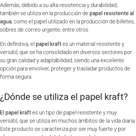
Además, debido a su alta resistencia y durabilidad,
también se utiliza en la producción de
papel resistente al
agua
, como el papel utilizado en la producción de billetes,
sobres de correo urgente, entre otros.
En definitiva, el
papel kraft
es un material resistente y
versátil, que se ha consolidado en diversos sectores por
su gran calidad y adaptabilidad, siendo una excelente
opción para envolver, proteger y trasladar productos de
forma segura.
¿Dónde se utiliza el papel kraft?
El papel kraft
es un tipo de papel resistente y muy
versátil, que se utiliza en muchos ámbitos de la vida diaria.
Este producto se caracteriza por ser muy fuerte y por