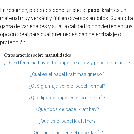
En resumen, podemos concluir que el
papel kraft
es un
material muy versátil y útil en diversos ámbitos. Su amplia
gama de variedades y su alta calidad lo convierten en una
opción ideal para cualquier necesidad de embalaje o
protección.
Otros artículos sobre manualidades
¿Qué diferencia hay entre papel de arroz y papel de azúcar?
¿Cuál es el papel kraft más grueso?
¿Qué gramaje tiene el papel normal?
¿Qué tipo de papel es el papel kraft?
¿Qué tipos de papel kraft hay?
¿Qué es el papel kraft liner?
¿Qué gramaje tiene el papel kraft?