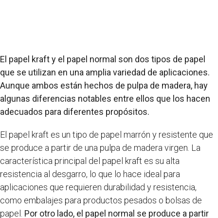
El papel kraft y el papel normal son dos tipos de papel
que se utilizan en una amplia variedad de aplicaciones.
Aunque ambos están hechos de pulpa de madera, hay
algunas diferencias notables entre ellos que los hacen
adecuados para diferentes propósitos.
El papel kraft es un tipo de papel marrón y resistente que
se produce a partir de una pulpa de madera virgen. La
característica principal del papel kraft es su alta
resistencia al desgarro, lo que lo hace ideal para
aplicaciones que requieren durabilidad y resistencia,
como embalajes para productos pesados ​​o bolsas de
papel.
Por otro lado, el papel normal se produce a partir