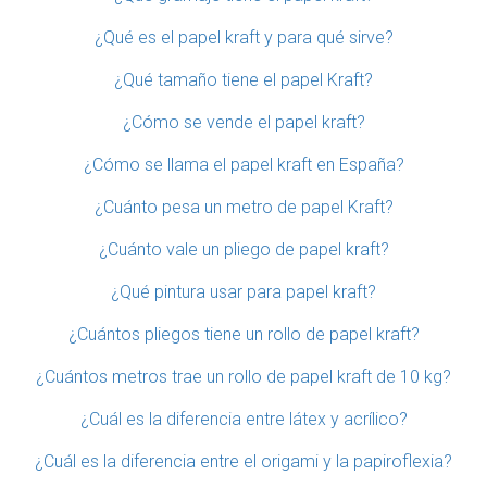
¿Qué es el papel kraft y para qué sirve?
¿Qué tamaño tiene el papel Kraft?
¿Cómo se vende el papel kraft?
¿Cómo se llama el papel kraft en España?
¿Cuánto pesa un metro de papel Kraft?
¿Cuánto vale un pliego de papel kraft?
¿Qué pintura usar para papel kraft?
¿Cuántos pliegos tiene un rollo de papel kraft?
¿Cuántos metros trae un rollo de papel kraft de 10 kg?
¿Cuál es la diferencia entre látex y acrílico?
¿Cuál es la diferencia entre el origami y la papiroflexia?