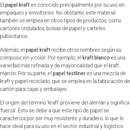
El
papel kraft
es conocido principalmente por su uso en
empaques y envoltorios. No obstante, este material
también se emplea en otros tipos de productos, como
cartones ondulados, bolsas de papel y carteles
publicitarios.
Además, el
papel kraft
recibe otros nombres según su
composición y color. Por ejemplo, el
kraft blanco
es una
variedad más refinada y de mayor calidad que el kraft
marrón. Por su parte, el
papel testliner
es una mezcla de
kraft y papel reciclado, que se emplea en la fabricación de
cartón para cajas y embalajes.
El origen del término 'kraft' proviene del alemán y significa
'fuerza'. Esto se debe a que este tipo de papel se
caracteriza por ser muy resistente y duradero, lo que lo
hace ideal para su uso en el sector industrial y logístico.