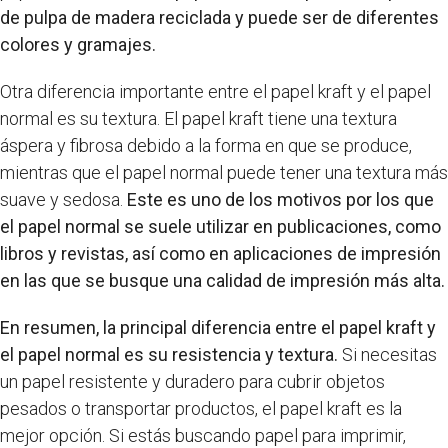
de pulpa de madera reciclada y puede ser de diferentes
colores y gramajes.
Otra diferencia importante entre el papel kraft y el papel
normal es su textura. El papel kraft tiene una textura
áspera y fibrosa debido a la forma en que se produce,
mientras que el papel normal puede tener una textura más
suave y sedosa.
Este es uno de los motivos por los que
el papel normal se suele utilizar en publicaciones, como
libros y revistas, así como en aplicaciones de impresión
en las que se busque una calidad de impresión más alta.
En resumen, la principal diferencia entre el papel kraft y
el papel normal es su resistencia y textura.
Si necesitas
un papel resistente y duradero para cubrir objetos
pesados ​​o transportar productos, el papel kraft es la
mejor opción. Si estás buscando papel para imprimir,