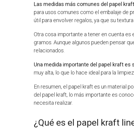
Las medidas más comunes del papel kraf
para usos comunes como el embalaje de prod
útil para envolver regalos, ya que su textur
Otra cosa importante a tener en cuenta es e
gramos. Aunque algunos pueden pensar que e
relacionados.
Una medida importante del papel kraft es 
muy alta, lo que lo hace ideal para la limp
En resumen, el papel kraft es un material po
del papel kraft, lo más importante es conoc
necesita realizar.
¿Qué es el papel kraft lin