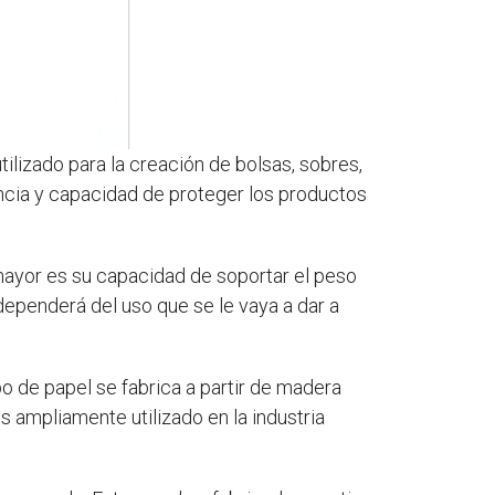
tilizado para la creación de bolsas, sobres,
encia y capacidad de proteger los productos
 mayor es su capacidad de soportar el peso
 dependerá del uso que se le vaya a dar a
ipo de papel se fabrica a partir de madera
s ampliamente utilizado en la industria