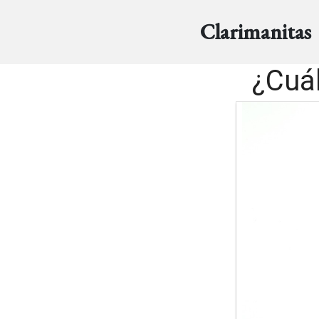
Clarimanitas
¿Cuál