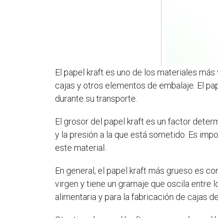
El papel kraft es uno de los materiales más 
cajas y otros elementos de embalaje. El pa
durante su transporte.
El grosor del papel kraft es un factor dete
y la presión a la que está sometido. Es imp
este material.
En general, el papel kraft más grueso es con
virgen y tiene un gramaje que oscila entre l
alimentaria y para la fabricación de cajas 