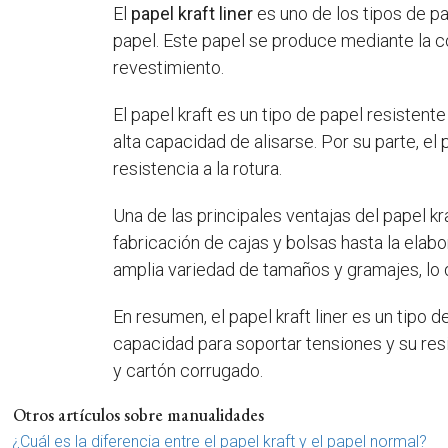
El
papel kraft liner
es uno de los tipos de p
papel. Este papel se produce mediante la 
revestimiento.
El papel kraft es un tipo de papel resistent
alta capacidad de alisarse. Por su parte, e
resistencia a la rotura.
Una de las principales ventajas del papel kra
fabricación de cajas y bolsas hasta la elab
amplia variedad de tamaños y gramajes, lo q
En resumen, el papel kraft liner es un tipo 
capacidad para soportar tensiones y su resi
y cartón corrugado.
Otros artículos sobre manualidades
¿Cuál es la diferencia entre el papel kraft y el papel normal?