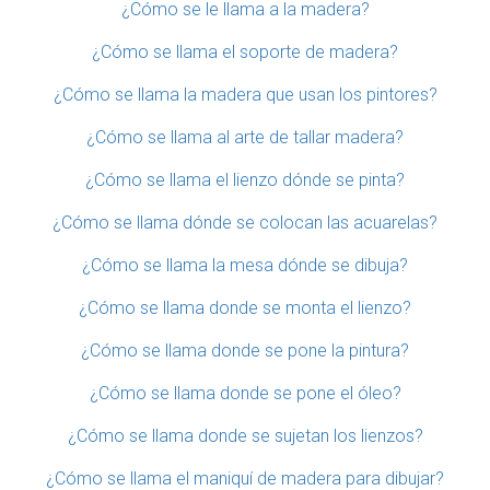
¿Cómo se le llama a la madera?
¿Cómo se llama el soporte de madera?
¿Cómo se llama la madera que usan los pintores?
¿Cómo se llama al arte de tallar madera?
¿Cómo se llama el lienzo dónde se pinta?
¿Cómo se llama dónde se colocan las acuarelas?
¿Cómo se llama la mesa dónde se dibuja?
¿Cómo se llama donde se monta el lienzo?
¿Cómo se llama donde se pone la pintura?
¿Cómo se llama donde se pone el óleo?
¿Cómo se llama donde se sujetan los lienzos?
¿Cómo se llama el maniquí de madera para dibujar?