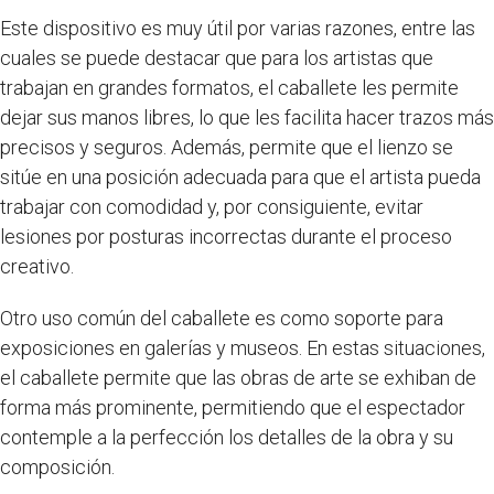
Este dispositivo es muy útil por varias razones, entre las
cuales se puede destacar que para los artistas que
trabajan en grandes formatos, el caballete les permite
dejar sus manos libres, lo que les facilita hacer trazos más
precisos y seguros. Además, permite que el lienzo se
sitúe en una posición adecuada para que el artista pueda
trabajar con comodidad y, por consiguiente, evitar
lesiones por posturas incorrectas durante el proceso
creativo.
Otro uso común del caballete es como soporte para
exposiciones en galerías y museos. En estas situaciones,
el caballete permite que las obras de arte se exhiban de
forma más prominente, permitiendo que el espectador
contemple a la perfección los detalles de la obra y su
composición.