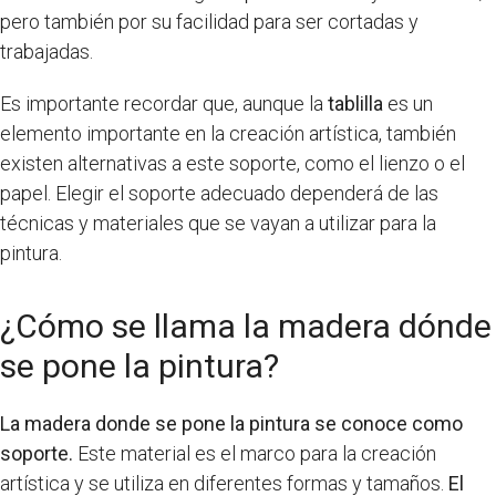
pero también por su facilidad para ser cortadas y
trabajadas.
Es importante recordar que, aunque la
tablilla
es un
elemento importante en la creación artística, también
existen alternativas a este soporte, como el lienzo o el
papel. Elegir el soporte adecuado dependerá de las
técnicas y materiales que se vayan a utilizar para la
pintura.
¿Cómo se llama la madera dónde
se pone la pintura?
La madera donde se pone la pintura se conoce como
soporte.
Este material es el marco para la creación
artística y se utiliza en diferentes formas y tamaños.
El