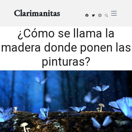
Clarimanitas
¿Cómo se llama la
madera donde ponen las
pinturas?