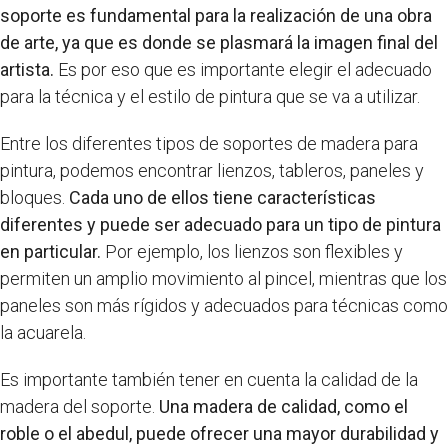
soporte es fundamental para la realización de una obra
de arte, ya que es donde se plasmará la imagen final del
artista.
Es por eso que es importante elegir el adecuado
para la técnica y el estilo de pintura que se va a utilizar.
Entre los diferentes tipos de soportes de madera para
pintura, podemos encontrar lienzos, tableros, paneles y
bloques.
Cada uno de ellos tiene características
diferentes y puede ser adecuado para un tipo de pintura
en particular.
Por ejemplo, los lienzos son flexibles y
permiten un amplio movimiento al pincel, mientras que los
paneles son más rígidos y adecuados para técnicas como
la acuarela.
Es importante también tener en cuenta la calidad de la
madera del soporte.
Una madera de calidad, como el
roble o el abedul, puede ofrecer una mayor durabilidad y