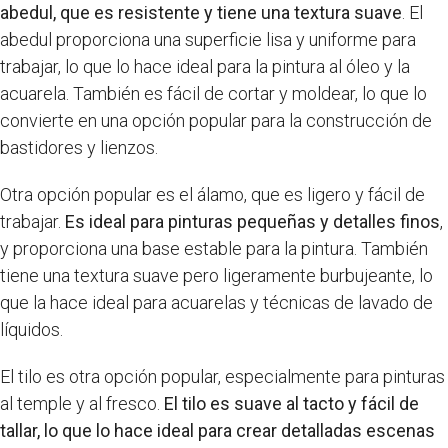
abedul, que es resistente y tiene una textura suave
. El
abedul proporciona una superficie lisa y uniforme para
trabajar, lo que lo hace ideal para la pintura al óleo y la
acuarela. También es fácil de cortar y moldear, lo que lo
convierte en una opción popular para la construcción de
bastidores y lienzos.
Otra opción popular es el álamo, que es ligero y fácil de
trabajar.
Es ideal para pinturas pequeñas y detalles finos
,
y proporciona una base estable para la pintura. También
tiene una textura suave pero ligeramente burbujeante, lo
que la hace ideal para acuarelas y técnicas de lavado de
líquidos.
El tilo es otra opción popular, especialmente para pinturas
al temple y al fresco.
El tilo es suave al tacto y fácil de
tallar, lo que lo hace ideal para crear detalladas escenas