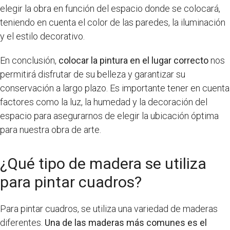
elegir la obra en función del espacio donde se colocará,
teniendo en cuenta el color de las paredes, la iluminación
y el estilo decorativo.
En conclusión,
colocar la pintura en el lugar correcto
nos
permitirá disfrutar de su belleza y garantizar su
conservación a largo plazo. Es importante tener en cuenta
factores como la luz, la humedad y la decoración del
espacio para asegurarnos de elegir la ubicación óptima
para nuestra obra de arte.
¿Qué tipo de madera se utiliza
para pintar cuadros?
Para pintar cuadros, se utiliza una variedad de maderas
diferentes.
Una de las maderas más comunes es el