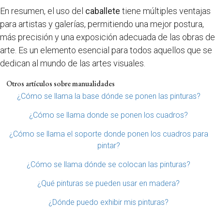
En resumen, el uso del
caballete
tiene múltiples ventajas
para artistas y galerías, permitiendo una mejor postura,
más precisión y una exposición adecuada de las obras de
arte. Es un elemento esencial para todos aquellos que se
dedican al mundo de las artes visuales.
Otros artículos sobre manualidades
¿Cómo se llama la base dónde se ponen las pinturas?
¿Cómo se llama donde se ponen los cuadros?
¿Cómo se llama el soporte donde ponen los cuadros para
pintar?
¿Cómo se llama dónde se colocan las pinturas?
¿Qué pinturas se pueden usar en madera?
¿Dónde puedo exhibir mis pinturas?