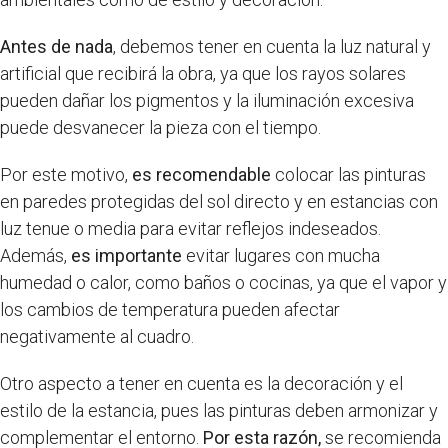
Antes de nada
, debemos tener en cuenta la luz natural y
artificial que recibirá la obra, ya que los rayos solares
pueden dañar los pigmentos y la iluminación excesiva
puede desvanecer la pieza con el tiempo.
Por este motivo,
es recomendable
colocar las pinturas
en paredes protegidas del sol directo y en estancias con
luz tenue o media para evitar reflejos indeseados.
Además,
es importante
evitar lugares con mucha
humedad o calor, como baños o cocinas, ya que el vapor y
los cambios de temperatura pueden afectar
negativamente al cuadro.
Otro aspecto a tener en cuenta es la decoración y el
estilo de la estancia, pues las pinturas deben armonizar y
complementar el entorno.
Por esta razón,
se recomienda