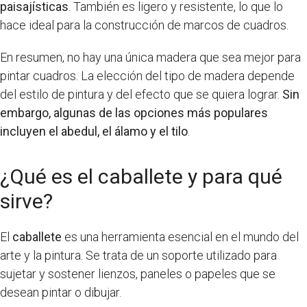
paisajísticas
. También es ligero y resistente, lo que lo
hace ideal para la construcción de marcos de cuadros.
En resumen, no hay una única madera que sea mejor para
pintar cuadros. La elección del tipo de madera depende
del estilo de pintura y del efecto que se quiera lograr.
Sin
embargo, algunas de las opciones más populares
incluyen el abedul, el álamo y el tilo
.
¿Qué es el caballete y para qué
sirve?
El
caballete
es una herramienta esencial en el mundo del
arte y la pintura. Se trata de un soporte utilizado para
sujetar y sostener lienzos, paneles o papeles que se
desean pintar o dibujar.