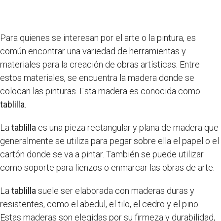
Para quienes se interesan por el arte o la pintura, es
común encontrar una variedad de herramientas y
materiales para la creación de obras artísticas. Entre
estos materiales, se encuentra la madera donde se
colocan las pinturas. Esta madera es conocida como
tablilla
.
La
tablilla
es una pieza rectangular y plana de madera que
generalmente se utiliza para pegar sobre ella el papel o el
cartón donde se va a pintar. También se puede utilizar
como soporte para lienzos o enmarcar las obras de arte.
La
tablilla
suele ser elaborada con maderas duras y
resistentes, como el abedul, el tilo, el cedro y el pino.
Estas maderas son elegidas por su firmeza y durabilidad,