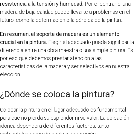
resistencia a la tensión y humedad.
Por el contrario, una
madera de baja calidad puede llevarte a problemas en el
futuro, como la deformación o la pérdida de la pintura.
En resumen, el soporte de madera es un elemento
crucial en la pintura.
Elegir el adecuado puede significar la
diferencia entre una obra maestra o una simple pintura. Es
por eso que debemos prestar atención a las
características de la madera y ser selectivos en nuestra
elección.
¿Dónde se coloca la pintura?
Colocar la pintura en el lugar adecuado es fundamental
para que no pierda su esplendor ni su valor. La ubicación
idónea dependerá de diferentes factores, tanto
ambientales como de estilo y decoración.