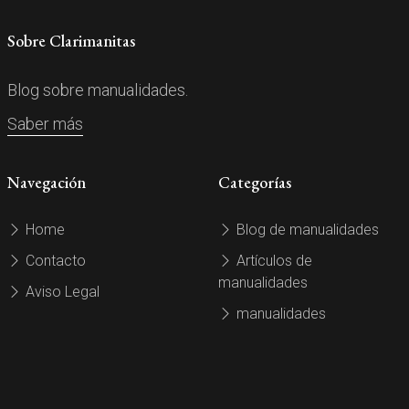
Sobre Clarimanitas
Blog sobre manualidades.
Saber más
Navegación
Categorías
Home
Blog de manualidades
Contacto
Artículos de
manualidades
Aviso Legal
manualidades