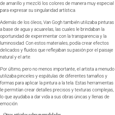
de amarillo y mezcló los colores de manera muy especial
para expresar su singularidad artística.
Además de los óleos, Van Gogh también utilizaba pinturas
a base de agua y acuarelas, las cuales le brindaban la
oportunidad de experimentar con la transparencia y la
luminosidad. Con estos materiales, podía crear efectos
delicados y fluidos que reflejaban su pasión por el paisaje
natural y el arte.
Por último, pero no menos importante, el artista a menudo
utilizaba pinceles y espátulas de diferentes tamaños y
formas para aplicar la pintura a la tela. Estas herramientas
le permitían crear detalles precisos y texturas complejas,
lo que ayudaba a dar vida a sus obras únicas y llenas de
emoción.
Otros artículos sobre manualidades