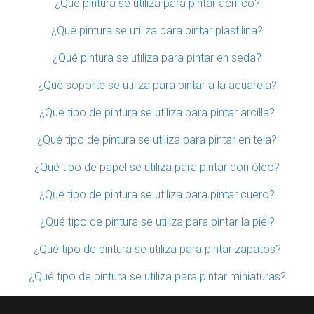
¿Qué pintura se utiliza para pintar acrílico?
¿Qué pintura se utiliza para pintar plastilina?
¿Qué pintura se utiliza para pintar en seda?
¿Qué soporte se utiliza para pintar a la acuarela?
¿Qué tipo de pintura se utiliza para pintar arcilla?
¿Qué tipo de pintura se utiliza para pintar en tela?
¿Qué tipo de papel se utiliza para pintar con óleo?
¿Qué tipo de pintura se utiliza para pintar cuero?
¿Qué tipo de pintura se utiliza para pintar la piel?
¿Qué tipo de pintura se utiliza para pintar zapatos?
¿Qué tipo de pintura se utiliza para pintar miniaturas?