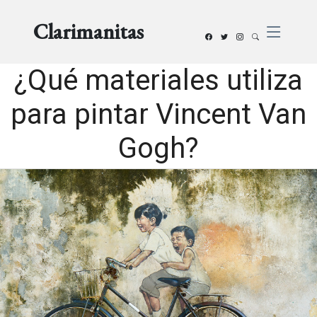
Clarimanitas
¿Qué materiales utiliza
para pintar Vincent Van
Gogh?