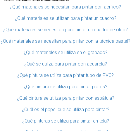
¿Qué materiales se necesitan para pintar con acrílico?
¿Qué materiales se utilizan para pintar un cuadro?
¿Qué materiales se necesitan para pintar un cuadro de óleo?
¿Qué materiales se necesitan para pintar con la técnica pastel?
¿Qué materiales se utiliza en el grabado?
¿Qué se utiliza para pintar con acuarela?
¿Qué pintura se utiliza para pintar tubo de PVC?
¿Qué pintura se utiliza para pintar platos?
¿Qué pintura se utiliza para pintar con espátula?
¿Cuál es el papel que se utiliza para pintar?
¿Qué pinturas se utiliza para pintar en tela?