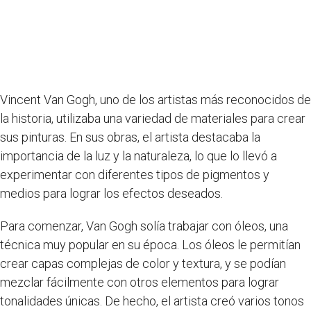
Vincent Van Gogh, uno de los artistas más reconocidos de
la historia, utilizaba una variedad de materiales para crear
sus pinturas. En sus obras, el artista destacaba la
importancia de la luz y la naturaleza, lo que lo llevó a
experimentar con diferentes tipos de pigmentos y
medios para lograr los efectos deseados.
Para comenzar, Van Gogh solía trabajar con óleos, una
técnica muy popular en su época. Los óleos le permitían
crear capas complejas de color y textura, y se podían
mezclar fácilmente con otros elementos para lograr
tonalidades únicas. De hecho, el artista creó varios tonos