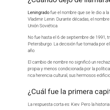
Leningrado
fue el nombre que se le dio a la
Vladimir Lenin. Durante décadas, el nombre
Unión Soviética.
No fue hasta el 6 de septiembre de 1991, tr
Petersburgo. La decisión fue tomada por el 
año.
El cambio de nombre no significó un rechazo 
propia y menos condicionada por la polític
rica herencia cultural, sus hermosos edific
¿Cuál fue la primera capi
La respuesta corta es: Kiev. Pero la histo