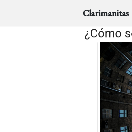
Clarimanitas
¿Cómo se