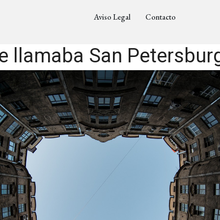
Aviso Legal
Contacto
 llamaba San Petersbur