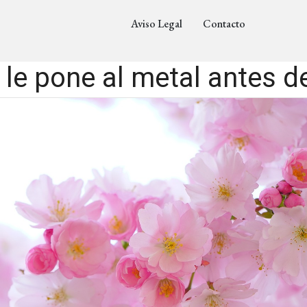
Aviso Legal
Contacto
 le pone al metal antes de