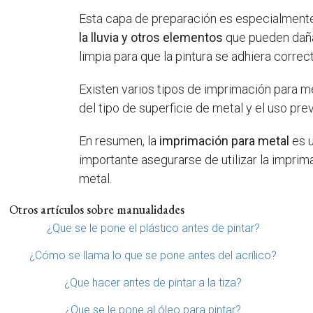
Esta capa de preparación es especialmente 
la lluvia y otros elementos
que pueden dañar
limpia para que la pintura se adhiera corre
Existen varios tipos de imprimación para m
del tipo de superficie de metal y el uso prev
En resumen, la
imprimación para metal
es u
importante asegurarse de utilizar la imprim
metal.
Otros artículos sobre manualidades
¿Que se le pone el plástico antes de pintar?
¿Cómo se llama lo que se pone antes del acrílico?
¿Que hacer antes de pintar a la tiza?
¿Que se le pone al óleo para pintar?