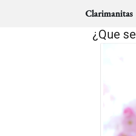
Clarimanitas
¿Que se