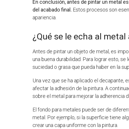
En conclusión, antes de pintar un metal es
del acabado final.
Estos procesos son esenci
apariencia.
¿Qué se le echa al metal 
Antes de pintar un objeto de metal, es imp
una buena durabilidad. Para lograr esto, se 
suciedad o grasa que pueda haber en la supe
Una vez que se ha aplicado el decapante, 
afectar la adhesión de la pintura. A continua
sobre el metal para mejorar la adherencia de
El fondo para metales puede ser de diferent
metal. Por ejemplo, si la superficie tiene
crear una capa uniforme con la pintura.