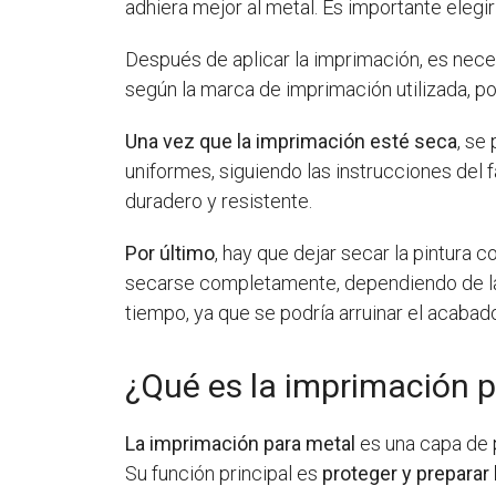
adhiera mejor al metal. Es importante elegir
Después de aplicar la imprimación, es nec
según la marca de imprimación utilizada, po
Una vez que la imprimación esté seca
, se
uniformes, siguiendo las instrucciones del
duradero y resistente.
Por último
, hay que dejar secar la pintura 
secarse completamente, dependiendo de la m
tiempo, ya que se podría arruinar el acabad
¿Qué es la imprimación 
La imprimación para metal
es una capa de p
Su función principal es
proteger y preparar 