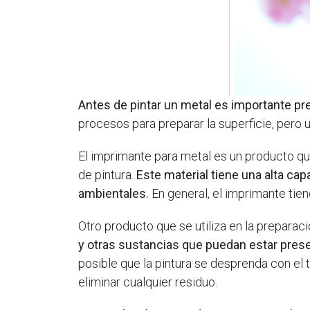
Antes de pintar un metal es importante pr
procesos para preparar la superficie, pero
El imprimante para metal es un producto quí
de pintura.
Este material tiene una alta cap
ambientales.
En general, el imprimante tiene
Otro producto que se utiliza en la preparac
y otras sustancias que puedan estar prese
posible que la pintura se desprenda con el 
eliminar cualquier residuo.