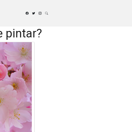
 pintar?