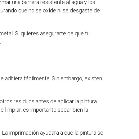
rmar una barrera resistente al agua y los
egurando que no se oxide ni se desgaste de
metal. Si quieres asegurarte de que tu
.
 se adhiera fácilmente. Sin embargo, existen
 otros residuos antes de aplicar la pintura.
e limpiar, es importante secar bien la
 La imprimación ayudará a que la pintura se