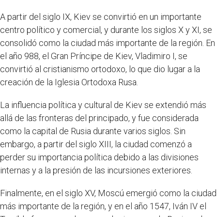
A partir del siglo IX, Kiev se convirtió en un importante
centro político y comercial, y durante los siglos X y XI, se
consolidó como la ciudad más importante de la región. En
el año 988, el Gran Príncipe de Kiev, Vladimiro I, se
convirtió al cristianismo ortodoxo, lo que dio lugar a la
creación de la Iglesia Ortodoxa Rusa.
La influencia política y cultural de Kiev se extendió más
allá de las fronteras del principado, y fue considerada
como la capital de Rusia durante varios siglos. Sin
embargo, a partir del siglo XIII, la ciudad comenzó a
perder su importancia política debido a las divisiones
internas y a la presión de las incursiones exteriores.
Finalmente, en el siglo XV, Moscú emergió como la ciudad
más importante de la región, y en el año 1547, Iván IV el