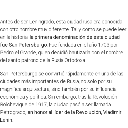
Antes de ser Leningrado, esta ciudad rusa era conocida
con otro nombre muy diferente. Tal y como se puede leer
en la historia,
la primera denominación de esta ciudad
fue San Petersburgo
. Fue fundada en el año 1703 por
Pedro el Grande, quien decidió bautizarla con el nombre
del santo patrono de la Rusia Ortodoxa.
San Petersburgo se convirtió rápidamente en una de las
ciudades más importantes de Rusia, no solo por su
magnífica arquitectura, sino también por su influencia
económica y política. Sin embargo, tras la Revolución
Bolchevique de 1917, la ciudad pasó a ser llamada
Petrogrado,
en honor al líder de la Revolución, Vladimir
Lenin
.