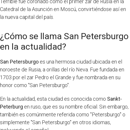
Terrible fue coronado como el primer zar de Rusia en la
Catedral de la Asunción en Moscú, convirtiéndose así en
la nueva capital del país.
¿Cómo se llama San Petersburgo
en la actualidad?
San Petersburgo
es una hermosa ciudad ubicada en el
noroeste de Rusia, a orillas del río Neva. Fue fundada en
1703 por el zar Pedro el Grande y fue nombrada en su
honor como "San Petersburgo".
En la actualidad, esta ciudad es conocida como
Sankt-
Peterburg
en ruso, que es su nombre oficial. Sin embargo,
también es comúnmente referida como "Petersburgo" o
simplemente "San Petersburgo" en otros idiomas,