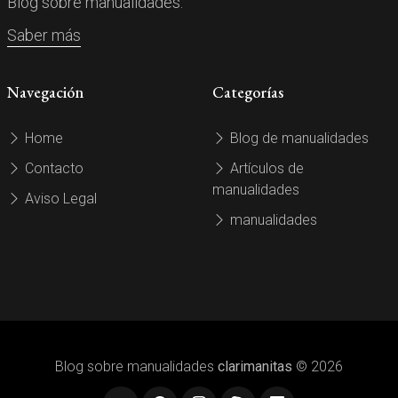
Blog sobre manualidades.
Saber más
Navegación
Categorías
Home
Blog de manualidades
Contacto
Artículos de
manualidades
Aviso Legal
manualidades
Blog sobre manualidades
clarimanitas
© 2026