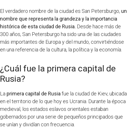
El verdadero nombre de la ciudad es San Petersburgo,
un
nombre que representa la grandeza y la importancia
histórica de esta ciudad de Rusia.
Desde hace más de
300 años, San Petersburgo ha sido una de las ciudades
más importantes de Europa y del mundo, convirtiéndose
en una referencia de la cultura, la política y la economía.
¿Cuál fue la primera capital de
Rusia?
La
primera capital de Rusia
fue la ciudad de Kiev, ubicada
en el territorio de lo que hoy es Ucrania. Durante la época
medieval, los estados eslavos orientales estaban
gobernados por una serie de pequeños principados que
se unían y dividían con frecuencia.