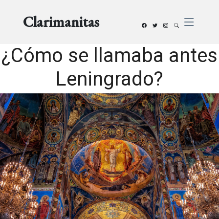
Clarimanitas
¿Cómo se llamaba antes
Leningrado?