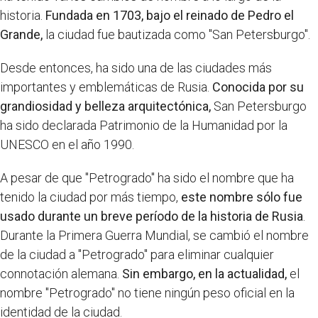
historia.
Fundada en 1703, bajo el reinado de Pedro el
Grande,
la ciudad fue bautizada como "San Petersburgo".
Desde entonces, ha sido una de las ciudades más
importantes y emblemáticas de Rusia.
Conocida por su
grandiosidad y belleza arquitectónica,
San Petersburgo
ha sido declarada Patrimonio de la Humanidad por la
UNESCO en el año 1990.
A pesar de que "Petrogrado" ha sido el nombre que ha
tenido la ciudad por más tiempo,
este nombre sólo fue
usado durante un breve período de la historia de Rusia
.
Durante la Primera Guerra Mundial, se cambió el nombre
de la ciudad a "Petrogrado" para eliminar cualquier
connotación alemana.
Sin embargo, en la actualidad,
el
nombre "Petrogrado" no tiene ningún peso oficial en la
identidad de la ciudad.