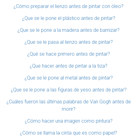
¿Cómo preparar el lienzo antes de pintar con óleo?
¿Que se le pone el plástico antes de pintar?
¿Que se le pone a la madera antes de barnizar?
¿Que se le pasa al lienzo antes de pintar?
¿Qué se hace primero antes de pintar?
¿Que hacer antes de pintar a la tiza?
¿Que se le pone al metal antes de pintar?
¿Que se le pone a las figuras de yeso antes de pintar?
¿Cuáles fueron las últimas palabras de Van Gogh antes de
morir?
¿Cómo hacer una imagen como pintura?
¿Cómo se llama la cinta que es como papel?