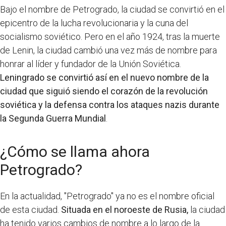
Bajo el nombre de Petrogrado, la ciudad se convirtió en el
epicentro de la lucha revolucionaria y la cuna del
socialismo soviético. Pero en el año 1924, tras la muerte
de Lenin, la ciudad cambió una vez más de nombre para
honrar al líder y fundador de la Unión Soviética.
Leningrado se convirtió así en el nuevo nombre de la
ciudad que siguió siendo el corazón de la revolución
soviética y la defensa contra los ataques nazis durante
la Segunda Guerra Mundial
.
¿Cómo se llama ahora
Petrogrado?
En la actualidad, "Petrogrado" ya no es el nombre oficial
de esta ciudad.
Situada en el noroeste de Rusia,
la ciudad
ha tenido varios cambios de nombre a lo largo de la