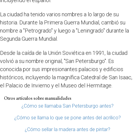
incluyendo el español.
La ciudad ha tenido varios nombres a lo largo de su
historia. Durante la Primera Guerra Mundial, cambió su
nombre a "Petrogrado" y luego a "Leningrado" durante la
Segunda Guerra Mundial.
Desde la caída de la Unión Soviética en 1991, la ciudad
volvió a su nombre original, "San Petersburgo". Es
conocida por sus impresionantes palacios y edificios
históricos, incluyendo la magnífica Catedral de San Isaac,
el Palacio de Invierno y el Museo del Hermitage.
Otros artículos sobre manualidades
¿Cómo se llamaba San Petersburgo antes?
¿Cómo se llama lo que se pone antes del acrílico?
¿Cómo sellar la madera antes de pintar?