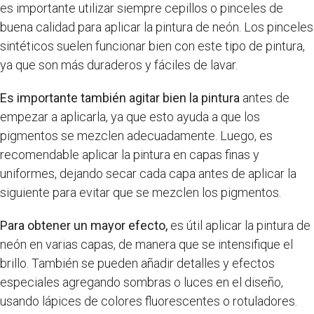
es importante utilizar siempre cepillos o pinceles de
buena calidad para aplicar la pintura de neón. Los pinceles
sintéticos suelen funcionar bien con este tipo de pintura,
ya que son más duraderos y fáciles de lavar.
Es importante también agitar bien la pintura
antes de
empezar a aplicarla, ya que esto ayuda a que los
pigmentos se mezclen adecuadamente. Luego, es
recomendable aplicar la pintura en capas finas y
uniformes, dejando secar cada capa antes de aplicar la
siguiente para evitar que se mezclen los pigmentos.
Para obtener un mayor efecto,
es útil aplicar la pintura de
neón en varias capas, de manera que se intensifique el
brillo. También se pueden añadir detalles y efectos
especiales agregando sombras o luces en el diseño,
usando lápices de colores fluorescentes o rotuladores.