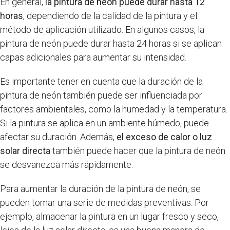
En general,
la pintura de neón puede durar hasta 12
horas
, dependiendo de la calidad de la pintura y el
método de aplicación utilizado. En algunos casos, la
pintura de neón puede durar hasta 24 horas si se aplican
capas adicionales para aumentar su intensidad.
Es importante tener en cuenta que la duración de la
pintura de neón también puede ser influenciada por
factores ambientales, como la humedad y la temperatura.
Si la pintura se aplica en un ambiente húmedo, puede
afectar su duración. Además,
el exceso de calor o luz
solar directa
también puede hacer que la pintura de neón
se desvanezca más rápidamente.
Para aumentar la duración de la pintura de neón, se
pueden tomar una serie de medidas preventivas. Por
ejemplo, almacenar la pintura en un lugar fresco y seco,