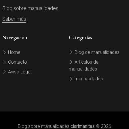
Blog sobre manualidades.
Saber más
Navegación
Categorías
Home
Blog de manualidades
Contacto
Artículos de
manualidades
Aviso Legal
manualidades
Blog sobre manualidades
clarimanitas
© 2026