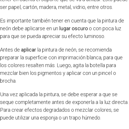
ser papel, cartón, madera, metal, vidrio, entre otros.
Es importante también tener en cuenta que la pintura de
neón debe aplicarse en un
lugar oscuro
o con poca luz
para que se pueda apreciar su efecto luminoso.
Antes de
aplicar
la pintura de neón, se recomienda
preparar la superficie con imprimación blanca, para que
los colores resalten más. Luego, agita la botella para
mezclar bien los pigmentos y aplicar con un pincel o
brocha.
Una vez aplicada la pintura, se debe esperar a que se
seque completamente antes de exponerla a la luz directa.
Para crear efectos degradados o mezclar colores, se
puede utilizar una esponja o un trapo húmedo.