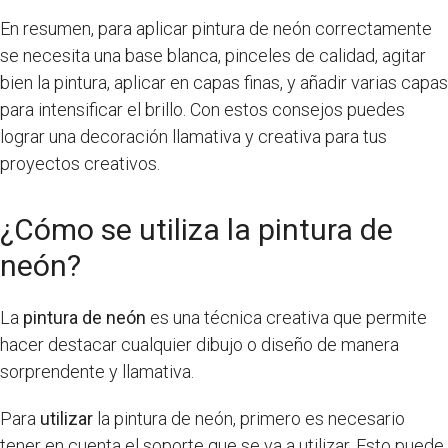
En resumen, para aplicar pintura de neón correctamente
se necesita una base blanca, pinceles de calidad, agitar
bien la pintura, aplicar en capas finas, y añadir varias capas
para intensificar el brillo. Con estos consejos puedes
lograr una decoración llamativa y creativa para tus
proyectos creativos.
¿Cómo se utiliza la pintura de
neón?
La
pintura de neón
es una técnica creativa que permite
hacer destacar cualquier dibujo o diseño de manera
sorprendente y llamativa.
Para
utilizar
la pintura de neón, primero es necesario
tener en cuenta el soporte que se va a utilizar. Esto puede