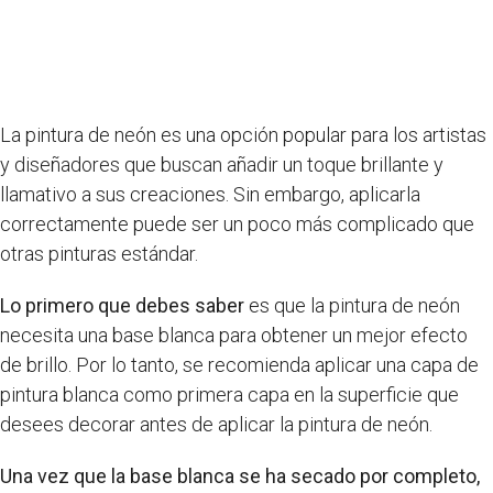
La pintura de neón es una opción popular para los artistas
y diseñadores que buscan añadir un toque brillante y
llamativo a sus creaciones. Sin embargo, aplicarla
correctamente puede ser un poco más complicado que
otras pinturas estándar.
Lo primero que debes saber
es que la pintura de neón
necesita una base blanca para obtener un mejor efecto
de brillo. Por lo tanto, se recomienda aplicar una capa de
pintura blanca como primera capa en la superficie que
desees decorar antes de aplicar la pintura de neón.
Una vez que la base blanca se ha secado por completo,