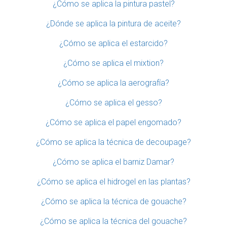
¿Cómo se aplica la pintura pastel?
¿Dónde se aplica la pintura de aceite?
¿Cómo se aplica el estarcido?
¿Cómo se aplica el mixtion?
¿Cómo se aplica la aerografía?
¿Cómo se aplica el gesso?
¿Cómo se aplica el papel engomado?
¿Cómo se aplica la técnica de decoupage?
¿Cómo se aplica el barniz Damar?
¿Cómo se aplica el hidrogel en las plantas?
¿Cómo se aplica la técnica de gouache?
¿Cómo se aplica la técnica del gouache?