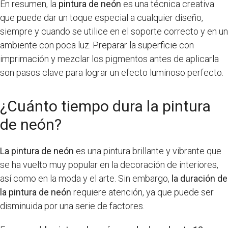
En resumen, la
pintura de neón
es una técnica creativa
que puede dar un toque especial a cualquier diseño,
siempre y cuando se utilice en el soporte correcto y en un
ambiente con poca luz. Preparar la superficie con
imprimación y mezclar los pigmentos antes de aplicarla
son pasos clave para lograr un efecto luminoso perfecto.
¿Cuánto tiempo dura la pintura
de neón?
La pintura de neón
es una pintura brillante y vibrante que
se ha vuelto muy popular en la decoración de interiores,
así como en la moda y el arte. Sin embargo,
la duración de
la pintura de neón
requiere atención, ya que puede ser
disminuida por una serie de factores.