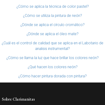
¿Cómo se aplica la técnica de color pastel?
¿Cómo se utiliza la pintura de neón?
¿Dónde se aplica el círculo cromático?
¿Dónde se aplica el óleo mate?
¿Cuál es el control de calidad que se aplica en el Labotario de
analisis instrumental?
¿Cómo se llama la luz que hace brillar los colores neón?
¿Qué hacen los colores neón?
¿Cómo hacer pintura dorada con pintura?
Sobre Clarimanitas