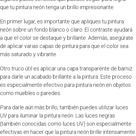
que tu pintura neón tenga un brillo impresionante.
En primer lugar, es importante que apliques tu pintura
neón sobre un fondo blanco o claro. El contraste ayudará
a que el color se destaque y brillante. Además, asegúrate
de aplicar varias capas de pintura para que el color sea
más saturado y vibrante.
Otro truco útil es aplicar una capa transparente de barniz
para darle un acabado brillante a la pintura. Este proceso
es especialmente efectivo para pintura neón en objetos
como muebles o paredes.
Para darle aún más brillo, también puedes utilizar luces
UV para iluminar la pintura neón. Las luces negras
(también conocidas como luces UV) son especialmente
efectivas en hacer que la pintura neón brille intensamente.