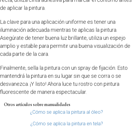
de aplicar la pintura.
La clave para una aplicación uniforme es tener una
iluminación adecuada mientras te aplicas la pintura.
Asegúrate de tener buena luz brillante, utiliza un espejo
amplio y estable para permitir una buena visualización de
cada parte de la cara.
Finalmente, sella la pintura con un spray de fijación. Esto
mantendrá la pintura en su lugar sin que se corra o se
desvanezca. ¡Y listo! Ahora luce tu rostro con pintura
fluorescente de manera espectacular.
Otros artículos sobre manualidades
¿Cómo se aplica la pintura al óleo?
¿Cómo se aplica la pintura en tela?