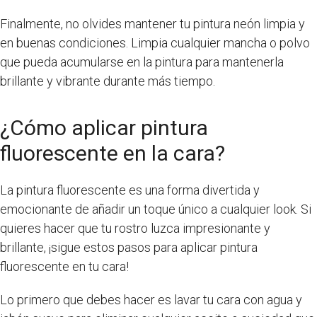
Finalmente, no olvides mantener tu pintura neón limpia y
en buenas condiciones. Limpia cualquier mancha o polvo
que pueda acumularse en la pintura para mantenerla
brillante y vibrante durante más tiempo.
¿Cómo aplicar pintura
fluorescente en la cara?
La pintura fluorescente es una forma divertida y
emocionante de añadir un toque único a cualquier look. Si
quieres hacer que tu rostro luzca impresionante y
brillante, ¡sigue estos pasos para aplicar pintura
fluorescente en tu cara!
Lo primero que debes hacer es lavar tu cara con agua y