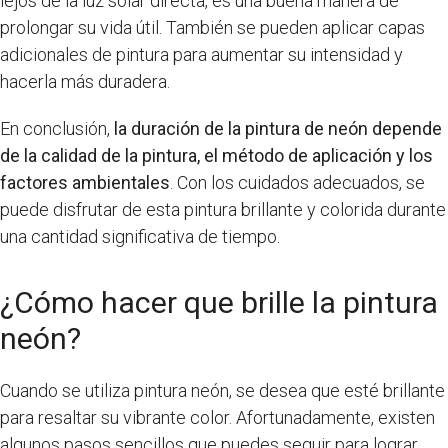
lejos de la luz solar directa, es una buena manera de
prolongar su vida útil. También se pueden aplicar capas
adicionales de pintura para aumentar su intensidad y
hacerla más duradera.
En conclusión,
la duración de la pintura de neón depende
de la calidad de la pintura, el método de aplicación y los
factores ambientales
. Con los cuidados adecuados, se
puede disfrutar de esta pintura brillante y colorida durante
una cantidad significativa de tiempo.
¿Cómo hacer que brille la pintura
neón?
Cuando se utiliza pintura neón, se desea que esté brillante
para resaltar su vibrante color. Afortunadamente, existen
algunos pasos sencillos que puedes seguir para lograr