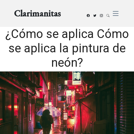
Clarimanitas
¿Cómo se aplica Cómo
se aplica la pintura de
neón?