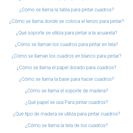
¿Cómo se llama la tabla para pintar cuadros?
¿Cómo se llama donde se coloca el lienzo para pintar?
¿Qué soporte se utiliza para pintar a la acuarela?
¿Cómo se llaman los cuadros para pintar en tela?
¿Cómo se llaman los cuadros en blanco para pintar?
¿Cómo se llama el papel dorado para cuadros?
¿Cómo se llama la base para hacer cuadros?
¿Cómo se llama el soporte de madera?
¿Qué papel se usa Para pintar cuadros?
¿Qué tipo de madera se utiliza para pintar cuadros?
¿Cómo se llama la tela de los cuadros?