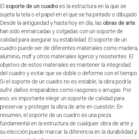
El
soporte de un cuadro
es la estructura en la que se
sujeta la tela o el papel en el que se ha pintado o dibujado.
Desde la antigüedad y hasta hoy en día, las
obras de arte
han sido enmarcadas y colgadas con un soporte de
calidad para asegurar su estabilidad. El soporte de un
cuadro puede ser de diferentes materiales como madera,
aluminio, mdf y otros materiales ligeros y resistentes. El
objetivo de estos materiales es mantener la integridad
del cuadro y evitar que se doble o deforme con el tiempo.
Si el soporte de un cuadro no es estable, la obra podría
sufrir daños irreparables como rasgones o arrugas. Por
eso, es importante elegir un soporte de calidad para
preservar y proteger la obra de arte en cuestión. En
resumen, el soporte de un cuadro es una pieza
fundamental en la estructura de cualquier obra de arte y
su elección puede marcar la diferencia en la durabilidad y