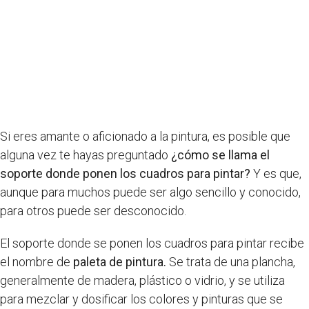
Si eres amante o aficionado a la pintura, es posible que
alguna vez te hayas preguntado
¿cómo se llama el
soporte donde ponen los cuadros para pintar?
Y es que,
aunque para muchos puede ser algo sencillo y conocido,
para otros puede ser desconocido.
El soporte donde se ponen los cuadros para pintar recibe
el nombre de
paleta de pintura.
Se trata de una plancha,
generalmente de madera, plástico o vidrio, y se utiliza
para mezclar y dosificar los colores y pinturas que se