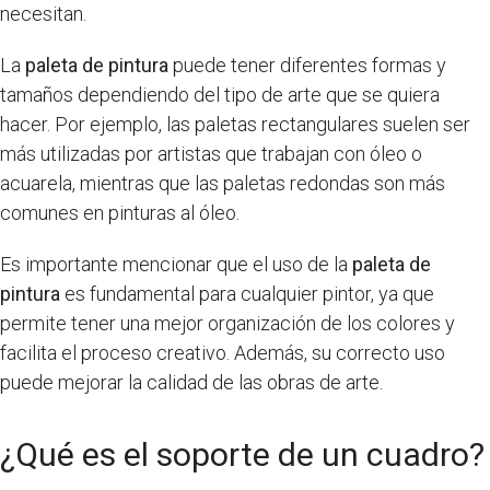
necesitan.
La
paleta de pintura
puede tener diferentes formas y
tamaños dependiendo del tipo de arte que se quiera
hacer. Por ejemplo, las paletas rectangulares suelen ser
más utilizadas por artistas que trabajan con óleo o
acuarela, mientras que las paletas redondas son más
comunes en pinturas al óleo.
Es importante mencionar que el uso de la
paleta de
pintura
es fundamental para cualquier pintor, ya que
permite tener una mejor organización de los colores y
facilita el proceso creativo. Además, su correcto uso
puede mejorar la calidad de las obras de arte.
¿Qué es el soporte de un cuadro?