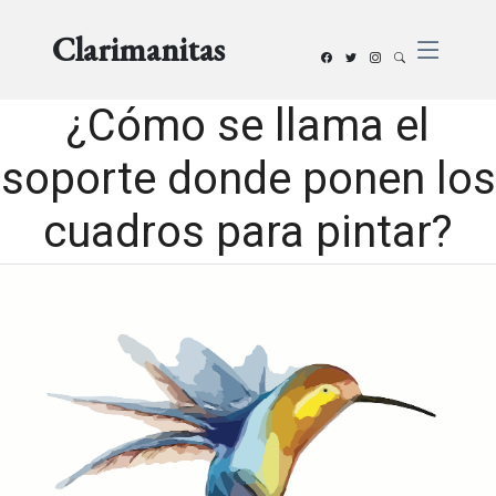
Clarimanitas
¿Cómo se llama el
soporte donde ponen los
cuadros para pintar?