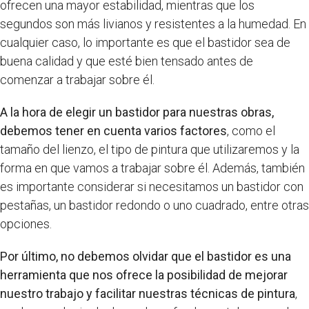
ofrecen una mayor estabilidad, mientras que los
segundos son más livianos y resistentes a la humedad. En
cualquier caso, lo importante es que el bastidor sea de
buena calidad y que esté bien tensado antes de
comenzar a trabajar sobre él.
A la hora de elegir un bastidor para nuestras obras,
debemos tener en cuenta varios factores
, como el
tamaño del lienzo, el tipo de pintura que utilizaremos y la
forma en que vamos a trabajar sobre él. Además, también
es importante considerar si necesitamos un bastidor con
pestañas, un bastidor redondo o uno cuadrado, entre otras
opciones.
Por último, no debemos olvidar que el bastidor es una
herramienta que nos ofrece la posibilidad de mejorar
nuestro trabajo y facilitar nuestras técnicas de pintura
,