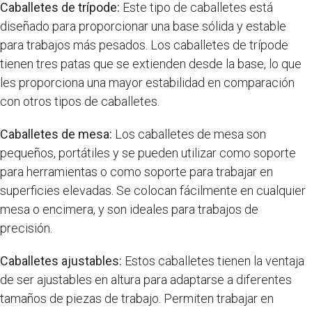
Caballetes de trípode:
Este tipo de caballetes está
diseñado para proporcionar una base sólida y estable
para trabajos más pesados. Los caballetes de trípode
tienen tres patas que se extienden desde la base, lo que
les proporciona una mayor estabilidad en comparación
con otros tipos de caballetes.
Caballetes de mesa:
Los caballetes de mesa son
pequeños, portátiles y se pueden utilizar como soporte
para herramientas o como soporte para trabajar en
superficies elevadas. Se colocan fácilmente en cualquier
mesa o encimera, y son ideales para trabajos de
precisión.
Caballetes ajustables:
Estos caballetes tienen la ventaja
de ser ajustables en altura para adaptarse a diferentes
tamaños de piezas de trabajo. Permiten trabajar en