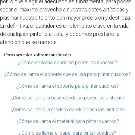
por lo que elegir el adecuado es fundamental para poder
sacar el máximo provecho a nuestras dotes artísticas y
plasmar nuestro talento con mayor precisión y destreza.
En definitiva, el bastidor es un elemento clave en la vida
de cualquier pintor o artista, y debemos prestarle la
atención que se merece.
Otros artículos sobre manualidades
¿Cómo se llama donde se ponen los cuadros?
¿Cómo se llama el soporte que se usa para pintar cuadros?
¿Cómo se llama el soporte para pintar cuadros?
¿Cómo se llama la base dónde se ponen las pinturas?
¿Cómo se llama la madera donde ponen las pinturas?
¿Cómo se llama el material para pintar cuadros?
¿Cómo se llama el papel para pintar cuadros?