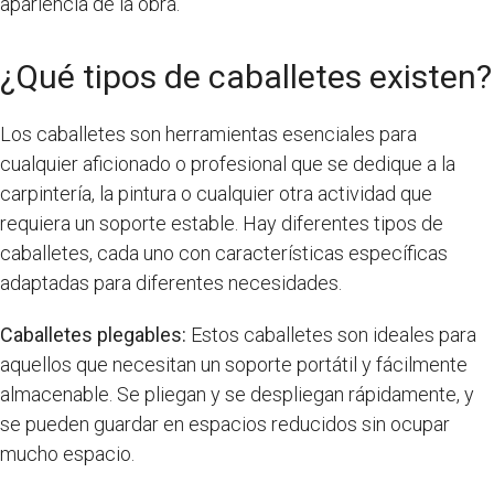
apariencia de la obra.
¿Qué tipos de caballetes existen?
Los caballetes son herramientas esenciales para
cualquier aficionado o profesional que se dedique a la
carpintería, la pintura o cualquier otra actividad que
requiera un soporte estable. Hay diferentes tipos de
caballetes, cada uno con características específicas
adaptadas para diferentes necesidades.
Caballetes plegables:
Estos caballetes son ideales para
aquellos que necesitan un soporte portátil y fácilmente
almacenable. Se pliegan y se despliegan rápidamente, y
se pueden guardar en espacios reducidos sin ocupar
mucho espacio.