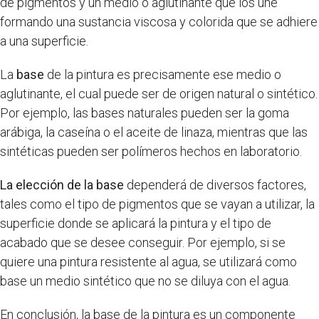
de pigmentos y un medio o aglutinante que los une
formando una sustancia viscosa y colorida que se adhiere
a una superficie.
La
base
de la pintura es precisamente ese medio o
aglutinante, el cual puede ser de origen natural o sintético.
Por ejemplo, las bases naturales pueden ser la goma
arábiga, la caseína o el aceite de linaza, mientras que las
sintéticas pueden ser polímeros hechos en laboratorio.
La elección de la base
dependerá de diversos factores,
tales como el tipo de pigmentos que se vayan a utilizar, la
superficie donde se aplicará la pintura y el tipo de
acabado que se desee conseguir. Por ejemplo, si se
quiere una pintura resistente al agua, se utilizará como
base un medio sintético que no se diluya con el agua.
En conclusión, la base de la pintura es un componente