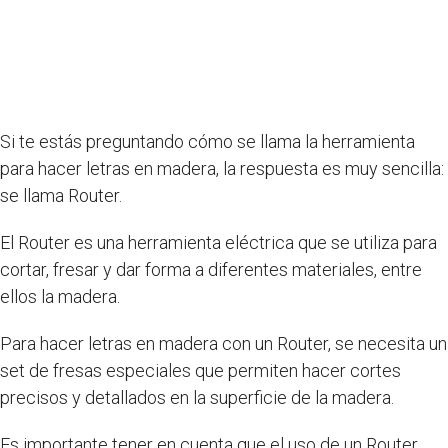
Si te estás preguntando cómo se llama la herramienta
para hacer letras en madera, la respuesta es muy sencilla:
se llama Router.
El Router es una herramienta eléctrica que se utiliza para
cortar, fresar y dar forma a diferentes materiales, entre
ellos la madera.
Para hacer letras en madera con un Router, se necesita un
set de fresas especiales que permiten hacer cortes
precisos y detallados en la superficie de la madera.
Es importante tener en cuenta que el uso de un Router