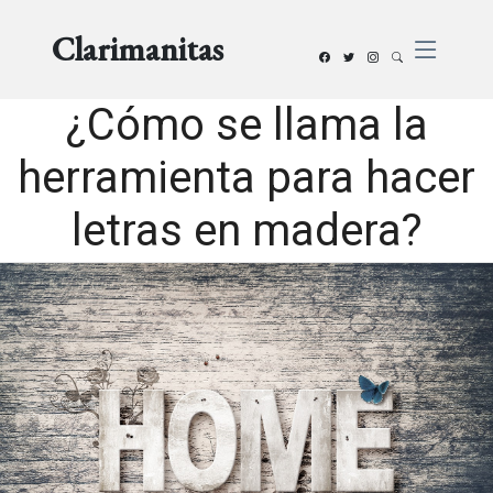
Clarimanitas
¿Cómo se llama la
herramienta para hacer
letras en madera?