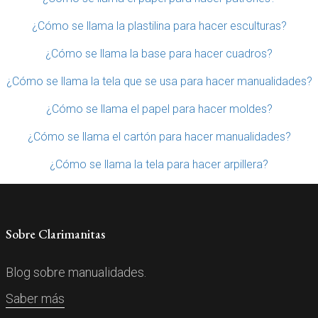
¿Cómo se llama la plastilina para hacer esculturas?
¿Cómo se llama la base para hacer cuadros?
¿Cómo se llama la tela que se usa para hacer manualidades?
¿Cómo se llama el papel para hacer moldes?
¿Cómo se llama el cartón para hacer manualidades?
¿Cómo se llama la tela para hacer arpillera?
Sobre Clarimanitas
Blog sobre manualidades.
Saber más