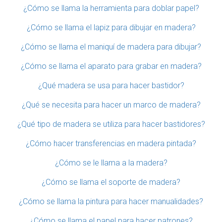
¿Cómo se llama la herramienta para doblar papel?
¿Cómo se llama el lapiz para dibujar en madera?
¿Cómo se llama el maniquí de madera para dibujar?
¿Cómo se llama el aparato para grabar en madera?
¿Qué madera se usa para hacer bastidor?
¿Qué se necesita para hacer un marco de madera?
¿Qué tipo de madera se utiliza para hacer bastidores?
¿Cómo hacer transferencias en madera pintada?
¿Cómo se le llama a la madera?
¿Cómo se llama el soporte de madera?
¿Cómo se llama la pintura para hacer manualidades?
¿Cómo se llama el papel para hacer patrones?