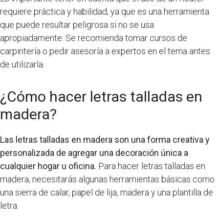
requiere práctica y habilidad, ya que es una herramienta
que puede resultar peligrosa si no se usa
apropiadamente. Se recomienda tomar cursos de
carpintería o pedir asesoría a expertos en el tema antes
de utilizarla.
¿Cómo hacer letras talladas en
madera?
Las letras talladas en madera son una forma creativa y
personalizada de agregar una decoración única a
cualquier hogar u oficina.
Para hacer letras talladas en
madera, necesitarás algunas herramientas básicas como
una sierra de calar, papel de lija, madera y una plantilla de
letra.