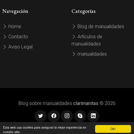
Navegación
Categorías
Home
Blog de manualidades
Contacto
Artículos de
manualidades
Aviso Legal
manualidades
Blog sobre manualidades
clarimanitas
© 2026
Esta web usa cookies para asegurar la mejor experiencia en
OK!
nuestro sitio.