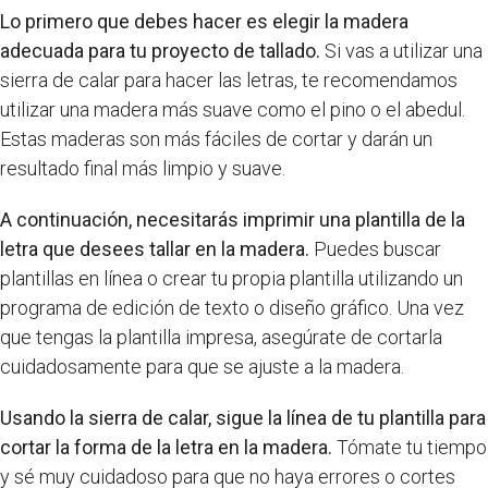
Lo primero que debes hacer es elegir la madera
adecuada para tu proyecto de tallado.
Si vas a utilizar una
sierra de calar para hacer las letras, te recomendamos
utilizar una madera más suave como el pino o el abedul.
Estas maderas son más fáciles de cortar y darán un
resultado final más limpio y suave.
A continuación, necesitarás imprimir una plantilla de la
letra que desees tallar en la madera.
Puedes buscar
plantillas en línea o crear tu propia plantilla utilizando un
programa de edición de texto o diseño gráfico. Una vez
que tengas la plantilla impresa, asegúrate de cortarla
cuidadosamente para que se ajuste a la madera.
Usando la sierra de calar, sigue la línea de tu plantilla para
cortar la forma de la letra en la madera.
Tómate tu tiempo
y sé muy cuidadoso para que no haya errores o cortes