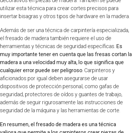
decorativos en piezas de madera. También se puede
utilizar esta técnica para crear cortes precisos para
insertar bisagras y otros tipos de hardware en la madera.
Además de ser una técnica de carpintería especializada,
el fresado de madera también requiere el uso de
herramientas y técnicas de seguridad específicas.
Es
muy importante tener en cuenta que las fresas cortan la
madera a una velocidad muy alta, lo que significa que
cualquier error puede ser peligroso
. Carpinteros y
aficionados por igual deben asegurarse de usar
dispositivos de protección personal, como gafas de
seguridad, protectores de oídos y guantes de trabajo,
además de seguir rigurosamente las instrucciones de
seguridad de la máquina y las herramientas de corte.
En resumen, el fresado de madera es una técnica
valiosa que permite a los carpinteros crear piezas de