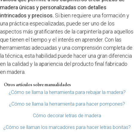
madera únicas y personalizadas con detalles
intrincados y precisos.
Si bien requiere una formación y
una práctica especializadas, puede ser uno de los
aspectos más gratificantes de la carpintería para aquellos
que tienen el tiempo y el interés en aprender. Con las
herramientas adecuadas y una comprensión completa de
la técnica, esta habilidad puede hacer una gran diferencia
en la calidad y la apariencia del producto final fabricado
en madera.
Otros artículos sobre manualidades
¿Cómo se llama la herramienta para rebajar la madera?
¿Cómo se llama la herramienta para hacer pompones?
Cómo decorar letras de madera
¿Cómo se llaman los marcadores para hacer letras bonitas?