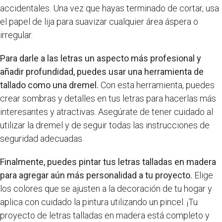
accidentales. Una vez que hayas terminado de cortar, usa
el papel de lija para suavizar cualquier área áspera o
irregular.
Para darle a las letras un aspecto más profesional y
añadir profundidad, puedes usar una herramienta de
tallado como una dremel.
Con esta herramienta, puedes
crear sombras y detalles en tus letras para hacerlas más
interesantes y atractivas. Asegúrate de tener cuidado al
utilizar la dremel y de seguir todas las instrucciones de
seguridad adecuadas.
Finalmente, puedes pintar tus letras talladas en madera
para agregar aún más personalidad a tu proyecto.
Elige
los colores que se ajusten a la decoración de tu hogar y
aplica con cuidado la pintura utilizando un pincel. ¡Tu
proyecto de letras talladas en madera está completo y