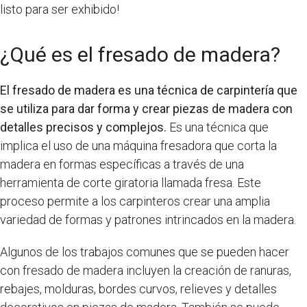
listo para ser exhibido!
¿Qué es el fresado de madera?
El fresado de madera es una técnica de carpintería que
se utiliza para dar forma y crear piezas de madera con
detalles precisos y complejos.
Es una técnica que
implica el uso de una máquina fresadora que corta la
madera en formas específicas a través de una
herramienta de corte giratoria llamada fresa. Este
proceso permite a los carpinteros crear una amplia
variedad de formas y patrones intrincados en la madera.
Algunos de los trabajos comunes que se pueden hacer
con fresado de madera incluyen la creación de ranuras,
rebajes, molduras, bordes curvos, relieves y detalles