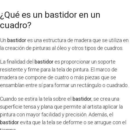
¿Qué es un bastidor en un
cuadro?
Un
bastidor
es una estructura de madera que se utiliza en
la creación de pinturas al óleo y otros tipos de cuadros.
La finalidad del
bastidor
es proporcionar un soporte
resistente y firme para la tela de pintura. El marco de
madera se compone de cuatro o más piezas que se
ensamblan entre sí para formar un rectángulo o cuadrado.
Cuando se estira la tela sobre el
bastidor
, se crea una
superficie tensa y plana que permite al artista aplicar la
pintura con mayor facilidad y precisión. Además, el
bastidor
evita que la tela se deforme o se arrugue con el