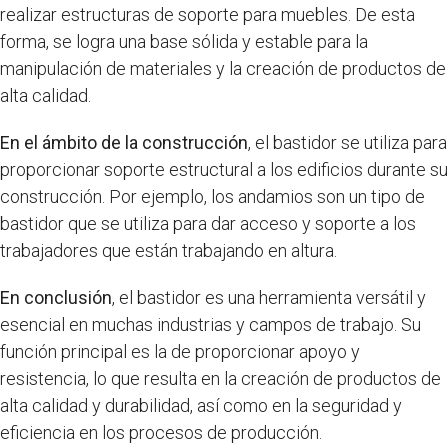
realizar estructuras de soporte para muebles. De esta
forma, se logra una base sólida y estable para la
manipulación de materiales y la creación de productos de
alta calidad.
En el ámbito de la construcción
, el bastidor se utiliza para
proporcionar soporte estructural a los edificios durante su
construcción. Por ejemplo, los andamios son un tipo de
bastidor que se utiliza para dar acceso y soporte a los
trabajadores que están trabajando en altura.
En conclusión
, el bastidor es una herramienta versátil y
esencial en muchas industrias y campos de trabajo. Su
función principal es la de proporcionar apoyo y
resistencia, lo que resulta en la creación de productos de
alta calidad y durabilidad, así como en la seguridad y
eficiencia en los procesos de producción.