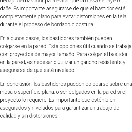
debajo del bastidor para evitar que la mesa se raye o
dañe. Es importante asegurarse de que el bastidor esté
completamente plano para evitar distorsiones en la tela
durante el proceso de bordado o costura.
En algunos casos, los bastidores también pueden
colgarse en la pared. Esta opción es útil cuando se trabaja
con proyectos de mayor tamaño. Para colgar el bastidor
en la pared, es necesario utilizar un gancho resistente y
asegurarse de que esté nivelado.
En conclusión, los bastidores pueden colocarse sobre una
mesa o superficie plana, o ser colgados en la pared si el
proyecto lo requiere. Es importante que estén bien
asegurados y nivelados para garantizar un trabajo de
calidad y sin distorsiones.