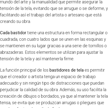
mundo del arte y la manualidad que permite asegurar la
tensión de la tela, evitando que se arrugue o se deforme, y
facilitando así el trabajo del artista o artesano que está
creando su obra.
Cada bastidor
tiene una estructura en forma rectangular o
cuadrada, con cuatro lados que se unen en las esquinas y
se mantienen en su lugar gracias a una serie de tornillos o
abrazaderas. Estos elementos se utilizan para ajustar la
tensión de la tela y así mantenerla firme.
La función principal de los
bastidores de tela
es permitir
que el creador o artista tenga un espacio de trabajo
adecuado y sin ningún tipo de distracciones que puedan
perjudicar la calidad de su obra. Además, su uso facilita la
creación de dibujos o bordados, ya que al mantener la tela
tensa, se evita que se produzcan arrugas o pliegues que