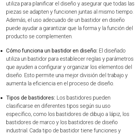
utiliza para planificar el diseño y asegurar que todas las
piezas se adapten y funcionen juntas al mismo tiempo.
Además, el uso adecuado de un bastidor en diseño
puede ayudar a garantizar que la forma y la función del
producto se complementen.
Cómo funciona un bastidor en diseño:
El diseñado
utiliza un bastidor para establecer reglas y parámetros
que ayuden a configurar y organizar los elementos del
diseño. Esto permite una mejor división del trabajo y
aumenta la eficiencia en el proceso de diseño.
Tipos de bastidores:
Los bastidores pueden
clasificarse en diferentes tipos según su uso
específico, como los bastidores de dibujo a lápiz, los
bastidores de marco y los bastidores de diseño
industrial. Cada tipo de bastidor tiene funciones y