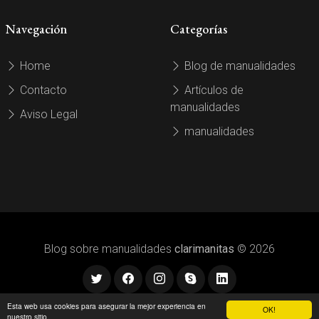
Navegación
Categorías
Home
Blog de manualidades
Contacto
Artículos de
manualidades
Aviso Legal
manualidades
Blog sobre manualidades
clarimanitas
© 2026
Esta web usa cookies para asegurar la mejor experiencia en
OK!
nuestro sitio.