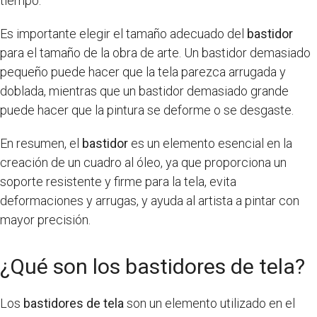
tiempo.
Es importante elegir el tamaño adecuado del
bastidor
para el tamaño de la obra de arte. Un bastidor demasiado
pequeño puede hacer que la tela parezca arrugada y
doblada, mientras que un bastidor demasiado grande
puede hacer que la pintura se deforme o se desgaste.
En resumen, el
bastidor
es un elemento esencial en la
creación de un cuadro al óleo, ya que proporciona un
soporte resistente y firme para la tela, evita
deformaciones y arrugas, y ayuda al artista a pintar con
mayor precisión.
¿Qué son los bastidores de tela?
Los
bastidores de tela
son un elemento utilizado en el