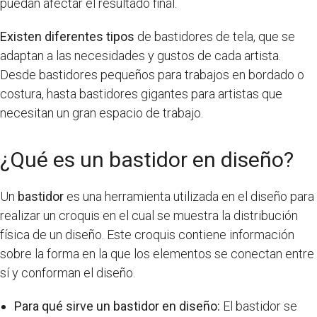
puedan afectar el resultado final.
Existen diferentes tipos
de bastidores de tela, que se
adaptan a las necesidades y gustos de cada artista.
Desde bastidores pequeños para trabajos en bordado o
costura, hasta bastidores gigantes para artistas que
necesitan un gran espacio de trabajo.
¿Qué es un bastidor en diseño?
Un
bastidor
es una herramienta utilizada en el diseño para
realizar un croquis en el cual se muestra la distribución
física de un diseño. Este croquis contiene información
sobre la forma en la que los elementos se conectan entre
sí y conforman el diseño.
Para qué sirve un bastidor en diseño:
El bastidor se