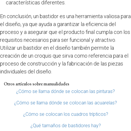
características diferentes.
En conclusión, un bastidor es una herramienta valiosa para
el diseño, ya que ayuda a garantizar la eficiencia del
proceso y a asegurar que el producto final cumpla con los
requisitos necesarios para ser funcional y atractivo.
Utilizar un bastidor en el diseño también permite la
creación de un croquis que sirva como referencia para el
proceso de construcción y la fabricación de las piezas
individuales del diseño.
Otros artículos sobre manualidades
¿Cómo se llama dónde se colocan las pinturas?
¿Cómo se llama dónde se colocan las acuarelas?
¿Cómo se colocan los cuadros trípticos?
¿Qué tamaños de bastidores hay?