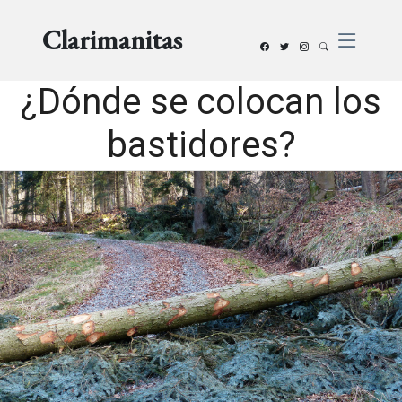
Clarimanitas
¿Dónde se colocan los
bastidores?