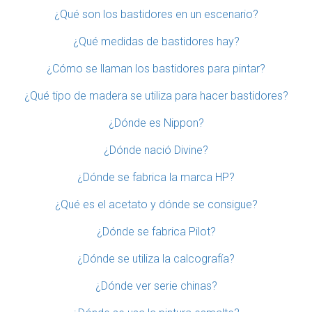
¿Qué son los bastidores en un escenario?
¿Qué medidas de bastidores hay?
¿Cómo se llaman los bastidores para pintar?
¿Qué tipo de madera se utiliza para hacer bastidores?
¿Dónde es Nippon?
¿Dónde nació Divine?
¿Dónde se fabrica la marca HP?
¿Qué es el acetato y dónde se consigue?
¿Dónde se fabrica Pilot?
¿Dónde se utiliza la calcografía?
¿Dónde ver serie chinas?