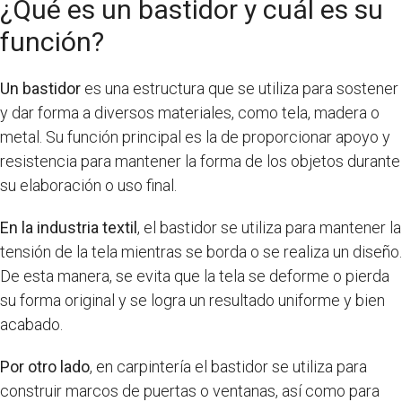
¿Qué es un bastidor y cuál es su
función?
Un bastidor
es una estructura que se utiliza para sostener
y dar forma a diversos materiales, como tela, madera o
metal. Su función principal es la de proporcionar apoyo y
resistencia para mantener la forma de los objetos durante
su elaboración o uso final.
En la industria textil
, el bastidor se utiliza para mantener la
tensión de la tela mientras se borda o se realiza un diseño.
De esta manera, se evita que la tela se deforme o pierda
su forma original y se logra un resultado uniforme y bien
acabado.
Por otro lado
, en carpintería el bastidor se utiliza para
construir marcos de puertas o ventanas, así como para