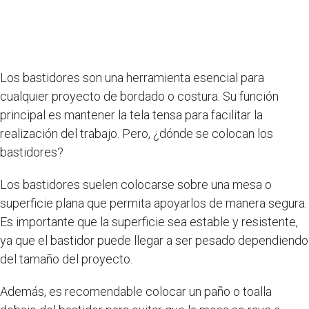
Los bastidores son una herramienta esencial para
cualquier proyecto de bordado o costura. Su función
principal es mantener la tela tensa para facilitar la
realización del trabajo. Pero, ¿dónde se colocan los
bastidores?
Los bastidores suelen colocarse sobre una mesa o
superficie plana que permita apoyarlos de manera segura.
Es importante que la superficie sea estable y resistente,
ya que el bastidor puede llegar a ser pesado dependiendo
del tamaño del proyecto.
Además, es recomendable colocar un paño o toalla