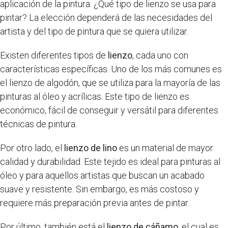
aplicación de la pintura. ¿Qué tipo de lienzo se usa para
pintar? La elección dependerá de las necesidades del
artista y del tipo de pintura que se quiera utilizar.
Existen diferentes tipos de
lienzo
, cada uno con
características específicas. Uno de los más comunes es
el lienzo de algodón, que se utiliza para la mayoría de las
pinturas al óleo y acrílicas. Este tipo de lienzo es
económico, fácil de conseguir y versátil para diferentes
técnicas de pintura.
Por otro lado, el
lienzo de lino
es un material de mayor
calidad y durabilidad. Este tejido es ideal para pinturas al
óleo y para aquellos artistas que buscan un acabado
suave y resistente. Sin embargo, es más costoso y
requiere más preparación previa antes de pintar.
Por último, también está el
lienzo de cáñamo
, el cual es