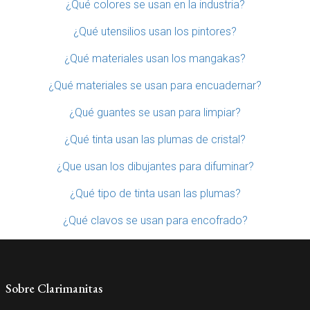
¿Qué colores se usan en la industria?
¿Qué utensilios usan los pintores?
¿Qué materiales usan los mangakas?
¿Qué materiales se usan para encuadernar?
¿Qué guantes se usan para limpiar?
¿Qué tinta usan las plumas de cristal?
¿Que usan los dibujantes para difuminar?
¿Qué tipo de tinta usan las plumas?
¿Qué clavos se usan para encofrado?
Sobre Clarimanitas