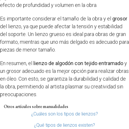
efecto de profundidad y volumen en la obra.
Es importante considerar el tamaño de la obra y el
grosor
del lienzo, ya que puede afectar la tensión y estabilidad
del soporte. Un lienzo grueso es ideal para obras de gran
formato, mientras que uno más delgado es adecuado para
piezas de menor tamaño.
En resumen, el
lienzo de algodón con tejido entramado
y
un grosor adecuado es la mejor opción para realizar obras
en óleo. Con esto, se garantiza la durabilidad y calidad de
la obra, permitiendo al artista plasmar su creatividad sin
preocupaciones.
Otros artículos sobre manualidades
¿Cuáles son los tipos de lienzos?
¿Qué tipos de lienzos existen?