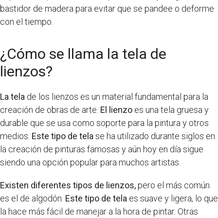
bastidor de madera para evitar que se pandee o deforme
con el tiempo.
¿Cómo se llama la tela de
lienzos?
La tela
de los lienzos es un material fundamental para la
creación de obras de arte.
El lienzo
es una tela gruesa y
durable que se usa como soporte para la pintura y otros
medios.
Este tipo de tela
se ha utilizado durante siglos en
la creación de pinturas famosas y aún hoy en día sigue
siendo una opción popular para muchos artistas.
Existen diferentes tipos de lienzos,
pero el más común
es el de algodón.
Este tipo de tela
es suave y ligera, lo que
la hace más fácil de manejar a la hora de pintar. Otras