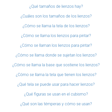
¿Qué tamaños de lienzos hay?
¿Cuáles son los tamaños de los lienzos?
¿Cómo se llama la tela de los lienzos?
¿Cómo se llama los lienzos para pintar?
¿Cómo se llaman los lienzos para pintar?
¿Cómo se llama donde se sujetan los lienzos?
¿Cómo se llama la base que sostiene los lienzos?
¿Cómo se llama la tela que tienen los lienzos?
¿Qué tela se puede usar para hacer lienzos?
¿Qué figuras se usan en el cubismo?
¿Qué son las témperas y cómo se usan?