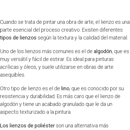
Cuando se trata de pintar una obra de arte, el lienzo es una
parte esencial del proceso creativo. Existen diferentes
tipos de lienzos
según la textura y la calidad del material.
Uno de los lienzos más comunes es el de
algodón
, que es
muy versátil y fácil de estirar. Es ideal para pinturas
acrílicas y óleos, y suele utilizarse en obras de arte
asequibles.
Otro tipo de lienzo es el de
lino
, que es conocido por su
resistencia y durabilidad. Es más caro que el lienzo de
algodón y tiene un acabado granulado que le da un
aspecto texturizado a la pintura.
Los lienzos de poliéster
son una alternativa más