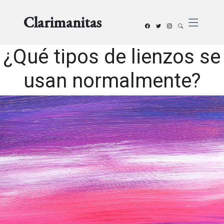
Clarimanitas
¿Qué tipos de lienzos se
usan normalmente?