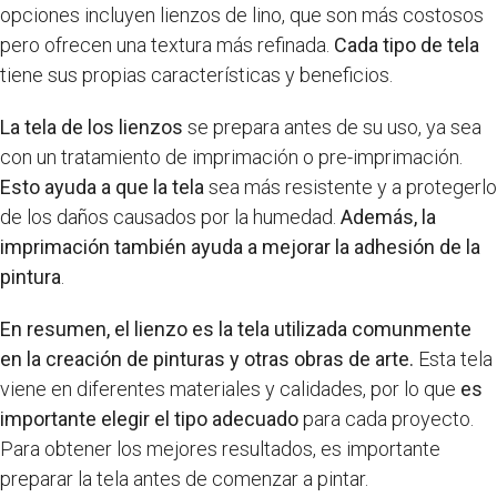
opciones incluyen lienzos de lino, que son más costosos
pero ofrecen una textura más refinada.
Cada tipo de tela
tiene sus propias características y beneficios.
La tela de los lienzos
se prepara antes de su uso, ya sea
con un tratamiento de imprimación o pre-imprimación.
Esto ayuda a que la tela
sea más resistente y a protegerlo
de los daños causados por la humedad.
Además, la
imprimación también ayuda a mejorar la adhesión de la
pintura
.
En resumen, el lienzo es la tela utilizada comunmente
en la creación de pinturas y otras obras de arte.
Esta tela
viene en diferentes materiales y calidades, por lo que
es
importante elegir el tipo adecuado
para cada proyecto.
Para obtener los mejores resultados, es importante
preparar la tela antes de comenzar a pintar.