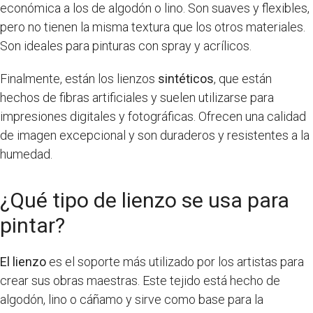
económica a los de algodón o lino. Son suaves y flexibles,
pero no tienen la misma textura que los otros materiales.
Son ideales para pinturas con spray y acrílicos.
Finalmente, están los lienzos
sintéticos
, que están
hechos de fibras artificiales y suelen utilizarse para
impresiones digitales y fotográficas. Ofrecen una calidad
de imagen excepcional y son duraderos y resistentes a la
humedad.
¿Qué tipo de lienzo se usa para
pintar?
El lienzo
es el soporte más utilizado por los artistas para
crear sus obras maestras. Este tejido está hecho de
algodón, lino o cáñamo y sirve como base para la