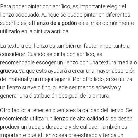
Para poder pintar con acrílico, es importante elegir el
lienzo adecuado. Aunque se puede pintar en diferentes
superficies, el
lienzo de algodón
es el más comúnmente
utilizado en la pintura acrílica.
La textura del lienzo es también un factor importante a
considerar. Cuando se pinta con acrílico, es
recomendable escoger un lienzo con una textura
media o
gruesa
, ya que esto ayudará a crear una mayor absorción
del material y un mejor agarre. Por otro lado, si se utiliza
un lienzo suave o fino, puede ser menos adhesivo y
generar una distribución desigual de la pintura.
Otro factor a tener en cuenta es la calidad del lienzo. Se
recomienda utilizar un
lienzo de alta calidad
si se desea
producir un trabajo duradero y de calidad. También es
importante que el lienzo sea pre-estirado y tenga un