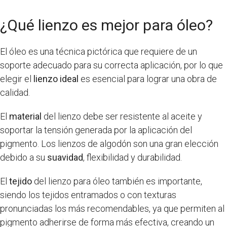
¿Qué lienzo es mejor para óleo?
El óleo es una técnica pictórica que requiere de un
soporte adecuado para su correcta aplicación, por lo que
elegir el
lienzo ideal
es esencial para lograr una obra de
calidad.
El
material
del lienzo debe ser resistente al aceite y
soportar la tensión generada por la aplicación del
pigmento. Los lienzos de algodón son una gran elección
debido a su
suavidad
, flexibilidad y durabilidad.
El
tejido
del lienzo para óleo también es importante,
siendo los tejidos entramados o con texturas
pronunciadas los más recomendables, ya que permiten al
pigmento adherirse de forma más efectiva, creando un