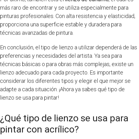
más raro de encontrar y se utiliza especialmente para
pinturas profesionales. Con alta resistencia y elasticidad,
proporciona una superficie estable y duradera para
técnicas avanzadas de pintura.
En conclusión, el tipo de lienzo a utilizar dependerá de las
preferencias y necesidades del artista. Ya sea para
técnicas básicas o para obras más complejas, existe un
lienzo adecuado para cada proyecto. Es importante
considerar los diferentes tipos y elegir el que mejor se
adapte a cada situación. ¡Ahora ya sabes qué tipo de
lienzo se usa para pintar!
¿Qué tipo de lienzo se usa para
pintar con acrílico?