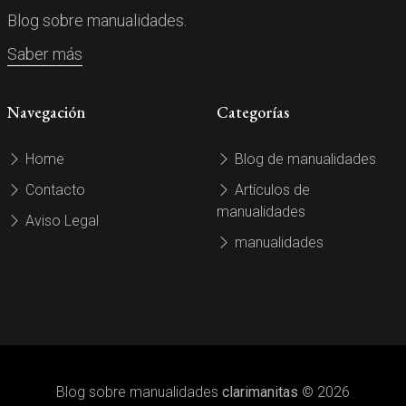
Blog sobre manualidades.
Saber más
Navegación
Categorías
Home
Blog de manualidades
Contacto
Artículos de
manualidades
Aviso Legal
manualidades
Blog sobre manualidades
clarimanitas
© 2026