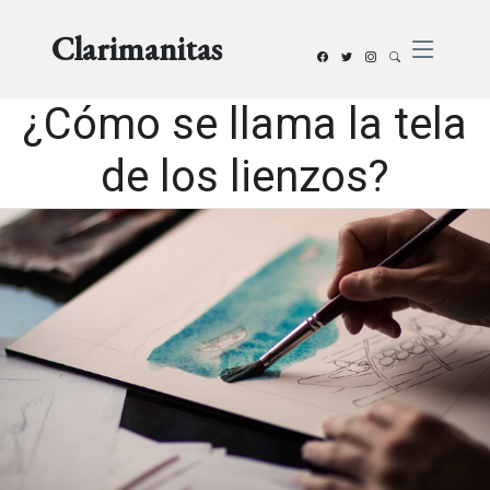
Clarimanitas
¿Cómo se llama la tela
de los lienzos?