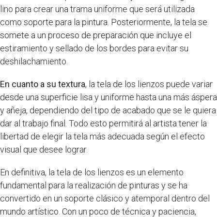
lino para crear una trama uniforme que será utilizada
como soporte para la pintura. Posteriormente, la tela se
somete a un proceso de preparación que incluye el
estiramiento y sellado de los bordes para evitar su
deshilachamiento.
En cuanto a su textura
, la tela de los lienzos puede variar
desde una superficie lisa y uniforme hasta una más áspera
y añeja, dependiendo del tipo de acabado que se le quiera
dar al trabajo final. Todo esto permitirá al artista tener la
libertad de elegir la tela más adecuada según el efecto
visual que desee lograr.
En definitiva, la tela de los lienzos es un elemento
fundamental para la realización de pinturas y se ha
convertido en un soporte clásico y atemporal dentro del
mundo artístico. Con un poco de técnica y paciencia,