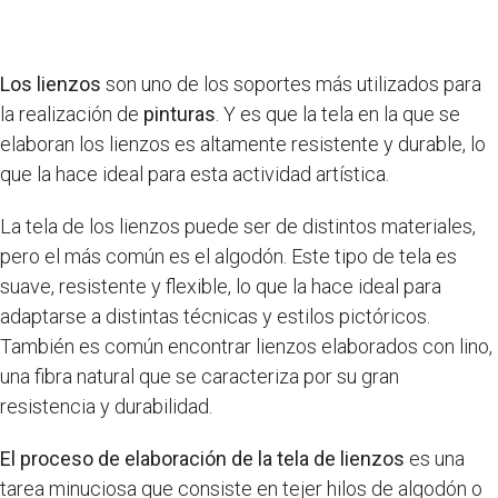
Los lienzos
son uno de los soportes más utilizados para
la realización de
pinturas
. Y es que la tela en la que se
elaboran los lienzos es altamente resistente y durable, lo
que la hace ideal para esta actividad artística.
La tela de los lienzos puede ser de distintos materiales,
pero el más común es el algodón. Este tipo de tela es
suave, resistente y flexible, lo que la hace ideal para
adaptarse a distintas técnicas y estilos pictóricos.
También es común encontrar lienzos elaborados con lino,
una fibra natural que se caracteriza por su gran
resistencia y durabilidad.
El proceso de elaboración de la tela de lienzos
es una
tarea minuciosa que consiste en tejer hilos de algodón o