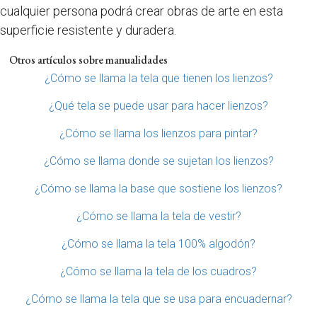
cualquier persona podrá crear obras de arte en esta
superficie resistente y duradera.
Otros artículos sobre manualidades
¿Cómo se llama la tela que tienen los lienzos?
¿Qué tela se puede usar para hacer lienzos?
¿Cómo se llama los lienzos para pintar?
¿Cómo se llama donde se sujetan los lienzos?
¿Cómo se llama la base que sostiene los lienzos?
¿Cómo se llama la tela de vestir?
¿Cómo se llama la tela 100% algodón?
¿Cómo se llama la tela de los cuadros?
¿Cómo se llama la tela que se usa para encuadernar?