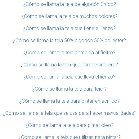
¿Cómo se llama la tela de algodón Crudo?
¿Cómo se llama la tela de muchos colores?
¿Cómo se llama la tela que tiene el lienzo?
¿Cómo se llama la tela 50% algodón 50% poliéster?
¿Cómo se llama la tela parecida al fieltro?
¿Cómo se llama la tela que parece arpillera?
¿Cómo se llama la tela que lleva el lienzo?
¿Cómo se llama la tela para tejer?
¿Cómo se llama la tela para pintar en acrílico?
¿Cómo se llama la tela que se usa para hacer manualidades?
¿Cómo se llama la tela para pintar óleo?
¿Cómo se llama la tela que utilizan para pintar?